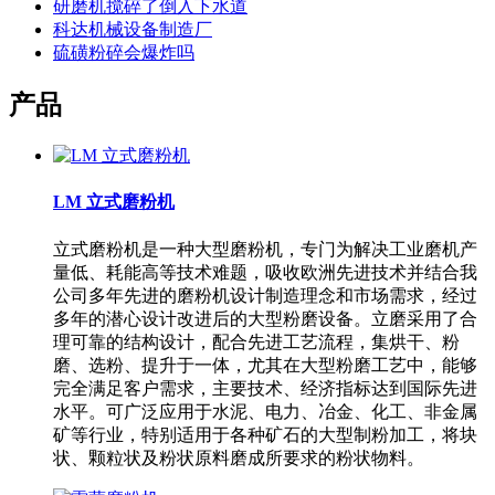
研磨机搅碎了倒入下水道
科达机械设备制造厂
硫磺粉碎会爆炸吗
产品
LM 立式磨粉机
立式磨粉机是一种大型磨粉机，专门为解决工业磨机产
量低、耗能高等技术难题，吸收欧洲先进技术并结合我
公司多年先进的磨粉机设计制造理念和市场需求，经过
多年的潜心设计改进后的大型粉磨设备。立磨采用了合
理可靠的结构设计，配合先进工艺流程，集烘干、粉
磨、选粉、提升于一体，尤其在大型粉磨工艺中，能够
完全满足客户需求，主要技术、经济指标达到国际先进
水平。可广泛应用于水泥、电力、冶金、化工、非金属
矿等行业，特别适用于各种矿石的大型制粉加工，将块
状、颗粒状及粉状原料磨成所要求的粉状物料。