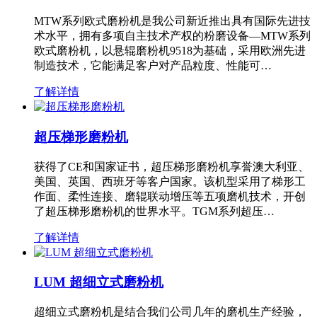
MTW系列欧式磨粉机是我公司新近推出具有国际先进技
术水平，拥有多项自主技术产权的粉磨设备—MTW系列
欧式磨粉机，以悬辊磨粉机9518为基础，采用欧洲先进
制造技术，它能满足客户对产品粒度、性能可…
了解详情
超压梯形磨粉机
获得了CE和国家证书，超压梯形磨粉机享誉澳大利亚、
美国、英国、西班牙等客户国家。该机型采用了梯形工
作面、柔性连接、磨辊联动增压等五项磨机技术，开创
了超压梯形磨粉机的世界水平。TGM系列超压…
了解详情
LUM 超细立式磨粉机
超细立式磨粉机是结合我们公司几年的磨机生产经验，