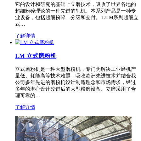
它的设计和研究的基础上立磨技术，吸收了世界各地的
超细粉碎理论的一种先进的轧机。本系列产品是一种专
业设备，包括超细粉碎，分级和交付。 LUM系列超细立
式…
了解详情
LM 立式磨粉机
立式磨粉机是一种大型磨粉机，专门为解决工业磨机产
量低、耗能高等技术难题，吸收欧洲先进技术并结合我
公司多年先进的磨粉机设计制造理念和市场需求，经过
多年的潜心设计改进后的大型粉磨设备。立磨采用了合
理可靠的…
了解详情