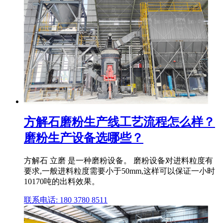
方解石磨粉生产线工艺流程怎么样？
磨粉生产设备选哪些？
方解石 立磨 是一种磨粉设备。 磨粉设备对进料粒度有
要求,一般进料粒度需要小于50mm,这样可以保证一小时
10170吨的出料效果。
联系电话: 180 3780 8511