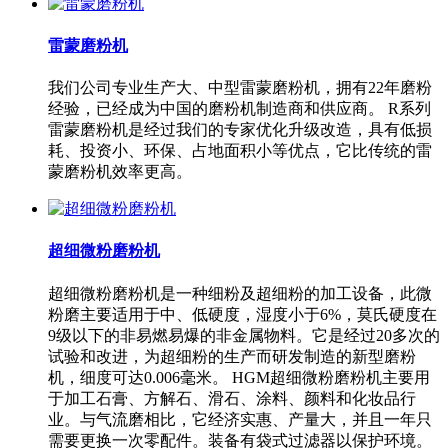
雷蒙磨粉机
我们公司专业生产大、中型雷蒙磨粉机，拥有22年磨粉
经验，已经成为中国的磨粉机制造商和供应商。 R系列
雷蒙磨粉机是经过我们的专家优化升级改造，具有低损
耗、投资小、环保、占地面积小等优点，它比传统的雷
蒙磨粉机效率更高。
超细微粉磨粉机
超细微粉磨粉机是一种细粉及超细粉的加工设备，此微
粉磨主要适用于中、低硬度，湿度小于6%，莫氏硬度在
9级以下的非易燃易爆的非金属物料。它是经过20多次的
试验和改进，为超细粉的生产而研发制造的新型磨粉
机，细度可达0.006毫米。 HGM超细微粉磨粉机主要用
于加工石膏、方解石、滑石、涂料、颜料和化妆品行
业。与气流磨相比，它经济实惠、产量大，并且一年只
需要更换一次零配件。装备有袋式过滤器以保护环境。