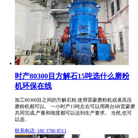
时产80300目方解石15吨选什么磨粉
机环保在线
加工80300目之间的方解石粉,使用雷蒙磨粉机或者高压
磨粉机都可以。 一小时产15吨左右可以用两台6R雷蒙磨
共同完成,产量和细度都可以达到生产要求。 当然,也可
以选 .
联系电话: 180 3780 8511