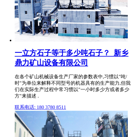
一立方石子等于多少吨石子？_新乡
鼎力矿山设备有限公司
在各个矿山机械设备生产厂家的参数表中,习惯以"吨/
时"为单位来解释不同型号的机器具有的生产能力,但我
们在实际生产过程中常习惯以"一小时多少方或者多少
方"来描述 .
联系电话: 180 3780 8511