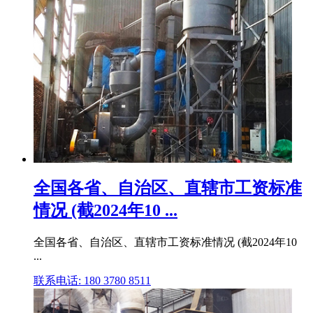
全国各省、自治区、直辖市工资标准
情况 (截2024年10 ...
全国各省、自治区、直辖市工资标准情况 (截2024年10
...
联系电话: 180 3780 8511