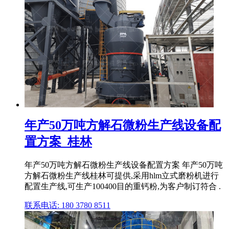
年产50万吨方解石微粉生产线设备配
置方案_桂林
年产50万吨方解石微粉生产线设备配置方案 年产50万吨
方解石微粉生产线桂林可提供,采用hlm立式磨粉机进行
配置生产线,可生产100400目的重钙粉,为客户制订符合 .
联系电话: 180 3780 8511