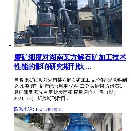
磨矿细度对湖南某方解石矿加工技术
性能的影响研究期刊钛 ...
篇名 磨矿细度对湖南某方解石矿加工技术性能的影响研
究 来源期刊 矿产综合利用 学科 工学 关键词 方解石矿
磨矿细度 蓝光白度 比表面积 应用评价 年,卷（期）
2021,（6） 所属期刊栏目 .
联系电话: 180 3780 8511