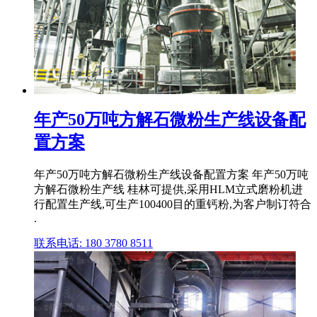
年产50万吨方解石微粉生产线设备配
置方案
年产50万吨方解石微粉生产线设备配置方案 年产50万吨
方解石微粉生产线 桂林可提供,采用HLM立式磨粉机进
行配置生产线,可生产100400目的重钙粉,为客户制订符合
.
联系电话: 180 3780 8511