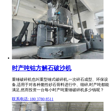
时产吨钴方解石破沙机
重锤破碎机也叫重型锤式破碎机,一次碎石成型、环保设
备,适用于对各种脆性砂石骨料进行中、细碎,时产吨都能
满足,然而投资一台每小时产吨重锤破碎机多少钱呢？
联系电话: 180 3780 8511