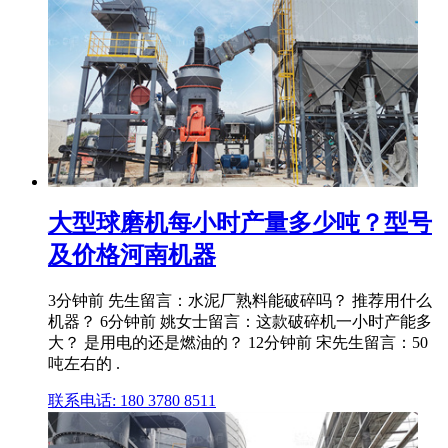
大型球磨机每小时产量多少吨？型号
及价格河南机器
3分钟前 先生留言：水泥厂熟料能破碎吗？ 推荐用什么
机器？ 6分钟前 姚女士留言：这款破碎机一小时产能多
大？ 是用电的还是燃油的？ 12分钟前 宋先生留言：50
吨左右的 .
联系电话: 180 3780 8511