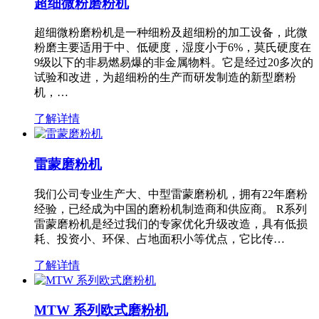
超细微粉磨粉机
超细微粉磨粉机是一种细粉及超细粉的加工设备，此微
粉磨主要适用于中、低硬度，湿度小于6%，莫氏硬度在
9级以下的非易燃易爆的非金属物料。它是经过20多次的
试验和改进，为超细粉的生产而研发制造的新型磨粉
机，…
了解详情
雷蒙磨粉机
我们公司专业生产大、中型雷蒙磨粉机，拥有22年磨粉
经验，已经成为中国的磨粉机制造商和供应商。 R系列
雷蒙磨粉机是经过我们的专家优化升级改造，具有低损
耗、投资小、环保、占地面积小等优点，它比传…
了解详情
MTW 系列欧式磨粉机