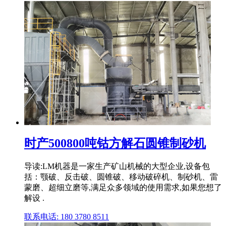
时产500800吨钴方解石圆锥制砂机
导读:LM机器是一家生产矿山机械的大型企业,设备包
括：颚破、反击破、圆锥破、移动破碎机、制砂机、雷
蒙磨、超细立磨等,满足众多领域的使用需求,如果您想了
解设 .
联系电话: 180 3780 8511