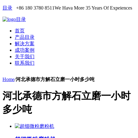
目录
+86 180 3780 8511
We Hava More 35 Years Of Expeiences
目录
首页
产品目录
解决方案
成功案例
关于我们
联系我们
Home
/
河北承德市方解石立磨一小时多少吨
河北承德市方解石立磨一小时
多少吨