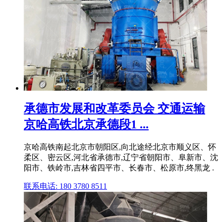
承德市发展和改革委员会 交通运输
京哈高铁北京承德段1 ...
京哈高铁南起北京市朝阳区,向北途经北京市顺义区、怀
柔区、密云区,河北省承德市,辽宁省朝阳市、阜新市、沈
阳市、铁岭市,吉林省四平市、长春市、松原市,终黑龙 .
联系电话: 180 3780 8511