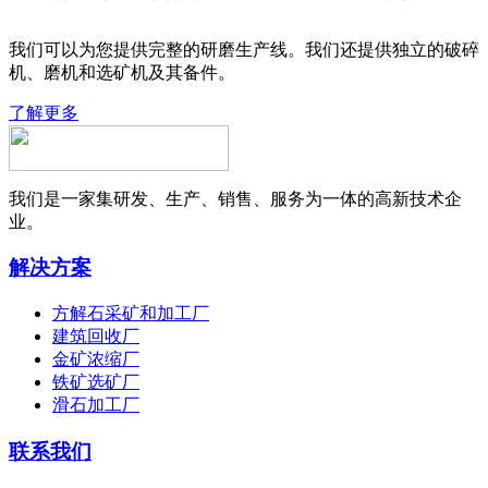
我们可以为您提供完整的研磨生产线。我们还提供独立的破碎
机、磨机和选矿机及其备件。
了解更多
我们是一家集研发、生产、销售、服务为一体的高新技术企
业。
解决方案
方解石采矿和加工厂
建筑回收厂
金矿浓缩厂
铁矿选矿厂
滑石加工厂
联系我们