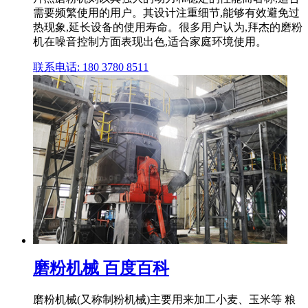
需要频繁使用的用户。其设计注重细节,能够有效避免过
热现象,延长设备的使用寿命。很多用户认为,拜杰的磨粉
机在噪音控制方面表现出色,适合家庭环境使用。
联系电话: 180 3780 8511
磨粉机械 百度百科
磨粉机械(又称制粉机械)主要用来加工小麦、玉米等 粮