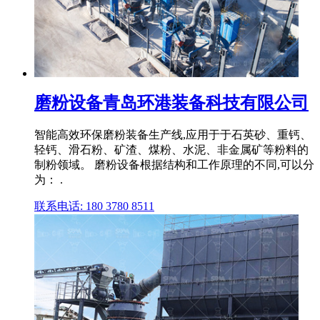
磨粉设备青岛环港装备科技有限公司
智能高效环保磨粉装备生产线,应用于于石英砂、重钙、
轻钙、滑石粉、矿渣、煤粉、水泥、非金属矿等粉料的
制粉领域。 磨粉设备根据结构和工作原理的不同,可以分
为： .
联系电话: 180 3780 8511