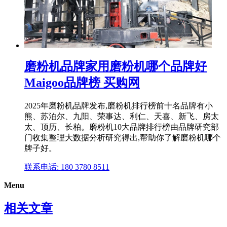
磨粉机品牌家用磨粉机哪个品牌好
Maigoo品牌榜 买购网
2025年磨粉机品牌发布,磨粉机排行榜前十名品牌有小
熊、苏泊尔、九阳、荣事达、利仁、天喜、新飞、房太
太、顶历、长柏。磨粉机10大品牌排行榜由品牌研究部
门收集整理大数据分析研究得出,帮助你了解磨粉机哪个
牌子好。
联系电话: 180 3780 8511
Menu
相关文章