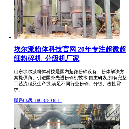
埃尔派粉体科技官网 20年专注超微超
细粉碎机_分级机厂家
山东埃尔派粉体科技是国内超微粉碎设备、粉体解决方
案提供商。引进国外先进粉碎机技术,自主研发,拥有完整
工艺流程及生产线,满足不同行业粉碎、分级、改性需
求。
联系电话: 180 3780 8511