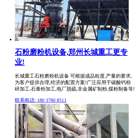
石粉磨粉机设备,郑州长城重工更专
业!
长城重工石粉磨粉机设备 可根据成品粒度,产量的要求,
为客户提供合理,经济的配置方案!广泛应用于碳酸钙粉
碎加工,石膏粉加工,电厂脱硫,非金属矿制粉,煤粉制备等!
联系电话: 180 3780 8511