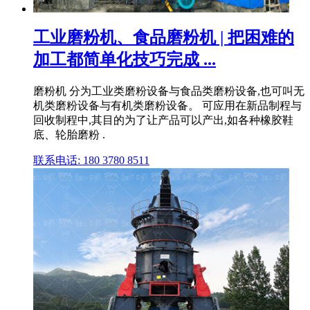
工业磨粉机、食品磨粉机 | 把困难的
加工都简单化技巧完成 ...
磨粉机 分为工业类磨粉设备与食品类磨粉设备,也可叫无
机类磨粉设备与有机类磨粉设备。 可应用在新品制程与
回收制程中,其目的为了让产品可以产出,如各种橡胶鞋
底、轮胎磨粉 .
联系电话: 180 3780 8511