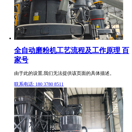
全自动磨粉机工艺流程及工作原理 百
家号
由于此的设置,我们无法提供该页面的具体描述。
联系电话: 180 3780 8511