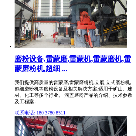
磨粉设备,雷蒙磨,雷蒙机,雷蒙磨机,雷
蒙磨粉机,超细 ...
我们提供高质量的雷蒙磨,雷蒙磨粉机,立磨,立式磨粉机,
超细磨粉机等磨粉设备及相关解决方案,适用于矿山、建
材、化工等多个行业。 涵盖磨粉产品的介绍、技术参数
及工程案 .
联系电话: 180 3780 8511