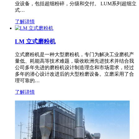
业设备，包括超细粉碎，分级和交付。 LUM系列超细立
式…
了解详情
LM 立式磨粉机
立式磨粉机是一种大型磨粉机，专门为解决工业磨机产
量低、耗能高等技术难题，吸收欧洲先进技术并结合我
公司多年先进的磨粉机设计制造理念和市场需求，经过
多年的潜心设计改进后的大型粉磨设备。立磨采用了合
理可靠的…
了解详情