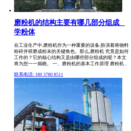
磨粉机的结构主要有哪几部分组成 _
学粉体
在工业生产中,磨粉机作为一种重要的设备,扮演着将物料
粉碎并研磨成粉末的关键角色。那么,磨粉机 究竟是如何
工作的？它的核心结构又是由哪些部分组成的呢？本文
将为您一一揭晓。 一、磨粉机的基本工作原理 磨粉机 .
联系电话: 180 3780 8511