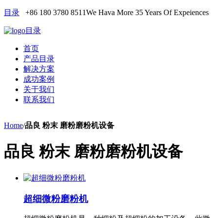
目录
+86 180 3780 8511
We Hava More 35 Years Of Expeiences
目录
首页
产品目录
解决方案
成功案例
关于我们
联系我们
Home
/
品良 粉末 磨粉磨粉机设备
品良 粉末 磨粉磨粉机设备
超细微粉磨粉机