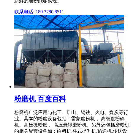
新鲜的细粉能够实现。
联系电话: 180 3780 8511
粉磨机 百度百科
粉磨机广泛应用与化工、矿山、钢铁、火电、煤炭等行
业。具本的粉磨设备包括：雷蒙磨粉机 、高细度粉碎
机、高压微粉磨 、高压悬辊磨粉机。另外还包括磨粉机
的相关配套设备如：给料机,斗式提升机,输送机,传送设