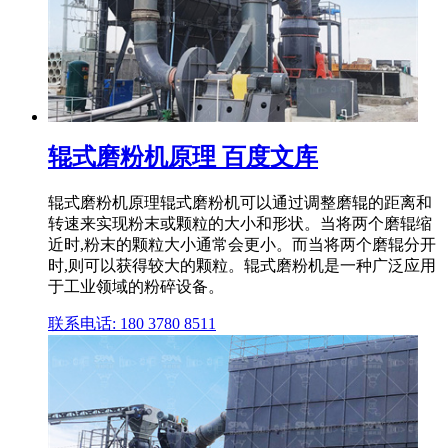
辊式磨粉机原理 百度文库
辊式磨粉机原理辊式磨粉机可以通过调整磨辊的距离和
转速来实现粉末或颗粒的大小和形状。当将两个磨辊缩
近时,粉末的颗粒大小通常会更小。而当将两个磨辊分开
时,则可以获得较大的颗粒。辊式磨粉机是一种广泛应用
于工业领域的粉碎设备。
联系电话: 180 3780 8511