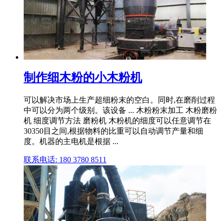
制作细木粉的小木粉机
可以解决市场上生产超细粉末的空白。同时,在磨削过程
中可以分为两个级别。该设备 ... 木粉粉末加工 木粉磨粉
机 细度调节方法 磨粉机 木粉机的细度可以任意调节在
30350目之间,根据物料的比重可以自动调节产量和细
度。机器的主电机是根据 ...
联系电话: 180 3780 8511