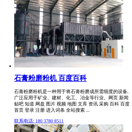
石膏粉磨粉机 百度百科
‌石膏粉磨粉机‌是一种用于将石膏粉磨成所需细度的设备,
广泛应用于矿业、建材、化工、冶金等行业。网页 新闻
贴吧 知道 网盘 图片 视频 地图 文库 资讯 采购 百科 百度
首页 登录 注册 进入词条 全站搜索 ...
联系电话: 180 3780 8511