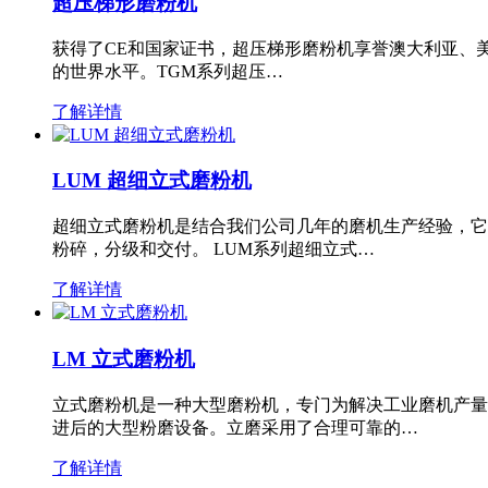
超压梯形磨粉机
获得了CE和国家证书，超压梯形磨粉机享誉澳大利亚、
的世界水平。TGM系列超压…
了解详情
LUM 超细立式磨粉机
超细立式磨粉机是结合我们公司几年的磨机生产经验，它
粉碎，分级和交付。 LUM系列超细立式…
了解详情
LM 立式磨粉机
立式磨粉机是一种大型磨粉机，专门为解决工业磨机产量
进后的大型粉磨设备。立磨采用了合理可靠的…
了解详情