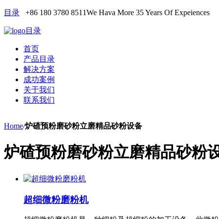
目录
+86 180 3780 8511
We Hava More 35 Years Of Expeiences
目录
首页
产品目录
解决方案
成功案例
关于我们
联系我们
Home
/
炉碴预粉磨砂粉立磨精品砂粉设备
炉碴预粉磨砂粉立磨精品砂粉
超细微粉磨粉机