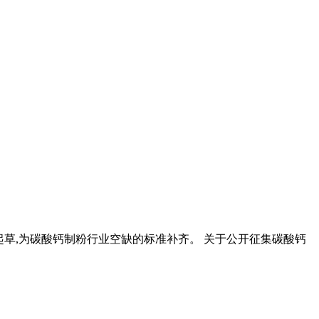
起草,为碳酸钙制粉行业空缺的标准补齐。 关于公开征集碳酸钙