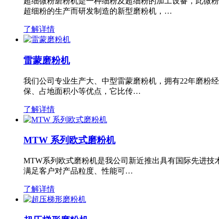
超细微粉磨粉机是一种细粉及超细粉的加工设备，此微粉
超细粉的生产而研发制造的新型磨粉机，…
了解详情
雷蒙磨粉机
我们公司专业生产大、中型雷蒙磨粉机，拥有22年磨粉
保、占地面积小等优点，它比传…
了解详情
MTW 系列欧式磨粉机
MTW系列欧式磨粉机是我公司新近推出具有国际先进技
满足客户对产品粒度、性能可…
了解详情