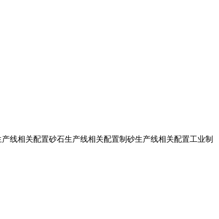
生产线相关配置砂石生产线相关配置制砂生产线相关配置工业制