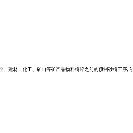
金、建材、化工、矿山等矿产品物料粉碎之前的预制砂粉工序,专