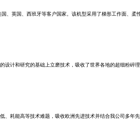
美国、英国、西班牙等客户国家。该机型采用了梯形工作面、柔
的设计和研究的基础上立磨技术，吸收了世界各地的超细粉碎理
低、耗能高等技术难题，吸收欧洲先进技术并结合我公司多年先