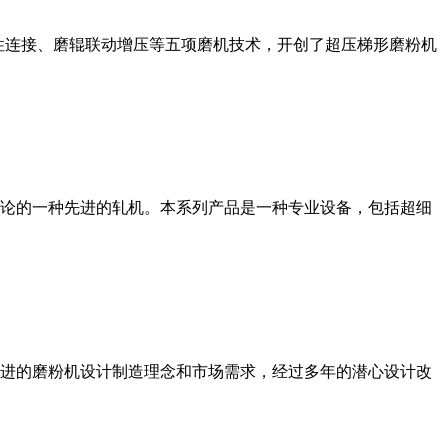
性连接、磨辊联动增压等五项磨机技术，开创了超压梯形磨粉机
论的一种先进的轧机。本系列产品是一种专业设备，包括超细
进的磨粉机设计制造理念和市场需求，经过多年的潜心设计改