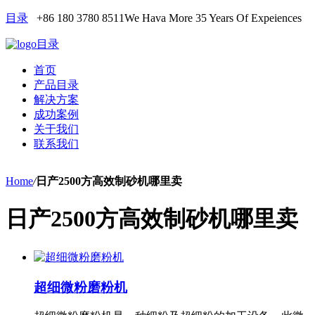
目录
+86 180 3780 8511
We Hava More 35 Years Of Expeiences
目录
首页
产品目录
解决方案
成功案例
关于我们
联系我们
Home
/
日产2500方高效制砂机哪里卖
日产2500方高效制砂机哪里卖
超细微粉磨粉机