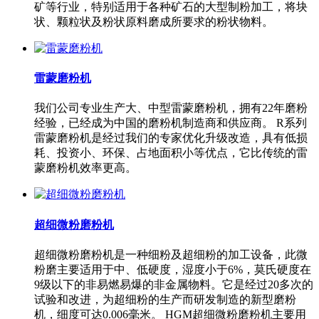
矿等行业，特别适用于各种矿石的大型制粉加工，将块
状、颗粒状及粉状原料磨成所要求的粉状物料。
雷蒙磨粉机
我们公司专业生产大、中型雷蒙磨粉机，拥有22年磨粉
经验，已经成为中国的磨粉机制造商和供应商。 R系列
雷蒙磨粉机是经过我们的专家优化升级改造，具有低损
耗、投资小、环保、占地面积小等优点，它比传统的雷
蒙磨粉机效率更高。
超细微粉磨粉机
超细微粉磨粉机是一种细粉及超细粉的加工设备，此微
粉磨主要适用于中、低硬度，湿度小于6%，莫氏硬度在
9级以下的非易燃易爆的非金属物料。它是经过20多次的
试验和改进，为超细粉的生产而研发制造的新型磨粉
机，细度可达0.006毫米。 HGM超细微粉磨粉机主要用