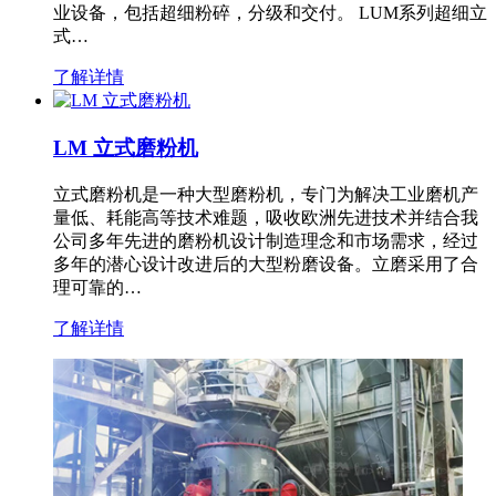
业设备，包括超细粉碎，分级和交付。 LUM系列超细立
式…
了解详情
LM 立式磨粉机
立式磨粉机是一种大型磨粉机，专门为解决工业磨机产
量低、耗能高等技术难题，吸收欧洲先进技术并结合我
公司多年先进的磨粉机设计制造理念和市场需求，经过
多年的潜心设计改进后的大型粉磨设备。立磨采用了合
理可靠的…
了解详情