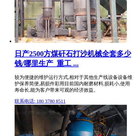
日产2500方煤矸石打沙机械全套多少
钱/哪里生产_重工 ...
较为便捷的维护运行方式,相对于其他生产线设备设备维
护保养简便,易损件彩用目前国内耐磨材料,损耗小,使用
寿命长,能为客户带来可观的经济效益。
联系电话: 180 3780 8511