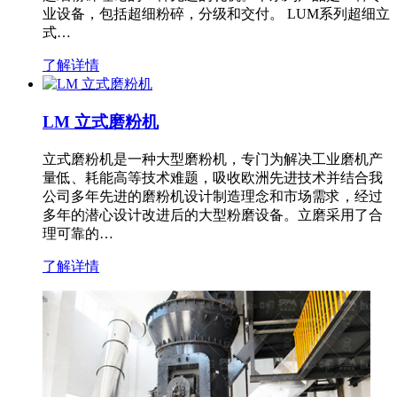
业设备，包括超细粉碎，分级和交付。 LUM系列超细立
式…
了解详情
LM 立式磨粉机
立式磨粉机是一种大型磨粉机，专门为解决工业磨机产
量低、耗能高等技术难题，吸收欧洲先进技术并结合我
公司多年先进的磨粉机设计制造理念和市场需求，经过
多年的潜心设计改进后的大型粉磨设备。立磨采用了合
理可靠的…
了解详情