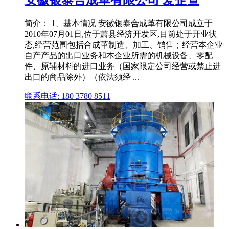
简介： 1、基本情况 安徽银泰合成革有限公司成立于
2010年07月01日,位于萧县经济开发区,目前处于开业状
态,经营范围包括合成革制造、加工、销售；经营本企业
自产产品的出口业务和本企业所需的机械设备、零配
件、原辅材料的进口业务（国家限定公司经营或禁止进
出口的商品除外）（依法须经 ...
联系电话: 180 3780 8511