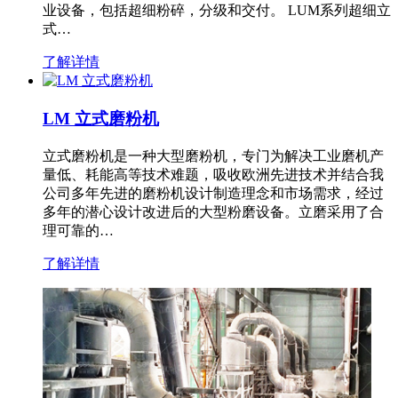
业设备，包括超细粉碎，分级和交付。 LUM系列超细立
式…
了解详情
LM 立式磨粉机
立式磨粉机是一种大型磨粉机，专门为解决工业磨机产
量低、耗能高等技术难题，吸收欧洲先进技术并结合我
公司多年先进的磨粉机设计制造理念和市场需求，经过
多年的潜心设计改进后的大型粉磨设备。立磨采用了合
理可靠的…
了解详情