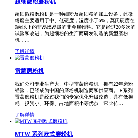
超细微粉磨粉机
超细微粉磨粉机是一种细粉及超细粉的加工设备，此微
粉磨主要适用于中、低硬度，湿度小于6%，莫氏硬度在
9级以下的非易燃易爆的非金属物料。它是经过20多次的
试验和改进，为超细粉的生产而研发制造的新型磨粉
机，…
了解详情
雷蒙磨粉机
我们公司专业生产大、中型雷蒙磨粉机，拥有22年磨粉
经验，已经成为中国的磨粉机制造商和供应商。 R系列
雷蒙磨粉机是经过我们的专家优化升级改造，具有低损
耗、投资小、环保、占地面积小等优点，它比传…
了解详情
MTW 系列欧式磨粉机