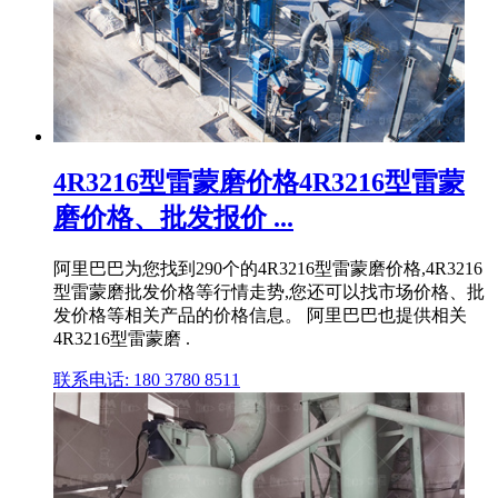
4R3216型雷蒙磨价格4R3216型雷蒙
磨价格、批发报价 ...
阿里巴巴为您找到290个的4R3216型雷蒙磨价格,4R3216
型雷蒙磨批发价格等行情走势,您还可以找市场价格、批
发价格等相关产品的价格信息。 阿里巴巴也提供相关
4R3216型雷蒙磨 .
联系电话: 180 3780 8511