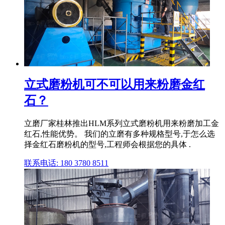
立式磨粉机可不可以用来粉磨金红
石？
立磨厂家桂林推出HLM系列立式磨粉机用来粉磨加工金
红石,性能优势。 我们的立磨有多种规格型号,于怎么选
择金红石磨粉机的型号,工程师会根据您的具体 .
联系电话: 180 3780 8511