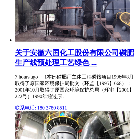
关于安徽六国化工股份有限公司磷肥
生产线预处理工艺绿色 ...
7 hours ago · 1本部磷肥厂主体工程磷铵项目1996年8月
取得了原国家环境保护局批文（环监【1995】668）；
2001年10月取得了原国家环境保护总局（环审【2001】
222号）1990年通过原 .
联系电话: 180 3780 8511