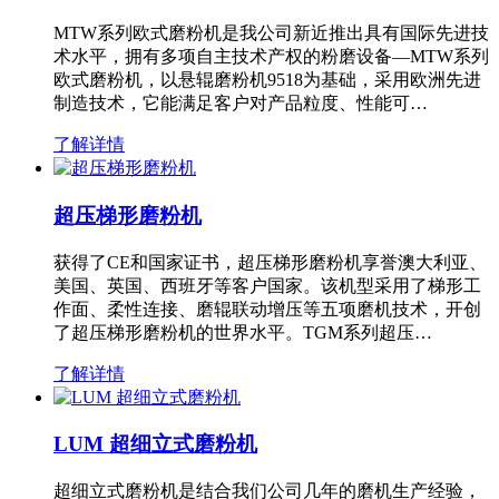
MTW系列欧式磨粉机是我公司新近推出具有国际先进技
术水平，拥有多项自主技术产权的粉磨设备—MTW系列
欧式磨粉机，以悬辊磨粉机9518为基础，采用欧洲先进
制造技术，它能满足客户对产品粒度、性能可…
了解详情
超压梯形磨粉机
获得了CE和国家证书，超压梯形磨粉机享誉澳大利亚、
美国、英国、西班牙等客户国家。该机型采用了梯形工
作面、柔性连接、磨辊联动增压等五项磨机技术，开创
了超压梯形磨粉机的世界水平。TGM系列超压…
了解详情
LUM 超细立式磨粉机
超细立式磨粉机是结合我们公司几年的磨机生产经验，