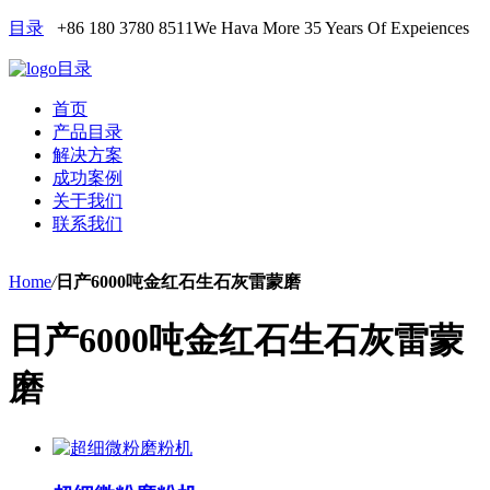
目录
+86 180 3780 8511
We Hava More 35 Years Of Expeiences
目录
首页
产品目录
解决方案
成功案例
关于我们
联系我们
Home
/
日产6000吨金红石生石灰雷蒙磨
日产6000吨金红石生石灰雷蒙
磨