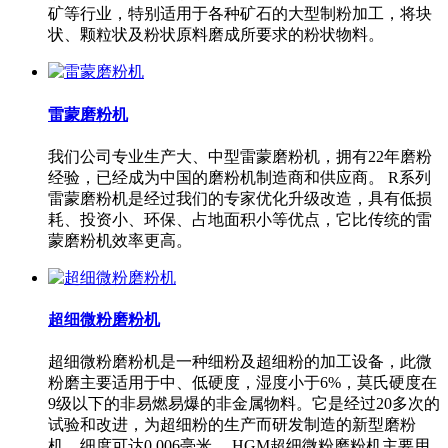
矿等行业，特别适用于各种矿石的大型制粉加工，将块
状、颗粒状及粉状原料磨成所要求的粉状物料。
雷蒙磨粉机
我们公司专业生产大、中型雷蒙磨粉机，拥有22年磨粉
经验，已经成为中国的磨粉机制造商和供应商。 R系列
雷蒙磨粉机是经过我们的专家优化升级改造，具有低损
耗、投资小、环保、占地面积小等优点，它比传统的雷
蒙磨粉机效率更高。
超细微粉磨粉机
超细微粉磨粉机是一种细粉及超细粉的加工设备，此微
粉磨主要适用于中、低硬度，湿度小于6%，莫氏硬度在
9级以下的非易燃易爆的非金属物料。它是经过20多次的
试验和改进，为超细粉的生产而研发制造的新型磨粉
机，细度可达0.006毫米。 HGM超细微粉磨粉机主要用