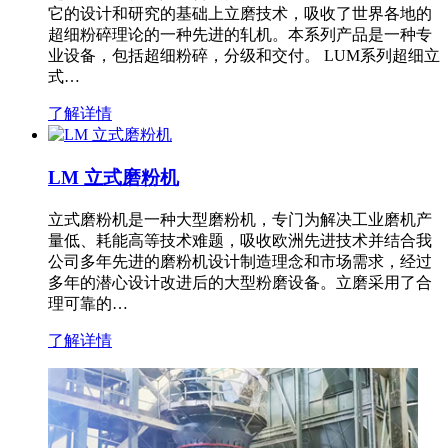
它的设计和研究的基础上立磨技术，吸收了世界各地的
超细粉碎理论的一种先进的轧机。本系列产品是一种专
业设备，包括超细粉碎，分级和交付。 LUM系列超细立
式…
了解详情
LM 立式磨粉机
立式磨粉机是一种大型磨粉机，专门为解决工业磨机产
量低、耗能高等技术难题，吸收欧洲先进技术并结合我
公司多年先进的磨粉机设计制造理念和市场需求，经过
多年的潜心设计改进后的大型粉磨设备。立磨采用了合
理可靠的…
了解详情