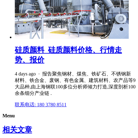
硅质颜料_硅质颜料价格、行情走
势、报价
4 days ago · 报告聚焦钢材、煤焦、铁矿石、不锈钢新
材料、铁合金、废钢、有色金属、建筑材料、农产品等9
大品种,由上海钢联100多位分析师倾力打造,深度剖析100
余条细分产业链 .
联系电话: 180 3780 8511
Menu
相关文章