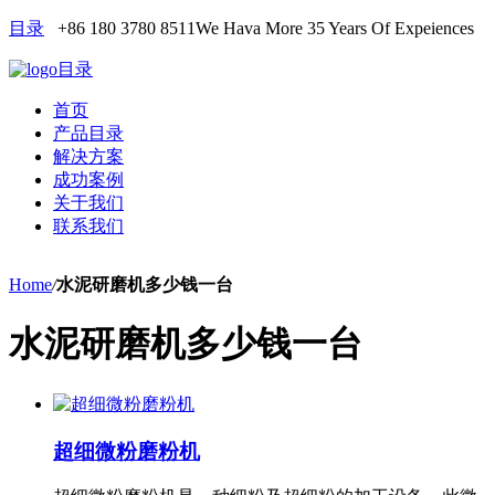
目录
+86 180 3780 8511
We Hava More 35 Years Of Expeiences
目录
首页
产品目录
解决方案
成功案例
关于我们
联系我们
Home
/
水泥研磨机多少钱一台
水泥研磨机多少钱一台
超细微粉磨粉机