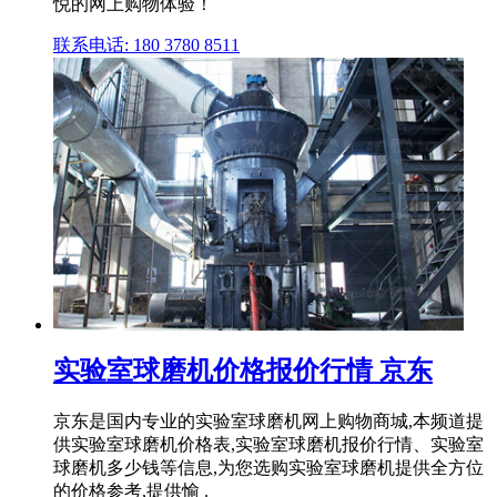
悦的网上购物体验！
联系电话: 180 3780 8511
实验室球磨机价格报价行情 京东
京东是国内专业的实验室球磨机网上购物商城,本频道提
供实验室球磨机价格表,实验室球磨机报价行情、实验室
球磨机多少钱等信息,为您选购实验室球磨机提供全方位
的价格参考,提供愉 .