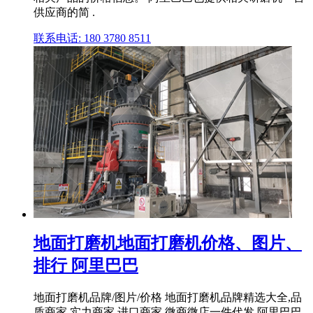
供应商的简 .
联系电话: 180 3780 8511
地面打磨机地面打磨机价格、图片、
排行 阿里巴巴
地面打磨机品牌/图片/价格 地面打磨机品牌精选大全,品
质商家,实力商家,进口商家,微商微店一件代发,阿里巴巴