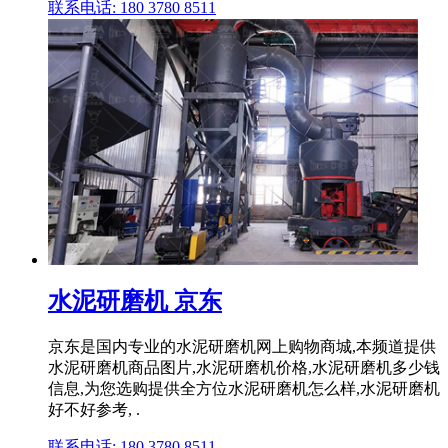
联系电话: 180 3780 8511
水泥研磨机 京东
京东是国内专业的水泥研磨机网上购物商城,本频道提供
水泥研磨机商品图片,水泥研磨机价格,水泥研磨机多少钱
信息,为您选购提供全方位水泥研磨机怎么样,水泥研磨机
好不好参考, .
联系电话: 180 3780 8511