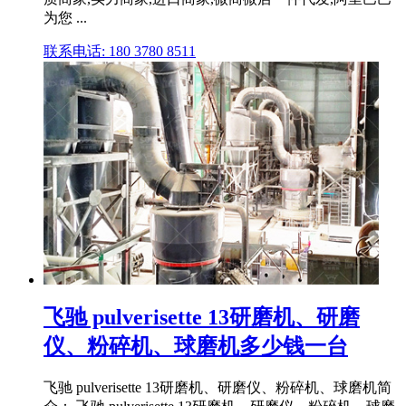
为您 ...
联系电话: 180 3780 8511
飞驰 pulverisette 13研磨机、研磨
仪、粉碎机、球磨机多少钱一台
飞驰 pulverisette 13研磨机、研磨仪、粉碎机、球磨机简