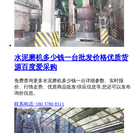
水泥磨机多少钱一台批发价格优质货
源百度爱采购
免费查询更多水泥磨机多少钱一台详细参数、实时报
价、行情走势、优质商品批发/供应信息等,您还可以发布
询价信息。
联系电话: 180 3780 8511