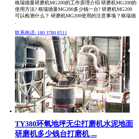
格瑞德曼研磨机MG200的工作原理介绍 研磨机MG200的
使用方法? 格瑞德曼MG200多少钱一台? 研磨机MG200
可以检测什么？ 研磨机MG200使用的注意事项？格瑞德
.
联系电话: 180 3780 8511
TY380环氧地坪无尘打磨机水泥地面
研磨机多少钱台打磨机 ...