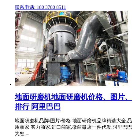
联系电话: 180 3780 8511
地面研磨机地面研磨机价格、图片、
排行 阿里巴巴
地面研磨机品牌/图片/价格 地面研磨机品牌精选大全,品
质商家,实力商家,进口商家,微商微店一件代发,阿里巴巴
为您 ...