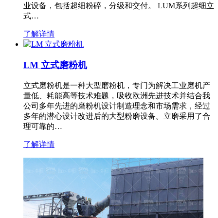
业设备，包括超细粉碎，分级和交付。 LUM系列超细立
式…
了解详情
LM 立式磨粉机
立式磨粉机是一种大型磨粉机，专门为解决工业磨机产
量低、耗能高等技术难题，吸收欧洲先进技术并结合我
公司多年先进的磨粉机设计制造理念和市场需求，经过
多年的潜心设计改进后的大型粉磨设备。立磨采用了合
理可靠的…
了解详情