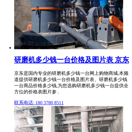
研磨机多少钱一台价格及图片表 京东
京东是国内专业的研磨机多少钱一台网上购物商城,本频
道提供研磨机多少钱一台价格及图片表、研磨机多少钱
一台商品价格多少钱,为您选购研磨机多少钱一台提供全
方位的价格表图片参 .
联系电话: 180 3780 8511