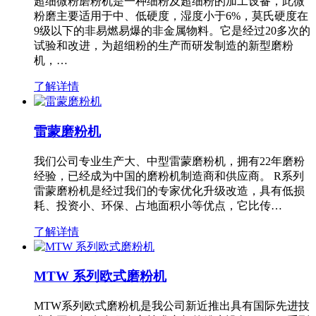
超细微粉磨粉机是一种细粉及超细粉的加工设备，此微
粉磨主要适用于中、低硬度，湿度小于6%，莫氏硬度在
9级以下的非易燃易爆的非金属物料。它是经过20多次的
试验和改进，为超细粉的生产而研发制造的新型磨粉
机，…
了解详情
雷蒙磨粉机
我们公司专业生产大、中型雷蒙磨粉机，拥有22年磨粉
经验，已经成为中国的磨粉机制造商和供应商。 R系列
雷蒙磨粉机是经过我们的专家优化升级改造，具有低损
耗、投资小、环保、占地面积小等优点，它比传…
了解详情
MTW 系列欧式磨粉机
MTW系列欧式磨粉机是我公司新近推出具有国际先进技