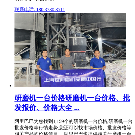
联系电话: 180 3780 8511
研磨机一台价格研磨机一台价格、批
发报价、价格大全 ...
阿里巴巴为您找到1,159个的研磨机一台价格,研磨机一台
批发价格等行情走势,您还可以找市场价格、批发价格等
相关产品的价格信息。 阿里巴巴也提供相关研磨机一台