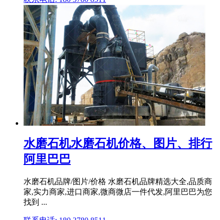
水磨石机水磨石机价格、图片、排行
阿里巴巴
水磨石机品牌/图片/价格 水磨石机品牌精选大全,品质商
家,实力商家,进口商家,微商微店一件代发,阿里巴巴为您
找到 ...