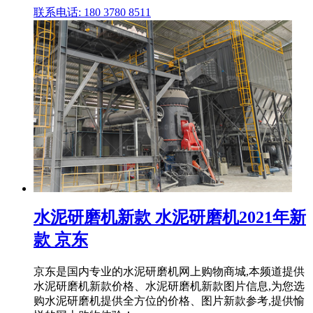
联系电话: 180 3780 8511
水泥研磨机新款 水泥研磨机2021年新
款 京东
京东是国内专业的水泥研磨机网上购物商城,本频道提供
水泥研磨机新款价格、水泥研磨机新款图片信息,为您选
购水泥研磨机提供全方位的价格、图片新款参考,提供愉