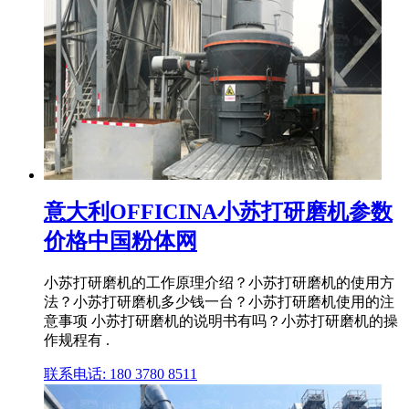
意大利OFFICINA小苏打研磨机参数
价格中国粉体网
小苏打研磨机的工作原理介绍？小苏打研磨机的使用方
法？小苏打研磨机多少钱一台？小苏打研磨机使用的注
意事项 小苏打研磨机的说明书有吗？小苏打研磨机的操
作规程有 .
联系电话: 180 3780 8511