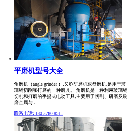
平磨机型号大全
角磨机（angle grinder ）,又称研磨机或盘磨机,是用于玻
璃钢切削和打磨的一种磨具。 角磨机是一种利用玻璃钢
切削和打磨的手提式电动工具,主要用于切割、研磨及刷
磨金属与 .
联系电话: 180 3780 8511