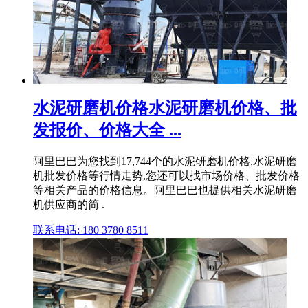
水泥研磨机价格水泥研磨机价格、批
发报价、价格大全 ...
阿里巴巴为您找到17,744个的水泥研磨机价格,水泥研磨
机批发价格等行情走势,您还可以找市场价格、批发价格
等相关产品的价格信息。阿里巴巴也提供相关水泥研磨
机供应商的简 .
联系电话: 180 3780 8511