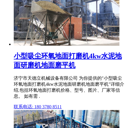
小型吸尘环氧地面打磨机4kw水泥地
面研磨机地面磨平机
济宁市天德立机械设备有限公司 为你提供的"小型吸尘
环氧地面打磨机4kw水泥地面研磨机地面磨平机"详细介
绍,包括环氧地面打磨机价格、型号、图片、厂家等信
息。 如有需 .
联系电话: 180 3780 8511