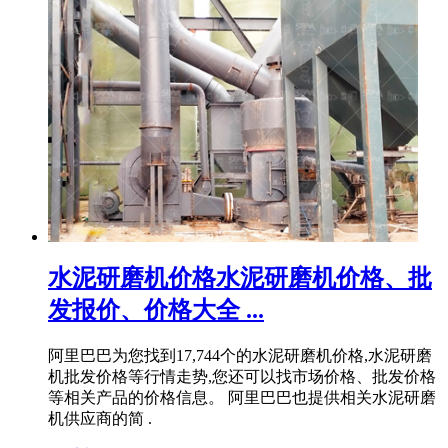
水泥研磨机价格水泥研磨机价格、批
发报价、价格大全 ...
阿里巴巴为您找到17,744个的水泥研磨机价格,水泥研磨
机批发价格等行情走势,您还可以找市场价格、批发价格
等相关产品的价格信息。 阿里巴巴也提供相关水泥研磨
机供应商的简 .