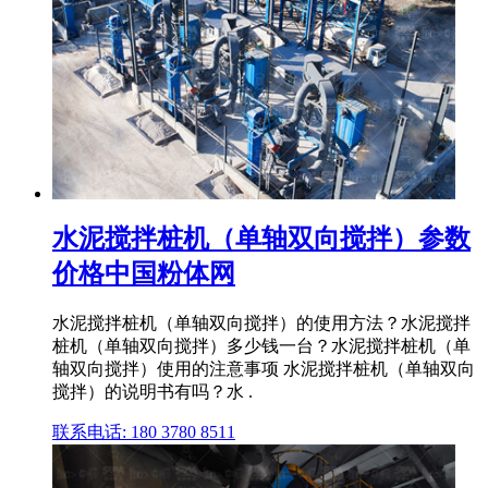
水泥搅拌桩机（单轴双向搅拌）参数
价格中国粉体网
水泥搅拌桩机（单轴双向搅拌）的使用方法？水泥搅拌
桩机（单轴双向搅拌）多少钱一台？水泥搅拌桩机（单
轴双向搅拌）使用的注意事项 水泥搅拌桩机（单轴双向
搅拌）的说明书有吗？水 .
联系电话: 180 3780 8511