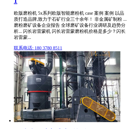
1
欧版磨粉机 5x系列欧版智能磨粉机 case 案例 案例 以品
质打造品牌,致力于石矿行业三十余年！ 非金属矿制粉 ...
磨粉磨矿设备企业报告 全球磨矿设备行业调研及趋势分
析... 闪长岩雷蒙机 闪长岩雷蒙磨粉机价格是多少？闪长
岩雷蒙...
联系电话: 180 3780 8511