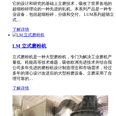
它的设计和研究的基础上立磨技术，吸收了世界各地的
超细粉碎理论的一种先进的轧机。本系列产品是一种专
业设备，包括超细粉碎，分级和交付。 LUM系列超细立
式…
了解详情
LM 立式磨粉机
立式磨粉机是一种大型磨粉机，专门为解决工业磨机产
量低、耗能高等技术难题，吸收欧洲先进技术并结合我
公司多年先进的磨粉机设计制造理念和市场需求，经过
多年的潜心设计改进后的大型粉磨设备。立磨采用了合
理可靠的…
了解详情