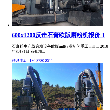
600x1200反击石膏欧版磨粉机报价 1
石膏粉生产线磨粉设备欧版mill行业新闻重工,mill ... 2018
年8月31日 石膏粉...
联系电话: 180 3780 8511