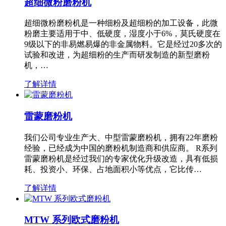
超细微粉磨粉机
超细微粉磨粉机是一种细粉及超细粉的加工设备，此微
粉磨主要适用于中、低硬度，湿度小于6%，莫氏硬度在
9级以下的非易燃易爆的非金属物料。它是经过20多次的
试验和改进，为超细粉的生产而研发制造的新型磨粉
机，…
了解详情
雷蒙磨粉机
我们公司专业生产大、中型雷蒙磨粉机，拥有22年磨粉
经验，已经成为中国的磨粉机制造商和供应商。 R系列
雷蒙磨粉机是经过我们的专家优化升级改造，具有低损
耗、投资小、环保、占地面积小等优点，它比传…
了解详情
MTW 系列欧式磨粉机