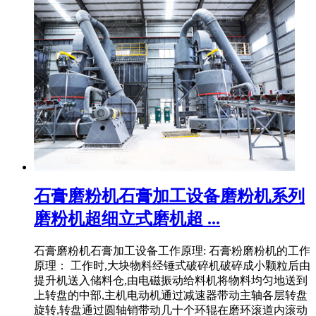
石膏磨粉机石膏加工设备磨粉机系列
磨粉机超细立式磨机超 ...
石膏磨粉机石膏加工设备工作原理: 石膏粉磨粉机的工作
原理： 工作时,大块物料经锤式破碎机破碎成小颗粒后由
提升机送入储料仓,由电磁振动给料机将物料均匀地送到
上转盘的中部,主机电动机通过减速器带动主轴各层转盘
旋转,转盘通过圆轴销带动几十个环辊在磨环滚道内滚动