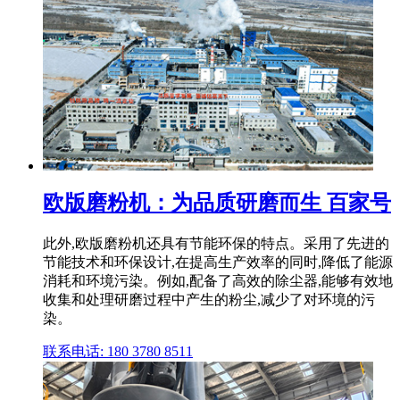
欧版磨粉机：为品质研磨而生 百家号
此外,欧版磨粉机还具有节能环保的特点。采用了先进的
节能技术和环保设计,在提高生产效率的同时,降低了能源
消耗和环境污染。例如,配备了高效的除尘器,能够有效地
收集和处理研磨过程中产生的粉尘,减少了对环境的污
染。
联系电话: 180 3780 8511