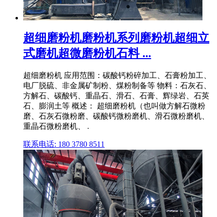
超细磨粉机磨粉机系列磨粉机超细立
式磨机超微磨粉机石料 ...
超细磨粉机 应用范围：碳酸钙粉碎加工、石膏粉加工、
电厂脱硫、非金属矿制粉、煤粉制备等 物料：石灰石、
方解石、碳酸钙、重晶石、滑石、石膏、辉绿岩、石英
石、膨润土等 概述： 超细磨粉机（也叫做方解石微粉
磨、石灰石微粉磨、碳酸钙微粉磨机、滑石微粉磨机、
重晶石微粉磨机、 .
联系电话: 180 3780 8511