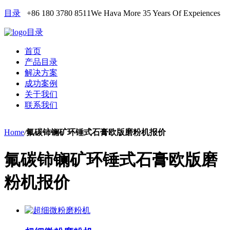
目录
+86 180 3780 8511
We Hava More 35 Years Of Expeiences
目录
首页
产品目录
解决方案
成功案例
关于我们
联系我们
Home
/
氟碳铈镧矿环锤式石膏欧版磨粉机报价
氟碳铈镧矿环锤式石膏欧版磨
粉机报价