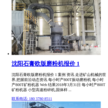
沈阳石膏欧版磨粉机报价 1
沈阳石膏欧版磨粉机报价 1 案例 资讯 走进矿山机械的世
界,把握前沿动态资讯 每小时产800T振动磨粉机 每小时
产800T矿粉机器 Web 结果2018年3月31日 每小时产800T
矿粉机器 小型高速粉碎机,固体样 ...
联系电话: 180 3780 8511