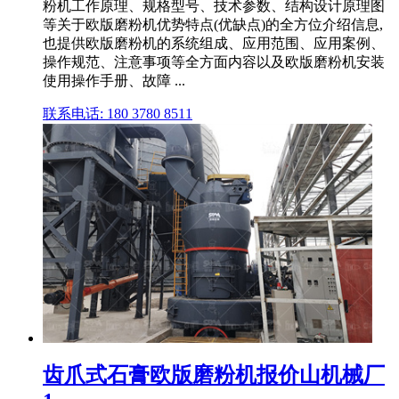
粉机工作原理、规格型号、技术参数、结构设计原理图
等关于欧版磨粉机优势特点(优缺点)的全方位介绍信息,
也提供欧版磨粉机的系统组成、应用范围、应用案例、
操作规范、注意事项等全方面内容以及欧版磨粉机安装
使用操作手册、故障 ...
联系电话: 180 3780 8511
齿爪式石膏欧版磨粉机报价山机械厂