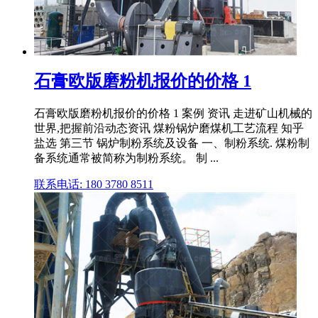
石膏欧版磨粉机报价的价格 1
石膏欧版磨粉机报价的价格 1 案例 资讯 走进矿山机械的
世界,把握前沿动态资讯 煤粉锅炉磨煤机工艺流程 知乎
盐选 第三节 锅炉制粉系统及设备 一、制粉系统. 煤粉制
备系统通常被简称为制粉系统。 制 ...
联系电话: 180 3780 8511