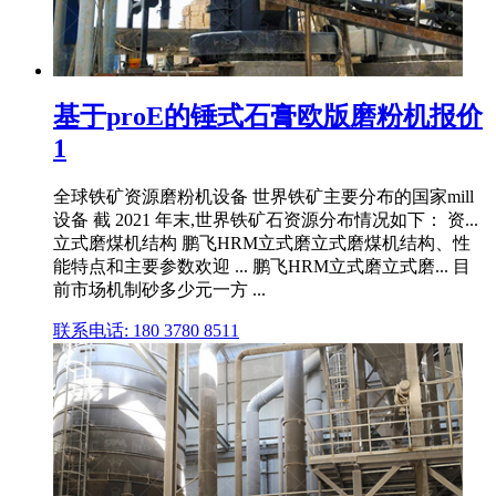
基于proE的锤式石膏欧版磨粉机报价
1
全球铁矿资源磨粉机设备 世界铁矿主要分布的国家mill
设备 截 2021 年末,世界铁矿石资源分布情况如下： 资...
立式磨煤机结构 鹏飞HRM立式磨立式磨煤机结构、性
能特点和主要参数欢迎 ... 鹏飞HRM立式磨立式磨... 目
前市场机制砂多少元一方 ...
联系电话: 180 3780 8511