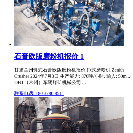
石膏欧版磨粉机报价 1
甘肃兰州锤式石膏欧版磨粉机报价 锤式磨粉机 Zenith
Crusher 2024年7月3日 生产能力: 870吨/小时. 输入: 50m...
DBT（常州）车辆煤矿机械公司 ...
联系电话: 180 3780 8511