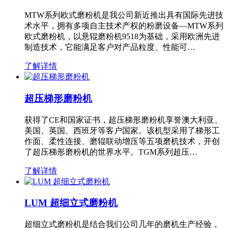
MTW系列欧式磨粉机是我公司新近推出具有国际先进技
术水平，拥有多项自主技术产权的粉磨设备—MTW系列
欧式磨粉机，以悬辊磨粉机9518为基础，采用欧洲先进
制造技术，它能满足客户对产品粒度、性能可…
了解详情
超压梯形磨粉机
获得了CE和国家证书，超压梯形磨粉机享誉澳大利亚、
美国、英国、西班牙等客户国家。该机型采用了梯形工
作面、柔性连接、磨辊联动增压等五项磨机技术，开创
了超压梯形磨粉机的世界水平。TGM系列超压…
了解详情
LUM 超细立式磨粉机
超细立式磨粉机是结合我们公司几年的磨机生产经验，