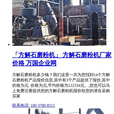
「方解石磨粉机」 方解石磨粉机厂家
价格 万国企业网
方解石磨粉机多少钱？我们这里一共为您找到14个方解
石磨粉机产品报价信息,其中有3个产品提供了报价,其中
价格为元, 价格为元,平均价格为122334元。,您也可以马
上免费注册提供您的方解石磨粉机报价给您的潜在采购
买家
联系电话: 180 3780 8511