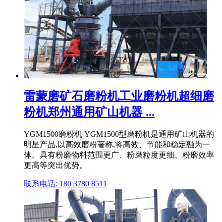
雷蒙磨矿石磨粉机工业磨粉机超细磨
粉机郑州通用矿山机器 ...
YGM1500磨粉机 YGM1500型磨粉机是通用矿山机器的
明星产品,以高效磨粉著称,将高效、节能和稳定融为一
体。具有粉磨物料范围更广、粉磨粒度更细、粉磨效率
更高等突出优势。
联系电话: 180 3780 8511