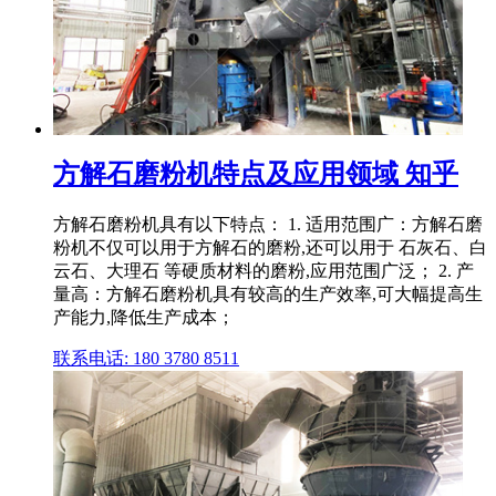
方解石磨粉机特点及应用领域 知乎
方解石磨粉机具有以下特点： 1. 适用范围广：方解石磨
粉机不仅可以用于方解石的磨粉,还可以用于 石灰石、白
云石、大理石 等硬质材料的磨粉,应用范围广泛； 2. 产
量高：方解石磨粉机具有较高的生产效率,可大幅提高生
产能力,降低生产成本；
联系电话: 180 3780 8511