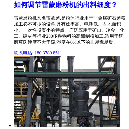
如何调节雷蒙磨粉机的出料细度？
雷蒙磨粉机又名雷蒙磨,是粉体行业用于非金属矿石磨粉
加工必不可少的设备,具有效率高、电耗低、占地面积
小、一次性投资小的特点。广泛应用于矿山、冶金、化
工、建材等行业280多种物料的高细制粉加工,适用于研
磨莫氏硬度不大于级,湿度在6%以下的非易燃易爆 .
联系电话: 180 3780 8511