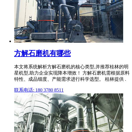
方解石磨机有哪些
本文将系统解析方解石磨机的核心类型,并推荐桂林的明
星机型,助力企业实现降本增效！ 方解石磨机需根据原料
特性、成品细度、产能需求进行科学选型。 桂林提供 .
联系电话: 180 3780 8511