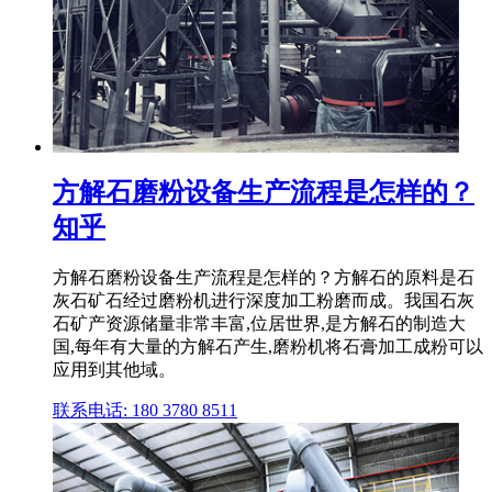
方解石磨粉设备生产流程是怎样的？
知乎
方解石磨粉设备生产流程是怎样的？方解石的原料是石
灰石矿石经过磨粉机进行深度加工粉磨而成。我国石灰
石矿产资源储量非常丰富,位居世界,是方解石的制造大
国,每年有大量的方解石产生,磨粉机将石膏加工成粉可以
应用到其他域。
联系电话: 180 3780 8511