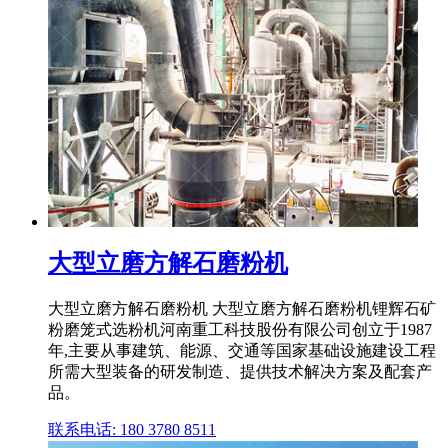
大型立磨方解石磨粉机
大型立磨方解石磨粉机 大型立磨方解石磨粉机锂辉石矿
粉磨笼式选粉机河南重工科技股份有限公司创立于1987
年,主要从事建筑、能源、交通等国家基础设施建设工程
所需大型装备的研发制造、提供技术解决方案及配套产
品。
联系电话: 180 3780 8511