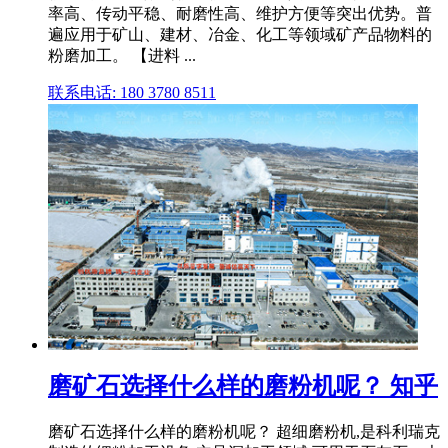
率高、传动平稳、耐磨性高、维护方便等突出优势。普
遍应用于矿山、建材、冶金、化工等领域矿产品物料的
粉磨加工。 【进料 ...
联系电话: 180 3780 8511
磨矿石选择什么样的磨粉机呢？ 知乎
磨矿石选择什么样的磨粉机呢？ 超细磨粉机,是科利瑞克