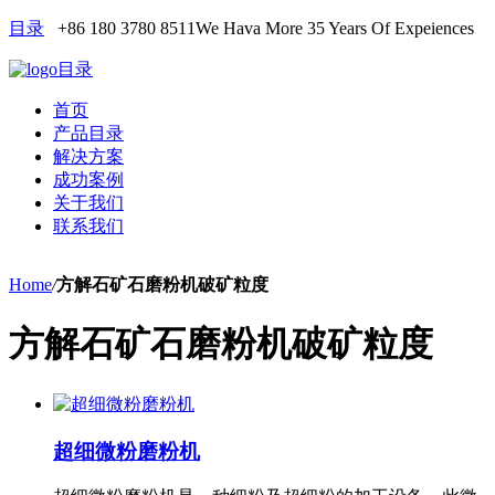
目录
+86 180 3780 8511
We Hava More 35 Years Of Expeiences
目录
首页
产品目录
解决方案
成功案例
关于我们
联系我们
Home
/
方解石矿石磨粉机破矿粒度
方解石矿石磨粉机破矿粒度
超细微粉磨粉机