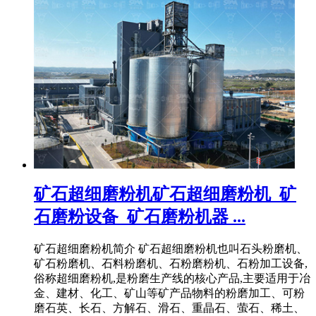
矿石超细磨粉机矿石超细磨粉机_矿
石磨粉设备_矿石磨粉机器 ...
矿石超细磨粉机简介 矿石超细磨粉机也叫石头粉磨机、
矿石粉磨机、石料粉磨机、石粉磨粉机、石粉加工设备,
俗称超细磨粉机,是粉磨生产线的核心产品,主要适用于冶
金、建材、化工、矿山等矿产品物料的粉磨加工、可粉
磨石英、长石、方解石、滑石、重晶石、萤石、稀土、