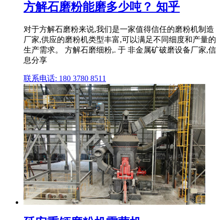
方解石磨粉能磨多少吨？ 知乎
对于方解石磨粉来说,我们是一家值得信任的磨粉机制造
厂家,供应的磨粉机类型丰富,可以满足不同细度和产量的
生产需求。 方解石磨细粉,. 于 非金属矿破磨设备厂家,信
息分享
联系电话: 180 3780 8511