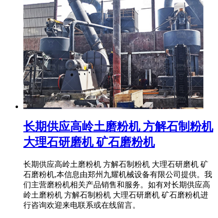
长期供应高岭土磨粉机 方解石制粉机
大理石研磨机 矿石磨粉机
长期供应高岭土磨粉机 方解石制粉机 大理石研磨机 矿
石磨粉机,本信息由郑州九耀机械设备有限公司提供。我
们主营磨粉机相关产品销售和服务。如有对长期供应高
岭土磨粉机 方解石制粉机 大理石研磨机 矿石磨粉机进
行咨询欢迎来电联系或在线留言。