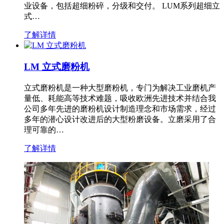
业设备，包括超细粉碎，分级和交付。 LUM系列超细立
式…
了解详情
LM 立式磨粉机
立式磨粉机是一种大型磨粉机，专门为解决工业磨机产
量低、耗能高等技术难题，吸收欧洲先进技术并结合我
公司多年先进的磨粉机设计制造理念和市场需求，经过
多年的潜心设计改进后的大型粉磨设备。立磨采用了合
理可靠的…
了解详情