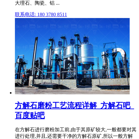
大理石、陶瓷、铝 ...
联系电话: 180 3780 8511
方解石磨粉工艺流程详解_方解石吧_
百度贴吧
在方解石进行磨粉加工前,由于其原矿较大,一般都要对其
进行处理,并且,还需要干净的方解石原矿,所以一般方解