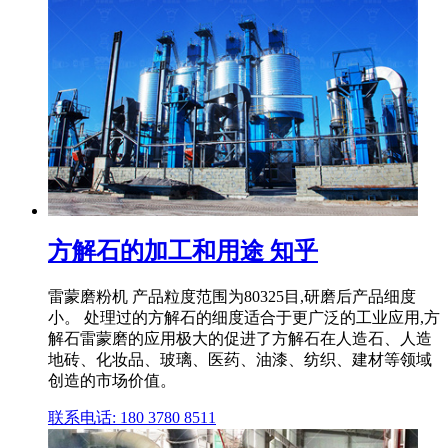
方解石的加工和用途 知乎
雷蒙磨粉机 产品粒度范围为80325目,研磨后产品细度
小。 处理过的方解石的细度适合于更广泛的工业应用,方
解石雷蒙磨的应用极大的促进了方解石在人造石、人造
地砖、化妆品、玻璃、医药、油漆、纺织、建材等领域
创造的市场价值。
联系电话: 180 3780 8511