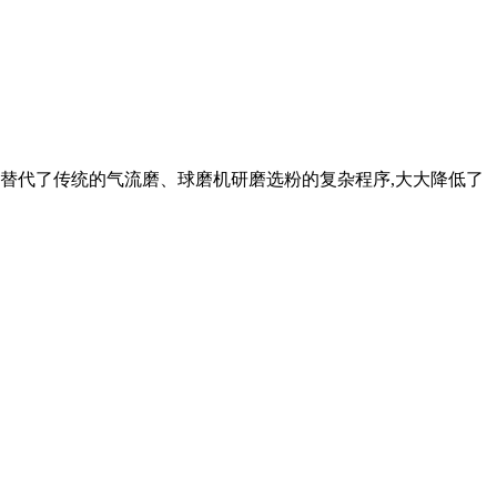
功替代了传统的气流磨、球磨机研磨选粉的复杂程序,大大降低了