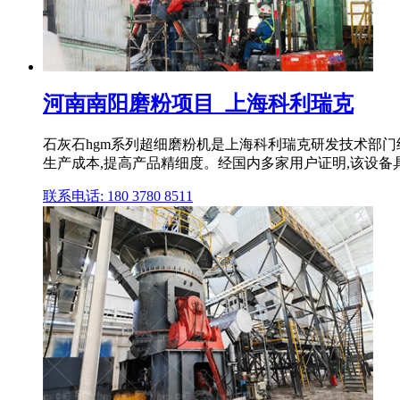
河南南阳磨粉项目_上海科利瑞克
石灰石hgm系列超细磨粉机是上海科利瑞克研发技术部
生产成本,提高产品精细度。经国内多家用户证明,该设备
联系电话: 180 3780 8511