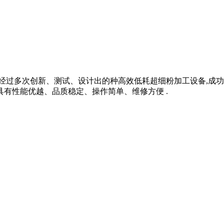
门经过多次创新、测试、设计出的种高效低耗超细粉加工设备,成
具有性能优越、品质稳定、操作简单、维修方便 .