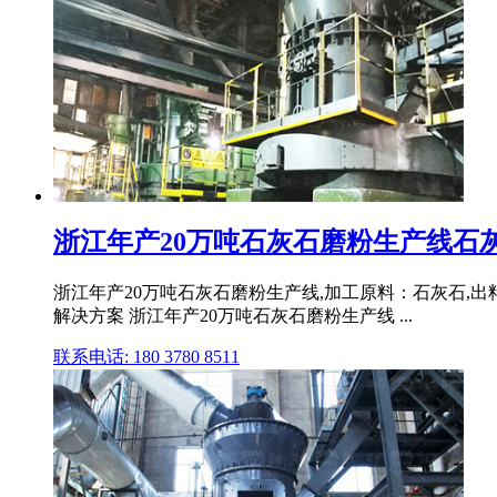
浙江年产20万吨石灰石磨粉生产线石灰石
浙江年产20万吨石灰石磨粉生产线,加工原料：石灰石,出料粒度
解决方案 浙江年产20万吨石灰石磨粉生产线 ...
联系电话: 180 3780 8511