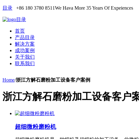
目录
+86 180 3780 8511
We Hava More 35 Years Of Expeiences
目录
首页
产品目录
解决方案
成功案例
关于我们
联系我们
Home
/
浙江方解石磨粉加工设备客户案例
浙江方解石磨粉加工设备客户
超细微粉磨粉机