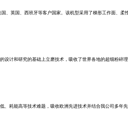
美国、英国、西班牙等客户国家。该机型采用了梯形工作面、柔
的设计和研究的基础上立磨技术，吸收了世界各地的超细粉碎理
低、耗能高等技术难题，吸收欧洲先进技术并结合我公司多年先