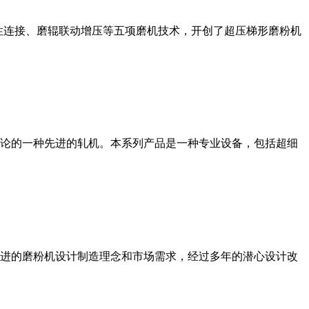
性连接、磨辊联动增压等五项磨机技术，开创了超压梯形磨粉机
论的一种先进的轧机。本系列产品是一种专业设备，包括超细
进的磨粉机设计制造理念和市场需求，经过多年的潜心设计改