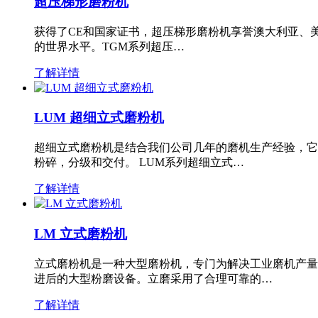
超压梯形磨粉机
获得了CE和国家证书，超压梯形磨粉机享誉澳大利亚、
的世界水平。TGM系列超压…
了解详情
LUM 超细立式磨粉机
超细立式磨粉机是结合我们公司几年的磨机生产经验，它
粉碎，分级和交付。 LUM系列超细立式…
了解详情
LM 立式磨粉机
立式磨粉机是一种大型磨粉机，专门为解决工业磨机产量
进后的大型粉磨设备。立磨采用了合理可靠的…
了解详情