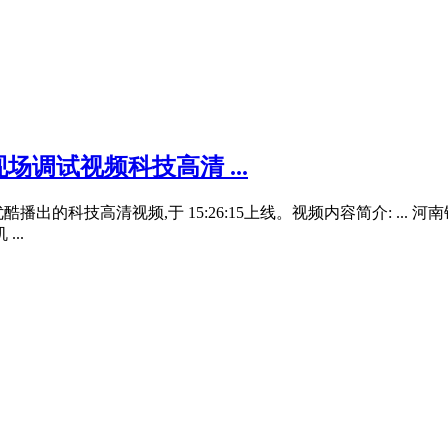
调试视频科技高清 ...
科技高清视频,于 15:26:15上线。视频内容简介: ... 河南
..