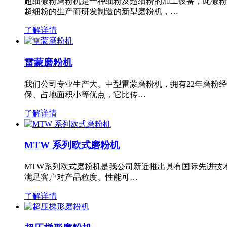
超细微粉磨粉机是一种细粉及超细粉的加工设备，此微粉
超细粉的生产而研发制造的新型磨粉机，…
了解详情
雷蒙磨粉机
我们公司专业生产大、中型雷蒙磨粉机，拥有22年磨粉
保、占地面积小等优点，它比传…
了解详情
MTW 系列欧式磨粉机
MTW系列欧式磨粉机是我公司新近推出具有国际先进技
满足客户对产品粒度、性能可…
了解详情