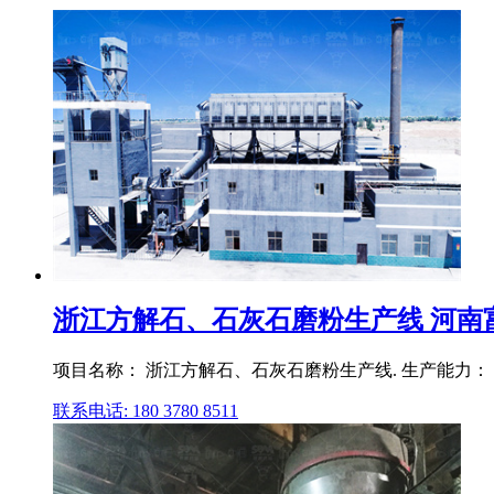
浙江方解石、石灰石磨粉生产线 河南
项目名称： 浙江方解石、石灰石磨粉生产线. 生产能力： 
联系电话: 180 3780 8511