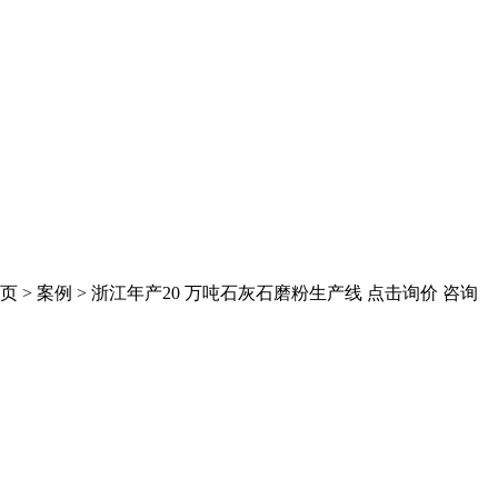
 > 案例 > 浙江年产20 万吨石灰石磨粉生产线 点击询价 咨询