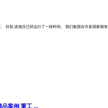
。 目前,该项目已经运行了一段时间。 我们集团在许多国家都有业
案例 重工 ...