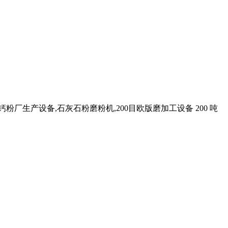
钙粉厂生产设备,石灰石粉磨粉机,200目欧版磨加工设备 200 吨