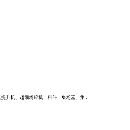
斗式提升机、超细粉碎机、料斗、集粉器、集 .