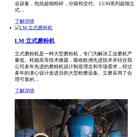
业设备，包括超细粉碎，分级和交付。 LUM系列超细立
式…
了解详情
LM 立式磨粉机
立式磨粉机是一种大型磨粉机，专门为解决工业磨机产
量低、耗能高等技术难题，吸收欧洲先进技术并结合我
公司多年先进的磨粉机设计制造理念和市场需求，经过
多年的潜心设计改进后的大型粉磨设备。立磨采用了合
理可靠的…
了解详情