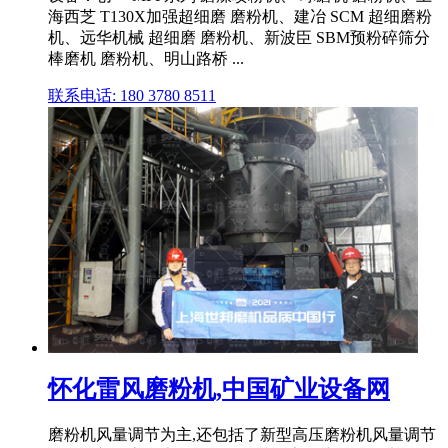
海西芝 T130X加强超细磨 磨粉机、建冶 SCM 超细磨粉
机、远华机械 超细磨 磨粉机、新波臣 SBM预粉碎筛分
棒磨机 磨粉机、明山路桥 ...
联系电话: 180 3780 8511
怀化雷风磨粉机,中国矿业设备网
磨粉机风量调节为主,还包括了新型高压磨粉机风量调节