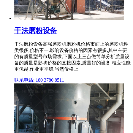
干法磨粉设备
干法磨粉设备高强磨粉机磨粉机价格市面上的磨粉机种
类很多,价格不一,影响设备价格的因素有很多,其中主要
的有质量型号市场需求,下面以上三点做简单分析质量设
备的质量是影响价格的直接因素,质量好的设备,相应性能
更优越,作业更平稳,当然价格上
联系电话: 180 3780 8511