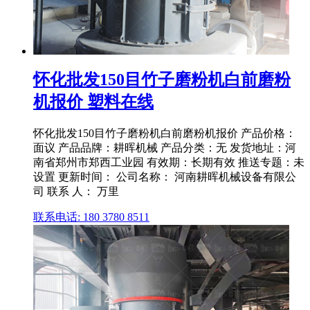
怀化批发150目竹子磨粉机白前磨粉
机报价 塑料在线
怀化批发150目竹子磨粉机白前磨粉机报价 产品价格：
面议 产品品牌：耕晖机械 产品分类：无 发货地址：河
南省郑州市郑西工业园 有效期：长期有效 推送专题：未
设置 更新时间： 公司名称： 河南耕晖机械设备有限公
司 联系 人： 万里
联系电话: 180 3780 8511