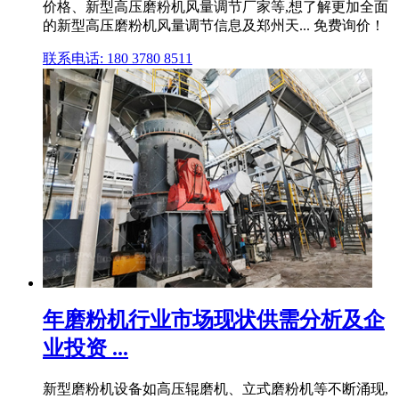
价格、新型高压磨粉机风量调节厂家等,想了解更加全面
的新型高压磨粉机风量调节信息及郑州天... 免费询价！
联系电话: 180 3780 8511
年磨粉机行业市场现状供需分析及企
业投资 ...
新型磨粉机设备如高压辊磨机、立式磨粉机等不断涌现,