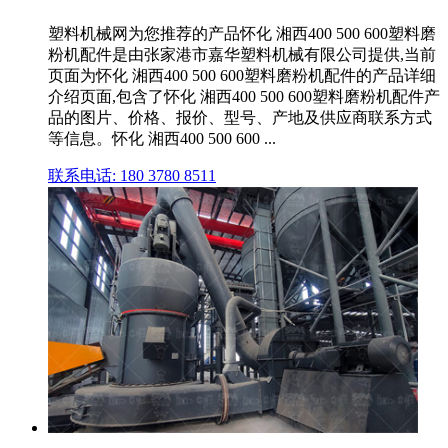
塑料机械网为您推荐的产品怀化 湘西400 500 600塑料磨
粉机配件是由张家港市嘉华塑料机械有限公司提供,当前
页面为怀化 湘西400 500 600塑料磨粉机配件的产品详细
介绍页面,包含了怀化 湘西400 500 600塑料磨粉机配件产
品的图片、价格、报价、型号、产地及供应商联系方式
等信息。怀化 湘西400 500 600 ...
联系电话: 180 3780 8511