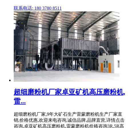
联系电话: 180 3780 8511
超细磨粉机厂家卓亚矿机高压磨粉机,
雷...
超细磨粉机厂家,9年大矿石生产雷蒙磨粉机生产厂家直
销,价格优惠,欢迎来电咨询,诚信品牌,品牌直营,详情点击
咨询,卓亚矿机高压磨粉机,雷蒙磨粉机价格咨询3R,5R高