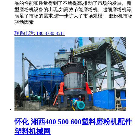
品的性能和质量得到了不断提高,推动了市场的发展。新
型磨粉机设备的出现,如高效节能磨粉机、超细磨粉机等,
满足了市场的需求,进一步扩大了市场规模。 磨粉机市场
驱动因素
联系电话: 180 3780 8511
怀化 湘西400 500 600塑料磨粉机配件
塑料机械网