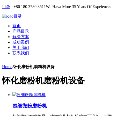
目录
+86 180 3780 8511
We Hava More 35 Years Of Expeiences
目录
首页
产品目录
解决方案
成功案例
关于我们
联系我们
Home
/
怀化磨粉机磨粉机设备
怀化磨粉机磨粉机设备
超细微粉磨粉机