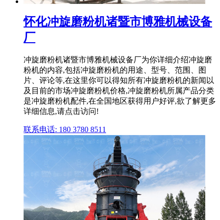
怀化冲旋磨粉机诸暨市博雅机械设备
厂
冲旋磨粉机诸暨市博雅机械设备厂为你详细介绍冲旋磨
粉机的内容,包括冲旋磨粉机的用途、型号、范围、图
片、评论等,在这里你可以得知所有冲旋磨粉机的新闻以
及目前的市场冲旋磨粉机价格,冲旋磨粉机所属产品分类
是冲旋磨粉机配件,在全国地区获得用户好评,欲了解更多
详细信息,请点击访问!
联系电话: 180 3780 8511