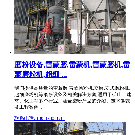
磨粉设备,雷蒙磨,雷蒙机,雷蒙磨机,雷
蒙磨粉机,超细 ...
我们提供高质量的雷蒙磨,雷蒙磨粉机,立磨,立式磨粉机,
超细磨粉机等磨粉设备及相关解决方案,适用于矿山、建
材、化工等多个行业。涵盖磨粉产品的介绍、技术参数
及工程案例, .
联系电话: 180 3780 8511