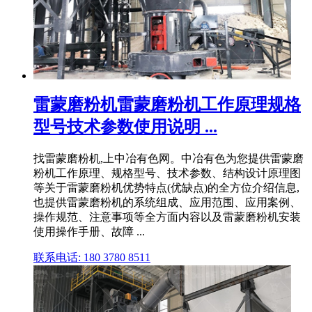
雷蒙磨粉机雷蒙磨粉机工作原理规格
型号技术参数使用说明 ...
找雷蒙磨粉机,上中冶有色网。中冶有色为您提供雷蒙磨
粉机工作原理、规格型号、技术参数、结构设计原理图
等关于雷蒙磨粉机优势特点(优缺点)的全方位介绍信息,
也提供雷蒙磨粉机的系统组成、应用范围、应用案例、
操作规范、注意事项等全方面内容以及雷蒙磨粉机安装
使用操作手册、故障 ...
联系电话: 180 3780 8511