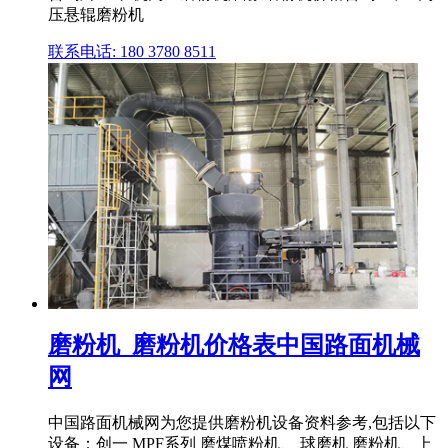
压悬辊磨粉机
联系电话: 180 3780 8511
磨粉机_磨粉机价格表中国路面机械
网
中国路面机械网为您提供磨粉机设备资料参考,包括以下
设备：创一 MPF系列 磨煤喷粉机、 球磨机 磨粉机、上