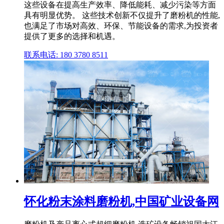
这些设备在提高生产效率、降低能耗、减少污染等方面
具有明显优势。 这些技术创新不仅提升了磨粉机的性能,
也满足了市场对高效、环保、节能设备的需求,为投资者
提供了更多的选择和机遇。
联系电话: 180 3780 8511
怀化粉末涂料磨粉机,中国矿业设备网