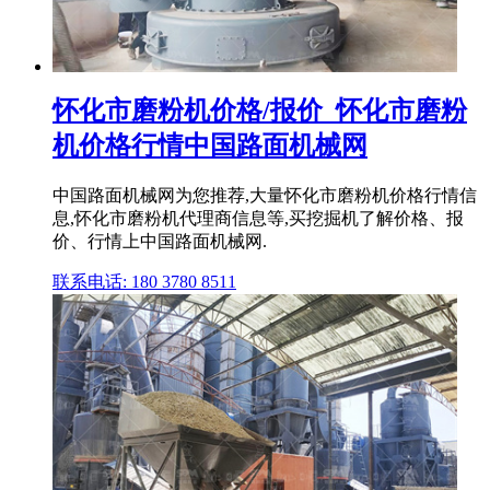
怀化市磨粉机价格/报价_怀化市磨粉
机价格行情中国路面机械网
中国路面机械网为您推荐,大量怀化市磨粉机价格行情信
息,怀化市磨粉机代理商信息等,买挖掘机了解价格、报
价、行情上中国路面机械网.
联系电话: 180 3780 8511