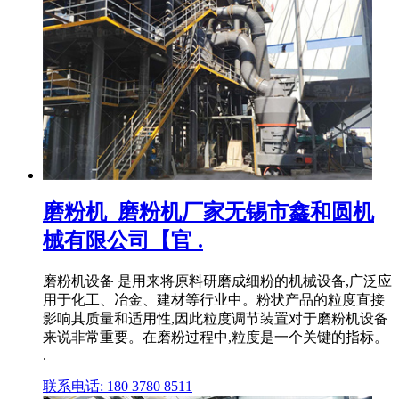
磨粉机_磨粉机厂家无锡市鑫和圆机
械有限公司【官 .
磨粉机设备 是用来将原料研磨成细粉的机械设备,广泛应
用于化工、冶金、建材等行业中。粉状产品的粒度直接
影响其质量和适用性,因此粒度调节装置对于磨粉机设备
来说非常重要。在磨粉过程中,粒度是一个关键的指标。
.
联系电话: 180 3780 8511