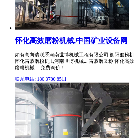
怀化高效磨粉机械,中国矿业设备网
如有意向请联系河南世博机械工程有限公司 衡阳磨粉机
怀化雷蒙磨粉机,1,河南世博机械... 雷蒙磨又称 怀化高效
磨粉机械 ... 免费询价！
联系电话: 180 3780 8511