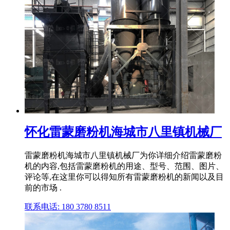
怀化雷蒙磨粉机海城市八里镇机械厂
雷蒙磨粉机海城市八里镇机械厂为你详细介绍雷蒙磨粉
机的内容,包括雷蒙磨粉机的用途、型号、范围、图片、
评论等,在这里你可以得知所有雷蒙磨粉机的新闻以及目
前的市场 .
联系电话: 180 3780 8511