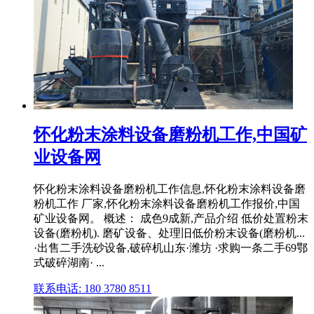
怀化粉末涂料设备磨粉机工作,中国矿
业设备网
怀化粉末涂料设备磨粉机工作信息,怀化粉末涂料设备磨
粉机工作 厂家,怀化粉末涂料设备磨粉机工作报价,中国
矿业设备网。 概述： 成色9成新,产品介绍 低价处置粉末
设备(磨粉机). 磨矿设备、处理旧低价粉末设备(磨粉机...
·出售二手洗砂设备,破碎机山东·潍坊 ·求购一条二手69鄂
式破碎湖南· ...
联系电话: 180 3780 8511