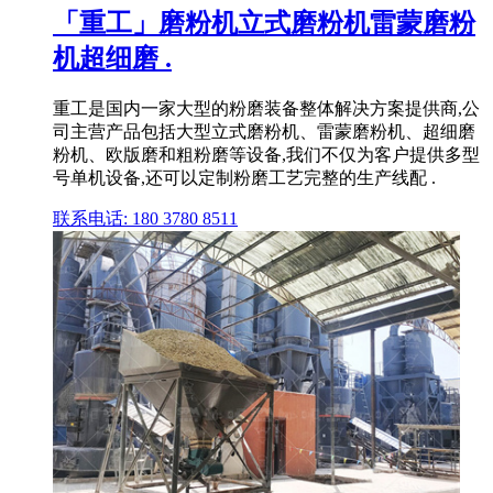
「重工」磨粉机立式磨粉机雷蒙磨粉
机超细磨 .
重工是国内一家大型的粉磨装备整体解决方案提供商,公
司主营产品包括大型立式磨粉机、雷蒙磨粉机、超细磨
粉机、欧版磨和粗粉磨等设备,我们不仅为客户提供多型
号单机设备,还可以定制粉磨工艺完整的生产线配 .
联系电话: 180 3780 8511