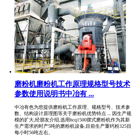
磨粉机磨粉机工作原理规格型号技术
参数使用说明书中冶有 ...
中冶有色为您提供磨粉机工作原理、规格型号、技术参
数、结构设计原理图等关于磨粉机优势特点 ... 因生产规
模的扩大,经朋友介绍,选用hcq1500摆式磨粉机作为其新
生产需求的时产5吨的磨粉机设备,目前生产重钙粉325目
每小时56吨左右。