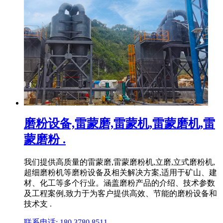
磨粉设备,雷蒙磨,雷蒙机,雷蒙磨机,雷
蒙磨粉 .
我们提供高质量的雷蒙磨,雷蒙磨粉机,立磨,立式磨粉机,
超细磨粉机等磨粉设备及相关解决方案,适用于矿山、建
材、化工等多个行业。涵盖磨粉产品的介绍、技术参数
及工程案例,致力于为客户提供高效、节能的磨粉设备和
技术支 .
联系电话: 180 3780 8511