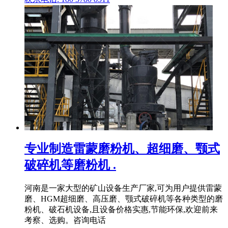
专业制造雷蒙磨粉机、超细磨、颚式
破碎机等磨粉机 .
河南是一家大型的矿山设备生产厂家,可为用户提供雷蒙
磨、HGM超细磨、高压磨、颚式破碎机等各种类型的磨
粉机、破石机设备,且设备价格实惠,节能环保,欢迎前来
考察、选购。咨询电话