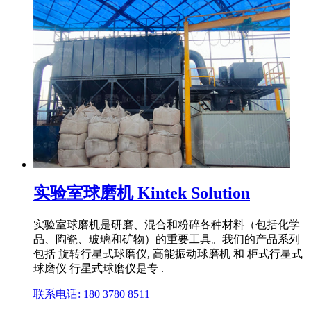
实验室球磨机 Kintek Solution
实验室球磨机是研磨、混合和粉碎各种材料（包括化学
品、陶瓷、玻璃和矿物）的重要工具。我们的产品系列
包括 旋转行星式球磨仪, 高能振动球磨机 和 柜式行星式
球磨仪 行星式球磨仪是专 .
联系电话: 180 3780 8511