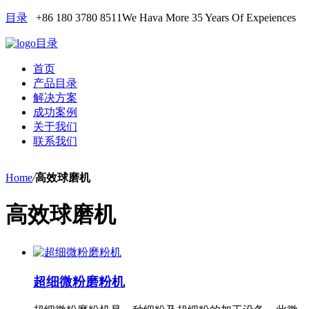
目录
+86 180 3780 8511
We Hava More 35 Years Of Expeiences
目录
首页
产品目录
解决方案
成功案例
关于我们
联系我们
Home
/
高效球磨机
高效球磨机
超细微粉磨粉机