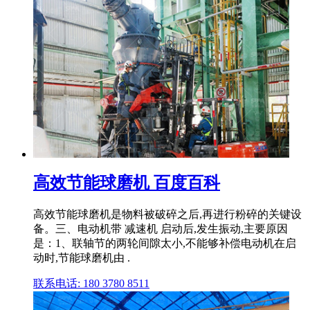
高效节能球磨机 百度百科
高效节能球磨机是物料被破碎之后,再进行粉碎的关键设
备。三、电动机带 减速机 启动后,发生振动,主要原因
是：1、联轴节的两轮间隙太小,不能够补偿电动机在启
动时,节能球磨机由 .
联系电话: 180 3780 8511