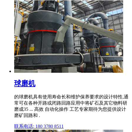
球磨机
的球磨机具有使用寿命长和维护保养要求的设计特性,通
常可在各种开路或闭路回路应用中将矿石及其它物料研
磨成35 ... 高效 自动化操作 工艺专家期待为您提供设计
磨矿回路和 .
联系电话: 180 3780 8511