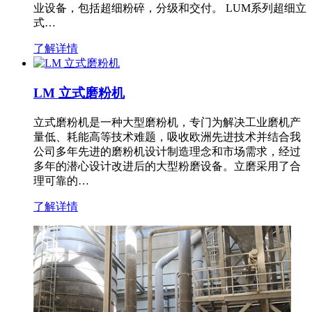
业设备，包括超细粉碎，分级和交付。 LUM系列超细立
式…
了解详情
LM 立式磨粉机
立式磨粉机是一种大型磨粉机，专门为解决工业磨机产
量低、耗能高等技术难题，吸收欧洲先进技术并结合我
公司多年先进的磨粉机设计制造理念和市场需求，经过
多年的潜心设计改进后的大型粉磨设备。立磨采用了合
理可靠的…
了解详情