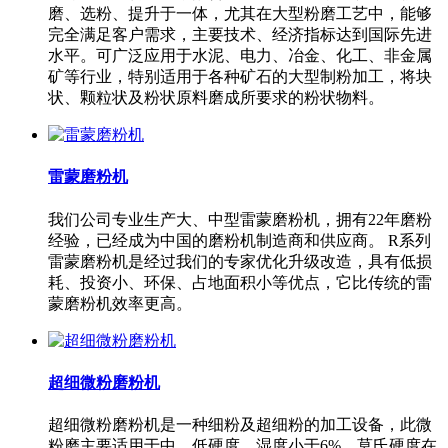
磨、选粉、提升于一体，尤其在大型粉磨工艺中，能够
完全满足客户需求，主要技术、经济指标达到国际先进
水平。可广泛应用于水泥、电力、冶金、化工、非金属
矿等行业，特别适用于各种矿石的大型制粉加工，将块
状、颗粒状及粉状原料磨成所要求的粉状物料。
雷蒙磨粉机
我们公司专业生产大、中型雷蒙磨粉机，拥有22年磨粉
经验，已经成为中国的磨粉机制造商和供应商。 R系列
雷蒙磨粉机是经过我们的专家优化升级改造，具有低损
耗、投资小、环保、占地面积小等优点，它比传统的雷
蒙磨粉机效率更高。
超细微粉磨粉机
超细微粉磨粉机是一种细粉及超细粉的加工设备，此微
粉磨主要适用于中、低硬度，湿度小于6%，莫氏硬度在