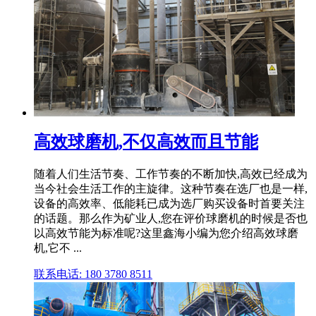
高效球磨机,不仅高效而且节能
随着人们生活节奏、工作节奏的不断加快,高效已经成为
当今社会生活工作的主旋律。这种节奏在选厂也是一样,
设备的高效率、低能耗已成为选厂购买设备时首要关注
的话题。那么作为矿业人,您在评价球磨机的时候是否也
以高效节能为标准呢?这里鑫海小编为您介绍高效球磨
机,它不 ...
联系电话: 180 3780 8511