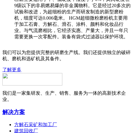
9级以下的非易燃易爆的非金属物料。它是经过20多次的
试验和改进，为超细粉的生产而研发制造的新型磨粉
机，细度可达0.006毫米。 HGM超细微粉磨粉机主要用
于加工石膏、方解石、滑石、涂料、颜料和化妆品行
业。与气流磨相比，它经济实惠、产量大，并且一年只
需要更换一次零配件。装备有袋式过滤器以保护环境。
我们可以为您提供完整的研磨生产线。我们还提供独立的破碎
机、磨机和选矿机及其备件。
了解更多
我们是一家集研发、生产、销售、服务为一体的高新技术企
业。
解决方案
方解石采矿和加工厂
建筑回收厂