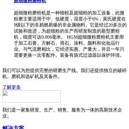
超细微粉磨粉机
超细微粉磨粉机是一种细粉及超细粉的加工设备，此微
粉磨主要适用于中、低硬度，湿度小于6%，莫氏硬度在
9级以下的非易燃易爆的非金属物料。它是经过20多次的
试验和改进，为超细粉的生产而研发制造的新型磨粉
机，细度可达0.006毫米。 HGM超细微粉磨粉机主要用
于加工石膏、方解石、滑石、涂料、颜料和化妆品行
业。与气流磨相比，它经济实惠、产量大，并且一年只
需要更换一次零配件。装备有袋式过滤器以保护环境。
我们可以为您提供完整的研磨生产线。我们还提供独立的破碎
机、磨机和选矿机及其备件。
了解更多
我们是一家集研发、生产、销售、服务为一体的高新技术企
业。
解决方案