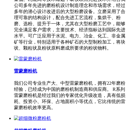
公司多年先进的磨粉机设计制造理念和市场需求，经过
多年的潜心设计改进后的大型粉磨设备。立磨采用了合
理可靠的结构设计，配合先进工艺流程，集烘干、粉
磨、选粉、提升于一体，尤其在大型粉磨工艺中，能够
完全满足客户需求，主要技术、经济指标达到国际先进
水平。可广泛应用于水泥、电力、冶金、化工、非金属
矿等行业，特别适用于各种矿石的大型制粉加工，将块
状、颗粒状及粉状原料磨成所要求的粉状物料。
雷蒙磨粉机
我们公司专业生产大、中型雷蒙磨粉机，拥有22年磨粉
经验，已经成为中国的磨粉机制造商和供应商。 R系列
雷蒙磨粉机是经过我们的专家优化升级改造，具有低损
耗、投资小、环保、占地面积小等优点，它比传统的雷
蒙磨粉机效率更高。