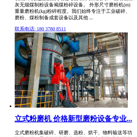
灰无烟煤制粉设备褐煤粉碎设备。 外形尺寸磨粉机(m)
重量磨粉机(kg)粉碎程度。我们始终专注于工业破碎、
磨粉、煤粉制备成套设备以及其他 ...
联系电话: 180 3780 8511
立式粉磨机 价格新型磨粉设备专业...
立式磨粉机集破碎、研磨、选粉、烘干、物料输送等功