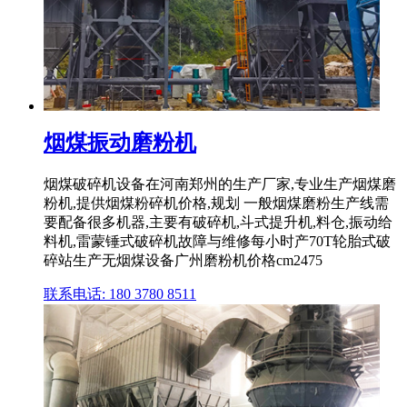
烟煤振动磨粉机
烟煤破碎机设备在河南郑州的生产厂家,专业生产烟煤磨
粉机,提供烟煤粉碎机价格,规划 一般烟煤磨粉生产线需
要配备很多机器,主要有破碎机,斗式提升机,料仓,振动给
料机,雷蒙锤式破碎机故障与维修每小时产70T轮胎式破
碎站生产无烟煤设备广州磨粉机价格cm2475
联系电话: 180 3780 8511