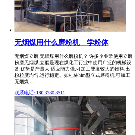
无烟煤用什么磨粉机 _ 学粉体
无烟煤立磨 无烟煤用什么磨粉机？ 许多企业常使用立磨
粉磨无烟煤,立磨是现在煤化工行业中使用广泛的机械设
备,优势是产量大,适应能力强,可加工硬度较大的物料,出
粉粒度均匀,运行稳定。如桂林hlm型立式磨粉机,可加工
无烟煤 ...
联系电话: 180 3780 8511