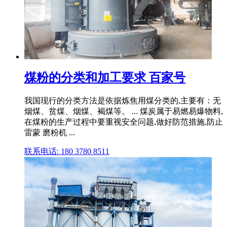
煤粉的分类和加工要求 百家号
我国现行的分类方法是依据炼焦用煤分类的,主要有：无
烟煤、贫煤、烟煤、褐煤等。 ... 煤炭属于易燃易爆物料,
在煤粉的生产过程中要重视安全问题,做好防范措施,防止
雷蒙 磨粉机 ...
联系电话: 180 3780 8511