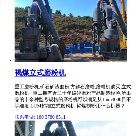
褐煤立式磨粉机
重工磨粉机,矿石矿渣磨粉,方解石磨粉,磨粉机购买,立式
磨粉机_ 重工拥有近三十年破碎磨粉产品制造经验,所出
品的十余种型号规格的磨粉机可以满足从1mm3000目不
等细度 LUM超细立式磨粉机 褐煤制粉用什么机器？
联系电话: 180 3780 8511