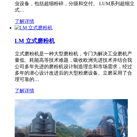
业设备，包括超细粉碎，分级和交付。 LUM系列超细立
式…
了解详情
LM 立式磨粉机
立式磨粉机是一种大型磨粉机，专门为解决工业磨机产
量低、耗能高等技术难题，吸收欧洲先进技术并结合我
公司多年先进的磨粉机设计制造理念和市场需求，经过
多年的潜心设计改进后的大型粉磨设备。立磨采用了合
理可靠的…
了解详情