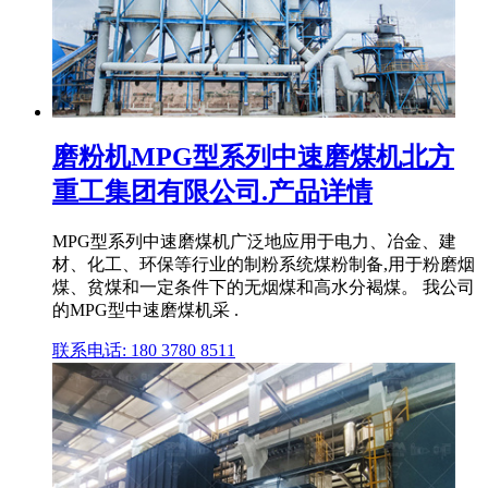
磨粉机MPG型系列中速磨煤机北方
重工集团有限公司.产品详情
MPG型系列中速磨煤机广泛地应用于电力、冶金、建
材、化工、环保等行业的制粉系统煤粉制备,用于粉磨烟
煤、贫煤和一定条件下的无烟煤和高水分褐煤。 我公司
的MPG型中速磨煤机采 .
联系电话: 180 3780 8511