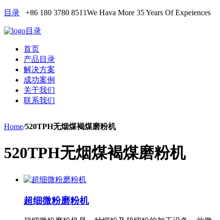
目录
+86 180 3780 8511
We Hava More 35 Years Of Expeiences
目录
首页
产品目录
解决方案
成功案例
关于我们
联系我们
Home
/
520TPH无烟煤褐煤磨粉机
520TPH无烟煤褐煤磨粉机
超细微粉磨粉机