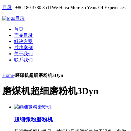
目录
+86 180 3780 8511
We Hava More 35 Years Of Expeiences
目录
首页
产品目录
解决方案
成功案例
关于我们
联系我们
Home
/
磨煤机超细磨粉机3Dyn
磨煤机超细磨粉机3Dyn
超细微粉磨粉机