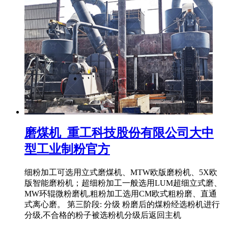
磨煤机_重工科技股份有限公司大中
型工业制粉官方
细粉加工可选用立式磨煤机、MTW欧版磨粉机、5X欧
版智能磨粉机；超细粉加工一般选用LUM超细立式磨、
MW环辊微粉磨机,粗粉加工选用CM欧式粗粉磨、直通
式离心磨。 第三阶段: 分级 粉磨后的煤粉经选粉机进行
分级,不合格的粉子被选粉机分级后返回主机