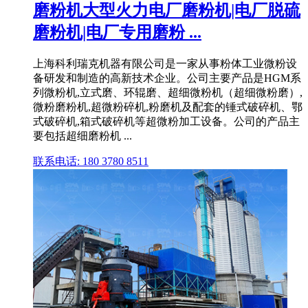
磨粉机大型火力电厂磨粉机|电厂脱硫
磨粉机|电厂专用磨粉 ...
上海科利瑞克机器有限公司是一家从事粉体工业微粉设
备研发和制造的高新技术企业。公司主要产品是HGM系
列微粉机,立式磨、环辊磨、超细微粉机（超细微粉磨）,
微粉磨粉机,超微粉碎机,粉磨机及配套的锤式破碎机、鄂
式破碎机,箱式破碎机等超微粉加工设备。公司的产品主
要包括超细磨粉机 ...
联系电话: 180 3780 8511