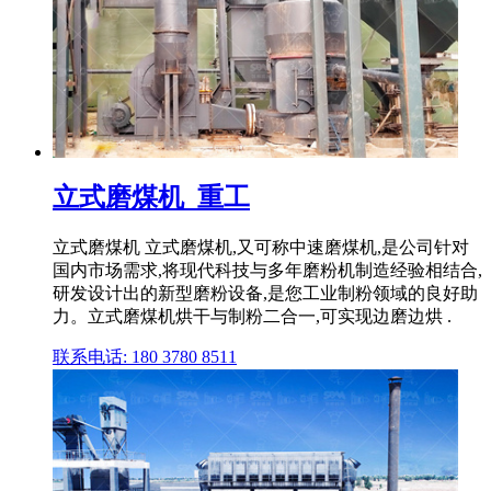
立式磨煤机_重工
立式磨煤机 立式磨煤机,又可称中速磨煤机,是公司针对
国内市场需求,将现代科技与多年磨粉机制造经验相结合,
研发设计出的新型磨粉设备,是您工业制粉领域的良好助
力。立式磨煤机烘干与制粉二合一,可实现边磨边烘 .
联系电话: 180 3780 8511