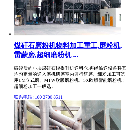
煤矸石磨粉机物料加工重工,磨粉机,
雷蒙磨,超细磨粉机 ...
破碎后的小块煤矸石经提升机送料仓,再经输送设备将其
均匀定量的送入磨机研磨室内进行研磨。细粉加工可选
用LM立式磨、MTW欧版磨粉机、5X欧版智能磨粉机；
超细粉加工一般选 .
联系电话: 180 3780 8511