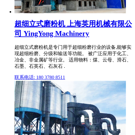
超细立式磨粉机 上海英用机械有限公
司 YingYong Machinery
超细立式磨粉机是专门用于超细粉磨行业的设备,能够实
现超细粉磨、分级和输送等功能。 被广泛应用于化工、
冶金、非金属矿等行业。 适用物料：煤、云母、滑石、
石墨、石英石、石灰石 .
联系电话: 180 3780 8511