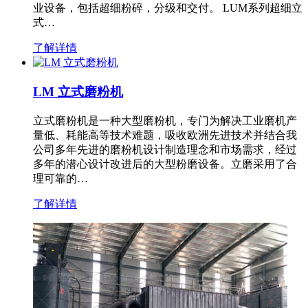
业设备，包括超细粉碎，分级和交付。 LUM系列超细立
式…
了解详情
LM 立式磨粉机
立式磨粉机是一种大型磨粉机，专门为解决工业磨机产
量低、耗能高等技术难题，吸收欧洲先进技术并结合我
公司多年先进的磨粉机设计制造理念和市场需求，经过
多年的潜心设计改进后的大型粉磨设备。立磨采用了合
理可靠的…
了解详情