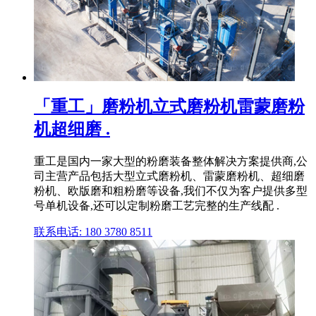
「重工」磨粉机立式磨粉机雷蒙磨粉
机超细磨 .
重工是国内一家大型的粉磨装备整体解决方案提供商,公
司主营产品包括大型立式磨粉机、雷蒙磨粉机、超细磨
粉机、欧版磨和粗粉磨等设备,我们不仅为客户提供多型
号单机设备,还可以定制粉磨工艺完整的生产线配 .
联系电话: 180 3780 8511