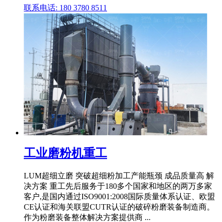
联系电话: 180 3780 8511
工业磨粉机重工
LUM超细立磨 突破超细粉加工产能瓶颈 成品质量高 解
决方案 重工先后服务于180多个国家和地区的两万多家
客户,是国内通过ISO9001:2008国际质量体系认证、欧盟
CE认证和海关联盟CUTR认证的破碎粉磨装备制造商。
作为粉磨装备整体解决方案提供商 ...