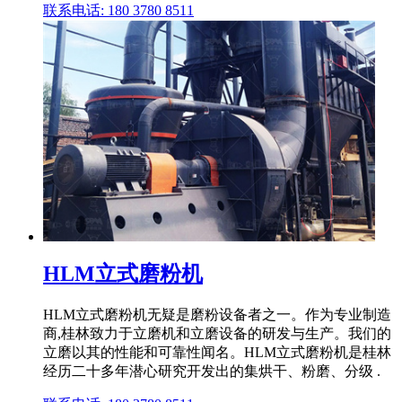
联系电话: 180 3780 8511
HLM立式磨粉机
HLM立式磨粉机无疑是磨粉设备者之一。作为专业制造
商,桂林致力于立磨机和立磨设备的研发与生产。我们的
立磨以其的性能和可靠性闻名。HLM立式磨粉机是桂林
经历二十多年潜心研究开发出的集烘干、粉磨、分级 .