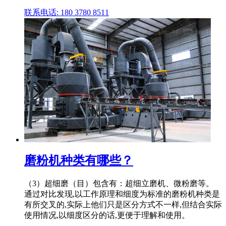
联系电话: 180 3780 8511
磨粉机种类有哪些？
（3）超细磨（目）包含有：超细立磨机、微粉磨等。
通过对比发现,以工作原理和细度为标准的磨粉机种类是
有所交叉的,实际上他们只是区分方式不一样,但结合实际
使用情况,以细度区分的话,更便于理解和使用。