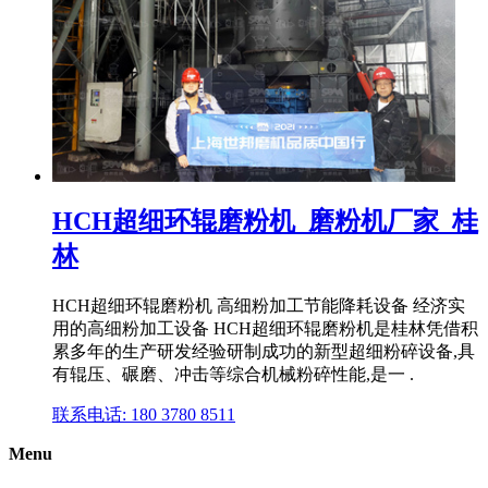
HCH超细环辊磨粉机_磨粉机厂家_桂
林
HCH超细环辊磨粉机 高细粉加工节能降耗设备 经济实
用的高细粉加工设备 HCH超细环辊磨粉机是桂林凭借积
累多年的生产研发经验研制成功的新型超细粉碎设备,具
有辊压、碾磨、冲击等综合机械粉碎性能,是一 .
联系电话: 180 3780 8511
Menu