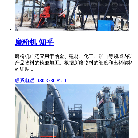
磨粉机 知乎
磨粉机广泛应用于冶金、建材、化工、矿山等领域内矿
产品物料的粉磨加工。根据所磨物料的细度和出料物料
的细度 ...
联系电话: 180 3780 8511