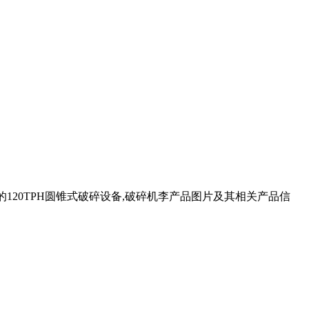
的120TPH圆锥式破碎设备,破碎机李产品图片及其相关产品信