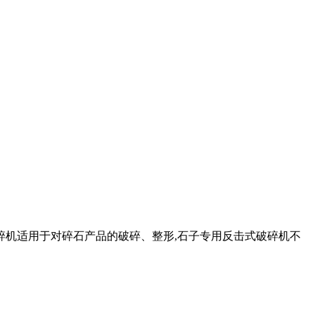
碎机适用于对碎石产品的破碎、整形,石子专用反击式破碎机不