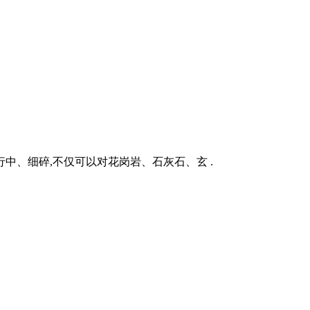
进行中、细碎,不仅可以对花岗岩、石灰石、玄 .