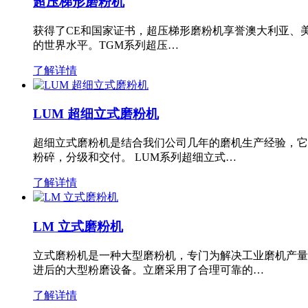
超压梯形磨粉机
获得了CE和国家证书，超压梯形磨粉机享誉澳大利亚、
的世界水平。TGM系列超压…
了解详情
LUM 超细立式磨粉机
超细立式磨粉机是结合我们公司几年的磨机生产经验，它
粉碎，分级和交付。 LUM系列超细立式…
了解详情
LM 立式磨粉机
立式磨粉机是一种大型磨粉机，专门为解决工业磨机产量
进后的大型粉磨设备。立磨采用了合理可靠的…
了解详情