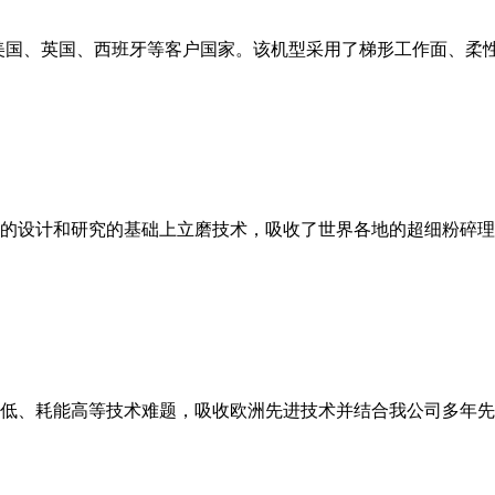
美国、英国、西班牙等客户国家。该机型采用了梯形工作面、柔
的设计和研究的基础上立磨技术，吸收了世界各地的超细粉碎理
低、耗能高等技术难题，吸收欧洲先进技术并结合我公司多年先