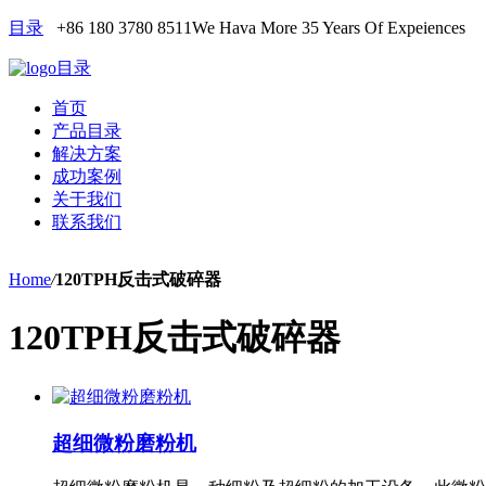
目录
+86 180 3780 8511
We Hava More 35 Years Of Expeiences
目录
首页
产品目录
解决方案
成功案例
关于我们
联系我们
Home
/
120TPH反击式破碎器
120TPH反击式破碎器
超细微粉磨粉机