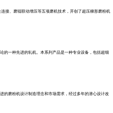
性连接、磨辊联动增压等五项磨机技术，开创了超压梯形磨粉机
论的一种先进的轧机。本系列产品是一种专业设备，包括超细
进的磨粉机设计制造理念和市场需求，经过多年的潜心设计改