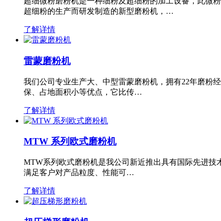
超细微粉磨粉机是一种细粉及超细粉的加工设备，此微粉
超细粉的生产而研发制造的新型磨粉机，…
了解详情
雷蒙磨粉机
我们公司专业生产大、中型雷蒙磨粉机，拥有22年磨粉
保、占地面积小等优点，它比传…
了解详情
MTW 系列欧式磨粉机
MTW系列欧式磨粉机是我公司新近推出具有国际先进技
满足客户对产品粒度、性能可…
了解详情