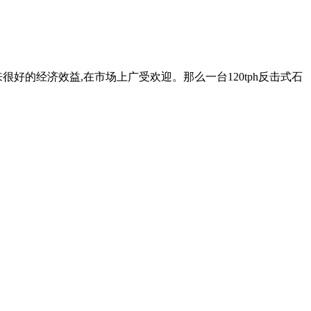
来很好的经济效益,在市场上广受欢迎。那么一台120tph反击式石