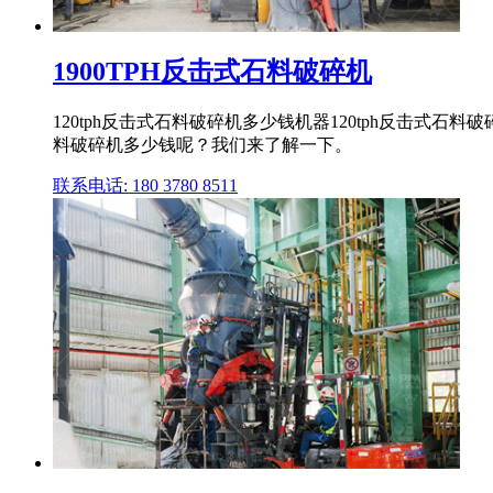
1900TPH反击式石料破碎机
120tph反击式石料破碎机多少钱机器120tph反击式
料破碎机多少钱呢？我们来了解一下。
联系电话: 180 3780 8511