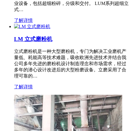
业设备，包括超细粉碎，分级和交付。 LUM系列超细立
式…
了解详情
LM 立式磨粉机
立式磨粉机是一种大型磨粉机，专门为解决工业磨机产
量低、耗能高等技术难题，吸收欧洲先进技术并结合我
公司多年先进的磨粉机设计制造理念和市场需求，经过
多年的潜心设计改进后的大型粉磨设备。立磨采用了合
理可靠的…
了解详情