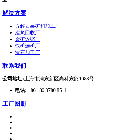
解决方案
方解石采矿和加工厂
建筑回收厂
金矿浓缩厂
铁矿选矿厂
滑石加工厂
联系我们
公司地址:
上海市浦东新区高科东路1688号.
电话:
+86 180 3780 8511
工厂图册