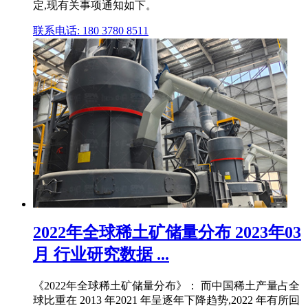
定,现有关事项通知如下。
联系电话: 180 3780 8511
2022年全球稀土矿储量分布 2023年03
月 行业研究数据 ...
《2022年全球稀土矿储量分布》： 而中国稀土产量占全
球比重在 2013 年2021 年呈逐年下降趋势,2022 年有所回