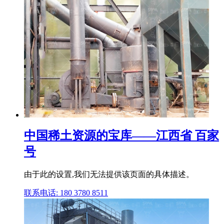
中国稀土资源的宝库——江西省 百家
号
由于此的设置,我们无法提供该页面的具体描述。
联系电话: 180 3780 8511