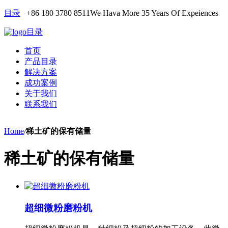
目录
+86 180 3780 8511
We Hava More 35 Years Of Expeiences
目录
首页
产品目录
解决方案
成功案例
关于我们
联系我们
Home
/
稀土矿的保有储量
稀土矿的保有储量
超细微粉磨粉机