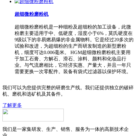
超细微粉磨粉机
超细微粉磨粉机是一种细粉及超细粉的加工设备，此微
粉磨主要适用于中、低硬度，湿度小于6%，莫氏硬度在
9级以下的非易燃易爆的非金属物料。它是经过20多次的
试验和改进，为超细粉的生产而研发制造的新型磨粉
机，细度可达0.006毫米。 HGM超细微粉磨粉机主要用
于加工石膏、方解石、滑石、涂料、颜料和化妆品行
业。与气流磨相比，它经济实惠、产量大，并且一年只
需要更换一次零配件。装备有袋式过滤器以保护环境。
我们可以为您提供完整的研磨生产线。我们还提供独立的破碎
机、磨机和选矿机及其备件。
了解更多
我们是一家集研发、生产、销售、服务为一体的高新技术企
业。