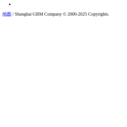
地图
/ Shanghai GBM Company © 2000-2025 Copyrights.