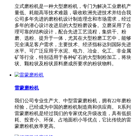
立式磨粉机是一种大型磨粉机，专门为解决工业磨机产
量低、耗能高等技术难题，吸收欧洲先进技术并结合我
公司多年先进的磨粉机设计制造理念和市场需求，经过
多年的潜心设计改进后的大型粉磨设备。立磨采用了合
理可靠的结构设计，配合先进工艺流程，集烘干、粉
磨、选粉、提升于一体，尤其在大型粉磨工艺中，能够
完全满足客户需求，主要技术、经济指标达到国际先进
水平。可广泛应用于水泥、电力、冶金、化工、非金属
矿等行业，特别适用于各种矿石的大型制粉加工，将块
状、颗粒状及粉状原料磨成所要求的粉状物料。
雷蒙磨粉机
我们公司专业生产大、中型雷蒙磨粉机，拥有22年磨粉
经验，已经成为中国的磨粉机制造商和供应商。 R系列
雷蒙磨粉机是经过我们的专家优化升级改造，具有低损
耗、投资小、环保、占地面积小等优点，它比传统的雷
蒙磨粉机效率更高。