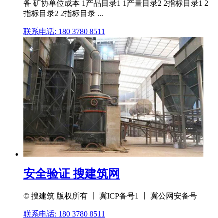
备 矿协单位成本 1产品目录1 1产量目录2 2指标目录1 2
指标目录2 2指标目录 ...
联系电话: 180 3780 8511
安全验证 搜建筑网
© 搜建筑 版权所有 丨 冀ICP备号1 丨 冀公网安备号
联系电话: 180 3780 8511