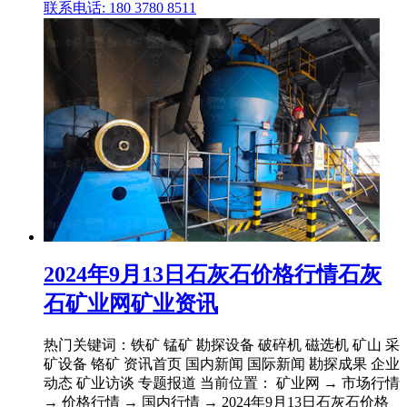
联系电话: 180 3780 8511
2024年9月13日石灰石价格行情石灰
石矿业网矿业资讯
热门关键词：铁矿 锰矿 勘探设备 破碎机 磁选机 矿山 采
矿设备 铬矿 资讯首页 国内新闻 国际新闻 勘探成果 企业
动态 矿业访谈 专题报道 当前位置： 矿业网 → 市场行情
→ 价格行情 → 国内行情 → 2024年9月13日石灰石价格