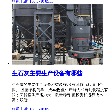
联系电话: 180 3780 8511
生石灰主要生产设备有哪些
生石灰的主要生产设备种类多样,各有其特点和适用范
围。 竖窑结构简单、成本低,但生产能力和自动化程度有
限；回转窑生产能力大、质量稳定,但投资和运行成本
高；双膛 .
联系电话: 180 3780 8511