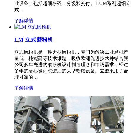
业设备，包括超细粉碎，分级和交付。 LUM系列超细立
式…
了解详情
LM 立式磨粉机
立式磨粉机是一种大型磨粉机，专门为解决工业磨机产
量低、耗能高等技术难题，吸收欧洲先进技术并结合我
公司多年先进的磨粉机设计制造理念和市场需求，经过
多年的潜心设计改进后的大型粉磨设备。立磨采用了合
理可靠的…
了解详情