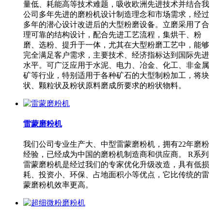
量低、耗能高等技术难题，吸收欧洲先进技术并结合我
公司多年先进的磨粉机设计制造理念和市场需求，经过
多年的潜心设计改进后的大型粉磨设备。立磨采用了合
理可靠的结构设计，配合先进工艺流程，集烘干、粉
磨、选粉、提升于一体，尤其在大型粉磨工艺中，能够
完全满足客户需求，主要技术、经济指标达到国际先进
水平。可广泛应用于水泥、电力、冶金、化工、非金属
矿等行业，特别适用于各种矿石的大型制粉加工，将块
状、颗粒状及粉状原料磨成所要求的粉状物料。
雷蒙磨粉机
我们公司专业生产大、中型雷蒙磨粉机，拥有22年磨粉
经验，已经成为中国的磨粉机制造商和供应商。 R系列
雷蒙磨粉机是经过我们的专家优化升级改造，具有低损
耗、投资小、环保、占地面积小等优点，它比传统的雷
蒙磨粉机效率更高。