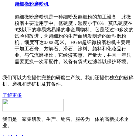
超细微粉磨粉机
超细微粉磨粉机是一种细粉及超细粉的加工设备，此微
粉磨主要适用于中、低硬度，湿度小于6%，莫氏硬度在
9级以下的非易燃易爆的非金属物料。它是经过20多次的
试验和改进，为超细粉的生产而研发制造的新型磨粉
机，细度可达0.006毫米。 HGM超细微粉磨粉机主要用
于加工石膏、方解石、滑石、涂料、颜料和化妆品行
业。与气流磨相比，它经济实惠、产量大，并且一年只
需要更换一次零配件。装备有袋式过滤器以保护环境。
我们可以为您提供完整的研磨生产线。我们还提供独立的破碎
机、磨机和选矿机及其备件。
了解更多
我们是一家集研发、生产、销售、服务为一体的高新技术企
业。