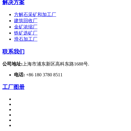
解决方案
方解石采矿和加工厂
建筑回收厂
金矿浓缩厂
铁矿选矿厂
滑石加工厂
联系我们
公司地址:
上海市浦东新区高科东路1688号.
电话:
+86 180 3780 8511
工厂图册