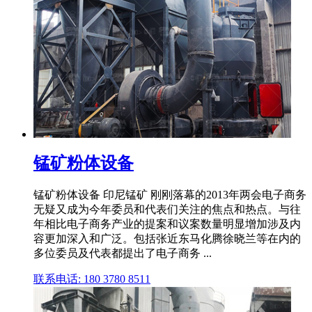
锰矿粉体设备
锰矿粉体设备 印尼锰矿 刚刚落幕的2013年两会电子商务
无疑又成为今年委员和代表们关注的焦点和热点。与往
年相比电子商务产业的提案和议案数量明显增加涉及内
容更加深入和广泛。包括张近东马化腾徐晓兰等在内的
多位委员及代表都提出了电子商务 ...
联系电话: 180 3780 8511