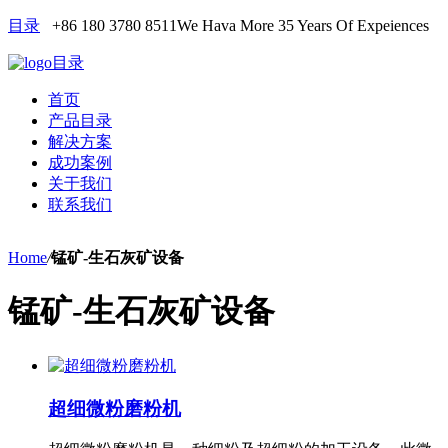
目录
+86 180 3780 8511
We Hava More 35 Years Of Expeiences
目录
首页
产品目录
解决方案
成功案例
关于我们
联系我们
Home
/
锰矿-生石灰矿设备
锰矿-生石灰矿设备
超细微粉磨粉机