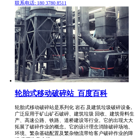
联系电话: 180 3780 8511
轮胎式移动破碎站_百度百科
轮胎式移动破碎站是系列化 岩石 及建筑垃圾破碎设备,
广泛应用于矿山矿石破碎、建筑垃圾 回收、建筑骨料生
产、高速公路、铁路、道桥建设等行业。它的出现大大
拓展了破碎作业的概念。它的设计理念消除破碎场地、
环境、繁杂基础配置及繁杂物流带给客户破碎作业的障