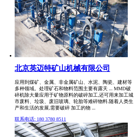
北京英迈特矿山机械有限公司
应用到煤矿、金属、非金属矿山、水泥、陶瓷、建材等
多种领域。处理矿石和物料范围主要有露天 ... MMD破
碎机除大量应用于矿物原料的破碎加工,还可用来加工城
市废料、垃圾、废旧玻璃、轮胎等难碎物料.随着人类生
产和生活的发展,需要破碎 加工的物 ...
联系电话: 180 3780 8511