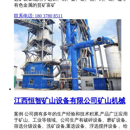
有色金属的贫矿富矿
联系电话: 180 3780 8511
江西恒智矿山设备有限公司矿山机械
案例 公司拥有多年的生产经验和技术积累,产品广泛应用
于矿山、工业等领域。公司生产有破碎设备、磨矿设备,
筛选分级设备、洗矿设备,重选设备、浮选搅拌设备 、给