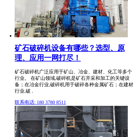
矿石破碎机设备有哪些？选型、原
理、应用一网打尽！
矿石破碎机广泛应用于矿山、冶金、建材、化工等多个
行业。 在矿山领域,破碎机是矿石开采和加工的关键设
备；在冶金行业,破碎机用于破碎各种金属矿石；在建材
行业,破 .
联系电话: 180 3780 8511