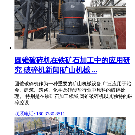
圆锥破碎机在铁矿石加工中的应用研
究 破碎机新闻|矿山机械 ...
圆锥破碎机作为一种重要的矿山机械设备,广泛应用于冶
金、建筑、筑路、化学及硅酸盐行业中原料的破碎处
理。 特别是在铁矿石加工领域,圆锥破碎机以其独特的破
碎腔设 .
联系电话: 180 3780 8511