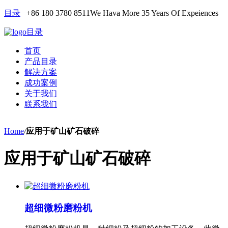
目录
+86 180 3780 8511
We Hava More 35 Years Of Expeiences
目录
首页
产品目录
解决方案
成功案例
关于我们
联系我们
Home
/
应用于矿山矿石破碎
应用于矿山矿石破碎
超细微粉磨粉机