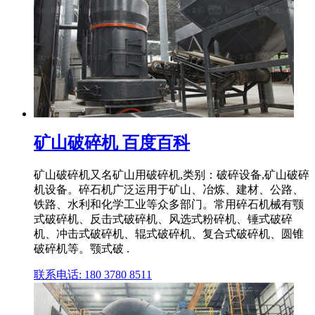
矿山破碎机 百度百科
矿山破碎机又名矿山用破碎机,类别：破碎设备,矿山破碎
机设备。碎石机广泛运用于矿山、冶炼、建材、公路、
铁路、水利和化学工业等众多部门。常用碎石机械有颚
式破碎机、反击式破碎机、风选式粉碎机、锤式破碎
机、冲击式破碎机、辊式破碎机、复合式破碎机、圆锥
破碎机等。颚式破 .
联系电话: 180 3780 8511