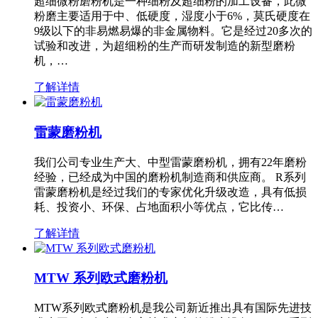
超细微粉磨粉机是一种细粉及超细粉的加工设备，此微
粉磨主要适用于中、低硬度，湿度小于6%，莫氏硬度在
9级以下的非易燃易爆的非金属物料。它是经过20多次的
试验和改进，为超细粉的生产而研发制造的新型磨粉
机，…
了解详情
雷蒙磨粉机
我们公司专业生产大、中型雷蒙磨粉机，拥有22年磨粉
经验，已经成为中国的磨粉机制造商和供应商。 R系列
雷蒙磨粉机是经过我们的专家优化升级改造，具有低损
耗、投资小、环保、占地面积小等优点，它比传…
了解详情
MTW 系列欧式磨粉机
MTW系列欧式磨粉机是我公司新近推出具有国际先进技