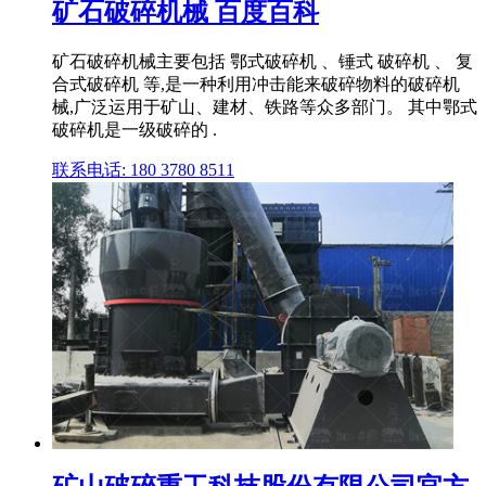
矿石破碎机械 百度百科
矿石破碎机械主要包括 鄂式破碎机 、锤式 破碎机 、 复
合式破碎机 等,是一种利用冲击能来破碎物料的破碎机
械,广泛运用于矿山、建材、铁路等众多部门。 其中鄂式
破碎机是一级破碎的 .
联系电话: 180 3780 8511