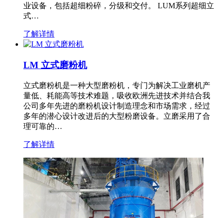
业设备，包括超细粉碎，分级和交付。 LUM系列超细立
式…
了解详情
LM 立式磨粉机
立式磨粉机是一种大型磨粉机，专门为解决工业磨机产
量低、耗能高等技术难题，吸收欧洲先进技术并结合我
公司多年先进的磨粉机设计制造理念和市场需求，经过
多年的潜心设计改进后的大型粉磨设备。立磨采用了合
理可靠的…
了解详情