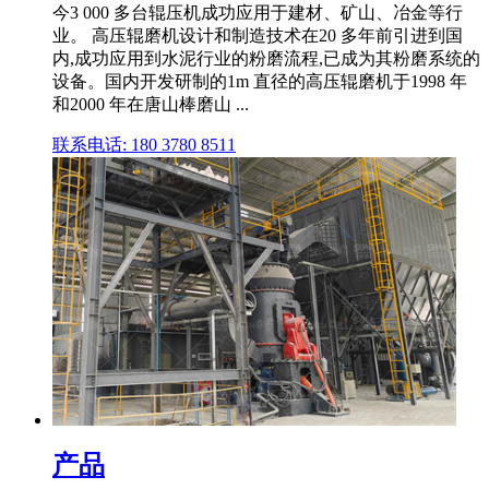
今3 000 多台辊压机成功应用于建材、矿山、冶金等行
业。 高压辊磨机设计和制造技术在20 多年前引进到国
内,成功应用到水泥行业的粉磨流程,已成为其粉磨系统的
设备。国内开发研制的1m 直径的高压辊磨机于1998 年
和2000 年在唐山棒磨山 ...
联系电话: 180 3780 8511
产品