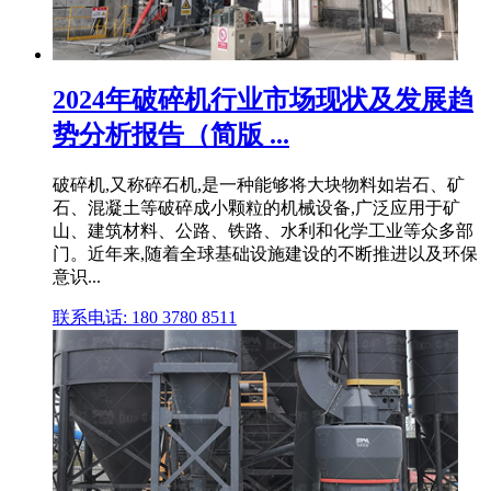
2024年破碎机行业市场现状及发展趋
势分析报告（简版 ...
破碎机,又称碎石机,是一种能够将大块物料如岩石、矿
石、混凝土等破碎成小颗粒的机械设备,广泛应用于矿
山、建筑材料、公路、铁路、水利和化学工业等众多部
门。近年来,随着全球基础设施建设的不断推进以及环保
意识...
联系电话: 180 3780 8511