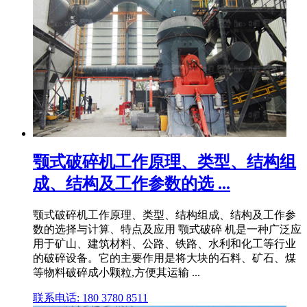
颚式破碎机工作原理、类型、结构组
成、结构及工作参数的选 ...
颚式破碎机工作原理、类型、结构组成、结构及工作参
数的选择与计算、特点及应用 颚式破碎 机是一种广泛应
用于矿山、建筑材料、公路、铁路、水利和化工等行业
的破碎设备。它的主要作用是将大块的石料、矿石、煤
等物料破碎成小颗粒,方便其运输 ...
联系电话: 180 3780 8511