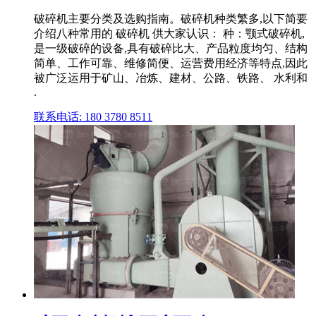
破碎机主要分类及选购指南。破碎机种类繁多,以下简要
介绍八种常用的 破碎机 供大家认识： 种：颚式破碎机,
是一级破碎的设备,具有破碎比大、产品粒度均匀、结构
简单、工作可靠、维修简便、运营费用经济等特点,因此
被广泛运用于矿山、冶炼、建材、公路、铁路、 水利和
.
联系电话: 180 3780 8511