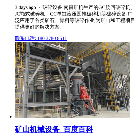
3 days ago · 破碎设备 南昌矿机生产的GC旋回破碎机、
JC颚式破碎机、CC单缸液压圆锥破碎机等破碎设备,广
泛应用于各类矿石、骨料等破碎作业,为矿山和工程项目
提供更好的解决方案。
联系电话: 180 3780 8511
矿山机械设备_百度百科