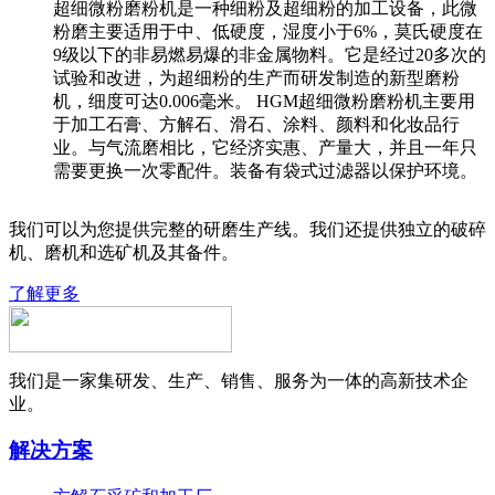
超细微粉磨粉机是一种细粉及超细粉的加工设备，此微
粉磨主要适用于中、低硬度，湿度小于6%，莫氏硬度在
9级以下的非易燃易爆的非金属物料。它是经过20多次的
试验和改进，为超细粉的生产而研发制造的新型磨粉
机，细度可达0.006毫米。 HGM超细微粉磨粉机主要用
于加工石膏、方解石、滑石、涂料、颜料和化妆品行
业。与气流磨相比，它经济实惠、产量大，并且一年只
需要更换一次零配件。装备有袋式过滤器以保护环境。
我们可以为您提供完整的研磨生产线。我们还提供独立的破碎
机、磨机和选矿机及其备件。
了解更多
我们是一家集研发、生产、销售、服务为一体的高新技术企
业。
解决方案