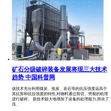
矿石分级破碎装备发展将现三大技术
趋势 中国科普网
该技术充分利用煤炭、焦炭、岩石等的抗压强度远高于
其抗剪和抗拉强度的特性,对物料通过剪切、劈裂的机理
进行破碎。 新技术较大地增加了设备的处理能力,简化了
洗 .