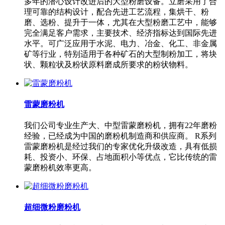
多年的潜心设计改进后的大型粉磨设备。立磨采用了合
理可靠的结构设计，配合先进工艺流程，集烘干、粉
磨、选粉、提升于一体，尤其在大型粉磨工艺中，能够
完全满足客户需求，主要技术、经济指标达到国际先进
水平。可广泛应用于水泥、电力、冶金、化工、非金属
矿等行业，特别适用于各种矿石的大型制粉加工，将块
状、颗粒状及粉状原料磨成所要求的粉状物料。
雷蒙磨粉机
我们公司专业生产大、中型雷蒙磨粉机，拥有22年磨粉
经验，已经成为中国的磨粉机制造商和供应商。 R系列
雷蒙磨粉机是经过我们的专家优化升级改造，具有低损
耗、投资小、环保、占地面积小等优点，它比传统的雷
蒙磨粉机效率更高。
超细微粉磨粉机