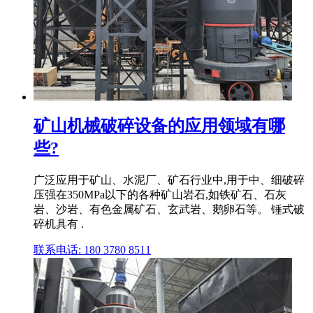
矿山机械破碎设备的应用领域有哪
些?
广泛应用于矿山、水泥厂、矿石行业中,用于中、细破碎
压强在350MPa以下的各种矿山岩石,如铁矿石、石灰
岩、沙岩、有色金属矿石、玄武岩、鹅卵石等。 锤式破
碎机具有 .
联系电话: 180 3780 8511