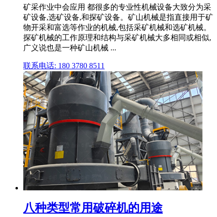
矿采作业中会应用 都很多的专业性机械设备大致分为采
矿设备,选矿设备,和探矿设备。矿山机械是指直接用于矿
物开采和富选等作业的机械,包括采矿机械和选矿机械。
探矿机械的工作原理和结构与采矿机械大多相同或相似,
广义说也是一种矿山机械 ...
联系电话: 180 3780 8511
八种类型常用破碎机的用途