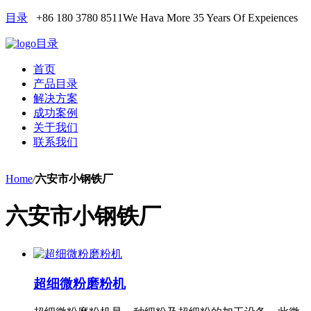
目录
+86 180 3780 8511
We Hava More 35 Years Of Expeiences
目录
首页
产品目录
解决方案
成功案例
关于我们
联系我们
Home
/
六安市小钢铁厂
六安市小钢铁厂
超细微粉磨粉机