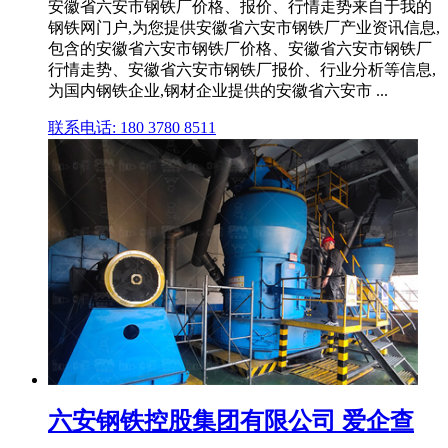
安徽省六安市钢铁厂价格、报价、行情走势来自于我的
钢铁网门户,为您提供安徽省六安市钢铁厂产业资讯信息,
包含的安徽省六安市钢铁厂价格、安徽省六安市钢铁厂
行情走势、安徽省六安市钢铁厂报价、行业分析等信息,
为国内钢铁企业,钢材企业提供的安徽省六安市 ...
联系电话: 180 3780 8511
六安钢铁控股集团有限公司 爱企查