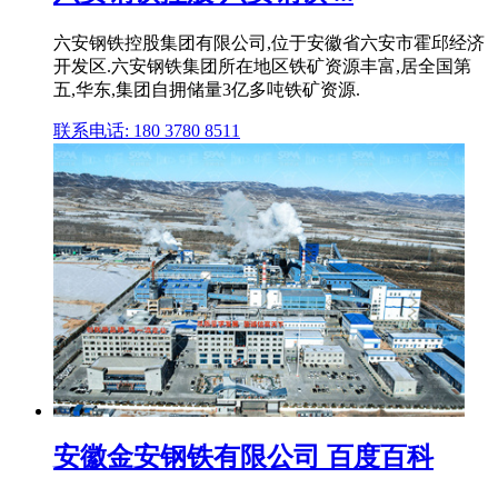
六安钢铁控股集团有限公司,位于安徽省六安市霍邱经济
开发区.六安钢铁集团所在地区铁矿资源丰富,居全国第
五,华东,集团自拥储量3亿多吨铁矿资源.
联系电话: 180 3780 8511
安徽金安钢铁有限公司 百度百科