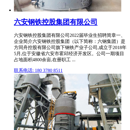
六安钢铁控股集团有限公司
六安钢铁控股集团有限公司2022届毕业生招聘简章一、
企业简介六安钢铁控股集团（以下简称：六钢集团）是
方同舟控股有限公司旗下钢铁产业子公司,成立于2018年
5月,位于安徽省六安市霍邱经济开发区。公司一期项目
占地面积4800余亩,在册职工 ...
联系电话: 180 3780 8511