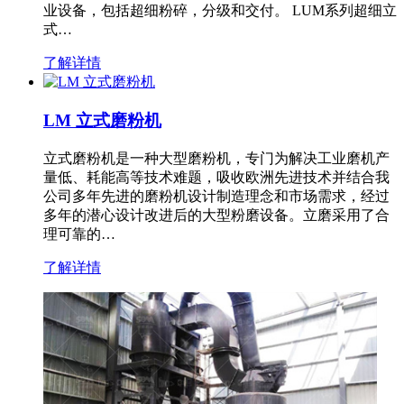
业设备，包括超细粉碎，分级和交付。 LUM系列超细立
式…
了解详情
LM 立式磨粉机
立式磨粉机是一种大型磨粉机，专门为解决工业磨机产
量低、耗能高等技术难题，吸收欧洲先进技术并结合我
公司多年先进的磨粉机设计制造理念和市场需求，经过
多年的潜心设计改进后的大型粉磨设备。立磨采用了合
理可靠的…
了解详情