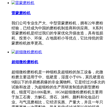
雷蒙磨粉机
我们公司专业生产大、中型雷蒙磨粉机，拥有22年磨粉
经验，已经成为中国的磨粉机制造商和供应商。 R系列
雷蒙磨粉机是经过我们的专家优化升级改造，具有低损
耗、投资小、环保、占地面积小等优点，它比传统的雷
蒙磨粉机效率更高。
超细微粉磨粉机
超细微粉磨粉机是一种细粉及超细粉的加工设备，此微
粉磨主要适用于中、低硬度，湿度小于6%，莫氏硬度在
9级以下的非易燃易爆的非金属物料。它是经过20多次的
试验和改进，为超细粉的生产而研发制造的新型磨粉
机，细度可达0.006毫米。 HGM超细微粉磨粉机主要用
于加工石膏、方解石、滑石、涂料、颜料和化妆品行
业。与气流磨相比，它经济实惠、产量大，并且一年只