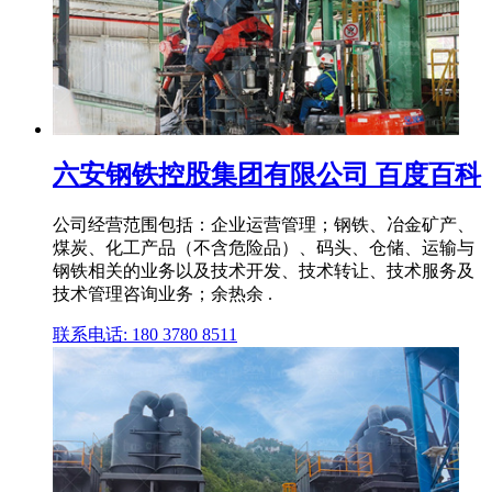
六安钢铁控股集团有限公司 百度百科
公司经营范围包括：企业运营管理；钢铁、冶金矿产、
煤炭、化工产品（不含危险品）、码头、仓储、运输与
钢铁相关的业务以及技术开发、技术转让、技术服务及
技术管理咨询业务；余热余 .
联系电话: 180 3780 8511