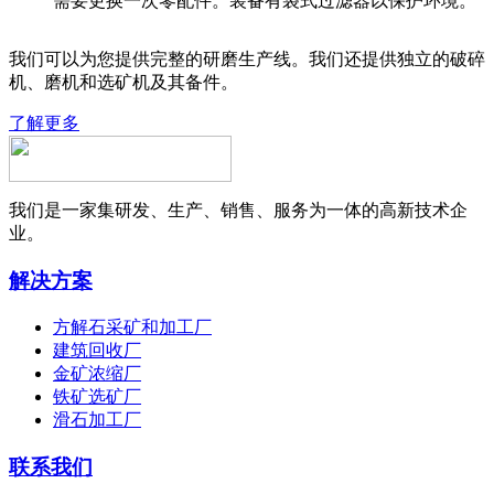
需要更换一次零配件。装备有袋式过滤器以保护环境。
我们可以为您提供完整的研磨生产线。我们还提供独立的破碎
机、磨机和选矿机及其备件。
了解更多
我们是一家集研发、生产、销售、服务为一体的高新技术企
业。
解决方案
方解石采矿和加工厂
建筑回收厂
金矿浓缩厂
铁矿选矿厂
滑石加工厂
联系我们