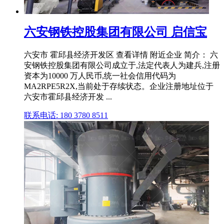
六安钢铁控股集团有限公司 启信宝
六安市 霍邱县经济开发区 查看详情 附近企业 简介： 六
安钢铁控股集团有限公司成立于,法定代表人为建兵,注册
资本为10000 万人民币,统一社会信用代码为
MA2RPE5R2X,当前处于存续状态。企业注册地址位于
六安市霍邱县经济开发 ...
联系电话: 180 3780 8511