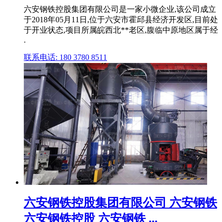
六安钢铁控股集团有限公司是一家小微企业,该公司成立
于2018年05月11日,位于六安市霍邱县经济开发区,目前处
于开业状态,项目所属皖西北**老区,腹临中原地区属于经
.
联系电话: 180 3780 8511
六安钢铁控股集团有限公司 六安钢铁
六安钢铁控股 六安钢铁 ...