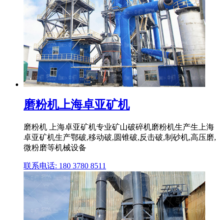
磨粉机上海卓亚矿机
磨粉机 上海卓亚矿机专业矿山破碎机磨粉机生产生上海
卓亚矿机生产鄂破,移动破,圆锥破,反击破,制砂机,高压磨,
微粉磨等机械设备
联系电话: 180 3780 8511