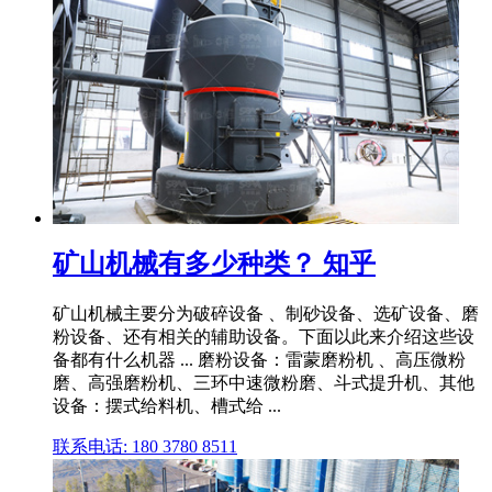
矿山机械有多少种类？ 知乎
矿山机械主要分为破碎设备 、制砂设备、选矿设备、磨
粉设备、还有相关的辅助设备。下面以此来介绍这些设
备都有什么机器 ... 磨粉设备：雷蒙磨粉机 、高压微粉
磨、高强磨粉机、三环中速微粉磨、斗式提升机、其他
设备：摆式给料机、槽式给 ...
联系电话: 180 3780 8511