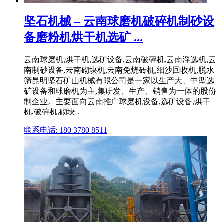
坚石机械 – 云南球磨机破碎机制砂设
备磨粉机烘干机选矿 ...
云南球磨机,烘干机,选矿设备,云南破碎机,云南浮选机,云
南制砂设备,云南砌块机,云南免烧砖机,细沙回收机,脱水
筛昆明坚石矿山机械有限公司是一家以生产大、中型选
矿设备和球磨机为主,集研发、生产、销售为一体的股份
制企业。主要面向云南推广球磨机设备,选矿设备,烘干
机,破碎机,砌块 .
联系电话: 180 3780 8511