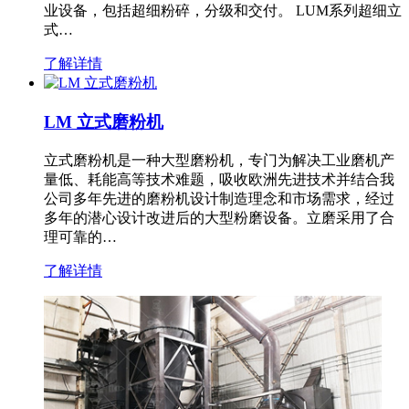
业设备，包括超细粉碎，分级和交付。 LUM系列超细立
式…
了解详情
LM 立式磨粉机
立式磨粉机是一种大型磨粉机，专门为解决工业磨机产
量低、耗能高等技术难题，吸收欧洲先进技术并结合我
公司多年先进的磨粉机设计制造理念和市场需求，经过
多年的潜心设计改进后的大型粉磨设备。立磨采用了合
理可靠的…
了解详情