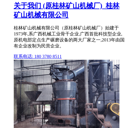
关于我们 (原桂林矿山机械厂)_桂林
矿山机械有限公司
桂林矿山机械有限公司（原桂林矿山机械厂）始建于
1973年,系广西机械工业骨干企业,广西首批科技型企业,
原机电部定点生产碾磨设备的两大厂家之一,2013年由国
有企业改制为民营企业。
联系电话: 180 3780 8511