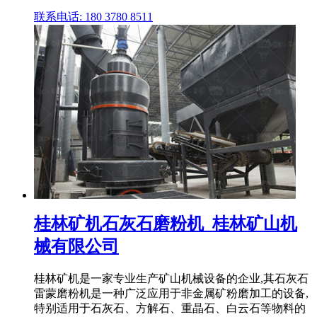
联系电话: 180 3780 8511
桂林矿机石灰石磨粉机_桂林矿山机
械有限公司
桂林矿机是一家专业生产矿山机械设备的企业,其石灰石
雷蒙磨粉机是一种广泛应用于非金属矿粉磨加工的设备,
特别适用于石灰石、方解石、重晶石、白云石等物料的