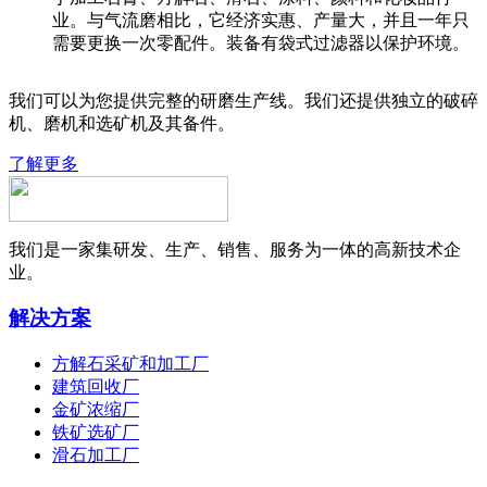
业。与气流磨相比，它经济实惠、产量大，并且一年只
需要更换一次零配件。装备有袋式过滤器以保护环境。
我们可以为您提供完整的研磨生产线。我们还提供独立的破碎
机、磨机和选矿机及其备件。
了解更多
我们是一家集研发、生产、销售、服务为一体的高新技术企
业。
解决方案
方解石采矿和加工厂
建筑回收厂
金矿浓缩厂
铁矿选矿厂
滑石加工厂