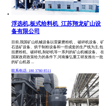
浮选机,板式给料机_江苏翔龙矿山设
备有限公司
目前,我国矿山机械设备以雷蒙磨粉机 、破碎机设备、矿
石选矿设备、烘干制粉设备和一些成套的生产线为主,包
括磨粉机、破碎机,制砂机等一系列的矿山机械设备。 在
国家政府政策给力的条件下,河南豫弘重工研发推出一批
的矿山机器 ...
联系电话: 180 3780 8511