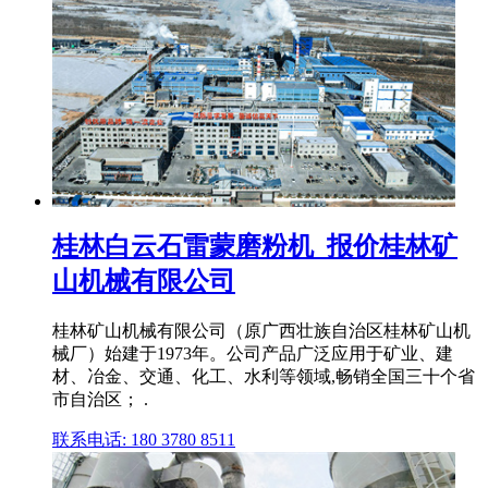
桂林白云石雷蒙磨粉机_报价桂林矿
山机械有限公司
桂林矿山机械有限公司（原广西壮族自治区桂林矿山机
械厂）始建于1973年。公司产品广泛应用于矿业、建
材、冶金、交通、化工、水利等领域,畅销全国三十个省
市自治区； .
联系电话: 180 3780 8511