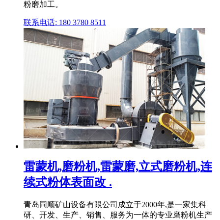
粉磨加工。
联系电话: 180 3780 8511
雷蒙机,磨粉机,雷蒙磨,立式磨粉机,连
续式粉体表面改 .
青岛同顺矿山设备有限公司成立于2000年,是一家集科
研、开发、生产、销售、服务为一体的专业磨粉机生产