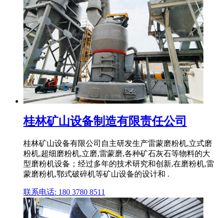
桂林矿山设备制造有限责任公司
桂林矿山设备有限公司自主研发生产雷蒙磨粉机,立式磨
粉机,超细磨粉机,立磨,雷蒙磨,各种矿石灰石等物料的大
型磨粉机设备；经过多年的技术研究和创新,在磨粉机,雷
蒙磨粉机,鄂式破碎机等矿山设备的设计和 .
联系电话: 180 3780 8511