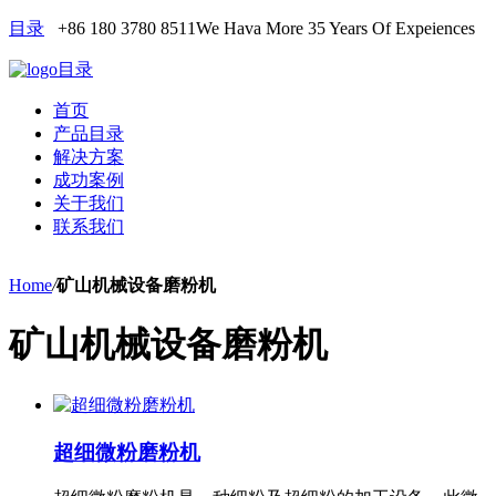
目录
+86 180 3780 8511
We Hava More 35 Years Of Expeiences
目录
首页
产品目录
解决方案
成功案例
关于我们
联系我们
Home
/
矿山机械设备磨粉机
矿山机械设备磨粉机
超细微粉磨粉机