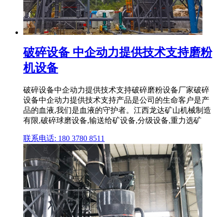
破碎设备 中企动力提供技术支持磨粉
机设备
破碎设备中企动力提供技术支持破碎磨粉设备厂家破碎
设备中企动力提供技术支持产品是公司的生命客户是产
品的血液,我们是血液的守护者。江西龙达矿山机械制造
有限,破碎球磨设备,输送给矿设备,分级设备,重力选矿
联系电话: 180 3780 8511