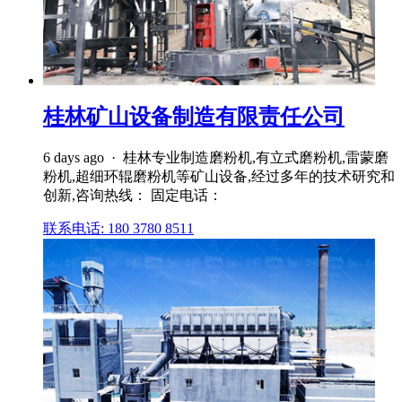
桂林矿山设备制造有限责任公司
6 days ago · 桂林专业制造磨粉机,有立式磨粉机,雷蒙磨
粉机,超细环辊磨粉机等矿山设备,经过多年的技术研究和
创新,咨询热线： 固定电话：
联系电话: 180 3780 8511