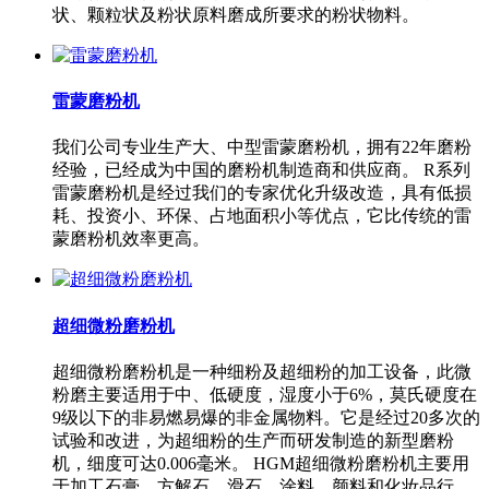
状、颗粒状及粉状原料磨成所要求的粉状物料。
雷蒙磨粉机
我们公司专业生产大、中型雷蒙磨粉机，拥有22年磨粉
经验，已经成为中国的磨粉机制造商和供应商。 R系列
雷蒙磨粉机是经过我们的专家优化升级改造，具有低损
耗、投资小、环保、占地面积小等优点，它比传统的雷
蒙磨粉机效率更高。
超细微粉磨粉机
超细微粉磨粉机是一种细粉及超细粉的加工设备，此微
粉磨主要适用于中、低硬度，湿度小于6%，莫氏硬度在
9级以下的非易燃易爆的非金属物料。它是经过20多次的
试验和改进，为超细粉的生产而研发制造的新型磨粉
机，细度可达0.006毫米。 HGM超细微粉磨粉机主要用
于加工石膏、方解石、滑石、涂料、颜料和化妆品行