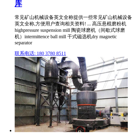
库
常见矿山机械设备英文全称提供一些常见矿山机械设备
英文全称,方便用户查询相关资料! ... 高压悬棍磨粉机
highpressure suspension mill 陶瓷球磨机（间歇式球磨
机）intermittence ball mill 干式磁选机dry magnetic
separator
联系电话: 180 3780 8511