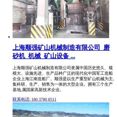
上海顺强矿山机械制造有限公司_磨
砂机_机械_矿山设备 ...
上海顺强矿山机械制造有限公司隶属中国历史悠久、规
模大、设施先进、生产品种广泛的现代化中国军工造船
企业上海江南造船厂。顺强是以生产重型矿山机械为主,
集科研、生产、销售为一体的大型企业。拥有三个生产
基地,属国家高新技术企业。
联系电话: 180 3780 8511