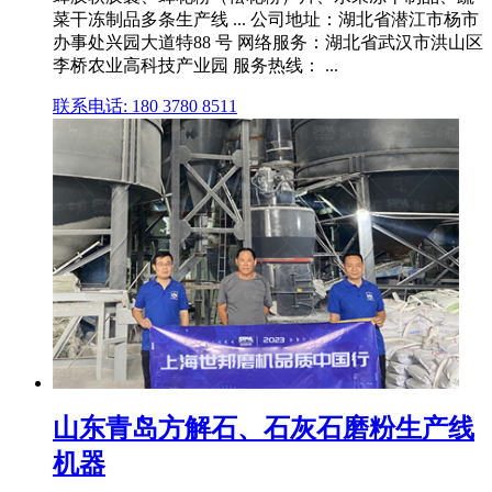
菜干冻制品多条生产线 ... 公司地址：湖北省潜江市杨市
办事处兴园大道特88 号 网络服务：湖北省武汉市洪山区
李桥农业高科技产业园 服务热线： ...
联系电话: 180 3780 8511
山东青岛方解石、石灰石磨粉生产线
机器