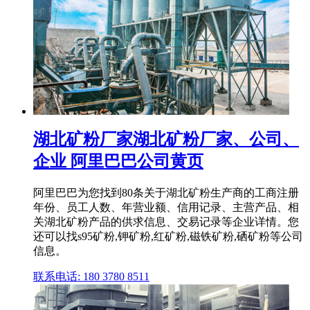
湖北矿粉厂家湖北矿粉厂家、公司、
企业 阿里巴巴公司黄页
阿里巴巴为您找到80条关于湖北矿粉生产商的工商注册
年份、员工人数、年营业额、信用记录、主营产品、相
关湖北矿粉产品的供求信息、交易记录等企业详情。您
还可以找s95矿粉,钾矿粉,红矿粉,磁铁矿粉,硒矿粉等公司
信息。
联系电话: 180 3780 8511