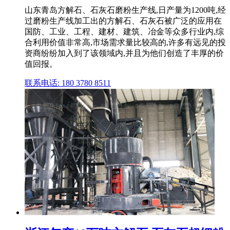
山东青岛方解石、石灰石磨粉生产线,日产量为1200吨,经
过磨粉生产线加工出的方解石、石灰石被广泛的应用在
国防、工业、工程、建材、建筑、冶金等众多行业内,综
合利用价值非常高,市场需求量比较高的,许多有远见的投
资商纷纷加入到了该领域内,并且为他们创造了丰厚的价
值回报。
联系电话: 180 3780 8511