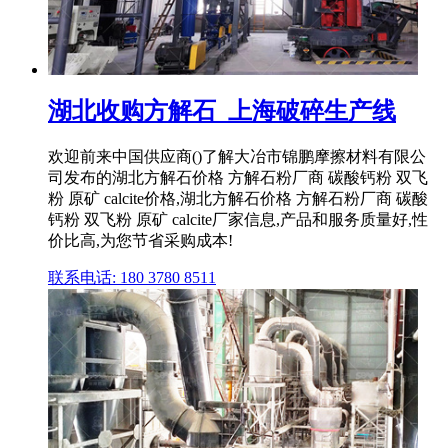
湖北收购方解石_上海破碎生产线
欢迎前来中国供应商()了解大冶市锦鹏摩擦材料有限公
司发布的湖北方解石价格 方解石粉厂商 碳酸钙粉 双飞
粉 原矿 calcite价格,湖北方解石价格 方解石粉厂商 碳酸
钙粉 双飞粉 原矿 calcite厂家信息,产品和服务质量好,性
价比高,为您节省采购成本!
联系电话: 180 3780 8511