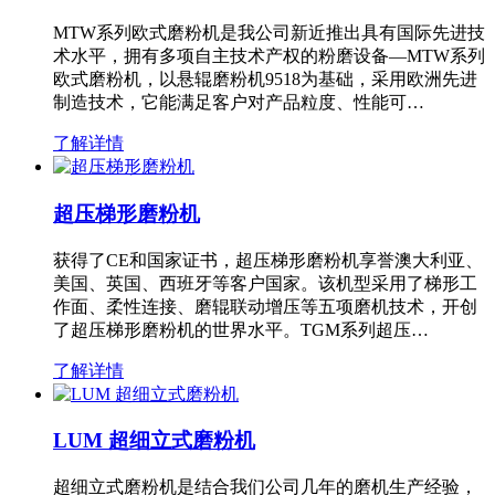
MTW系列欧式磨粉机是我公司新近推出具有国际先进技
术水平，拥有多项自主技术产权的粉磨设备—MTW系列
欧式磨粉机，以悬辊磨粉机9518为基础，采用欧洲先进
制造技术，它能满足客户对产品粒度、性能可…
了解详情
超压梯形磨粉机
获得了CE和国家证书，超压梯形磨粉机享誉澳大利亚、
美国、英国、西班牙等客户国家。该机型采用了梯形工
作面、柔性连接、磨辊联动增压等五项磨机技术，开创
了超压梯形磨粉机的世界水平。TGM系列超压…
了解详情
LUM 超细立式磨粉机
超细立式磨粉机是结合我们公司几年的磨机生产经验，