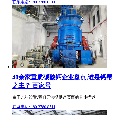
联系电话: 180 3780 8511
40余家重质碳酸钙企业盘点,谁是钙帮
之主？ 百家号
由于此的设置,我们无法提供该页面的具体描述。
联系电话: 180 3780 8511