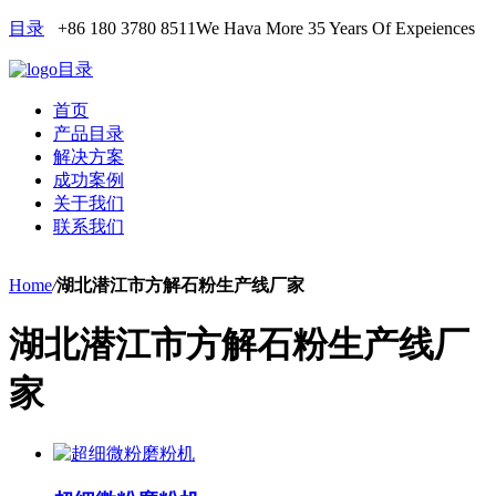
目录
+86 180 3780 8511
We Hava More 35 Years Of Expeiences
目录
首页
产品目录
解决方案
成功案例
关于我们
联系我们
Home
/
湖北潜江市方解石粉生产线厂家
湖北潜江市方解石粉生产线厂
家