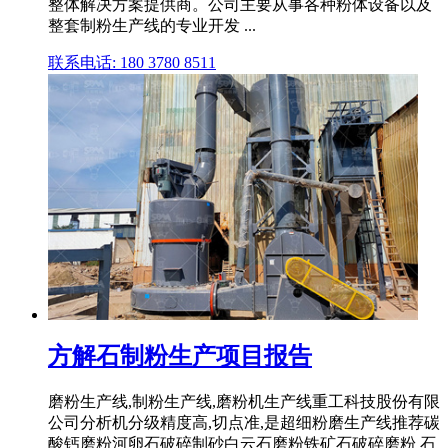
整体解决方案提供商。公司主要从事各种粉体设备以及
整套制粉生产线的专业开发 ...
联系电话: 180 3780 8511
方解石制粉生产项目报告
磨粉生产线,制粉生产线,磨粉机生产线重工科技股份有限
公司分析机分级精度高,切点准,是超细粉磨生产线推荐碳
酸钙磨粉河卵石破碎制砂白云石磨粉铁矿石破碎磨粉 石