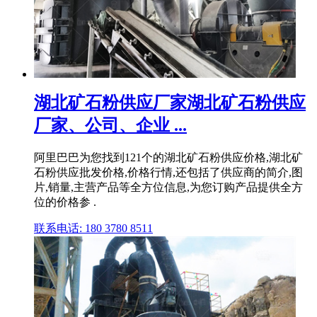
湖北矿石粉供应厂家湖北矿石粉供应
厂家、公司、企业 ...
阿里巴巴为您找到121个的湖北矿石粉供应价格,湖北矿
石粉供应批发价格,价格行情,还包括了供应商的简介,图
片,销量,主营产品等全方位信息,为您订购产品提供全方
位的价格参 .
联系电话: 180 3780 8511