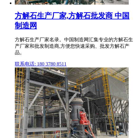
方解石生产厂家,方解石批发商 中国
制造网
方解石生产厂家名录。中国制造网汇集专业的方解石生
产厂家和批发制造商,方便您快速采购、批发方解石产
品。
联系电话: 180 3780 8511