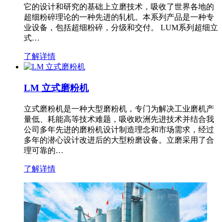
它的设计和研究的基础上立磨技术，吸收了世界各地的
超细粉碎理论的一种先进的轧机。本系列产品是一种专
业设备，包括超细粉碎，分级和交付。 LUM系列超细立
式…
了解详情
LM 立式磨粉机
立式磨粉机是一种大型磨粉机，专门为解决工业磨机产
量低、耗能高等技术难题，吸收欧洲先进技术并结合我
公司多年先进的磨粉机设计制造理念和市场需求，经过
多年的潜心设计改进后的大型粉磨设备。立磨采用了合
理可靠的…
了解详情