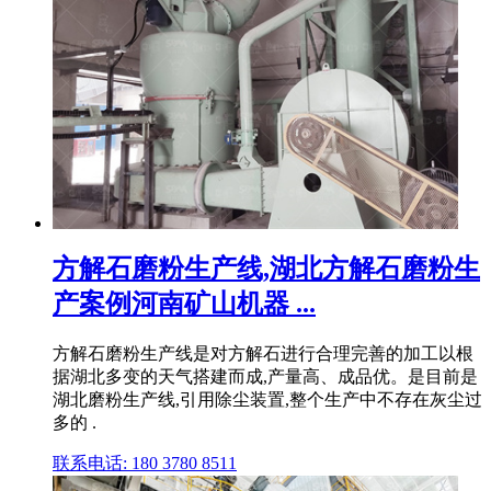
方解石磨粉生产线,湖北方解石磨粉生
产案例河南矿山机器 ...
方解石磨粉生产线是对方解石进行合理完善的加工以根
据湖北多变的天气搭建而成,产量高、成品优。是目前是
湖北磨粉生产线,引用除尘装置,整个生产中不存在灰尘过
多的 .
联系电话: 180 3780 8511