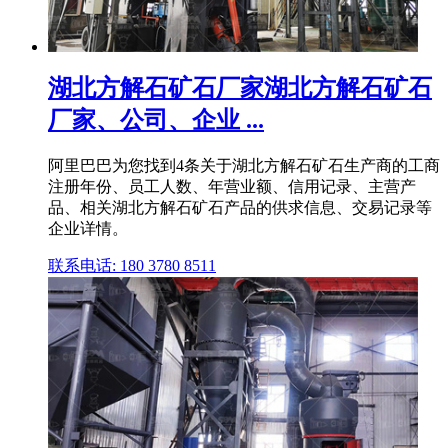
湖北方解石矿石厂家湖北方解石矿石
厂家、公司、企业 ...
阿里巴巴为您找到4条关于湖北方解石矿石生产商的工商
注册年份、员工人数、年营业额、信用记录、主营产
品、相关湖北方解石矿石产品的供求信息、交易记录等
企业详情。
联系电话: 180 3780 8511