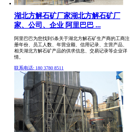
湖北方解石矿厂家湖北方解石矿厂
家、公司、企业 阿里巴巴 ...
阿里巴巴为您找到5条关于湖北方解石矿生产商的工商注
册年份、员工人数、年营业额、信用记录、主营产品、
相关湖北方解石矿产品的供求信息、交易记录等企业详
情。
联系电话: 180 3780 8511