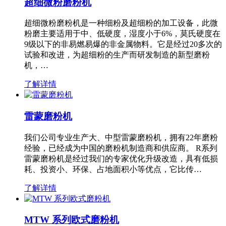
超细微粉磨粉机
超细微粉磨粉机是一种细粉及超细粉的加工设备，此微
粉磨主要适用于中、低硬度，湿度小于6%，莫氏硬度在
9级以下的非易燃易爆的非金属物料。它是经过20多次的
试验和改进，为超细粉的生产而研发制造的新型磨粉
机，…
了解详情
雷蒙磨粉机
我们公司专业生产大、中型雷蒙磨粉机，拥有22年磨粉
经验，已经成为中国的磨粉机制造商和供应商。 R系列
雷蒙磨粉机是经过我们的专家优化升级改造，具有低损
耗、投资小、环保、占地面积小等优点，它比传…
了解详情
MTW 系列欧式磨粉机