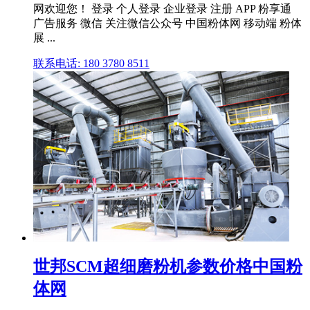
网欢迎您！ 登录 个人登录 企业登录 注册 APP 粉享通
广告服务 微信 关注微信公众号 中国粉体网 移动端 粉体
展 ...
联系电话: 180 3780 8511
世邦SCM超细磨粉机参数价格中国粉
体网