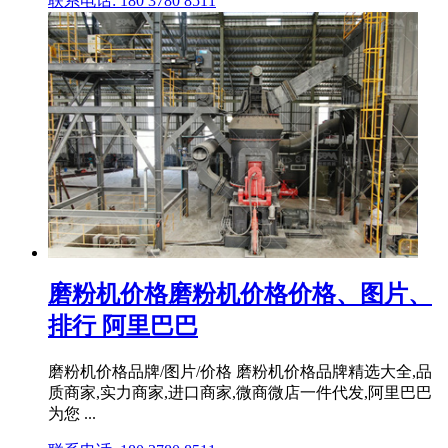
联系电话: 180 3780 8511
磨粉机价格磨粉机价格价格、图片、
排行 阿里巴巴
磨粉机价格品牌/图片/价格 磨粉机价格品牌精选大全,品
质商家,实力商家,进口商家,微商微店一件代发,阿里巴巴
为您 ...