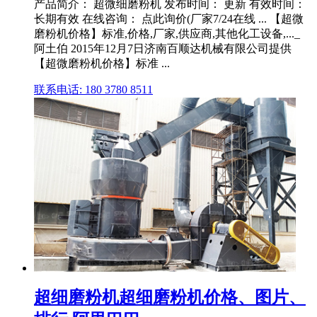
产品简介： 超微细磨粉机 发布时间： 更新 有效时间：
长期有效 在线咨询： 点此询价(厂家7/24在线 ... 【超微
磨粉机价格】标准,价格,厂家,供应商,其他化工设备,..._
阿土伯 2015年12月7日济南百顺达机械有限公司提供
【超微磨粉机价格】标准 ...
联系电话: 180 3780 8511
超细磨粉机超细磨粉机价格、图片、