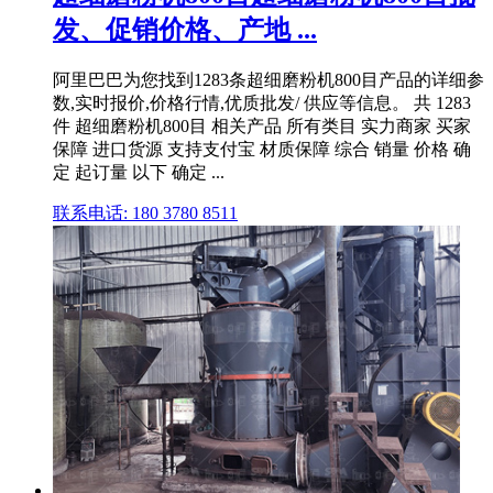
发、促销价格、产地 ...
阿里巴巴为您找到1283条超细磨粉机800目产品的详细参
数,实时报价,价格行情,优质批发/ 供应等信息。 共 1283
件 超细磨粉机800目 相关产品 所有类目 实力商家 买家
保障 进口货源 支持支付宝 材质保障 综合 销量 价格 确
定 起订量 以下 确定 ...
联系电话: 180 3780 8511