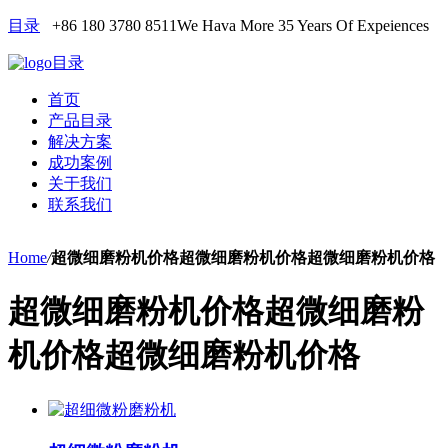
目录
+86 180 3780 8511
We Hava More 35 Years Of Expeiences
目录
首页
产品目录
解决方案
成功案例
关于我们
联系我们
Home
/
超微细磨粉机价格超微细磨粉机价格超微细磨粉机价格
超微细磨粉机价格超微细磨粉
机价格超微细磨粉机价格