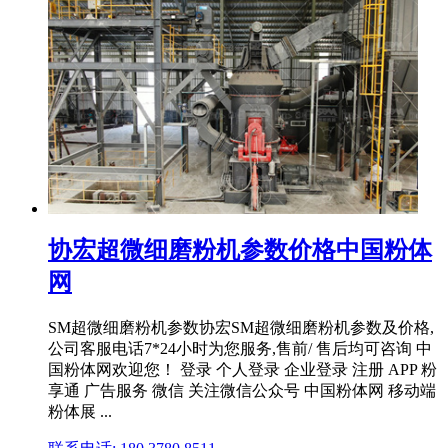
协宏超微细磨粉机参数价格中国粉体
网
SM超微细磨粉机参数协宏SM超微细磨粉机参数及价格,
公司客服电话7*24小时为您服务,售前/ 售后均可咨询 中
国粉体网欢迎您！ 登录 个人登录 企业登录 注册 APP 粉
享通 广告服务 微信 关注微信公众号 中国粉体网 移动端
粉体展 ...