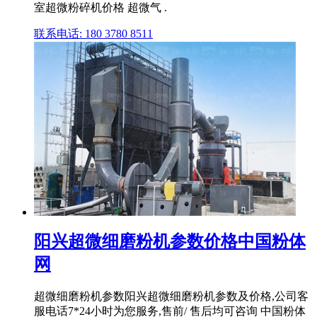
室超微粉碎机价格 超微气 .
联系电话: 180 3780 8511
阳兴超微细磨粉机参数价格中国粉体
网
超微细磨粉机参数阳兴超微细磨粉机参数及价格,公司客
服电话7*24小时为您服务,售前/ 售后均可咨询 中国粉体