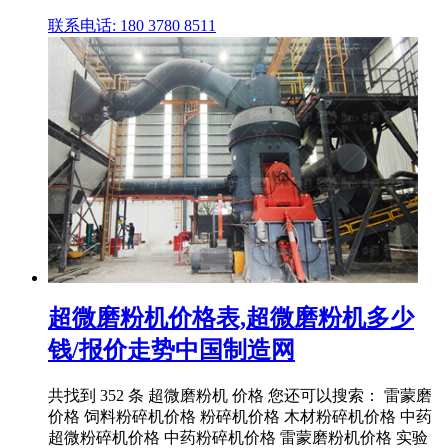
联系电话: 180 3780 8511
超微磨粉机价格表,超微磨粉机多少
钱/报价走势中国制造网
共找到 352 条 超微磨粉机 价格 您还可以搜索： 雷蒙磨
价格 饲料粉碎机价格 粉碎机价格 木材粉碎机价格 中药
超微粉碎机价格 中药粉碎机价格 雷蒙磨粉机价格 实验