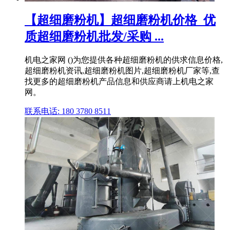
【超细磨粉机】超细磨粉机价格_优
质超细磨粉机批发/采购 ...
机电之家网 ()为您提供各种超细磨粉机的供求信息价格,
超细磨粉机资讯,超细磨粉机图片,超细磨粉机厂家等,查
找更多的超细磨粉机产品信息和供应商请上机电之家
网。
联系电话: 180 3780 8511