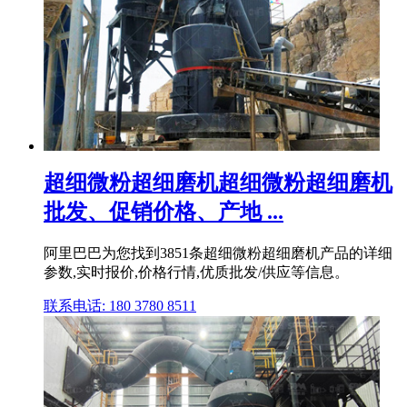
超细微粉超细磨机超细微粉超细磨机
批发、促销价格、产地 ...
阿里巴巴为您找到3851条超细微粉超细磨机产品的详细
参数,实时报价,价格行情,优质批发/供应等信息。
联系电话: 180 3780 8511