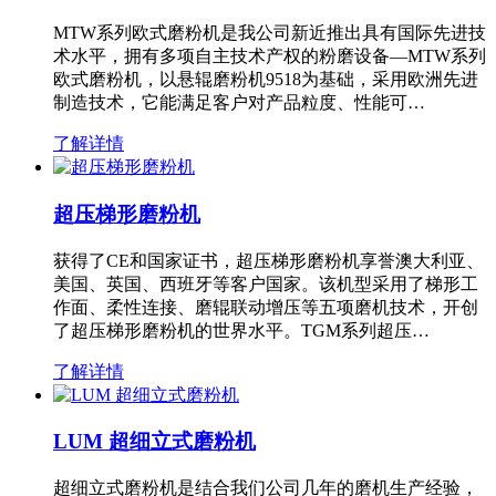
MTW系列欧式磨粉机是我公司新近推出具有国际先进技
术水平，拥有多项自主技术产权的粉磨设备—MTW系列
欧式磨粉机，以悬辊磨粉机9518为基础，采用欧洲先进
制造技术，它能满足客户对产品粒度、性能可…
了解详情
超压梯形磨粉机
获得了CE和国家证书，超压梯形磨粉机享誉澳大利亚、
美国、英国、西班牙等客户国家。该机型采用了梯形工
作面、柔性连接、磨辊联动增压等五项磨机技术，开创
了超压梯形磨粉机的世界水平。TGM系列超压…
了解详情
LUM 超细立式磨粉机
超细立式磨粉机是结合我们公司几年的磨机生产经验，