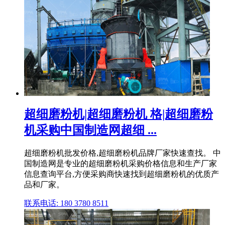
超细磨粉机|超细磨粉机 格|超细磨粉
机采购中国制造网超细 ...
超细磨粉机批发价格,超细磨粉机品牌厂家快速查找。 中
国制造网是专业的超细磨粉机采购价格信息和生产厂家
信息查询平台,方便采购商快速找到超细磨粉机的优质产
品和厂家。
联系电话: 180 3780 8511