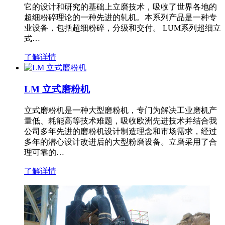
它的设计和研究的基础上立磨技术，吸收了世界各地的
超细粉碎理论的一种先进的轧机。本系列产品是一种专
业设备，包括超细粉碎，分级和交付。 LUM系列超细立
式…
了解详情
LM 立式磨粉机
立式磨粉机是一种大型磨粉机，专门为解决工业磨机产
量低、耗能高等技术难题，吸收欧洲先进技术并结合我
公司多年先进的磨粉机设计制造理念和市场需求，经过
多年的潜心设计改进后的大型粉磨设备。立磨采用了合
理可靠的…
了解详情