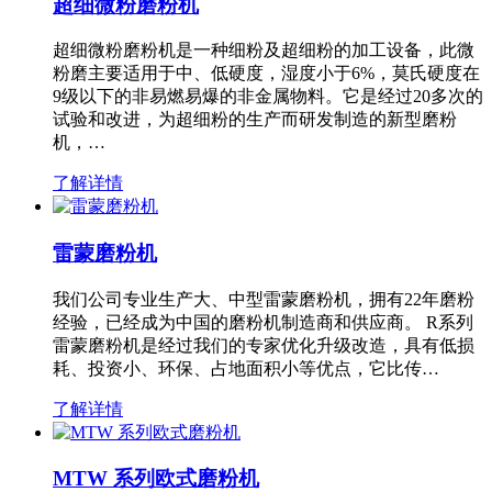
超细微粉磨粉机
超细微粉磨粉机是一种细粉及超细粉的加工设备，此微
粉磨主要适用于中、低硬度，湿度小于6%，莫氏硬度在
9级以下的非易燃易爆的非金属物料。它是经过20多次的
试验和改进，为超细粉的生产而研发制造的新型磨粉
机，…
了解详情
雷蒙磨粉机
我们公司专业生产大、中型雷蒙磨粉机，拥有22年磨粉
经验，已经成为中国的磨粉机制造商和供应商。 R系列
雷蒙磨粉机是经过我们的专家优化升级改造，具有低损
耗、投资小、环保、占地面积小等优点，它比传…
了解详情
MTW 系列欧式磨粉机