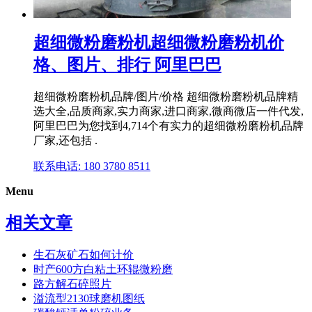
超细微粉磨粉机超细微粉磨粉机价
格、图片、排行 阿里巴巴
超细微粉磨粉机品牌/图片/价格 超细微粉磨粉机品牌精
选大全,品质商家,实力商家,进口商家,微商微店一件代发,
阿里巴巴为您找到4,714个有实力的超细微粉磨粉机品牌
厂家,还包括 .
联系电话: 180 3780 8511
Menu
相关文章
生石灰矿石如何计价
时产600方白粘土环辊微粉磨
路方解石碎照片
溢流型2130球磨机图纸