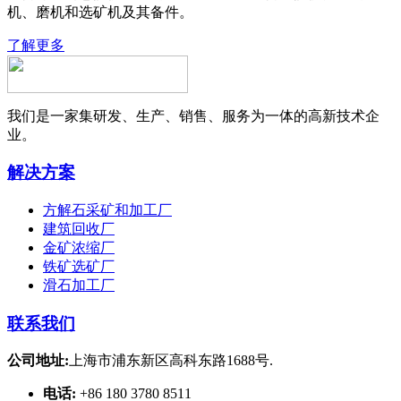
机、磨机和选矿机及其备件。
了解更多
我们是一家集研发、生产、销售、服务为一体的高新技术企
业。
解决方案
方解石采矿和加工厂
建筑回收厂
金矿浓缩厂
铁矿选矿厂
滑石加工厂
联系我们
公司地址:
上海市浦东新区高科东路1688号.
电话:
+86 180 3780 8511