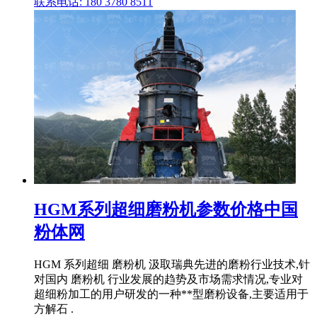
联系电话: 180 3780 8511
HGM系列超细磨粉机参数价格中国
粉体网
HGM 系列超细 磨粉机 汲取瑞典先进的磨粉行业技术,针
对国内 磨粉机 行业发展的趋势及市场需求情况,专业对
超细粉加工的用户研发的一种**型磨粉设备,主要适用于
方解石 .