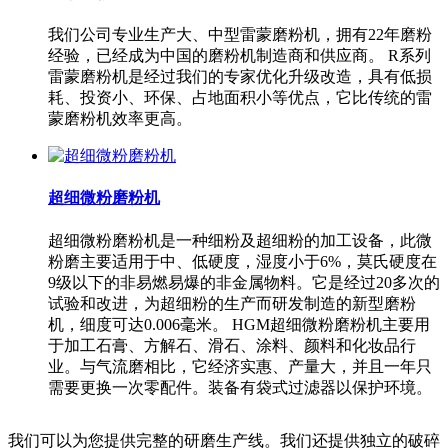
我们公司专业生产大、中型雷蒙磨粉机，拥有22年磨粉
经验，已经成为中国的磨粉机制造商和供应商。 R系列
雷蒙磨粉机是经过我们的专家优化升级改造，具有低损
耗、投资小、环保、占地面积小等优点，它比传统的雷
蒙磨粉机效率更高。
超细微粉磨粉机
超细微粉磨粉机是一种细粉及超细粉的加工设备，此微
粉磨主要适用于中、低硬度，湿度小于6%，莫氏硬度在
9级以下的非易燃易爆的非金属物料。它是经过20多次的
试验和改进，为超细粉的生产而研发制造的新型磨粉
机，细度可达0.006毫米。 HGM超细微粉磨粉机主要用
于加工石膏、方解石、滑石、涂料、颜料和化妆品行
业。与气流磨相比，它经济实惠、产量大，并且一年只
需要更换一次零配件。装备有袋式过滤器以保护环境。
我们可以为您提供完整的研磨生产线。我们还提供独立的破碎