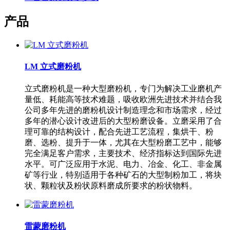
产品
LM 立式磨粉机
立式磨粉机是一种大型磨粉机，专门为解决工业磨机产
量低、耗能高等技术难题，吸收欧洲先进技术并结合我
公司多年先进的磨粉机设计制造理念和市场需求，经过
多年的潜心设计改进后的大型粉磨设备。立磨采用了合
理可靠的结构设计，配合先进工艺流程，集烘干、粉
磨、选粉、提升于一体，尤其在大型粉磨工艺中，能够
完全满足客户需求，主要技术、经济指标达到国际先进
水平。可广泛应用于水泥、电力、冶金、化工、非金属
矿等行业，特别适用于各种矿石的大型制粉加工，将块
状、颗粒状及粉状原料磨成所要求的粉状物料。
雷蒙磨粉机