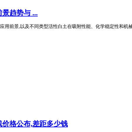
趋势与 ...
应用前景,以及不同类型活性白土在吸附性能、化学稳定性和机械强
线价格公布,差距多少钱