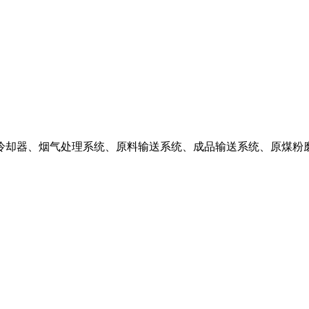
蓖式冷却器、烟气处理系统、原料输送系统、成品输送系统、原煤