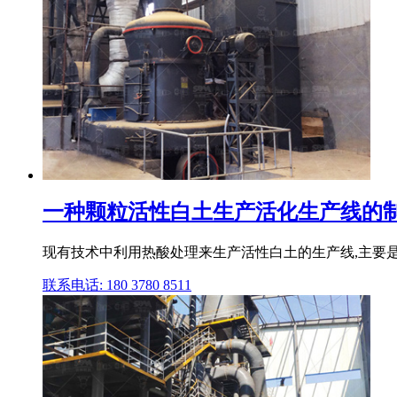
一种颗粒活性白土生产活化生产线的制
现有技术中利用热酸处理来生产活性白土的生产线,主要是
联系电话: 180 3780 8511