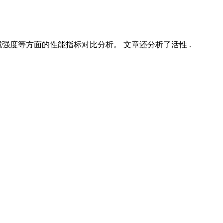
度等方面的性能指标对比分析。 文章还分析了活性 .