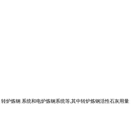
、转炉炼钢 系统和电炉炼钢系统等,其中转炉炼钢活性石灰用量