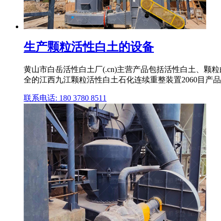
生产颗粒活性白土的设备
黄山市白岳活性白土厂(.cn)主营产品包括活性白土、
全的江西九江颗粒活性白土石化连续重整装置2060目产
联系电话: 180 3780 8511