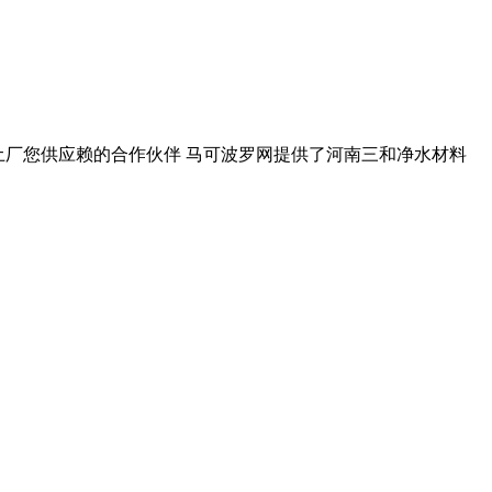
白土厂您供应赖的合作伙伴 马可波罗网提供了河南三和净水材料
。