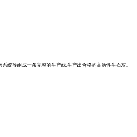
粉磨系统等组成一条完整的生产线,生产出合格的高活性生石灰。