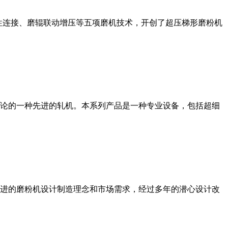
性连接、磨辊联动增压等五项磨机技术，开创了超压梯形磨粉机
论的一种先进的轧机。本系列产品是一种专业设备，包括超细
进的磨粉机设计制造理念和市场需求，经过多年的潜心设计改