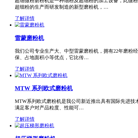
超细微粉磨粉机是一种细粉及超细粉的加工设备，此微粉
超细粉的生产而研发制造的新型磨粉机，…
了解详情
雷蒙磨粉机
我们公司专业生产大、中型雷蒙磨粉机，拥有22年磨粉
保、占地面积小等优点，它比传…
了解详情
MTW 系列欧式磨粉机
MTW系列欧式磨粉机是我公司新近推出具有国际先进技
满足客户对产品粒度、性能可…
了解详情