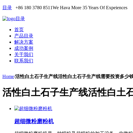
目录
+86 180 3780 8511
We Hava More 35 Years Of Expeiences
目录
首页
产品目录
解决方案
成功案例
关于我们
联系我们
Home
/
活性白土石子生产线活性白土石子生产线需要投资多少
活性白土石子生产线活性白土
超细微粉磨粉机