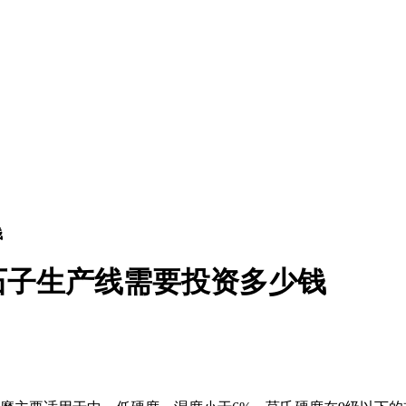
钱
石子生产线需要投资多少钱