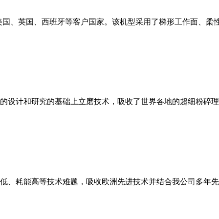
美国、英国、西班牙等客户国家。该机型采用了梯形工作面、柔
的设计和研究的基础上立磨技术，吸收了世界各地的超细粉碎理
低、耗能高等技术难题，吸收欧洲先进技术并结合我公司多年先