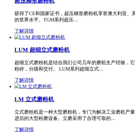
超压梯形磨粉机
获得了CE和国家证书，超压梯形磨粉机享誉澳大利亚、
的世界水平。TGM系列超压…
了解详情
LUM 超细立式磨粉机
超细立式磨粉机是结合我们公司几年的磨机生产经验，它
粉碎，分级和交付。 LUM系列超细立式…
了解详情
LM 立式磨粉机
立式磨粉机是一种大型磨粉机，专门为解决工业磨机产量
进后的大型粉磨设备。立磨采用了合理可靠的…
了解详情