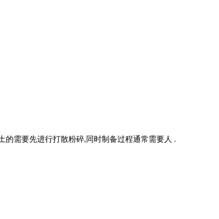
的需要先进行打散粉碎,同时制备过程通常需要人 .