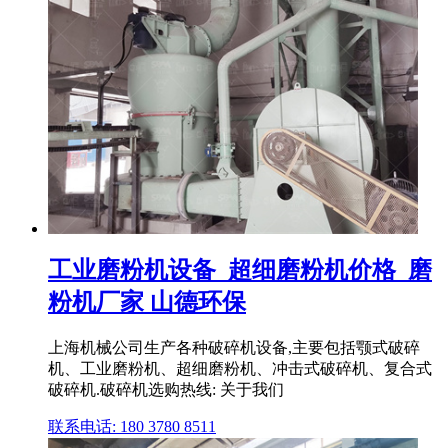
工业磨粉机设备_超细磨粉机价格_磨
粉机厂家 山德环保
上海机械公司生产各种破碎机设备,主要包括颚式破碎
机、工业磨粉机、超细磨粉机、冲击式破碎机、复合式
破碎机.破碎机选购热线: 关于我们
联系电话: 180 3780 8511