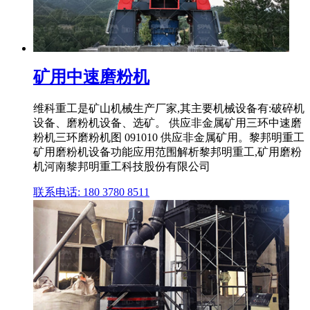
矿用中速磨粉机
维科重工是矿山机械生产厂家,其主要机械设备有:破碎机
设备、磨粉机设备、选矿。 供应非金属矿用三环中速磨
粉机三环磨粉机图 091010 供应非金属矿用。黎邦明重工
矿用磨粉机设备功能应用范围解析黎邦明重工,矿用磨粉
机河南黎邦明重工科技股份有限公司
联系电话: 180 3780 8511