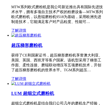
MTW系列欧式磨粉机是我公司新近推出具有国际先进技
术水平，拥有多项自主技术产权的粉磨设备—MTW系列
欧式磨粉机，以悬辊磨粉机9518为基础，采用欧洲先进
制造技术，它能满足客户对产品粒度、性能可…
了解详情
超压梯形磨粉机
获得了CE和国家证书，超压梯形磨粉机享誉澳大利亚、
美国、英国、西班牙等客户国家。该机型采用了梯形工
作面、柔性连接、磨辊联动增压等五项磨机技术，开创
了超压梯形磨粉机的世界水平。TGM系列超压…
了解详情
LUM 超细立式磨粉机
超细立式磨粉机是结合我们公司几年的磨机生产经验，