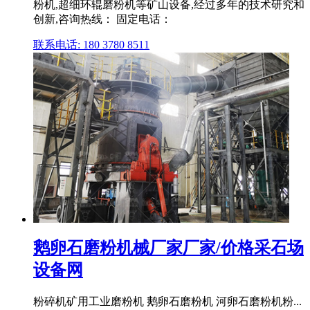
粉机,超细环辊磨粉机等矿山设备,经过多年的技术研究和
创新,咨询热线： 固定电话：
联系电话: 180 3780 8511
鹅卵石磨粉机械厂家厂家/价格采石场
设备网
粉碎机矿用工业磨粉机 鹅卵石磨粉机 河卵石磨粉机粉...