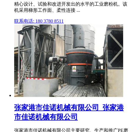
精心设计、试验和改进开发出的水平的工业磨粉机。该
机采用梯形工作面、柔性连接 ...
联系电话: 180 3780 8511
张家港市佳诺机械有限公司_张家港
市佳诺机械有限公司
张家港市佳诺机械有限公司主要研究、生产和推广PE磨