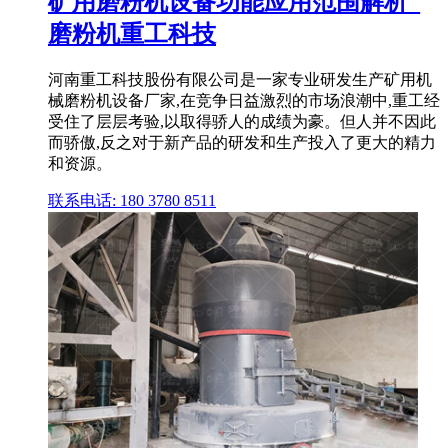
矿用磨粉机设备功能应用范围解析_
磨粉机重工科技
河南重工科技股份有限公司是一家专业研发生产矿用机
械磨粉机设备厂家,在竞争日益激烈的市场浪潮中,重工经
受住了层层考验,以取得骄人的成绩为豪。但人并不因此
而骄傲,反之对于新产品的研发和生产投入了更大的精力
和资源。
联系电话: 180 3780 8511