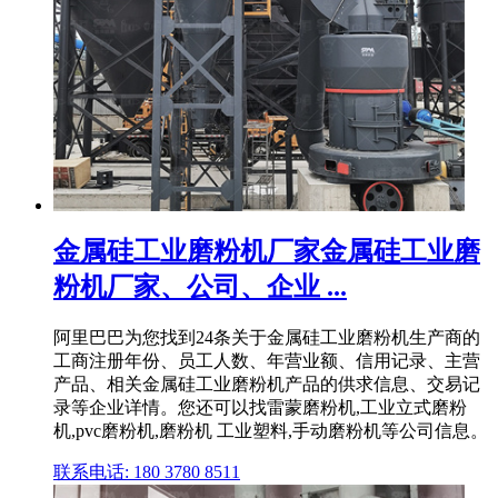
金属硅工业磨粉机厂家金属硅工业磨
粉机厂家、公司、企业 ...
阿里巴巴为您找到24条关于金属硅工业磨粉机生产商的
工商注册年份、员工人数、年营业额、信用记录、主营
产品、相关金属硅工业磨粉机产品的供求信息、交易记
录等企业详情。您还可以找雷蒙磨粉机,工业立式磨粉
机,pvc磨粉机,磨粉机 工业塑料,手动磨粉机等公司信息。
联系电话: 180 3780 8511