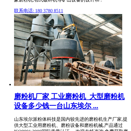
联系电话: 180 3780 8511
磨粉机厂家 工业磨粉机_大型磨粉机
设备多少钱一台山东埃尔 ...
山东埃尔派粉体科技是国内较先进的磨粉机生产厂家,提
供大型工业用磨粉机、磨粉设备和磨粉机械,产品通过