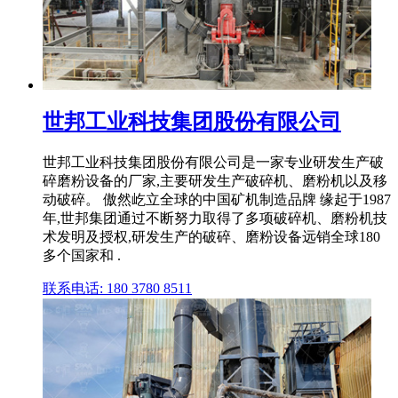
世邦工业科技集团股份有限公司
世邦工业科技集团股份有限公司是一家专业研发生产破
碎磨粉设备的厂家,主要研发生产破碎机、磨粉机以及移
动破碎。 傲然屹立全球的中国矿机制造品牌 缘起于1987
年,世邦集团通过不断努力取得了多项破碎机、磨粉机技
术发明及授权,研发生产的破碎、磨粉设备远销全球180
多个国家和 .
联系电话: 180 3780 8511