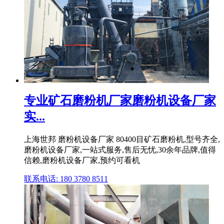
专业矿石磨粉机厂家磨粉机设备厂家
实...
上海世邦 磨粉机设备厂家 80400目矿石磨粉机,型号齐全,
磨粉机设备厂家,一站式服务,售后无忧,30余年品牌,值得
信赖,磨粉机设备厂家,预约可看机
联系电话: 180 3780 8511