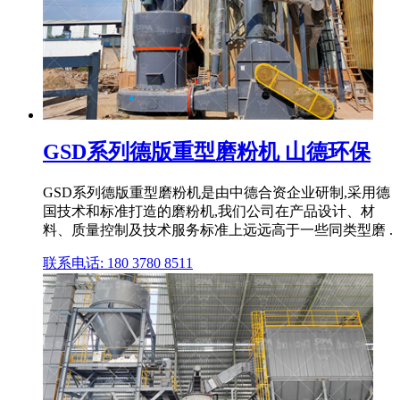
GSD系列德版重型磨粉机 山德环保
GSD系列德版重型磨粉机是由中德合资企业研制,采用德
国技术和标准打造的磨粉机,我们公司在产品设计、材
料、质量控制及技术服务标准上远远高于一些同类型磨 .
联系电话: 180 3780 8511