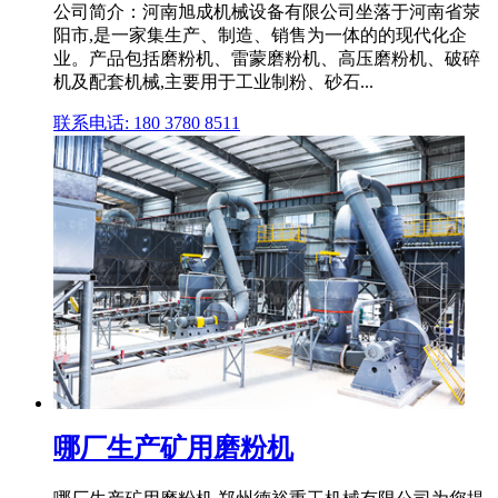
公司简介：河南旭成机械设备有限公司坐落于河南省荥
阳市,是一家集生产、制造、销售为一体的的现代化企
业。产品包括磨粉机、雷蒙磨粉机、高压磨粉机、破碎
机及配套机械,主要用于工业制粉、砂石...
联系电话: 180 3780 8511
哪厂生产矿用磨粉机