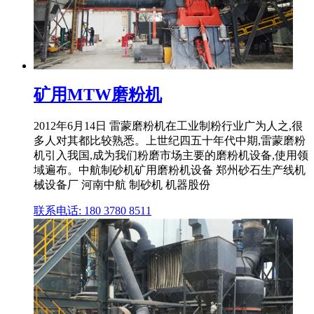
矿用MTW磨粉机
2012年6月14日 雷蒙磨粉机在工业制粉行业广为人之,很
多人对其都比较熟悉。上世纪四五十年代中期,雷蒙磨粉
机引入我国,成为我们粉磨市场主要的磨粉机设备,使用领
域遍布。中航制砂机矿用磨粉机设备 郑州砂石生产线机
械设备厂 河南中航 制砂机 机器股份
联系电话: 180 3780 8511