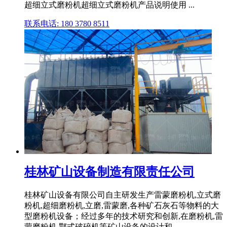
超细立式磨粉机超细立式磨粉机产品说明使用 ...
联系电话: 180 3780 8511
桂林矿山设备制造有限责任公司
桂林矿山设备有限公司自主研发生产雷蒙磨粉机,立式磨
粉机,超细磨粉机,立磨,雷蒙磨,各种矿石灰石等物料的大
型磨粉机设备；经过多年的技术研究和创新,在磨粉机,雷
蒙磨粉机,鄂式破碎机等矿山设备的设计和 .