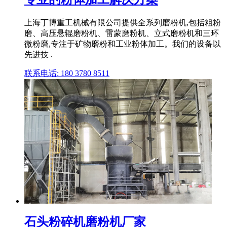
上海丁博重工机械有限公司提供全系列磨粉机,包括粗粉
磨、高压悬辊磨粉机、雷蒙磨粉机、立式磨粉机和三环
微粉磨,专注于矿物磨粉和工业粉体加工。我们的设备以
先进技 .
联系电话: 180 3780 8511
石头粉碎机磨粉机厂家