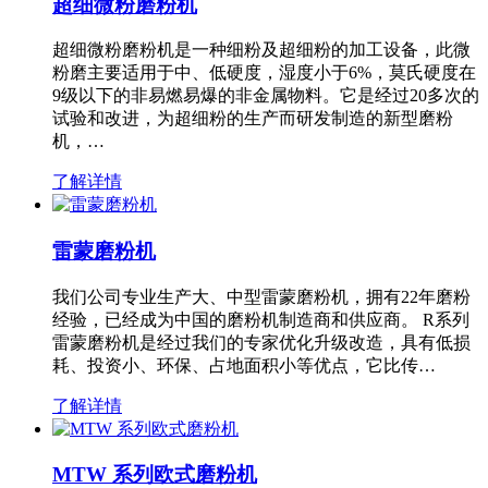
超细微粉磨粉机
超细微粉磨粉机是一种细粉及超细粉的加工设备，此微
粉磨主要适用于中、低硬度，湿度小于6%，莫氏硬度在
9级以下的非易燃易爆的非金属物料。它是经过20多次的
试验和改进，为超细粉的生产而研发制造的新型磨粉
机，…
了解详情
雷蒙磨粉机
我们公司专业生产大、中型雷蒙磨粉机，拥有22年磨粉
经验，已经成为中国的磨粉机制造商和供应商。 R系列
雷蒙磨粉机是经过我们的专家优化升级改造，具有低损
耗、投资小、环保、占地面积小等优点，它比传…
了解详情
MTW 系列欧式磨粉机