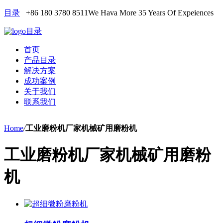
目录
+86 180 3780 8511
We Hava More 35 Years Of Expeiences
目录
首页
产品目录
解决方案
成功案例
关于我们
联系我们
Home
/
工业磨粉机厂家机械矿用磨粉机
工业磨粉机厂家机械矿用磨粉
机