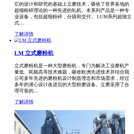
它的设计和研究的基础上立磨技术，吸收了世界各地的
超细粉碎理论的一种先进的轧机。本系列产品是一种专
业设备，包括超细粉碎，分级和交付。 LUM系列超细立
式…
了解详情
LM 立式磨粉机
立式磨粉机是一种大型磨粉机，专门为解决工业磨机产
量低、耗能高等技术难题，吸收欧洲先进技术并结合我
公司多年先进的磨粉机设计制造理念和市场需求，经过
多年的潜心设计改进后的大型粉磨设备。立磨采用了合
理可靠的…
了解详情