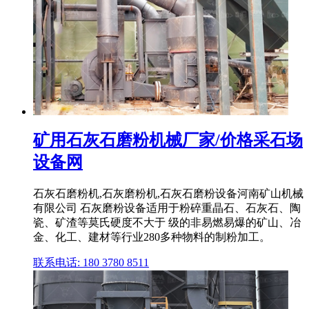
矿用石灰石磨粉机械厂家/价格采石场
设备网
石灰石磨粉机,石灰磨粉机,石灰石磨粉设备河南矿山机械
有限公司 石灰磨粉设备适用于粉碎重晶石、石灰石、陶
瓷、矿渣等莫氏硬度不大于 级的非易燃易爆的矿山、冶
金、化工、建材等行业280多种物料的制粉加工。
联系电话: 180 3780 8511