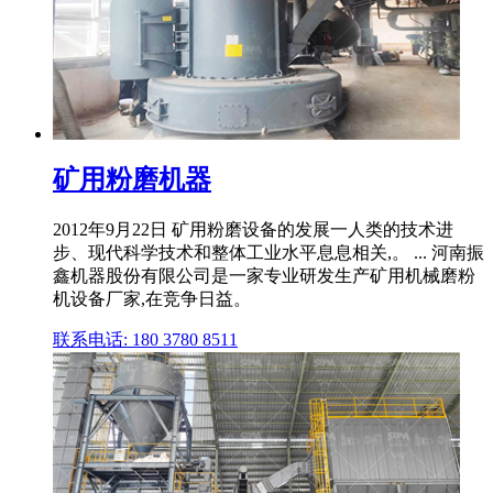
矿用粉磨机器
2012年9月22日 矿用粉磨设备的发展一人类的技术进
步、现代科学技术和整体工业水平息息相关,。 ... 河南振
鑫机器股份有限公司是一家专业研发生产矿用机械磨粉
机设备厂家,在竞争日益。
联系电话: 180 3780 8511