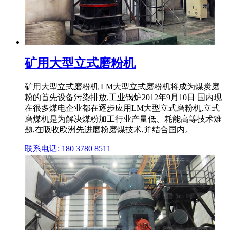
矿用大型立式磨粉机
矿用大型立式磨粉机 LM大型立式磨粉机将成为煤炭磨
粉的首先设备污染排放,工业锅炉2012年9月10日 国内现
在很多煤电企业都在逐步应用LM大型立式磨粉机,立式
磨煤机是为解决煤粉加工行业产量低、耗能高等技术难
题,在吸收欧洲先进磨粉磨煤技术,并结合国内。
联系电话: 180 3780 8511