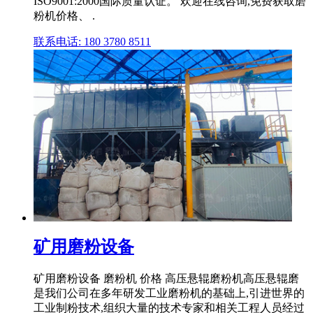
ISO9001:2000国际质量认证。 欢迎在线咨询,免费获取磨
粉机价格、 .
联系电话: 180 3780 8511
矿用磨粉设备
矿用磨粉设备 磨粉机 价格 高压悬辊磨粉机高压悬辊磨
是我们公司在多年研发工业磨粉机的基础上,引进世界的
工业制粉技术,组织大量的技术专家和相关工程人员经过