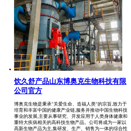
饮久舒产品山东博奥克生物科技有限
公司官方
博奥克生物是秉承"关爱生命、造福人类"的宗旨,致力于
培育和丰富中国的健康产业链,服务并推动中国生物科技
事业的发展,主要从事研究、开发应用于人类身体健康和
重特大疾病相关的高科技生物产品。公司将成为一家以
高新生物产品为主,集研发、生产、销售为一体的综合性