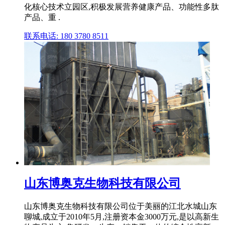
化核心技术立园区,积极发展营养健康产品、功能性多肽
产品、重 .
联系电话: 180 3780 8511
山东博奥克生物科技有限公司
山东博奥克生物科技有限公司位于美丽的江北水城山东
聊城,成立于2010年5月,注册资本金3000万元,是以高新生