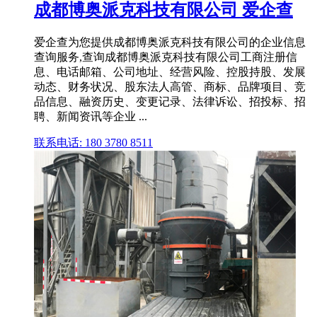
成都博奥派克科技有限公司 爱企查
爱企查为您提供成都博奥派克科技有限公司的企业信息
查询服务,查询成都博奥派克科技有限公司工商注册信
息、电话邮箱、公司地址、经营风险、控股持股、发展
动态、财务状况、股东法人高管、商标、品牌项目、竞
品信息、融资历史、变更记录、法律诉讼、招投标、招
聘、新闻资讯等企业 ...
联系电话: 180 3780 8511