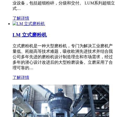
业设备，包括超细粉碎，分级和交付。 LUM系列超细立
式…
了解详情
LM 立式磨粉机
立式磨粉机是一种大型磨粉机，专门为解决工业磨机产
量低、耗能高等技术难题，吸收欧洲先进技术并结合我
公司多年先进的磨粉机设计制造理念和市场需求，经过
多年的潜心设计改进后的大型粉磨设备。立磨采用了合
理可靠的…
了解详情