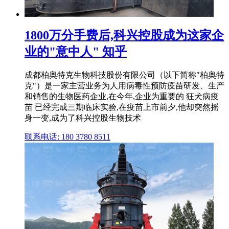
1800万分手费后,科兴控股成为这家企
业的"意中人" 知乎
成都柏奥特克生物科技股份有限公司（以下简称"柏奥特
克"）是一家主营业务为人用病毒性预防疫苗研发、生产
和销售的生物医药企业,在今年,企业为重要的 狂犬病疫
苗 已经完成三期临床实验,在疫苗上市前夕,他却突然摇
身一变,成为了科兴控股生物技术
联系电话: 180 3780 8511