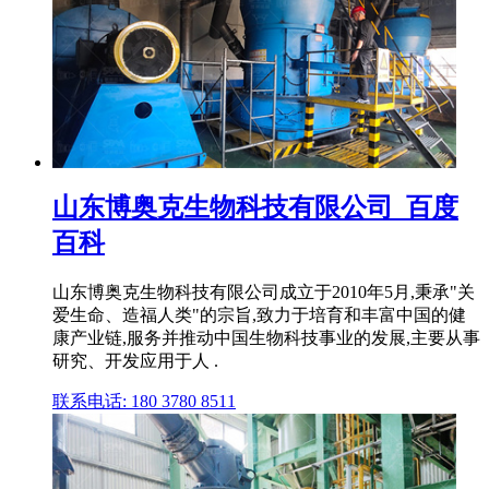
山东博奥克生物科技有限公司_百度
百科
山东博奥克生物科技有限公司成立于2010年5月,秉承"关
爱生命、造福人类"的宗旨,致力于培育和丰富中国的健
康产业链,服务并推动中国生物科技事业的发展,主要从事
研究、开发应用于人 .
联系电话: 180 3780 8511