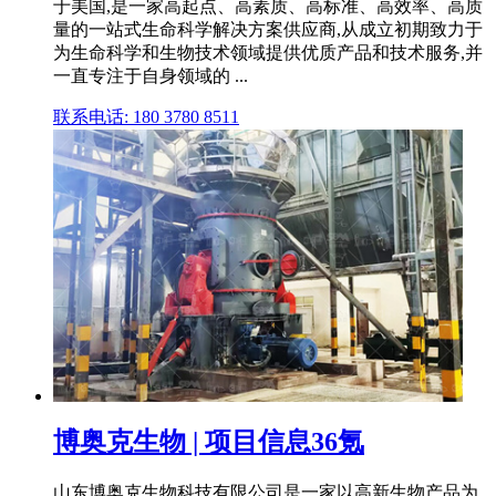
于美国,是一家高起点、高素质、高标准、高效率、高质
量的一站式生命科学解决方案供应商,从成立初期致力于
为生命科学和生物技术领域提供优质产品和技术服务,并
一直专注于自身领域的 ...
联系电话: 180 3780 8511
博奥克生物 | 项目信息36氪
山东博奥克生物科技有限公司是一家以高新生物产品为