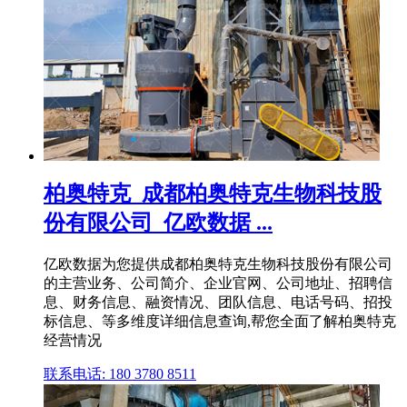
柏奥特克_成都柏奥特克生物科技股
份有限公司_亿欧数据 ...
亿欧数据为您提供成都柏奥特克生物科技股份有限公司
的主营业务、公司简介、企业官网、公司地址、招聘信
息、财务信息、融资情况、团队信息、电话号码、招投
标信息、等多维度详细信息查询,帮您全面了解柏奥特克
经营情况
联系电话: 180 3780 8511