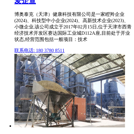
爱企查
博奥泰克（天津）健康科技有限公司是一家瞪羚企业
(2024)、科技型中小企业(2024)、高新技术企业(2023)、
小微企业,该公司成立于2017年02月15日,位于天津市西青
经济技术开发区赛达国际工业城D112A座,目前处于开业
状态,经营范围包括一般项目：技术
联系电话: 180 3780 8511