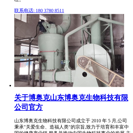
联系电话: 180 3780 8511
关于博奥克山东博奥克生物科技有限
公司官方
山东博奥克生物科技有限公司成立于 2010 年 5 月,公司
秉承"关爱生命、造福人类"的宗旨,致力于培育和丰富中