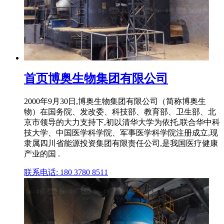
首页博奥生物集团有限公司
2000年9月30日,博奥生物集团有限公司（简称博奥生
物）在国务院、发改委、科技部、教育部、卫生部、北
京市领导的大力支持下,初以清华大学为依托,联合华中科
技大学、中国医学科学院、军事医学科学院注册成立,现
隶属四川省能源投资集团有限责任公司,是我国医疗健康
产业的国 .
联系电话: 180 3780 8511