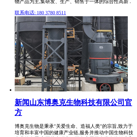
物产品为主,集研发、生产、销售于一体的综合性高新 .
联系电话: 180 3780 8511
新闻山东博奥克生物科技有限公司官
方
博奥克生物是秉承"关爱生命、造福人类"的宗旨,致力于
培育和丰富中国的健康产业链,服务并推动中国生物科技