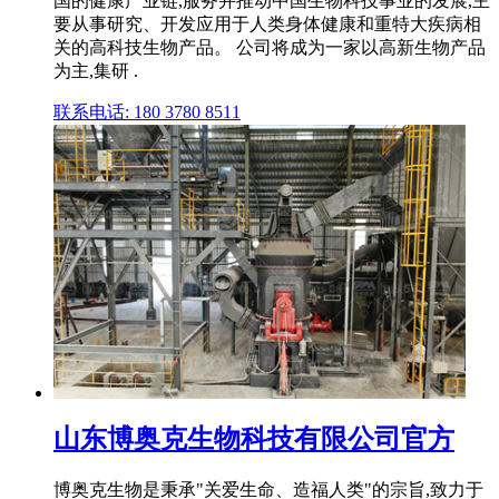
国的健康产业链,服务并推动中国生物科技事业的发展,主
要从事研究、开发应用于人类身体健康和重特大疾病相
关的高科技生物产品。 公司将成为一家以高新生物产品
为主,集研 .
联系电话: 180 3780 8511
山东博奥克生物科技有限公司官方
博奥克生物是秉承"关爱生命、造福人类"的宗旨,致力于