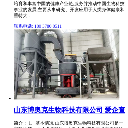
培育和丰富中国的健康产业链,服务并推动中国生物科技
事业的发展,主要从事研究、开发应用于人类身体健康和
重特大 .
联系电话: 180 3780 8511
山东博奥克生物科技有限公司 爱企查
简介： 1、基本情况 山东博奥克生物科技有限公司是一