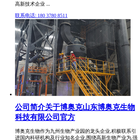
高新技术企业 ...
联系电话: 180 3780 8511
公司简介关于博奥克山东博奥克生物
科技有限公司官方
博奥克生物作为九州生物产业园的龙头企业,积极联系引
进国内科研机构及行业知名企业,围绕高新生物产业为,强