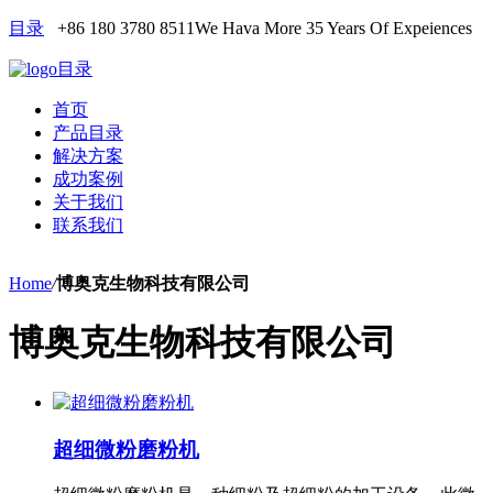
目录
+86 180 3780 8511
We Hava More 35 Years Of Expeiences
目录
首页
产品目录
解决方案
成功案例
关于我们
联系我们
Home
/
博奥克生物科技有限公司
博奥克生物科技有限公司
超细微粉磨粉机