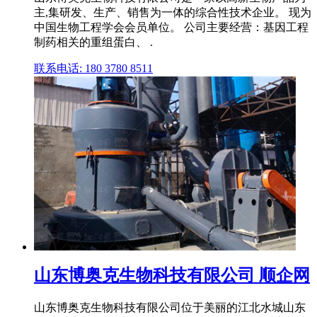
主,集研发、生产、销售为一体的综合性技术企业。 现为
中国生物工程学会会员单位。 公司主要经营：基因工程
制药相关的重组蛋白、 .
联系电话: 180 3780 8511
山东博奥克生物科技有限公司 顺企网
山东博奥克生物科技有限公司位于美丽的江北水城山东