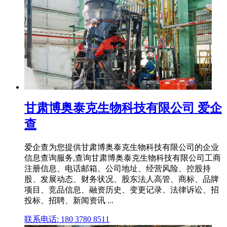
甘肃博奥泰克生物科技有限公司 爱企
查
爱企查为您提供甘肃博奥泰克生物科技有限公司的企业
信息查询服务,查询甘肃博奥泰克生物科技有限公司工商
注册信息、电话邮箱、公司地址、经营风险、控股持
股、发展动态、财务状况、股东法人高管、商标、品牌
项目、竞品信息、融资历史、变更记录、法律诉讼、招
投标、招聘、新闻资讯 ...
联系电话: 180 3780 8511