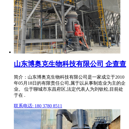
山东博奥克生物科技有限公司 企查查
简介：山东博奥克生物科技有限公司是⼀家成⽴于2010
年05月18日的有限责任公司,属于以从事制造业为主的企
业。 位于聊城市东昌府区,法定代表人为刘钦松,目前处
于在 .
联系电话: 180 3780 8511