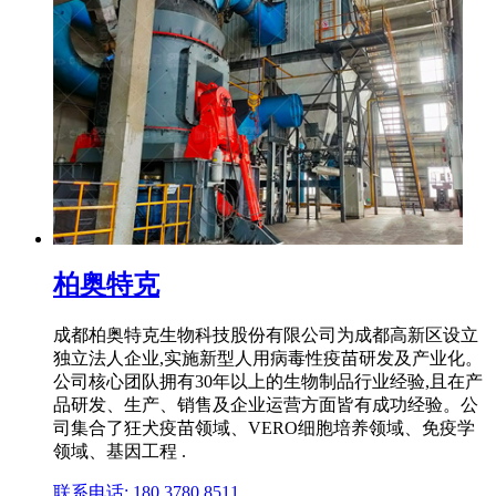
柏奥特克
成都柏奥特克生物科技股份有限公司为成都高新区设立
独立法人企业,实施新型人用病毒性疫苗研发及产业化。
公司核心团队拥有30年以上的生物制品行业经验,且在产
品研发、生产、销售及企业运营方面皆有成功经验。公
司集合了狂犬疫苗领域、VERO细胞培养领域、免疫学
领域、基因工程 .
联系电话: 180 3780 8511