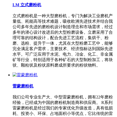
LM 立式磨粉机
立式磨粉机是一种大型磨粉机，专门为解决工业磨机产
量低、耗能高等技术难题，吸收欧洲先进技术并结合我
公司多年先进的磨粉机设计制造理念和市场需求，经过
多年的潜心设计改进后的大型粉磨设备。立磨采用了合
理可靠的结构设计，配合先进工艺流程，集烘干、粉
磨、选粉、提升于一体，尤其在大型粉磨工艺中，能够
完全满足客户需求，主要技术、经济指标达到国际先进
水平。可广泛应用于水泥、电力、冶金、化工、非金属
矿等行业，特别适用于各种矿石的大型制粉加工，将块
状、颗粒状及粉状原料磨成所要求的粉状物料。
雷蒙磨粉机
我们公司专业生产大、中型雷蒙磨粉机，拥有22年磨粉
经验，已经成为中国的磨粉机制造商和供应商。 R系列
雷蒙磨粉机是经过我们的专家优化升级改造，具有低损
耗、投资小、环保、占地面积小等优点，它比传统的雷