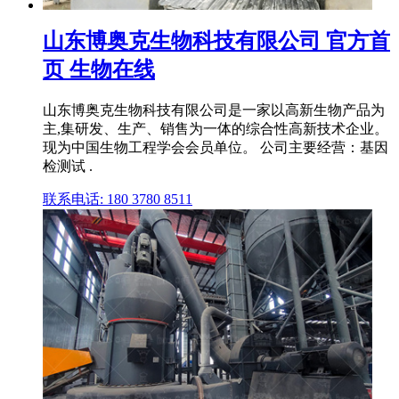
山东博奥克生物科技有限公司 官方首
页 生物在线
山东博奥克生物科技有限公司是一家以高新生物产品为
主,集研发、生产、销售为一体的综合性高新技术企业。
现为中国生物工程学会会员单位。 公司主要经营：基因
检测试 .
联系电话: 180 3780 8511