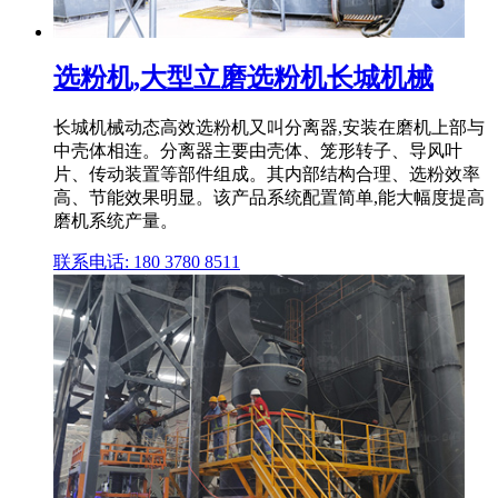
选粉机,大型立磨选粉机长城机械
长城机械动态高效选粉机又叫分离器,安装在磨机上部与
中壳体相连。分离器主要由壳体、笼形转子、导风叶
片、传动装置等部件组成。其内部结构合理、选粉效率
高、节能效果明显。该产品系统配置简单,能大幅度提高
磨机系统产量。
联系电话: 180 3780 8511