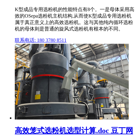
K型成品专用选粉机的性能特点有8个。一是母体采用高
效的OSepa选粉机主机结构,从而使K型成品专用选粉机
属于真正意义上的高效选粉机。这与其他纯内循环选粉
机的母体则是普通的旋风式选粉机有根本的不同。
联系电话: 180 3780 8511
高效笼式选粉机选型计算.doc 豆丁网