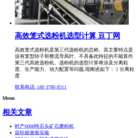
高效笼式选粉机选型计算 豆丁网
高效笼式选粉机是第三代选粉机的总称。其主要特点是
设有笼型转子和整流导风叶。不具备此特征的不能算作
第三代高效选粉机。选粉机的选型计算将涉及分离粒
度、生产能力、动力配置等问题,现阐述如下： 1 分离粒
度
联系电话: 180 3780 8511
Menu
相关文章
时产6000吨石头矿石磨粉机
齿轮箱激振实验