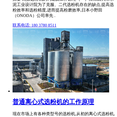
泥工业设计院为了克服、二代选粉机存在的缺点,提高选
粉效率和选粉精度,进而提高粉磨效率,日本小野田
（ONODA）公司率先 .
联系电话: 180 3780 8511
普通离心式选粉机的工作原理
现在市场上有各种类型号的选粉机,从初的离心式选粉机,