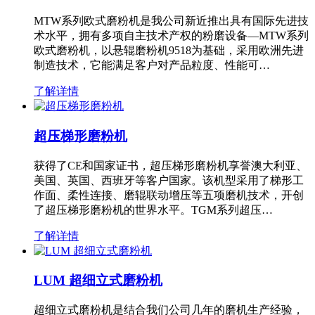
MTW系列欧式磨粉机是我公司新近推出具有国际先进技
术水平，拥有多项自主技术产权的粉磨设备—MTW系列
欧式磨粉机，以悬辊磨粉机9518为基础，采用欧洲先进
制造技术，它能满足客户对产品粒度、性能可…
了解详情
超压梯形磨粉机
获得了CE和国家证书，超压梯形磨粉机享誉澳大利亚、
美国、英国、西班牙等客户国家。该机型采用了梯形工
作面、柔性连接、磨辊联动增压等五项磨机技术，开创
了超压梯形磨粉机的世界水平。TGM系列超压…
了解详情
LUM 超细立式磨粉机
超细立式磨粉机是结合我们公司几年的磨机生产经验，