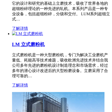
它的设计和研究的基础上立磨技术，吸收了世界各地的
超细粉碎理论的一种先进的轧机。本系列产品是一种专
业设备，包括超细粉碎，分级和交付。 LUM系列超细立
式…
了解详情
LM 立式磨粉机
立式磨粉机是一种大型磨粉机，专门为解决工业磨机产
量低、耗能高等技术难题，吸收欧洲先进技术并结合我
公司多年先进的磨粉机设计制造理念和市场需求，经过
多年的潜心设计改进后的大型粉磨设备。立磨采用了合
理可靠的…
了解详情