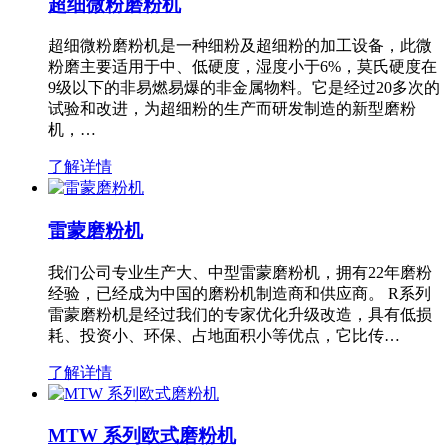
超细微粉磨粉机
超细微粉磨粉机是一种细粉及超细粉的加工设备，此微
粉磨主要适用于中、低硬度，湿度小于6%，莫氏硬度在
9级以下的非易燃易爆的非金属物料。它是经过20多次的
试验和改进，为超细粉的生产而研发制造的新型磨粉
机，…
了解详情
雷蒙磨粉机
我们公司专业生产大、中型雷蒙磨粉机，拥有22年磨粉
经验，已经成为中国的磨粉机制造商和供应商。 R系列
雷蒙磨粉机是经过我们的专家优化升级改造，具有低损
耗、投资小、环保、占地面积小等优点，它比传…
了解详情
MTW 系列欧式磨粉机