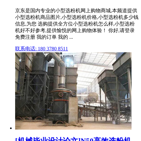
京东是国内专业的小型选粉机网上购物商城,本频道提供
小型选粉机商品图片,小型选粉机价格,小型选粉机多少钱
信息,为您 选购提供全方位小型选粉机怎么样,小型选粉
机好不好参考,提供愉悦的网上购物体验！ 你好,请登录
免费注册 我的订单 我的 ...
联系电话: 180 3780 8511