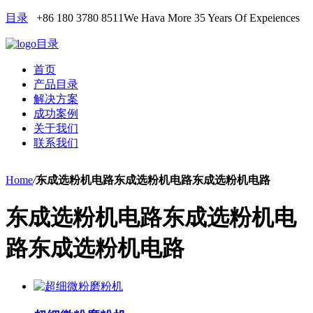
目录
+86 180 3780 8511
We Hava More 35 Years Of Expeiences
目录
首页
产品目录
解决方案
成功案例
关于我们
联系我们
Home
/
东成选粉机电路东成选粉机电路东成选粉机电路
东成选粉机电路东成选粉机电
路东成选粉机电路