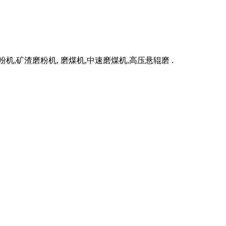
,矿渣磨粉机, 磨煤机,中速磨煤机,高压悬辊磨 .