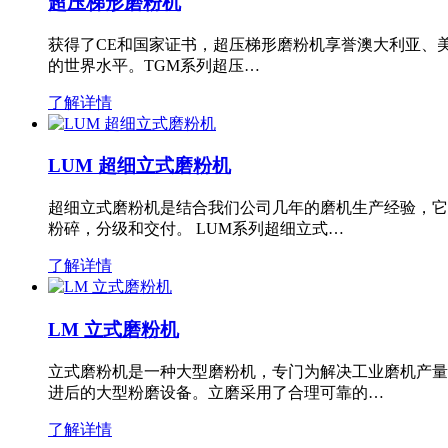
超压梯形磨粉机
获得了CE和国家证书，超压梯形磨粉机享誉澳大利亚、
的世界水平。TGM系列超压…
了解详情
LUM 超细立式磨粉机
超细立式磨粉机是结合我们公司几年的磨机生产经验，它
粉碎，分级和交付。 LUM系列超细立式…
了解详情
LM 立式磨粉机
立式磨粉机是一种大型磨粉机，专门为解决工业磨机产量
进后的大型粉磨设备。立磨采用了合理可靠的…
了解详情