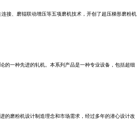
性连接、磨辊联动增压等五项磨机技术，开创了超压梯形磨粉机
论的一种先进的轧机。本系列产品是一种专业设备，包括超细
进的磨粉机设计制造理念和市场需求，经过多年的潜心设计改