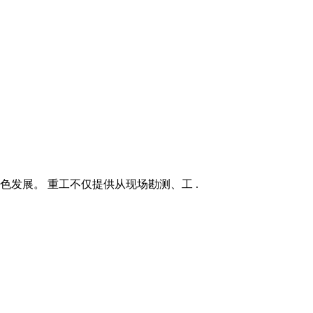
色发展。 重工不仅提供从现场勘测、工 .