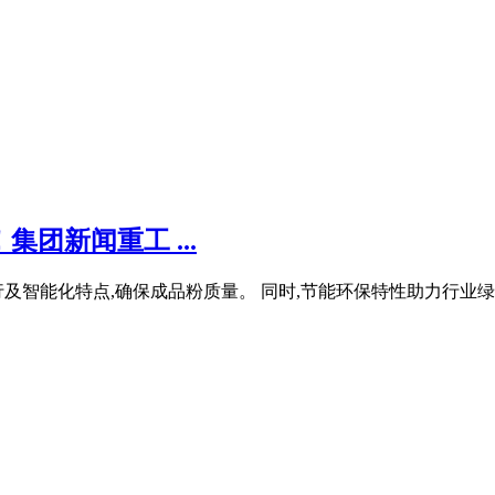
团新闻重工 ...
及智能化特点,确保成品粉质量。 同时,节能环保特性助力行业绿