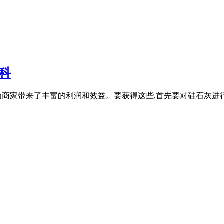
科
商家带来了丰富的利润和效益。要获得这些,首先要对硅石灰进行破