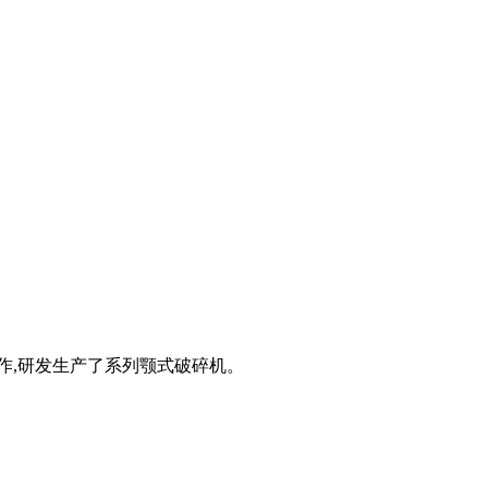
作,研发生产了系列颚式破碎机。