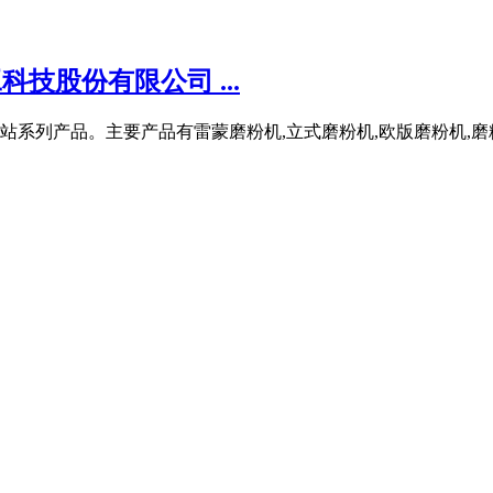
技股份有限公司 ...
站系列产品。主要产品有雷蒙磨粉机,立式磨粉机,欧版磨粉机,磨粉机