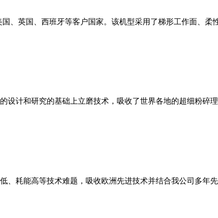
美国、英国、西班牙等客户国家。该机型采用了梯形工作面、柔
的设计和研究的基础上立磨技术，吸收了世界各地的超细粉碎理
低、耗能高等技术难题，吸收欧洲先进技术并结合我公司多年先