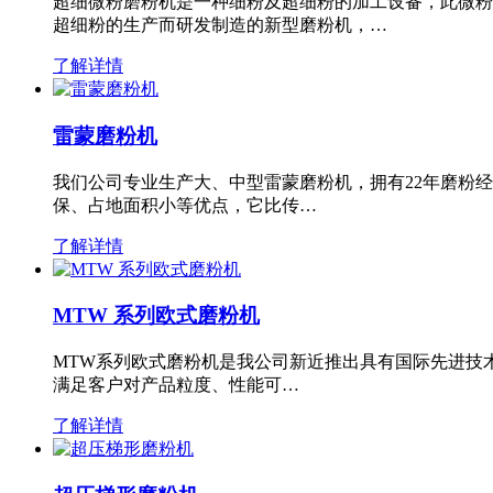
超细微粉磨粉机是一种细粉及超细粉的加工设备，此微粉
超细粉的生产而研发制造的新型磨粉机，…
了解详情
雷蒙磨粉机
我们公司专业生产大、中型雷蒙磨粉机，拥有22年磨粉
保、占地面积小等优点，它比传…
了解详情
MTW 系列欧式磨粉机
MTW系列欧式磨粉机是我公司新近推出具有国际先进技
满足客户对产品粒度、性能可…
了解详情