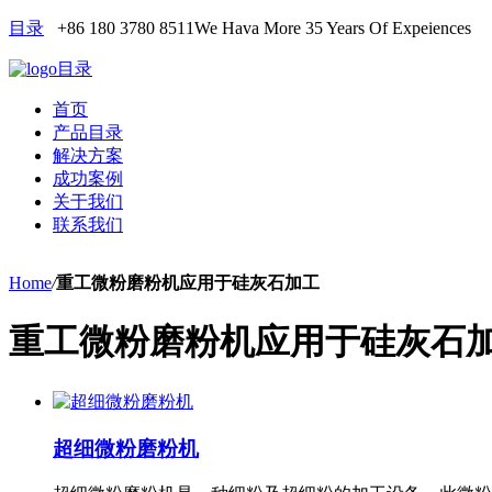
目录
+86 180 3780 8511
We Hava More 35 Years Of Expeiences
目录
首页
产品目录
解决方案
成功案例
关于我们
联系我们
Home
/
重工微粉磨粉机应用于硅灰石加工
重工微粉磨粉机应用于硅灰石
超细微粉磨粉机