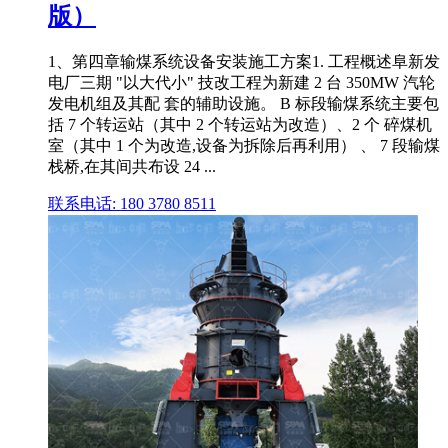
版）
1、第四章输煤系统设备安装施工方案1. 工程概述阜新发
电厂三期 "以大代小" 技改工程为新建 2 台 350MW 汽轮
发电机组及其配 套的辅助设施。 B 标段输煤系统主要包
括 7 个转运站（其中 2 个转运站为改造）、2 个 碎煤机
室（其中 1 个为改造,设备为拆除后再利用） 、 7 段输煤
栈桥,在其间共布设 24 ...
联系电话: 180 3780 8511