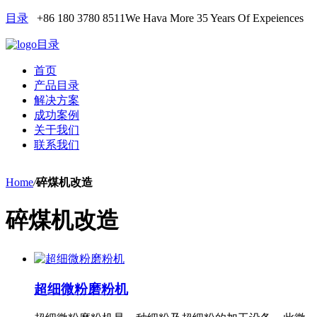
目录
+86 180 3780 8511
We Hava More 35 Years Of Expeiences
目录
首页
产品目录
解决方案
成功案例
关于我们
联系我们
Home
/
碎煤机改造
碎煤机改造
超细微粉磨粉机