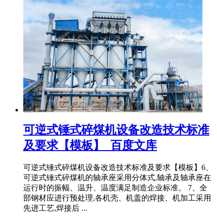
可逆式锤式碎煤机设备改造技术标准
及要求【模板】_百度文库
可逆式锤式碎煤机设备改造技术标准及要求【模板】6、
可逆式锤式碎煤机的轴承座采用分体式,轴承及轴承座在
运行时的振幅、温升、温度满足制造企业标准。 7、全
部钢材应进行预处理,各机壳、机盖的焊接、机加工采用
先进工艺,焊接后 ...