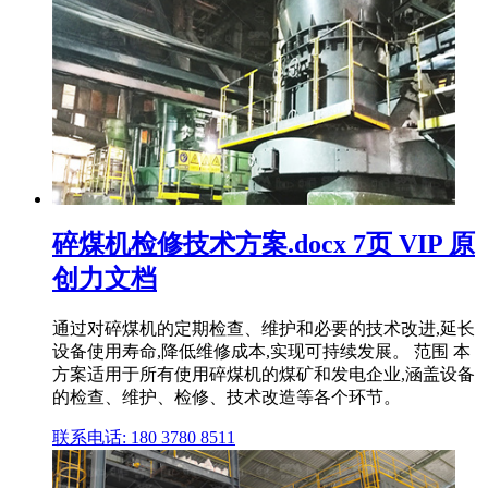
碎煤机检修技术方案.docx 7页 VIP 原
创力文档
通过对碎煤机的定期检查、维护和必要的技术改进,延长
设备使用寿命,降低维修成本,实现可持续发展。 范围 本
方案适用于所有使用碎煤机的煤矿和发电企业,涵盖设备
的检查、维护、检修、技术改造等各个环节。
联系电话: 180 3780 8511