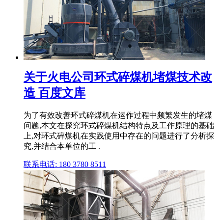
关于火电公司环式碎煤机堵煤技术改
造 百度文库
为了有效改善环式碎煤机在运作过程中频繁发生的堵煤
问题,本文在探究环式碎煤机结构特点及工作原理的基础
上,对环式碎煤机在实践使用中存在的问题进行了分析探
究,并结合本单位的工 .
联系电话: 180 3780 8511