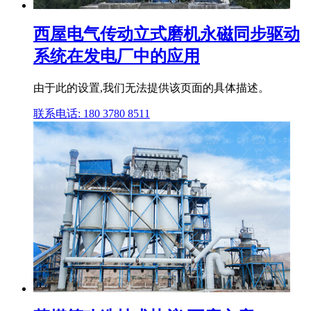
西屋电气传动立式磨机永磁同步驱动
系统在发电厂中的应用
由于此的设置,我们无法提供该页面的具体描述。
联系电话: 180 3780 8511