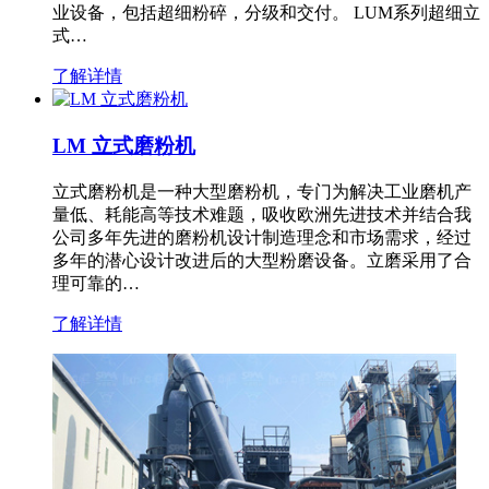
业设备，包括超细粉碎，分级和交付。 LUM系列超细立
式…
了解详情
LM 立式磨粉机
立式磨粉机是一种大型磨粉机，专门为解决工业磨机产
量低、耗能高等技术难题，吸收欧洲先进技术并结合我
公司多年先进的磨粉机设计制造理念和市场需求，经过
多年的潜心设计改进后的大型粉磨设备。立磨采用了合
理可靠的…
了解详情