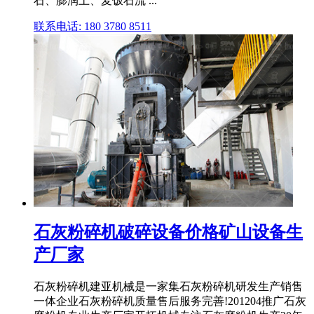
石、膨润土、麦饭石流 ...
联系电话: 180 3780 8511
石灰粉碎机破碎设备价格矿山设备生
产厂家
石灰粉碎机建亚机械是一家集石灰粉碎机研发生产销售
一体企业石灰粉碎机质量售后服务完善!201204推广石灰