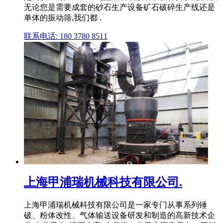
无论您是需要成套的砂石生产设备矿石破碎生产线还是
单体的振动筛,我们都 .
联系电话: 180 3780 8511
上海甲浦瑞机械科技有限公司.
上海甲浦瑞机械科技有限公司是一家专门从事系列锤
破、粉体改性、气体输送设备研发和制造的高新技术企