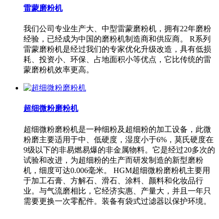
雷蒙磨粉机
我们公司专业生产大、中型雷蒙磨粉机，拥有22年磨粉
经验，已经成为中国的磨粉机制造商和供应商。 R系列
雷蒙磨粉机是经过我们的专家优化升级改造，具有低损
耗、投资小、环保、占地面积小等优点，它比传统的雷
蒙磨粉机效率更高。
超细微粉磨粉机
超细微粉磨粉机是一种细粉及超细粉的加工设备，此微
粉磨主要适用于中、低硬度，湿度小于6%，莫氏硬度在
9级以下的非易燃易爆的非金属物料。它是经过20多次的
试验和改进，为超细粉的生产而研发制造的新型磨粉
机，细度可达0.006毫米。 HGM超细微粉磨粉机主要用
于加工石膏、方解石、滑石、涂料、颜料和化妆品行
业。与气流磨相比，它经济实惠、产量大，并且一年只
需要更换一次零配件。装备有袋式过滤器以保护环境。