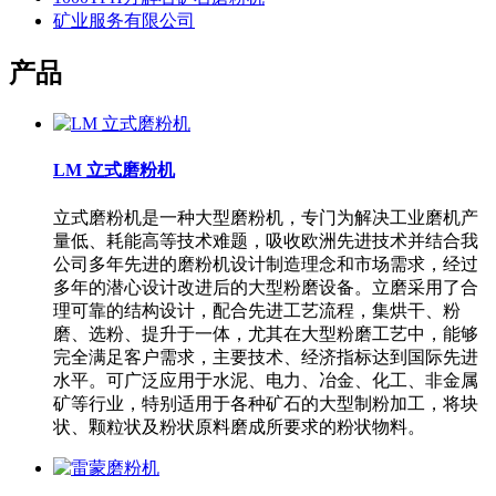
矿业服务有限公司
产品
LM 立式磨粉机
立式磨粉机是一种大型磨粉机，专门为解决工业磨机产
量低、耗能高等技术难题，吸收欧洲先进技术并结合我
公司多年先进的磨粉机设计制造理念和市场需求，经过
多年的潜心设计改进后的大型粉磨设备。立磨采用了合
理可靠的结构设计，配合先进工艺流程，集烘干、粉
磨、选粉、提升于一体，尤其在大型粉磨工艺中，能够
完全满足客户需求，主要技术、经济指标达到国际先进
水平。可广泛应用于水泥、电力、冶金、化工、非金属
矿等行业，特别适用于各种矿石的大型制粉加工，将块
状、颗粒状及粉状原料磨成所要求的粉状物料。