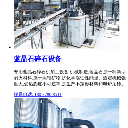
蓝晶石碎石设备
专用蓝晶石碎石机加工设备 机械制造,蓝晶石是一种新型
耐火材料,属于高铝矿物,抗化学腐蚀性能强、热震机械强
度大,受热膨胀不可逆等,是生产不定形材料和电炉顶砖。
联系电话: 180 3780 8511