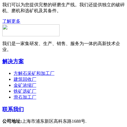
我们可以为您提供完整的研磨生产线。我们还提供独立的破碎
机、磨机和选矿机及其备件。
了解更多
我们是一家集研发、生产、销售、服务为一体的高新技术企
业。
解决方案
方解石采矿和加工厂
建筑回收厂
金矿浓缩厂
铁矿选矿厂
滑石加工厂
联系我们
公司地址:
上海市浦东新区高科东路1688号.