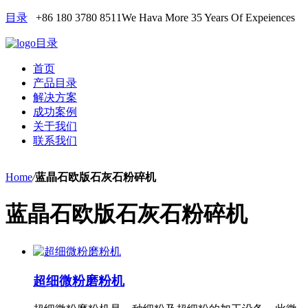
目录
+86 180 3780 8511
We Hava More 35 Years Of Expeiences
目录
首页
产品目录
解决方案
成功案例
关于我们
联系我们
Home
/
蓝晶石欧版石灰石粉碎机
蓝晶石欧版石灰石粉碎机
超细微粉磨粉机