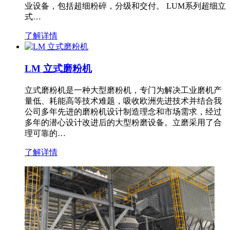
业设备，包括超细粉碎，分级和交付。 LUM系列超细立
式…
了解详情
LM 立式磨粉机
立式磨粉机是一种大型磨粉机，专门为解决工业磨机产
量低、耗能高等技术难题，吸收欧洲先进技术并结合我
公司多年先进的磨粉机设计制造理念和市场需求，经过
多年的潜心设计改进后的大型粉磨设备。立磨采用了合
理可靠的…
了解详情