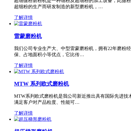
超细微粉磨粉机是一种细粉及超细粉的加工设备，此微粉
超细粉的生产而研发制造的新型磨粉机，…
了解详情
雷蒙磨粉机
我们公司专业生产大、中型雷蒙磨粉机，拥有22年磨粉
保、占地面积小等优点，它比传…
了解详情
MTW 系列欧式磨粉机
MTW系列欧式磨粉机是我公司新近推出具有国际先进技
满足客户对产品粒度、性能可…
了解详情