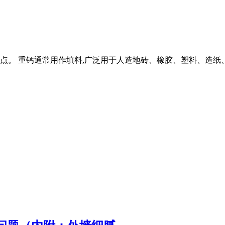
点。 重钙通常用作填料,广泛用于人造地砖、橡胶、塑料、造纸、