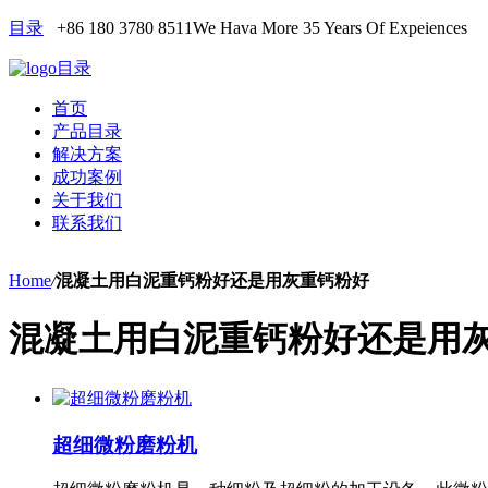
目录
+86 180 3780 8511
We Hava More 35 Years Of Expeiences
目录
首页
产品目录
解决方案
成功案例
关于我们
联系我们
Home
/
混凝土用白泥重钙粉好还是用灰重钙粉好
混凝土用白泥重钙粉好还是用
超细微粉磨粉机