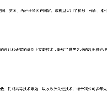
美国、英国、西班牙等客户国家。该机型采用了梯形工作面、柔
的设计和研究的基础上立磨技术，吸收了世界各地的超细粉碎理
低、耗能高等技术难题，吸收欧洲先进技术并结合我公司多年先