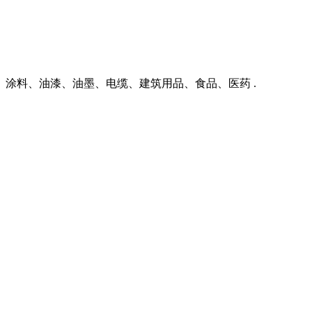
涂料、油漆、油墨、电缆、建筑用品、食品、医药 .