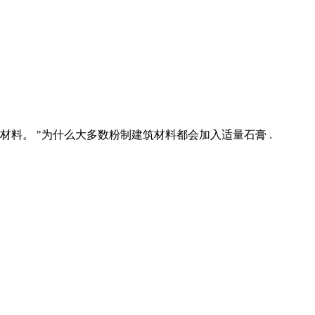
料。 "为什么大多数粉制建筑材料都会加入适量石膏 .