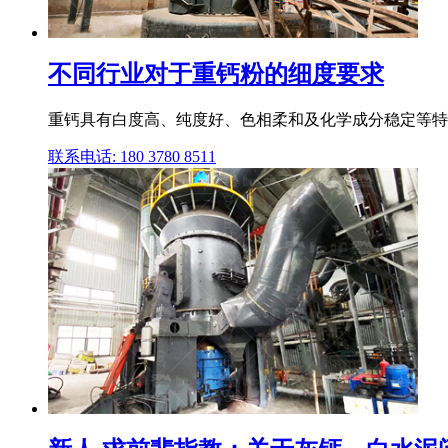
不同行业对于重钙粉的细度要求
重钙具有白度高、纯度好、色相柔和及化学成分稳定等特
联系电话: 180 3780 8511