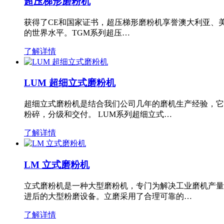
超压梯形磨粉机
获得了CE和国家证书，超压梯形磨粉机享誉澳大利亚、
的世界水平。TGM系列超压…
了解详情
LUM 超细立式磨粉机
超细立式磨粉机是结合我们公司几年的磨机生产经验，它
粉碎，分级和交付。 LUM系列超细立式…
了解详情
LM 立式磨粉机
立式磨粉机是一种大型磨粉机，专门为解决工业磨机产量
进后的大型粉磨设备。立磨采用了合理可靠的…
了解详情