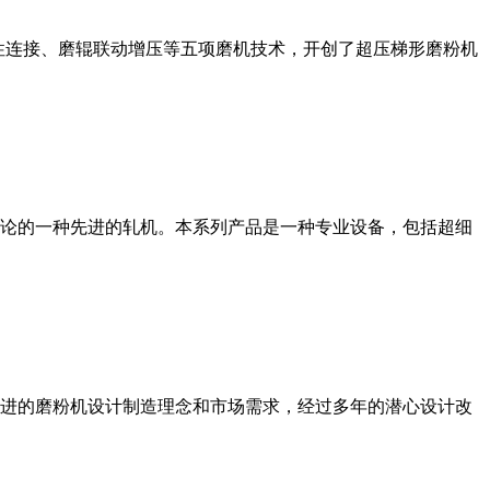
性连接、磨辊联动增压等五项磨机技术，开创了超压梯形磨粉机
论的一种先进的轧机。本系列产品是一种专业设备，包括超细
进的磨粉机设计制造理念和市场需求，经过多年的潜心设计改