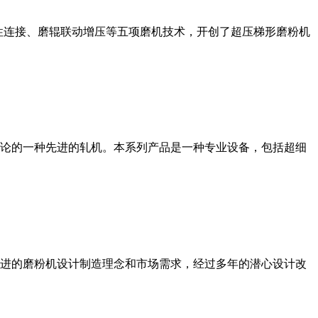
性连接、磨辊联动增压等五项磨机技术，开创了超压梯形磨粉机
论的一种先进的轧机。本系列产品是一种专业设备，包括超细
进的磨粉机设计制造理念和市场需求，经过多年的潜心设计改