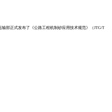
输部正式发布了《公路工程机制砂应用技术规范》（JTG/T