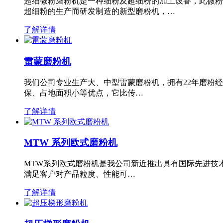
超细微粉磨粉机是一种细粉及超细粉的加工设备，此微粉
超细粉的生产而研发制造的新型磨粉机，…
了解详情
雷蒙磨粉机
我们公司专业生产大、中型雷蒙磨粉机，拥有22年磨粉
保、占地面积小等优点，它比传…
了解详情
MTW 系列欧式磨粉机
MTW系列欧式磨粉机是我公司新近推出具有国际先进技
满足客户对产品粒度、性能可…
了解详情