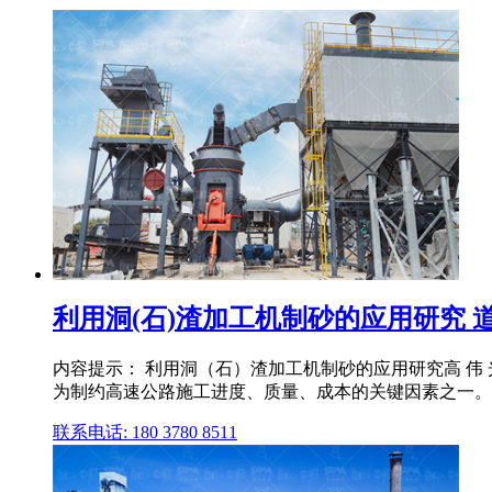
利用洞(石)渣加工机制砂的应用研究 
内容提示： 利用洞（石）渣加工机制砂的应用研究高 伟 
为制约高速公路施工进度、质量、成本的关键因素之一。 罗阳
联系电话: 180 3780 8511