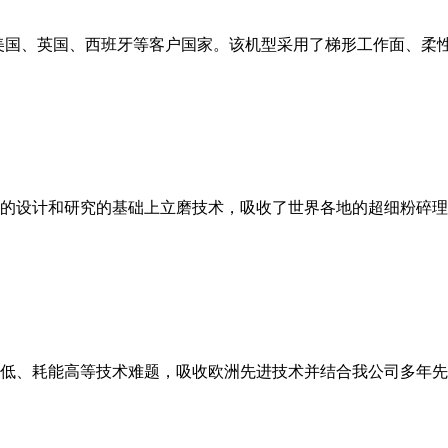
美国、英国、西班牙等客户国家。该机型采用了梯形工作面、柔
的设计和研究的基础上立磨技术，吸收了世界各地的超细粉碎理
低、耗能高等技术难题，吸收欧洲先进技术并结合我公司多年先