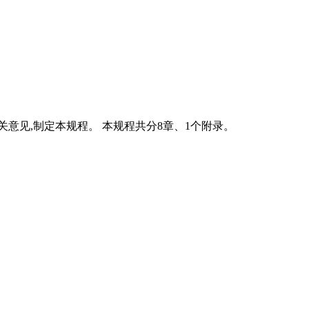
意见,制定本规程。 本规程共分8章、1个附录。