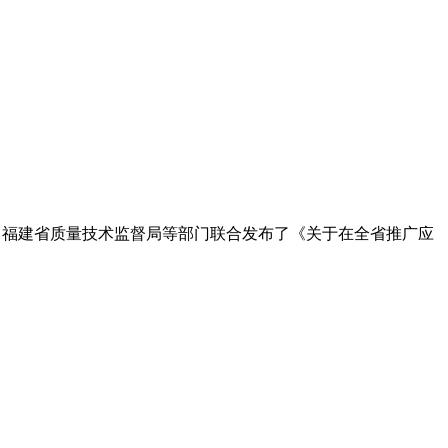
护厅、福建省质量技术监督局等部门联合发布了《关于在全省推广应