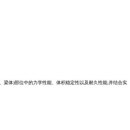
、梁体)部位中的力学性能、体积稳定性以及耐久性能,并结合实