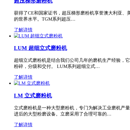
超压梯形磨粉机
获得了CE和国家证书，超压梯形磨粉机享誉澳大利亚、
的世界水平。TGM系列超压…
了解详情
LUM 超细立式磨粉机
超细立式磨粉机是结合我们公司几年的磨机生产经验，它
粉碎，分级和交付。 LUM系列超细立式…
了解详情
LM 立式磨粉机
立式磨粉机是一种大型磨粉机，专门为解决工业磨机产量
进后的大型粉磨设备。立磨采用了合理可靠的…
了解详情