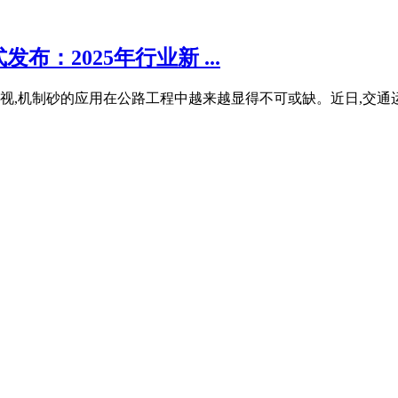
：2025年行业新 ...
,机制砂的应用在公路工程中越来越显得不可或缺。近日,交通运