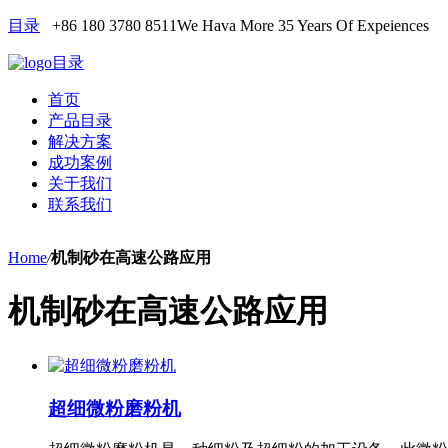
目录
+86 180 3780 8511
We Hava More 35 Years Of Expeiences
目录
首页
产品目录
解决方案
成功案例
关于我们
联系我们
Home
/
机制砂在高速公路应用
机制砂在高速公路应用
超细微粉磨粉机