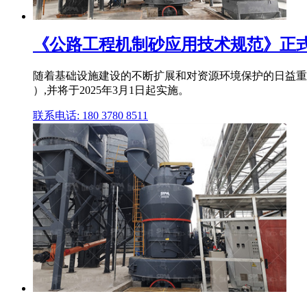
《公路工程机制砂应用技术规范》正式发布
随着基础设施建设的不断扩展和对资源环境保护的日益重视
）,并将于2025年3月1日起实施。
联系电话: 180 3780 8511