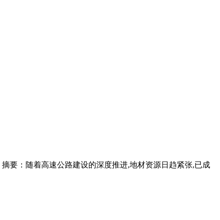
1）摘要：随着高速公路建设的深度推进,地材资源日趋紧张,已成