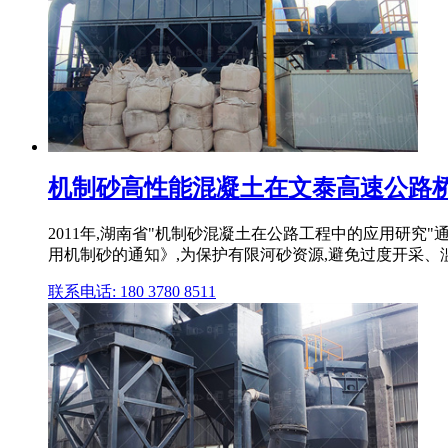
机制砂高性能混凝土在文泰高速公路桥
2011年,湖南省"机制砂混凝土在公路工程中的应用研
用机制砂的通知》,为保护有限河砂资源,避免过度开采、
联系电话: 180 3780 8511