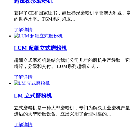
超压梯形磨粉机
获得了CE和国家证书，超压梯形磨粉机享誉澳大利亚、
的世界水平。TGM系列超压…
了解详情
LUM 超细立式磨粉机
超细立式磨粉机是结合我们公司几年的磨机生产经验，它
粉碎，分级和交付。 LUM系列超细立式…
了解详情
LM 立式磨粉机
立式磨粉机是一种大型磨粉机，专门为解决工业磨机产量
进后的大型粉磨设备。立磨采用了合理可靠的…
了解详情