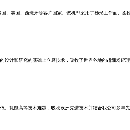
美国、英国、西班牙等客户国家。该机型采用了梯形工作面、柔
的设计和研究的基础上立磨技术，吸收了世界各地的超细粉碎理
低、耗能高等技术难题，吸收欧洲先进技术并结合我公司多年先