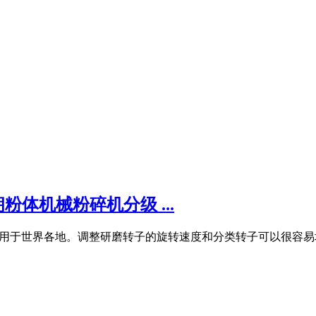
粉体机械粉碎机分级 ...
用于世界各地。调整研磨转子的旋转速度和分类转子可以很容易地控