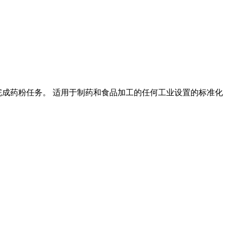
完成药粉任务。 适用于制药和食品加工的任何工业设置的标准化