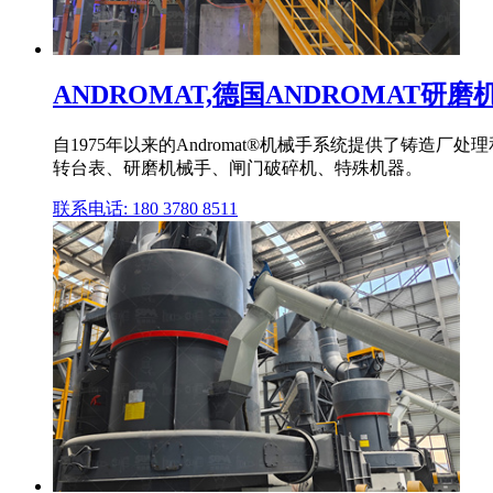
ANDROMAT,德国ANDROMAT研磨机
自1975年以来的Andromat®机械手系统提供了铸造厂
转台表、研磨机械手、闸门破碎机、特殊机器。
联系电话: 180 3780 8511