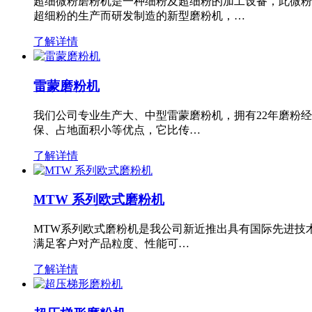
超细微粉磨粉机是一种细粉及超细粉的加工设备，此微粉
超细粉的生产而研发制造的新型磨粉机，…
了解详情
雷蒙磨粉机
我们公司专业生产大、中型雷蒙磨粉机，拥有22年磨粉
保、占地面积小等优点，它比传…
了解详情
MTW 系列欧式磨粉机
MTW系列欧式磨粉机是我公司新近推出具有国际先进技
满足客户对产品粒度、性能可…
了解详情