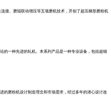
性连接、磨辊联动增压等五项磨机技术，开创了超压梯形磨粉机
论的一种先进的轧机。本系列产品是一种专业设备，包括超细
进的磨粉机设计制造理念和市场需求，经过多年的潜心设计改