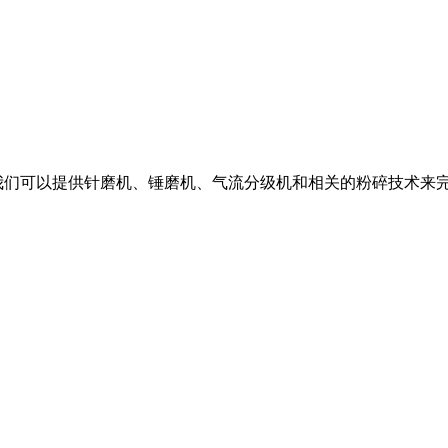
我们可以提供针磨机、锤磨机、气流分级机和相关的粉碎技术来