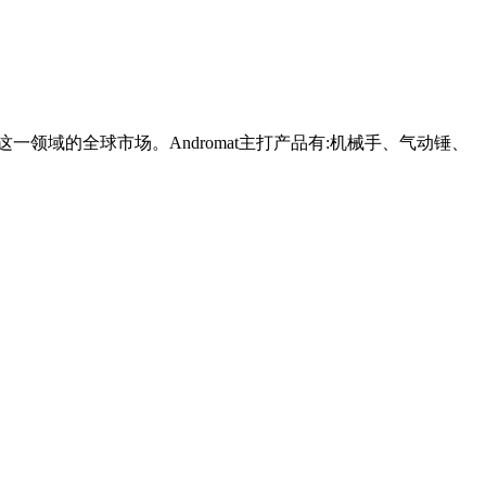
这一领域的全球市场。Andromat主打产品有:机械手、气动锤、