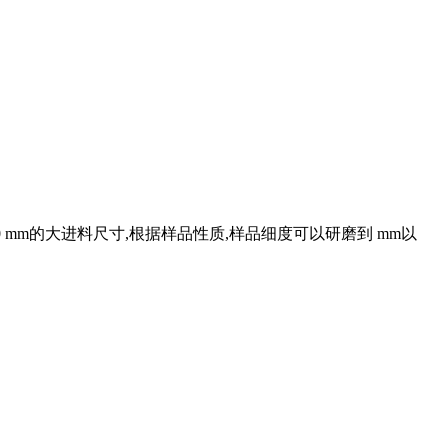
 mm的大进料尺寸,根据样品性质,样品细度可以研磨到 mm以