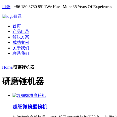
目录
+86 180 3780 8511
We Hava More 35 Years Of Expeiences
目录
首页
产品目录
解决方案
成功案例
关于我们
联系我们
Home
/
研磨锤机器
研磨锤机器
超细微粉磨粉机