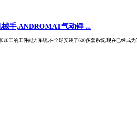
械手,ANDROMAT气动锤 ...
处理和加工的工件能力系统,在全球安装了600多套系统,现在已经成为