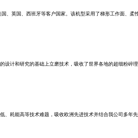
美国、英国、西班牙等客户国家。该机型采用了梯形工作面、柔
的设计和研究的基础上立磨技术，吸收了世界各地的超细粉碎理
低、耗能高等技术难题，吸收欧洲先进技术并结合我公司多年先