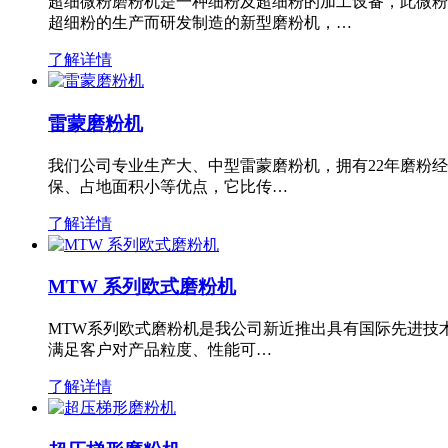
超细微粉磨粉机是一种细粉及超细粉的加工设备，此微粉
超细粉的生产而研发制造的新型磨粉机，…
了解详情
雷蒙磨粉机
我们公司专业生产大、中型雷蒙磨粉机，拥有22年磨粉
保、占地面积小等优点，它比传…
了解详情
MTW 系列欧式磨粉机
MTW系列欧式磨粉机是我公司新近推出具有国际先进技
满足客户对产品粒度、性能可…
了解详情