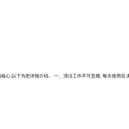
心,以下为您详细介绍。 一、清洁工作不可忽视. 每次使用后,