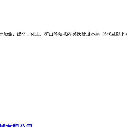
广泛应用于冶金、建材、化工、矿山等领域内,莫氏硬度不高（6~8及以