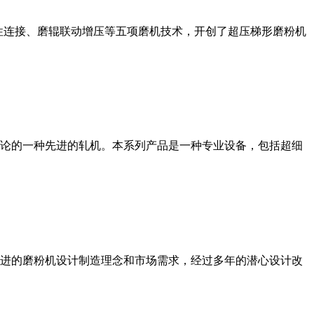
性连接、磨辊联动增压等五项磨机技术，开创了超压梯形磨粉机
论的一种先进的轧机。本系列产品是一种专业设备，包括超细
进的磨粉机设计制造理念和市场需求，经过多年的潜心设计改