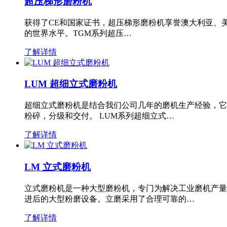
超压梯形磨粉机
获得了CE和国家证书，超压梯形磨粉机享誉澳大利亚、
的世界水平。TGM系列超压…
了解详情
LUM 超细立式磨粉机
超细立式磨粉机是结合我们公司几年的磨机生产经验，它
粉碎，分级和交付。 LUM系列超细立式…
了解详情
LM 立式磨粉机
立式磨粉机是一种大型磨粉机，专门为解决工业磨机产量
进后的大型粉磨设备。立磨采用了合理可靠的…
了解详情