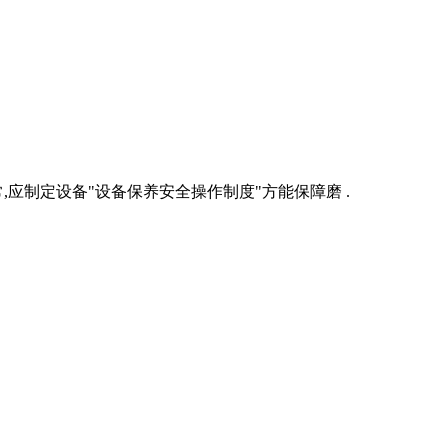
应制定设备"设备保养安全操作制度"方能保障磨 .