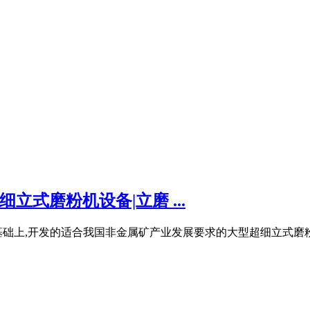
立式磨粉机设备|立磨 ...
础上,开发的适合我国非金属矿产业发展要求的大型超细立式磨粉设备