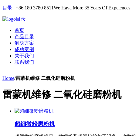
目录
+86 180 3780 8511
We Hava More 35 Years Of Expeiences
目录
首页
产品目录
解决方案
成功案例
关于我们
联系我们
Home
/
雷蒙机维修 二氧化硅磨粉机
雷蒙机维修 二氧化硅磨粉机
超细微粉磨粉机