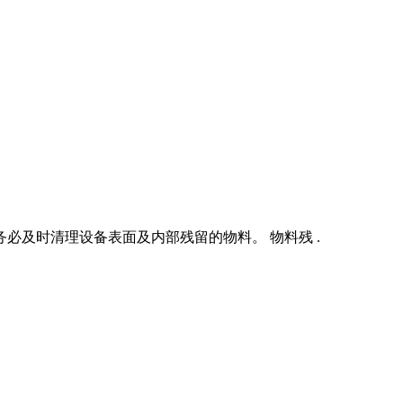
务必及时清理设备表面及内部残留的物料。 物料残 .