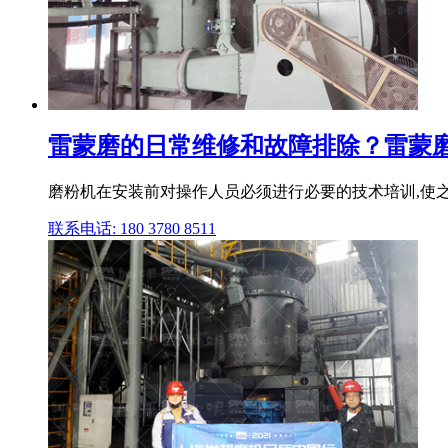
雷蒙磨的日常维修和故障排除？雷蒙磨粉机
磨粉机在安装前对操作人员必须进行必要的技术培训,使之了
联系电话: 180 3780 8511