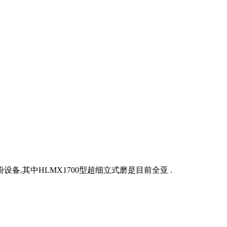
,其中HLMX1700型超细立式磨是目前全亚 .