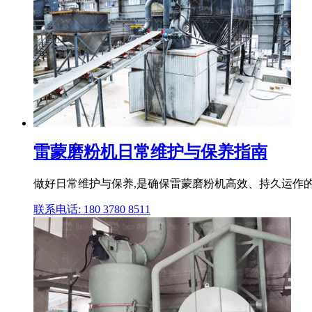
雷蒙磨粉机日常维护与保养指南
做好日常维护与保养,是确保雷蒙磨粉机高效、持久运作的核
联系电话: 180 3780 8511