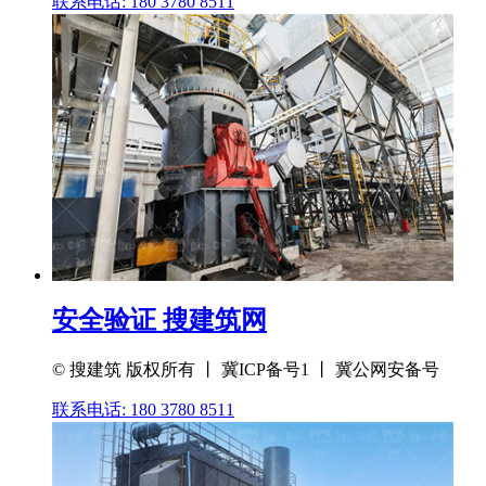
联系电话: 180 3780 8511
安全验证 搜建筑网
© 搜建筑 版权所有 丨 冀ICP备号1 丨 冀公网安备号
联系电话: 180 3780 8511