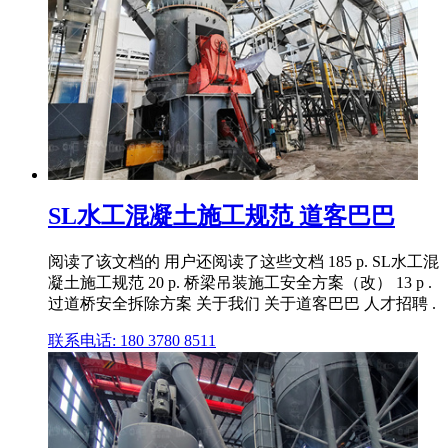
SL水工混凝土施工规范 道客巴巴
阅读了该文档的 用户还阅读了这些文档 185 p. SL水工混
凝土施工规范 20 p. 桥梁吊装施工安全方案（改） 13 p .
过道桥安全拆除方案 关于我们 关于道客巴巴 人才招聘 .
联系电话: 180 3780 8511