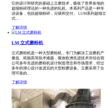
它的设计和研究的基础上立磨技术，吸收了世界各地的
超细粉碎理论的一种先进的轧机。本系列产品是一种专
业设备，包括超细粉碎，分级和交付。 LUM系列超细立
式…
了解详情
LM 立式磨粉机
立式磨粉机是一种大型磨粉机，专门为解决工业磨机产
量低、耗能高等技术难题，吸收欧洲先进技术并结合我
公司多年先进的磨粉机设计制造理念和市场需求，经过
多年的潜心设计改进后的大型粉磨设备。立磨采用了合
理可靠的…
了解详情