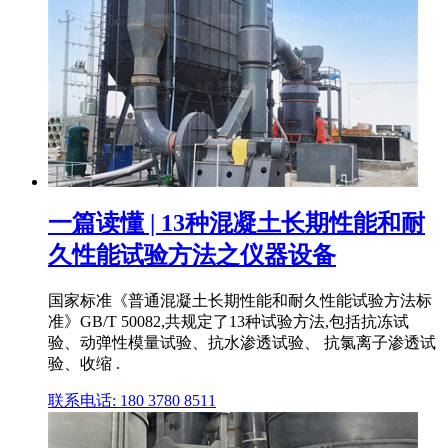
一篇读懂 | 13种混凝土长期性能和耐
久性能试验方法之仪器设备
国家标准《普通混凝土长期性能和耐久性能试验方法标
准》GB/T 50082,共规定了13种试验方法,包括抗冻试
验、动弹性模量试验、抗水渗透试验、 抗氯离子渗透试
验、收缩 .
联系电话: 180 3780 8511