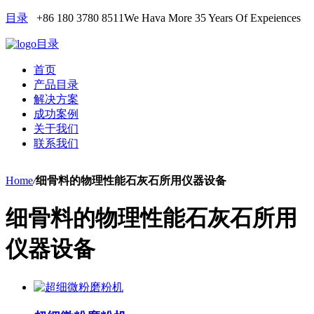
目录
+86 180 3780 8511
We Hava More 35 Years Of Expeiences
目录
首页
产品目录
解决方案
成功案例
关于我们
联系我们
Home
/
细骨料的物理性能石灰石所用仪器设备
细骨料的物理性能石灰石所用
仪器设备