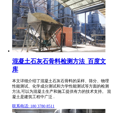
混凝土石灰石骨料检测方法_百度文
库
本文详细介绍了混凝土石灰石骨料的采样、筛分、物理
性能测试、化学成分测试和力学性能测试等方面的检测
方法,可以为混凝土生产和施工提供有力的技术支持。 混
凝土是建筑工程中广泛 .
联系电话: 180 3780 8511