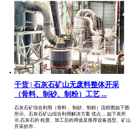
干货 | 石灰石矿山无废料整体开采
（骨料、制砂、制粉）工艺 ...
石灰石矿综合利用（骨料 、制砂、制粉）流程图如下图
所示。石灰石矿山综合利用解决方案 优点 ... 如下表所
示,石灰石的 粒度、加工后的用途及推荐设备选型。矿山
开采的市 .