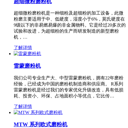
超细微粉磨粉机
超细微粉磨粉机是一种细粉及超细粉的加工设备，此微
粉磨主要适用于中、低硬度，湿度小于6%，莫氏硬度在
9级以下的非易燃易爆的非金属物料。它是经过20多次的
试验和改进，为超细粉的生产而研发制造的新型磨粉
机，…
了解详情
雷蒙磨粉机
我们公司专业生产大、中型雷蒙磨粉机，拥有22年磨粉
经验，已经成为中国的磨粉机制造商和供应商。 R系列
雷蒙磨粉机是经过我们的专家优化升级改造，具有低损
耗、投资小、环保、占地面积小等优点，它比传…
了解详情
MTW 系列欧式磨粉机