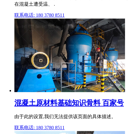
在混凝土遭受温、 .
联系电话: 180 3780 8511
混凝土原材料基础知识骨料 百家号
由于此的设置,我们无法提供该页面的具体描述。
联系电话: 180 3780 8511