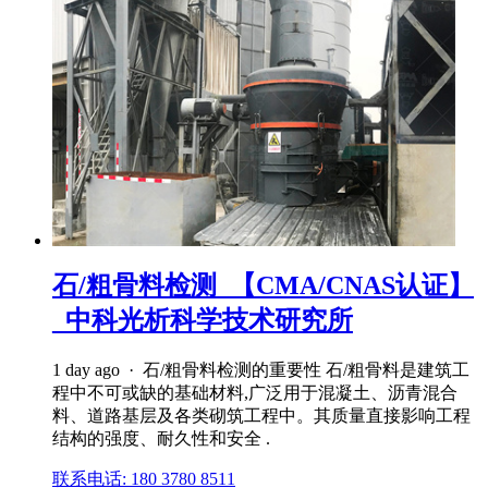
石/粗骨料检测_【CMA/CNAS认证】
_中科光析科学技术研究所
1 day ago · 石/粗骨料检测的重要性 石/粗骨料是建筑工
程中不可或缺的基础材料,广泛用于混凝土、沥青混合
料、道路基层及各类砌筑工程中。其质量直接影响工程
结构的强度、耐久性和安全 .
联系电话: 180 3780 8511