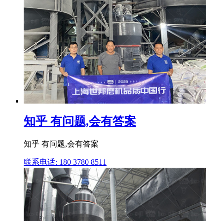
知乎 有问题,会有答案
知乎 有问题,会有答案
联系电话: 180 3780 8511