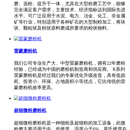
磨、选粉、提升于一体，尤其在大型粉磨工艺中，能够
完全满足客户需求，主要技术、经济指标达到国际先进
水平。可广泛应用于水泥、电力、冶金、化工、非金属
矿等行业，特别适用于各种矿石的大型制粉加工，将块
状、颗粒状及粉状原料磨成所要求的粉状物料。
雷蒙磨粉机
我们公司专业生产大、中型雷蒙磨粉机，拥有22年磨粉
经验，已经成为中国的磨粉机制造商和供应商。 R系列
雷蒙磨粉机是经过我们的专家优化升级改造，具有低损
耗、投资小、环保、占地面积小等优点，它比传统的雷
蒙磨粉机效率更高。
超细微粉磨粉机
超细微粉磨粉机是一种细粉及超细粉的加工设备，此微
粉磨主要适用于中、低硬度，湿度小于6%，莫氏硬度在