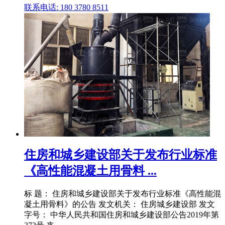
联系电话: 180 3780 8511
住房和城乡建设部关于发布行业标准
《高性能混凝土用骨料 ...
标 题： 住房和城乡建设部关于发布行业标准《高性能混
凝土用骨料》的公告 发文机关： 住房城乡建设部 发文
字号： 中华人民共和国住房和城乡建设部公告2019年第