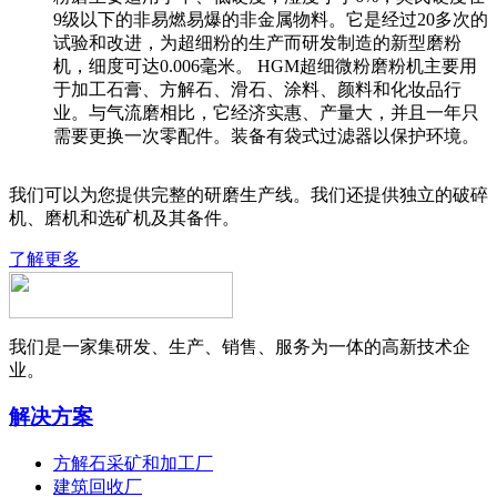
9级以下的非易燃易爆的非金属物料。它是经过20多次的
试验和改进，为超细粉的生产而研发制造的新型磨粉
机，细度可达0.006毫米。 HGM超细微粉磨粉机主要用
于加工石膏、方解石、滑石、涂料、颜料和化妆品行
业。与气流磨相比，它经济实惠、产量大，并且一年只
需要更换一次零配件。装备有袋式过滤器以保护环境。
我们可以为您提供完整的研磨生产线。我们还提供独立的破碎
机、磨机和选矿机及其备件。
了解更多
我们是一家集研发、生产、销售、服务为一体的高新技术企
业。
解决方案
方解石采矿和加工厂
建筑回收厂