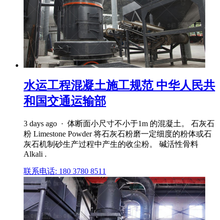
水运工程混凝土施工规范 中华人民共
和国交通运输部
3 days ago · 体断面小尺寸不小于1m 的混凝土。 石灰石
粉 Limestone Powder 将石灰石粉磨一定细度的粉体或石
灰石机制砂生产过程中产生的收尘粉。 碱活性骨料
Alkali .
联系电话: 180 3780 8511