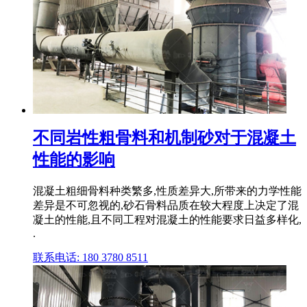
不同岩性粗骨料和机制砂对于混凝土
性能的影响
混凝土粗细骨料种类繁多,性质差异大,所带来的力学性能
差异是不可忽视的,砂石骨料品质在较大程度上决定了混
凝土的性能,且不同工程对混凝土的性能要求日益多样化,
.
联系电话: 180 3780 8511