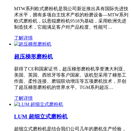
MTW系列欧式磨粉机是我公司新近推出具有国际先进技
术水平，拥有多项自主技术产权的粉磨设备—MTW系列
欧式磨粉机，以悬辊磨粉机9518为基础，采用欧洲先进
制造技术，它能满足客户对产品粒度、性能可…
了解详情
超压梯形磨粉机
获得了CE和国家证书，超压梯形磨粉机享誉澳大利亚、
美国、英国、西班牙等客户国家。该机型采用了梯形工
作面、柔性连接、磨辊联动增压等五项磨机技术，开创
了超压梯形磨粉机的世界水平。TGM系列超压…
了解详情
LUM 超细立式磨粉机
超细立式磨粉机是结合我们公司几年的磨机生产经验，