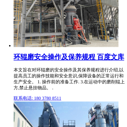
环辊磨安全操作及保养规程 百度文库
本文旨在对环辊磨的安全操作及其保养规程进行介绍,以
提高员工的操作技能和安全意识,保障设备的正常运行和
生产安全。 1. 操作前的准备工作. 3.在运动中的磨削辊上
方,禁止悬挂物品。 .
联系电话: 180 3780 8511