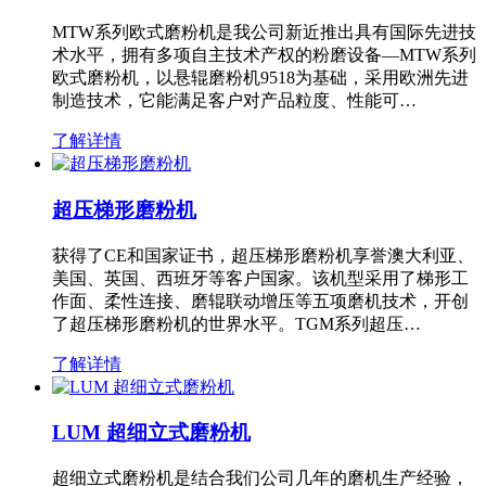
MTW系列欧式磨粉机是我公司新近推出具有国际先进技
术水平，拥有多项自主技术产权的粉磨设备—MTW系列
欧式磨粉机，以悬辊磨粉机9518为基础，采用欧洲先进
制造技术，它能满足客户对产品粒度、性能可…
了解详情
超压梯形磨粉机
获得了CE和国家证书，超压梯形磨粉机享誉澳大利亚、
美国、英国、西班牙等客户国家。该机型采用了梯形工
作面、柔性连接、磨辊联动增压等五项磨机技术，开创
了超压梯形磨粉机的世界水平。TGM系列超压…
了解详情
LUM 超细立式磨粉机
超细立式磨粉机是结合我们公司几年的磨机生产经验，