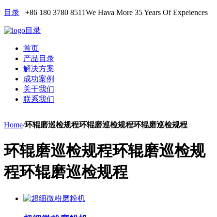
目录
+86 180 3780 8511
We Hava More 35 Years Of Expeiences
目录
首页
产品目录
解决方案
成功案例
关于我们
联系我们
Home
/
环辊磨巡检规程环辊磨巡检规程环辊磨巡检规程
环辊磨巡检规程环辊磨巡检规
程环辊磨巡检规程