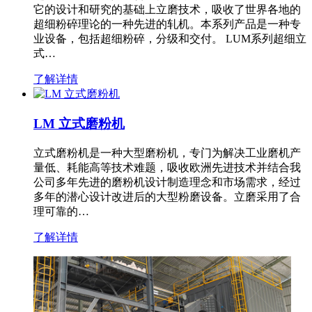
它的设计和研究的基础上立磨技术，吸收了世界各地的
超细粉碎理论的一种先进的轧机。本系列产品是一种专
业设备，包括超细粉碎，分级和交付。 LUM系列超细立
式…
了解详情
LM 立式磨粉机
立式磨粉机是一种大型磨粉机，专门为解决工业磨机产
量低、耗能高等技术难题，吸收欧洲先进技术并结合我
公司多年先进的磨粉机设计制造理念和市场需求，经过
多年的潜心设计改进后的大型粉磨设备。立磨采用了合
理可靠的…
了解详情