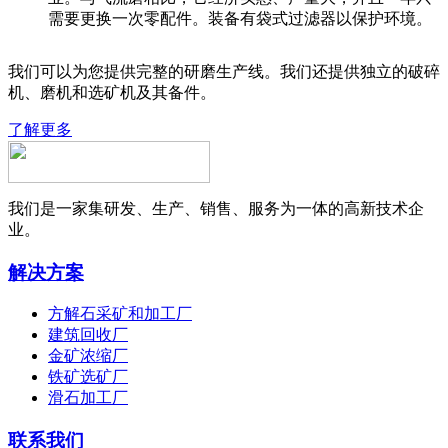
需要更换一次零配件。装备有袋式过滤器以保护环境。
我们可以为您提供完整的研磨生产线。我们还提供独立的破碎
机、磨机和选矿机及其备件。
了解更多
我们是一家集研发、生产、销售、服务为一体的高新技术企
业。
解决方案
方解石采矿和加工厂
建筑回收厂
金矿浓缩厂
铁矿选矿厂
滑石加工厂
联系我们