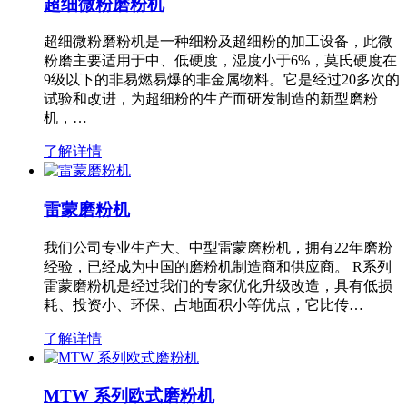
超细微粉磨粉机
超细微粉磨粉机是一种细粉及超细粉的加工设备，此微
粉磨主要适用于中、低硬度，湿度小于6%，莫氏硬度在
9级以下的非易燃易爆的非金属物料。它是经过20多次的
试验和改进，为超细粉的生产而研发制造的新型磨粉
机，…
了解详情
雷蒙磨粉机
我们公司专业生产大、中型雷蒙磨粉机，拥有22年磨粉
经验，已经成为中国的磨粉机制造商和供应商。 R系列
雷蒙磨粉机是经过我们的专家优化升级改造，具有低损
耗、投资小、环保、占地面积小等优点，它比传…
了解详情
MTW 系列欧式磨粉机