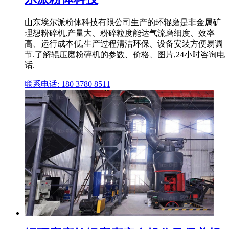
山东埃尔派粉体科技有限公司生产的环辊磨是非金属矿
理想粉碎机,产量大、粉碎粒度能达气流磨细度、效率
高、运行成本低,生产过程清洁环保、设备安装方便易调
节.了解辊压磨粉碎机的参数、价格、图片,24小时咨询电
话.
联系电话: 180 3780 8511