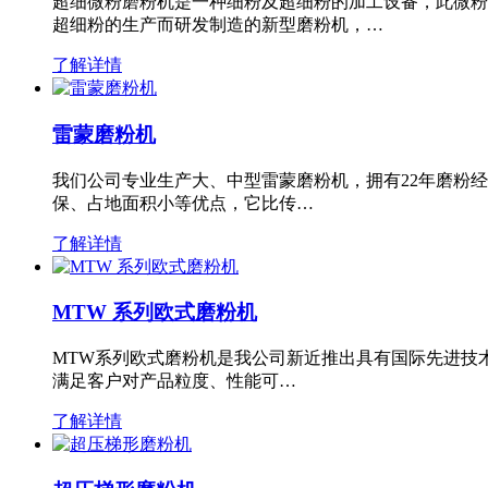
超细微粉磨粉机是一种细粉及超细粉的加工设备，此微粉
超细粉的生产而研发制造的新型磨粉机，…
了解详情
雷蒙磨粉机
我们公司专业生产大、中型雷蒙磨粉机，拥有22年磨粉
保、占地面积小等优点，它比传…
了解详情
MTW 系列欧式磨粉机
MTW系列欧式磨粉机是我公司新近推出具有国际先进技
满足客户对产品粒度、性能可…
了解详情