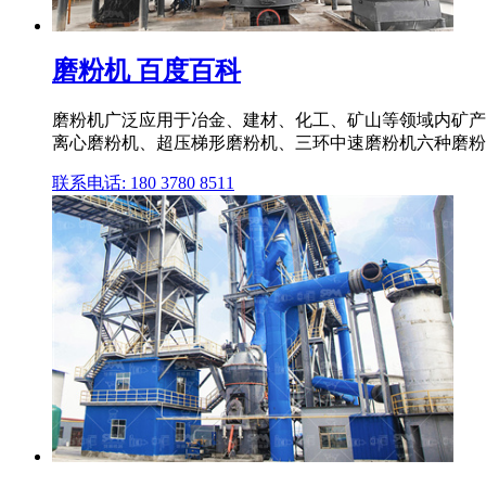
磨粉机 百度百科
磨粉机广泛应用于冶金、建材、化工、矿山等领域内矿产
离心磨粉机、超压梯形磨粉机、三环中速磨粉机六种磨粉
联系电话: 180 3780 8511