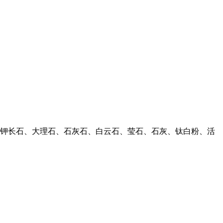
钾长石、大理石、石灰石、白云石、莹石、石灰、钛白粉、活