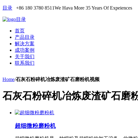
目录
+86 180 3780 8511
We Hava More 35 Years Of Expeiences
目录
首页
产品目录
解决方案
成功案例
关于我们
联系我们
Home
/
石灰石粉碎机冶炼废渣矿石磨粉机视频
石灰石粉碎机冶炼废渣矿石磨
超细微粉磨粉机