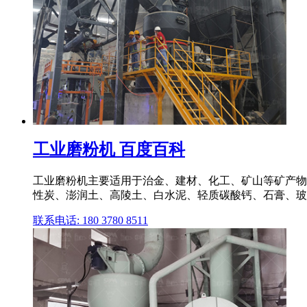
工业磨粉机 百度百科
工业磨粉机主要适用于治金、建材、化工、矿山等矿产物
性炭、澎润土、高陵土、白水泥、轻质碳酸钙、石膏、玻
联系电话: 180 3780 8511