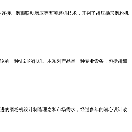
性连接、磨辊联动增压等五项磨机技术，开创了超压梯形磨粉机
论的一种先进的轧机。本系列产品是一种专业设备，包括超细
进的磨粉机设计制造理念和市场需求，经过多年的潜心设计改