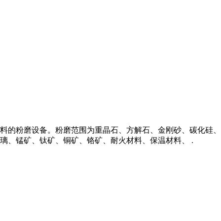
料的粉磨设备。粉磨范围为重晶石、方解石、金刚砂、碳化硅、
璃、锰矿、钛矿、铜矿、铬矿、耐火材料、保温材料、 .