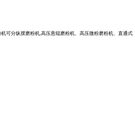
粉机可分纵摆磨粉机,高压悬辊磨粉机、高压微粉磨粉机、直通式