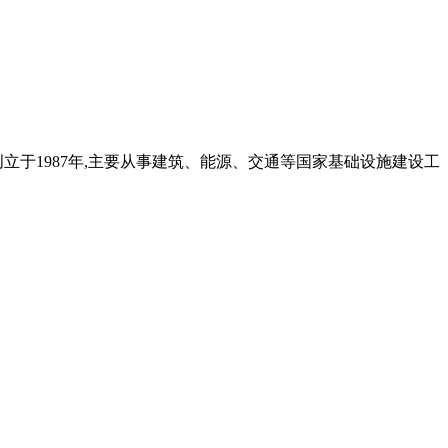
于1987年,主要从事建筑、能源、交通等国家基础设施建设工