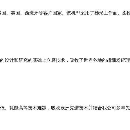
美国、英国、西班牙等客户国家。该机型采用了梯形工作面、柔
的设计和研究的基础上立磨技术，吸收了世界各地的超细粉碎理
低、耗能高等技术难题，吸收欧洲先进技术并结合我公司多年先