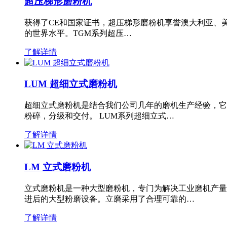
超压梯形磨粉机
获得了CE和国家证书，超压梯形磨粉机享誉澳大利亚、
的世界水平。TGM系列超压…
了解详情
LUM 超细立式磨粉机
超细立式磨粉机是结合我们公司几年的磨机生产经验，它
粉碎，分级和交付。 LUM系列超细立式…
了解详情
LM 立式磨粉机
立式磨粉机是一种大型磨粉机，专门为解决工业磨机产量
进后的大型粉磨设备。立磨采用了合理可靠的…
了解详情