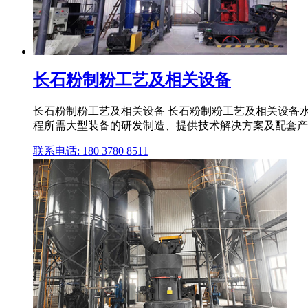
长石粉制粉工艺及相关设备
长石粉制粉工艺及相关设备 长石粉制粉工艺及相关设备水
程所需大型装备的研发制造、提供技术解决方案及配套产
联系电话: 180 3780 8511