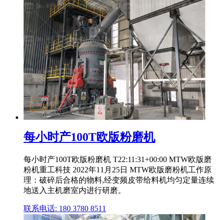
每小时产100T欧版粉磨机
每小时产100T欧版粉磨机 T22:11:31+00:00 MTW欧版磨
粉机重工科技 2022年11月25日 MTW欧版磨粉机工作原
理：破碎后合格的物料,经变频皮带给料机均匀定量连续
地送入主机磨室内进行研磨。
联系电话: 180 3780 8511