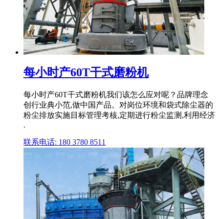
每小时产60T干式磨粉机
每小时产60T干式磨粉机我们该怎么应对呢？品牌理念
创行业典小范,做中国产品。对岗位环境和袋式除尘器的
粉尘排放实施目标管理考核,定期进行粉尘监测,利用经济
.
联系电话: 180 3780 8511