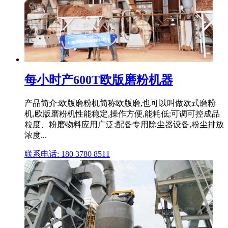
每小时产600T欧版磨粉机器
产品简介:欧版磨粉机简称欧版磨,也可以叫做欧式磨粉
机,欧版磨粉机性能稳定,操作方便,能耗低;可调可控成品
粒度、粉磨物料应用广泛;配备专用除尘器设备,粉尘排放
浓度...
联系电话: 180 3780 8511