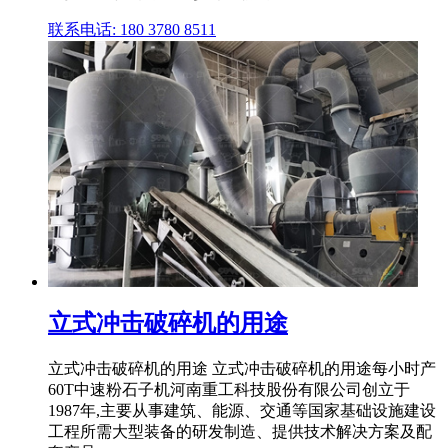
联系电话: 180 3780 8511
立式冲击破碎机的用途
立式冲击破碎机的用途 立式冲击破碎机的用途每小时产
60T中速粉石子机河南重工科技股份有限公司创立于
1987年,主要从事建筑、能源、交通等国家基础设施建设
工程所需大型装备的研发制造、提供技术解决方案及配