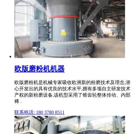
欧版磨粉机机器
欧版磨粉机是机械专家吸收欧洲新的粉磨技术及理念,潜
心开发出的具有优良的技术水平,拥有多项自主研发技术
产权的新粉磨设备,该机型采用了锥齿轮整体传动、内部
稀 .
联系电话: 180 3780 8511