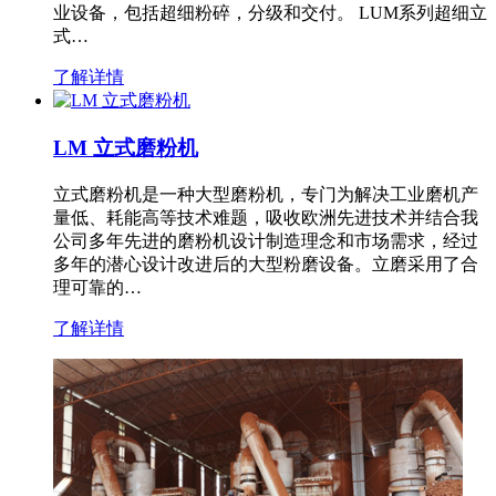
业设备，包括超细粉碎，分级和交付。 LUM系列超细立
式…
了解详情
LM 立式磨粉机
立式磨粉机是一种大型磨粉机，专门为解决工业磨机产
量低、耗能高等技术难题，吸收欧洲先进技术并结合我
公司多年先进的磨粉机设计制造理念和市场需求，经过
多年的潜心设计改进后的大型粉磨设备。立磨采用了合
理可靠的…
了解详情