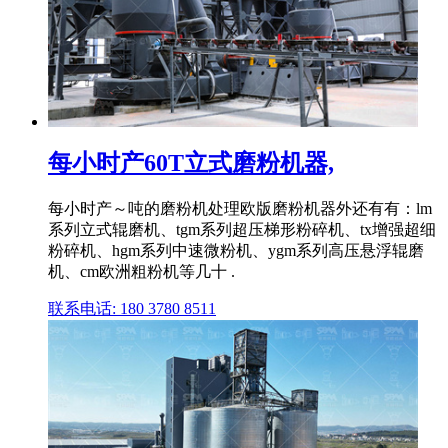
每小时产60T立式磨粉机器,
每小时产～吨的磨粉机处理欧版磨粉机器外还有有：lm
系列立式辊磨机、tgm系列超压梯形粉碎机、tx增强超细
粉碎机、hgm系列中速微粉机、ygm系列高压悬浮辊磨
机、cm欧洲粗粉机等几十 .
联系电话: 180 3780 8511