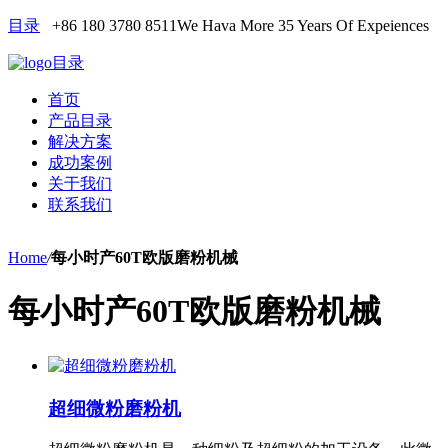
目录
+86 180 3780 8511
We Hava More 35 Years Of Expeiences
目录
首页
产品目录
解决方案
成功案例
关于我们
联系我们
Home
/
每小时产60T欧版磨粉机械
每小时产60T欧版磨粉机械
超细微粉磨粉机