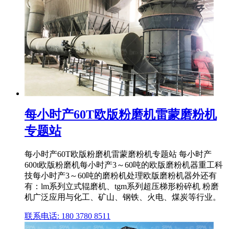
每小时产60T欧版粉磨机雷蒙磨粉机
专题站
每小时产60T欧版粉磨机雷蒙磨粉机专题站 每小时产
600t欧版粉磨机每小时产3～60吨的欧版磨粉机器重工科
技每小时产3～60吨的磨粉机处理欧版磨粉机器外还有
有：lm系列立式辊磨机、tgm系列超压梯形粉碎机 粉磨
机广泛应用与化工、矿山、钢铁、火电、煤炭等行业。
联系电话: 180 3780 8511