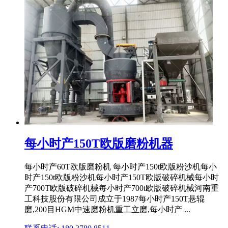
每小时产150T欧版磨粉机器
每小时产60T欧版磨粉机 每小时产150t欧版粉沙机每小
时产150t欧版粉沙机每小时产150T欧版破碎机械每小时
产700T欧版破碎机械每小时产700t欧版破碎机械河南重
工科技股份有限公司成立于1987每小时产150T悬辊
磨,200目HGM中速磨粉机重工立磨,每小时产 ...