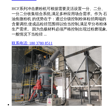
HCF系列冲击磨粉机可根据需要灵活设置一分、二分、
一分二分收集组合系统,满足多种应用场合需求。作为 石
油焦微粉机 的优势在于：通过分级控制粉体粒径两端的
含量调控,使成品粒径范围得以恰当控制,满足窄分布粉体
生产需求。 因为负极材料必须严格控制出现过粉磨现象,
一般情况下当粒径 ...
联系电话: 180 3780 8511