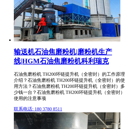
输送机石油焦磨粉机|磨粉机生产
线|HGM石油焦磨粉机科利瑞克
石油焦磨粉机 TH200环链提升机（全密封）的工作原理
介绍？石油焦磨粉机 TH200环链提升机（全密封）的使
用方法？石油焦磨粉机 TH200环链提升机（全密封）多
少钱一台？石油焦磨粉机 TH200环链提升机（全密封）
使用的注意事项
联系电话: 180 3780 8511