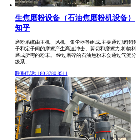
生焦磨粉设备（石油焦磨粉机设备）
知乎
磨粉系统由主机、风机、集尘器等组成,主要通过旋转转
子和定子间的摩擦产生高速冲击、剪切和磨擦力,将物料
磨成所需的粉末。 经过磨碎的石油焦粉末会通过气流分
级系 .
联系电话: 180 3780 8511