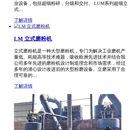
业设备，包括超细粉碎，分级和交付。 LUM系列超细立
式…
了解详情
LM 立式磨粉机
立式磨粉机是一种大型磨粉机，专门为解决工业磨机产
量低、耗能高等技术难题，吸收欧洲先进技术并结合我
公司多年先进的磨粉机设计制造理念和市场需求，经过
多年的潜心设计改进后的大型粉磨设备。立磨采用了合
理可靠的…
了解详情