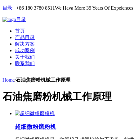
目录
+86 180 3780 8511
We Hava More 35 Years Of Expeiences
目录
首页
产品目录
解决方案
成功案例
关于我们
联系我们
Home
/
石油焦磨粉机械工作原理
石油焦磨粉机械工作原理
超细微粉磨粉机