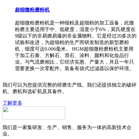
超细微粉磨粉机
超细微粉磨粉机是一种细粉及超细粉的加工设备，此微
粉磨主要适用于中、低硬度，湿度小于6%，莫氏硬度在
9级以下的非易燃易爆的非金属物料。它是经过20多次的
试验和改进，为超细粉的生产而研发制造的新型磨粉
机，细度可达0.006毫米。 HGM超细微粉磨粉机主要用
于加工石膏、方解石、滑石、涂料、颜料和化妆品行
业。与气流磨相比，它经济实惠、产量大，并且一年只
需要更换一次零配件。装备有袋式过滤器以保护环境。
我们可以为您提供完整的研磨生产线。我们还提供独立的破碎
机、磨机和选矿机及其备件。
了解更多
我们是一家集研发、生产、销售、服务为一体的高新技术企
业。