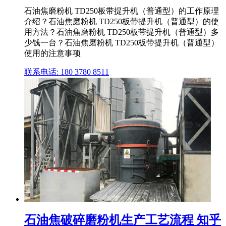
石油焦磨粉机 TD250板带提升机（普通型）的工作原理
介绍？石油焦磨粉机 TD250板带提升机（普通型）的使
用方法？石油焦磨粉机 TD250板带提升机（普通型）多
少钱一台？石油焦磨粉机 TD250板带提升机（普通型）
使用的注意事项
联系电话: 180 3780 8511
石油焦破碎磨粉机生产工艺流程 知乎