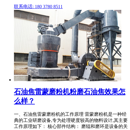
联系电话: 180 3780 8511
石油焦雷蒙磨粉机粉磨石油焦效果怎
么样？
一、石油焦雷蒙磨粉机的工作原理 雷蒙磨粉机是一种经
典的工业研磨设备,专为处理硬度较高的物料设计,其主要
工作原理如下： 核心部件结构： 磨辊和磨环是设备的关