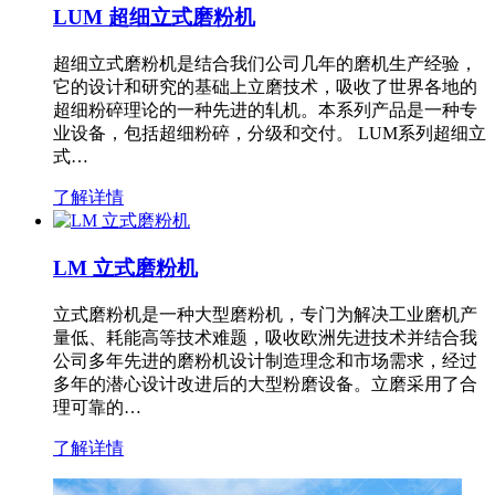
LUM 超细立式磨粉机
超细立式磨粉机是结合我们公司几年的磨机生产经验，
它的设计和研究的基础上立磨技术，吸收了世界各地的
超细粉碎理论的一种先进的轧机。本系列产品是一种专
业设备，包括超细粉碎，分级和交付。 LUM系列超细立
式…
了解详情
LM 立式磨粉机
立式磨粉机是一种大型磨粉机，专门为解决工业磨机产
量低、耗能高等技术难题，吸收欧洲先进技术并结合我
公司多年先进的磨粉机设计制造理念和市场需求，经过
多年的潜心设计改进后的大型粉磨设备。立磨采用了合
理可靠的…
了解详情