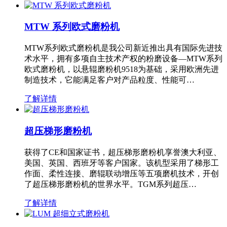
MTW 系列欧式磨粉机
MTW系列欧式磨粉机是我公司新近推出具有国际先进技
术水平，拥有多项自主技术产权的粉磨设备—MTW系列
欧式磨粉机，以悬辊磨粉机9518为基础，采用欧洲先进
制造技术，它能满足客户对产品粒度、性能可…
了解详情
超压梯形磨粉机
获得了CE和国家证书，超压梯形磨粉机享誉澳大利亚、
美国、英国、西班牙等客户国家。该机型采用了梯形工
作面、柔性连接、磨辊联动增压等五项磨机技术，开创
了超压梯形磨粉机的世界水平。TGM系列超压…
了解详情