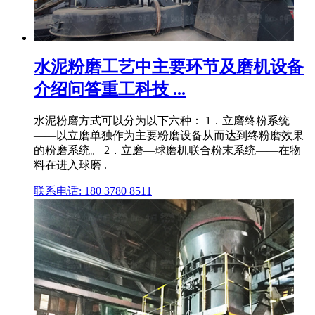
水泥粉磨工艺中主要环节及磨机设备
介绍问答重工科技 ...
水泥粉磨方式可以分为以下六种： 1．立磨终粉系统
——以立磨单独作为主要粉磨设备从而达到终粉磨效果
的粉磨系统。 2．立磨—球磨机联合粉末系统——在物
料在进入球磨 .
联系电话: 180 3780 8511