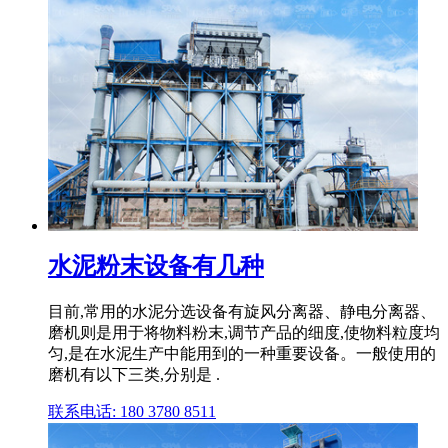
水泥粉末设备有几种
目前,常用的水泥分选设备有旋风分离器、静电分离器、
磨机则是用于将物料粉末,调节产品的细度,使物料粒度均
匀,是在水泥生产中能用到的一种重要设备。一般使用的
磨机有以下三类,分别是 .
联系电话: 180 3780 8511