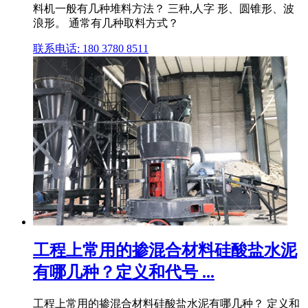
料机一般有几种堆料方法？ 三种,人字 形、圆锥形、波
浪形。 通常有几种取料方式？
联系电话: 180 3780 8511
工程上常用的掺混合材料硅酸盐水泥
有哪几种？定义和代号 ...
工程上常用的掺混合材料硅酸盐水泥有哪几种？ 定义和