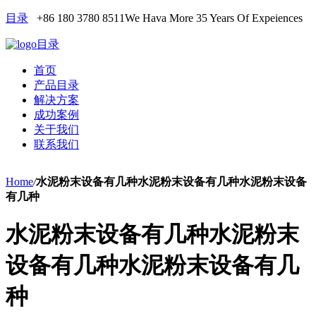
目录
+86 180 3780 8511
We Hava More 35 Years Of Expeiences
目录
首页
产品目录
解决方案
成功案例
关于我们
联系我们
Home
/
水泥粉末设备有几种水泥粉末设备有几种水泥粉末设备
有几种
水泥粉末设备有几种水泥粉末
设备有几种水泥粉末设备有几
种