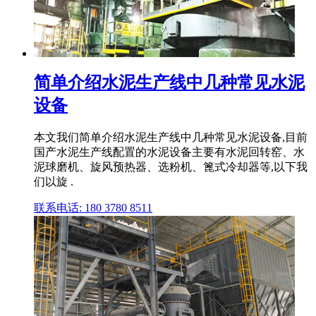
简单介绍水泥生产线中几种常见水泥
设备
本文我们简单介绍水泥生产线中几种常见水泥设备,目前
国产水泥生产线配置的水泥设备主要有水泥回转窑、水
泥球磨机、旋风预热器、选粉机、篦式冷却器等,以下我
们以旋 .
联系电话: 180 3780 8511