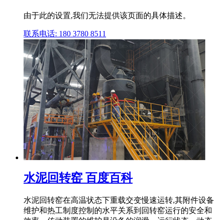
由于此的设置,我们无法提供该页面的具体描述。
联系电话: 180 3780 8511
水泥回转窑 百度百科
水泥回转窑在高温状态下重载交变慢速运转,其附件设备
维护和热工制度控制的水平关系到回转窑运行的安全和