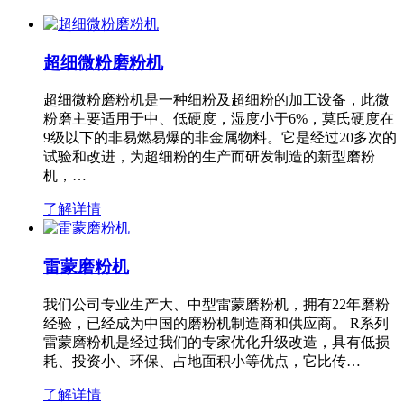
超细微粉磨粉机
超细微粉磨粉机是一种细粉及超细粉的加工设备，此微
粉磨主要适用于中、低硬度，湿度小于6%，莫氏硬度在
9级以下的非易燃易爆的非金属物料。它是经过20多次的
试验和改进，为超细粉的生产而研发制造的新型磨粉
机，…
了解详情
雷蒙磨粉机
我们公司专业生产大、中型雷蒙磨粉机，拥有22年磨粉
经验，已经成为中国的磨粉机制造商和供应商。 R系列
雷蒙磨粉机是经过我们的专家优化升级改造，具有低损
耗、投资小、环保、占地面积小等优点，它比传…
了解详情