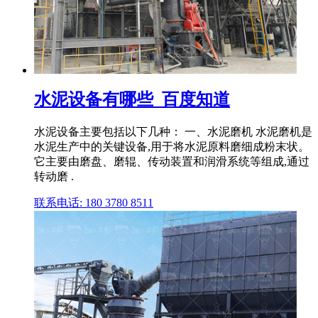
水泥设备有哪些_百度知道
水泥设备主要包括以下几种： 一、水泥磨机 水泥磨机是
水泥生产中的关键设备,用于将水泥原料磨细成粉末状。
它主要由磨盘、磨辊、传动装置和润滑系统等组成,通过
转动磨 .
联系电话: 180 3780 8511