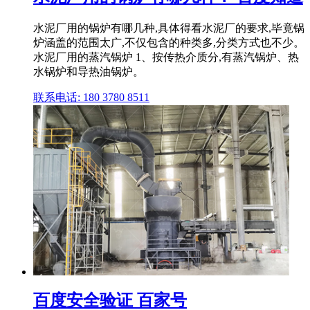
水泥厂用的锅炉有哪几种,具体得看水泥厂的要求,毕竟锅
炉涵盖的范围太广,不仅包含的种类多,分类方式也不少。
水泥厂用的蒸汽锅炉 1、按传热介质分,有蒸汽锅炉、热
水锅炉和导热油锅炉。
联系电话: 180 3780 8511
百度安全验证 百家号