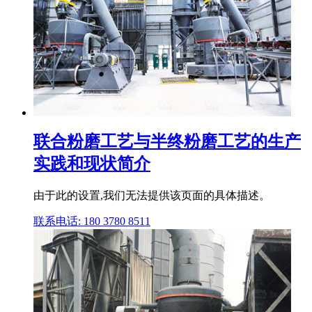
联合粉磨工艺与半终粉磨工艺的生产
实践和现状简介
由于此的设置,我们无法提供该页面的具体描述。
联系电话: 180 3780 8511