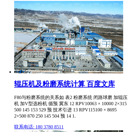
辊压机及粉磨系统计算 百度文库
F80与粉磨系统的关系如 表2 粉磨系统 闭路球磨 加辊压
机 加V型选粉机 循预 冀东 12 RPV10063 × 10000 2×315
500 145 153 529 预 技术引进 13 RPV115100 × 8695
2×500 870 250 145 504 预 14 1.
联系电话: 180 3780 8511