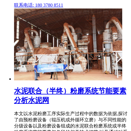
联系电话: 180 3780 8511
水泥联合（半终）粉磨系统节能要素
分析水泥网
本文以水泥粉磨工序实际生产过程中的数据为依据,探讨
了由预粉磨设备（辊压机或外循环立磨）与不同性能的
分级设备以及粉磨设备组成的水泥联合粉磨系统或半终