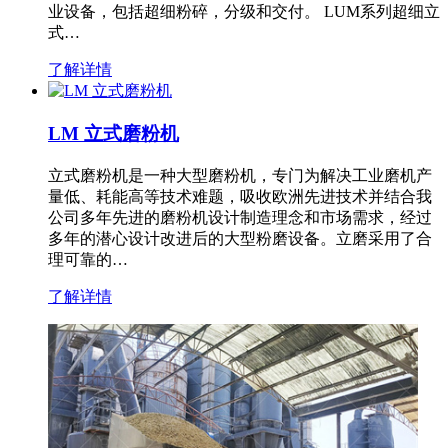
业设备，包括超细粉碎，分级和交付。 LUM系列超细立
式…
了解详情
LM 立式磨粉机
立式磨粉机是一种大型磨粉机，专门为解决工业磨机产
量低、耗能高等技术难题，吸收欧洲先进技术并结合我
公司多年先进的磨粉机设计制造理念和市场需求，经过
多年的潜心设计改进后的大型粉磨设备。立磨采用了合
理可靠的…
了解详情