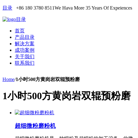
目录
+86 180 3780 8511
We Hava More 35 Years Of Expeiences
目录
首页
产品目录
解决方案
成功案例
关于我们
联系我们
Home
/
1小时500方黄岗岩双辊预粉磨
1小时500方黄岗岩双辊预粉磨
超细微粉磨粉机