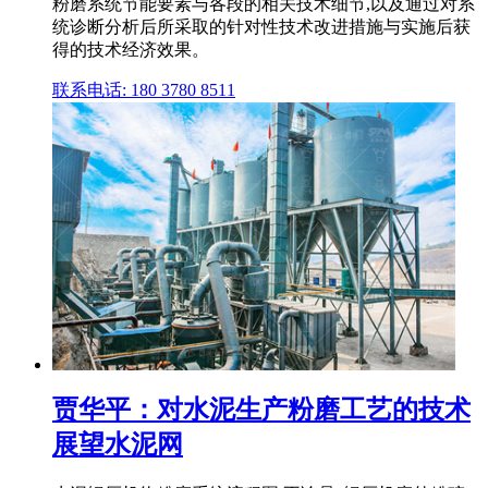
粉磨系统节能要素与各段的相关技术细节,以及通过对系
统诊断分析后所采取的针对性技术改进措施与实施后获
得的技术经济效果。
联系电话: 180 3780 8511
贾华平：对水泥生产粉磨工艺的技术
展望水泥网