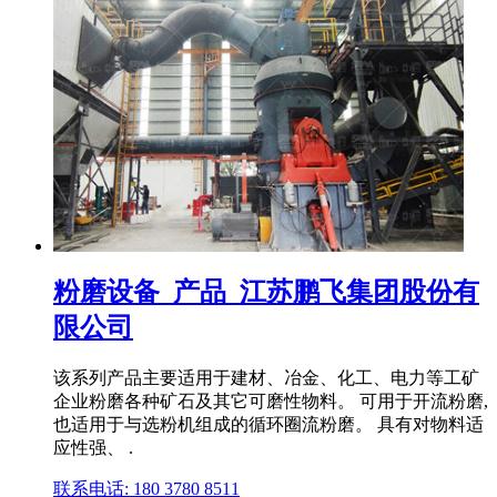
粉磨设备_产品_江苏鹏飞集团股份有
限公司
该系列产品主要适用于建材、冶金、化工、电力等工矿
企业粉磨各种矿石及其它可磨性物料。 可用于开流粉磨,
也适用于与选粉机组成的循环圈流粉磨。 具有对物料适
应性强、 .
联系电话: 180 3780 8511