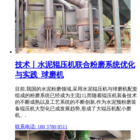
技术丨水泥辊压机联合粉磨系统优化
与实践_球磨机
目前,我国的水泥粉磨领域,采用水泥辊压机与球磨机配套
组成的粉磨系统已经成为主流[1],而随着辊压机装备技术
的不断成熟以及工艺系统的不断创新,作为水泥预粉磨装
备辊压机大型化已成发展趋势,形成了大辊压机配小磨
机、.
联系电话: 180 3780 8511