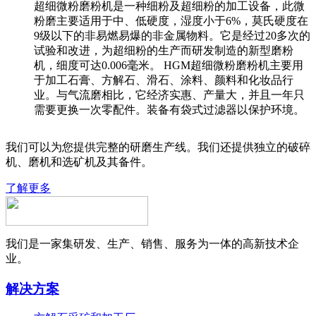
超细微粉磨粉机是一种细粉及超细粉的加工设备，此微
粉磨主要适用于中、低硬度，湿度小于6%，莫氏硬度在
9级以下的非易燃易爆的非金属物料。它是经过20多次的
试验和改进，为超细粉的生产而研发制造的新型磨粉
机，细度可达0.006毫米。 HGM超细微粉磨粉机主要用
于加工石膏、方解石、滑石、涂料、颜料和化妆品行
业。与气流磨相比，它经济实惠、产量大，并且一年只
需要更换一次零配件。装备有袋式过滤器以保护环境。
我们可以为您提供完整的研磨生产线。我们还提供独立的破碎
机、磨机和选矿机及其备件。
了解更多
我们是一家集研发、生产、销售、服务为一体的高新技术企
业。
解决方案