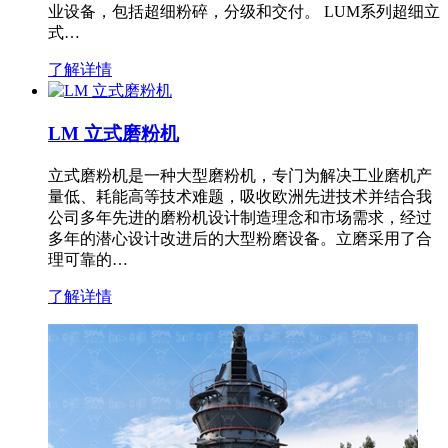
业设备，包括超细粉碎，分级和交付。 LUM系列超细立
式…
了解详情
LM 立式磨粉机
立式磨粉机是一种大型磨粉机，专门为解决工业磨机产
量低、耗能高等技术难题，吸收欧洲先进技术并结合我
公司多年先进的磨粉机设计制造理念和市场需求，经过
多年的潜心设计改进后的大型粉磨设备。立磨采用了合
理可靠的…
了解详情