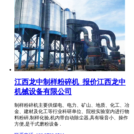
江西龙中制样粉碎机_报价江西龙中
机械设备有限公司
制样粉碎机主要供煤电、电力、矿山、地质、化工、冶
金、建材及化工等行业科研单位、院校实验室内进行物
料粉碎,制样化验,机内带自动除尘器,具有噪音小、操作
方便,是干式磨粉设备 .