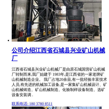
公司介绍江西省石城县兴业矿山机械
厂
江西省石城县兴业矿山机械厂是由原石城国营矿山机械
厂转制而来,我厂始建于 1983年,是江西省的一家老牌矿
山机械制造企业。 我厂占地20余亩,有一批经验丰富技术
人员,有先进的机械加工设备,是一家集矿山机械设计、矿
山机械铸造、矿山机械制造、化验制样设备制造、选矿
设备安装调 .
联系电话: 180 3780 8511