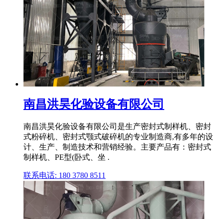
南昌洪昊化验设备有限公司
南昌洪昊化验设备有限公司是生产密封式制样机、密封
式粉碎机、密封式颚式破碎机的专业制造商,有多年的设
计、生产、制造技术和营销经验。主要产品有：密封式
制样机、PE型(卧式、坐 .
联系电话: 180 3780 8511