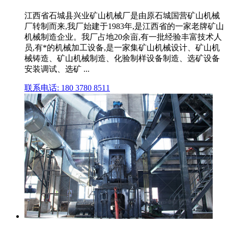
江西省石城县兴业矿山机械厂是由原石城国营矿山机械
厂转制而来,我厂始建于1983年,是江西省的一家老牌矿山
机械制造企业。我厂占地20余亩,有一批经验丰富技术人
员,有*的机械加工设备,是一家集矿山机械设计、矿山机
械铸造、矿山机械制造、化验制样设备制造、选矿设备
安装调试、选矿 ...
联系电话: 180 3780 8511