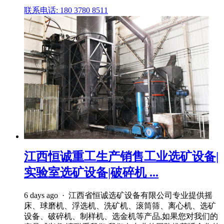
联系电话: 180 3780 8511
江西恒诚重工生产销售工业选矿设备|
实验室选矿设备|破碎机 ...
6 days ago · 江西省恒诚选矿设备有限公司专业提供摇
床、球磨机、浮选机、洗矿机、滚筒筛、离心机、选矿
设备、破碎机、制样机、选金机等产品,如果您对我们的