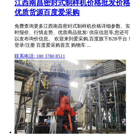
江西南昌密封式制样机价格批发价格
优质货源百度爱采购
免费查询更多江西南昌密封式制样机价格详细参数、实
时报价、行情走势、优质商品批发/ 供应信息等,您还可
以发布询价信息。 欢迎来到爱采购,百度旗下B2B平台！
登录/注册 百度爱采购首页 购物车 ...
联系电话: 180 3780 8511