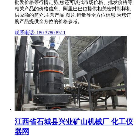
批发价格等行情走势,您还可以找市场价格、批发价格等
相关产品的价格信息。阿里巴巴也提供相关密封制样机
供应商的简介,主营产品,图片,销量等全方位信息,为您订
购产品提供全方位的价格参考。
联系电话: 180 3780 8511
江西省石城县兴业矿山机械厂 化工仪
器网