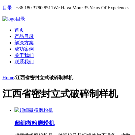
目录
+86 180 3780 8511
We Hava More 35 Years Of Expeiences
目录
首页
产品目录
解决方案
成功案例
关于我们
联系我们
Home
/
江西省密封立式破碎制样机
江西省密封立式破碎制样机
超细微粉磨粉机