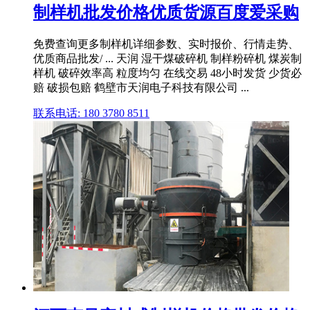
制样机批发价格优质货源百度爱采购
免费查询更多制样机详细参数、实时报价、行情走势、
优质商品批发/ ... 天润 湿干煤破碎机 制样粉碎机 煤炭制
样机 破碎效率高 粒度均匀 在线交易 48小时发货 少货必
赔 破损包赔 鹤壁市天润电子科技有限公司 ...
联系电话: 180 3780 8511