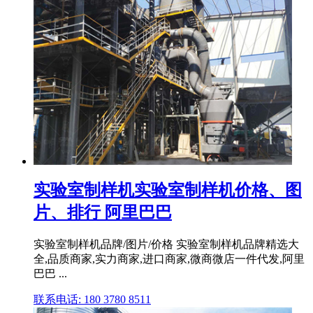
实验室制样机实验室制样机价格、图
片、排行 阿里巴巴
实验室制样机品牌/图片/价格 实验室制样机品牌精选大
全,品质商家,实力商家,进口商家,微商微店一件代发,阿里
巴巴 ...
联系电话: 180 3780 8511