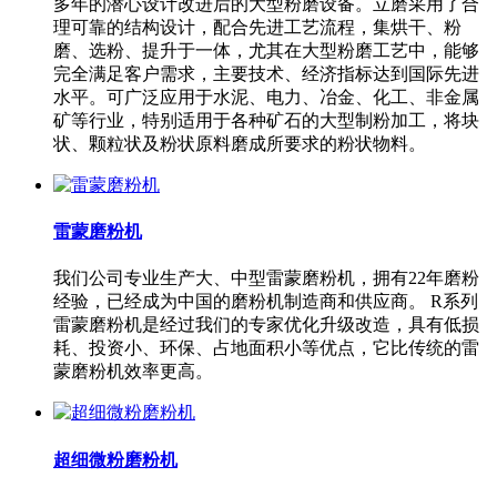
多年的潜心设计改进后的大型粉磨设备。立磨采用了合
理可靠的结构设计，配合先进工艺流程，集烘干、粉
磨、选粉、提升于一体，尤其在大型粉磨工艺中，能够
完全满足客户需求，主要技术、经济指标达到国际先进
水平。可广泛应用于水泥、电力、冶金、化工、非金属
矿等行业，特别适用于各种矿石的大型制粉加工，将块
状、颗粒状及粉状原料磨成所要求的粉状物料。
雷蒙磨粉机
我们公司专业生产大、中型雷蒙磨粉机，拥有22年磨粉
经验，已经成为中国的磨粉机制造商和供应商。 R系列
雷蒙磨粉机是经过我们的专家优化升级改造，具有低损
耗、投资小、环保、占地面积小等优点，它比传统的雷
蒙磨粉机效率更高。
超细微粉磨粉机