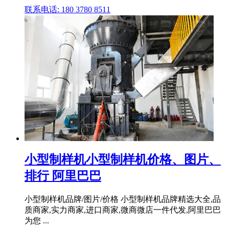
联系电话: 180 3780 8511
小型制样机小型制样机价格、图片、
排行 阿里巴巴
小型制样机品牌/图片/价格 小型制样机品牌精选大全,品
质商家,实力商家,进口商家,微商微店一件代发,阿里巴巴
为您 ...