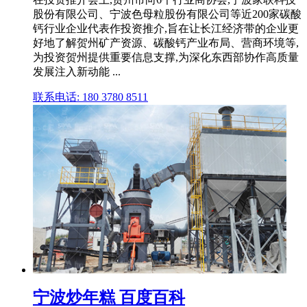
股份有限公司、宁波色母粒股份有限公司等近200家碳酸
钙行业企业代表作投资推介,旨在让长江经济带的企业更
好地了解贺州矿产资源、碳酸钙产业布局、营商环境等,
为投资贺州提供重要信息支撑,为深化东西部协作高质量
发展注入新动能 ...
联系电话: 180 3780 8511
宁波炒年糕 百度百科