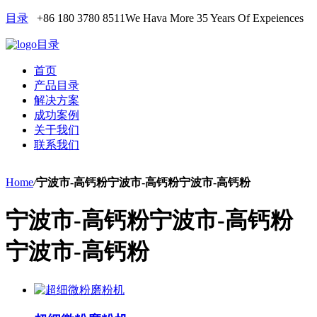
目录
+86 180 3780 8511
We Hava More 35 Years Of Expeiences
目录
首页
产品目录
解决方案
成功案例
关于我们
联系我们
Home
/
宁波市-高钙粉宁波市-高钙粉宁波市-高钙粉
宁波市-高钙粉宁波市-高钙粉
宁波市-高钙粉