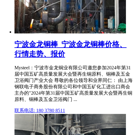
宁波金龙铜棒_宁波金龙铜棒价格、
行情走势、报价
Mysteel：宁波市金龙铜业有限公司邀您参加2024年第31
届中国五矿高质量发展大会暨再生铜原料、铜棒及五金
卫浴阀门产业大会 尊敬的各位领导和业界同仁： 由上海
钢联电子商务股份有限公司和中国五矿化工进出口商会
主办的"2024年第31届中国五矿高质量发展大会暨再生铜
原料、铜棒及五金卫浴阀门 ...
联系电话: 180 3780 8511