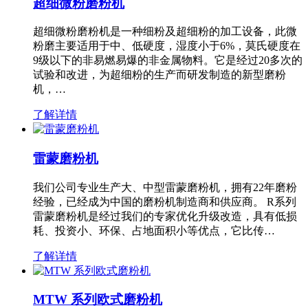
超细微粉磨粉机
超细微粉磨粉机是一种细粉及超细粉的加工设备，此微
粉磨主要适用于中、低硬度，湿度小于6%，莫氏硬度在
9级以下的非易燃易爆的非金属物料。它是经过20多次的
试验和改进，为超细粉的生产而研发制造的新型磨粉
机，…
了解详情
雷蒙磨粉机
我们公司专业生产大、中型雷蒙磨粉机，拥有22年磨粉
经验，已经成为中国的磨粉机制造商和供应商。 R系列
雷蒙磨粉机是经过我们的专家优化升级改造，具有低损
耗、投资小、环保、占地面积小等优点，它比传…
了解详情
MTW 系列欧式磨粉机