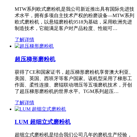
MTW系列欧式磨粉机是我公司新近推出具有国际先进技
术水平，拥有多项自主技术产权的粉磨设备—MTW系列
欧式磨粉机，以悬辊磨粉机9518为基础，采用欧洲先进
制造技术，它能满足客户对产品粒度、性能可…
了解详情
超压梯形磨粉机
获得了CE和国家证书，超压梯形磨粉机享誉澳大利亚、
美国、英国、西班牙等客户国家。该机型采用了梯形工
作面、柔性连接、磨辊联动增压等五项磨机技术，开创
了超压梯形磨粉机的世界水平。TGM系列超压…
了解详情
LUM 超细立式磨粉机
超细立式磨粉机是结合我们公司几年的磨机生产经验，