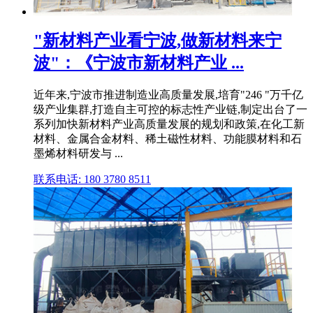
"新材料产业看宁波,做新材料来宁
波"：《宁波市新材料产业 ...
近年来,宁波市推进制造业高质量发展,培育"246 "万千亿
级产业集群,打造自主可控的标志性产业链,制定出台了一
系列加快新材料产业高质量发展的规划和政策,在化工新
材料、金属合金材料、稀土磁性材料、功能膜材料和石
墨烯材料研发与 ...
联系电话: 180 3780 8511