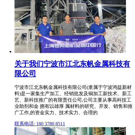
关于我们宁波市江北东帆金属科技有
限公司
宁波市江北东帆金属科技有限公司(隶属于宁波鸿益新材
料)是一家集生产加工、经销批发及铜加工新技术、新工
艺、新科技推广的有限责任公司,公司主要从事高科技工
业助剂和金 拥有以雄厚 属材料的研究、开发、销售和推
广工作,的资金实力、技术实力、合理的
联系电话: 180 3780 8511