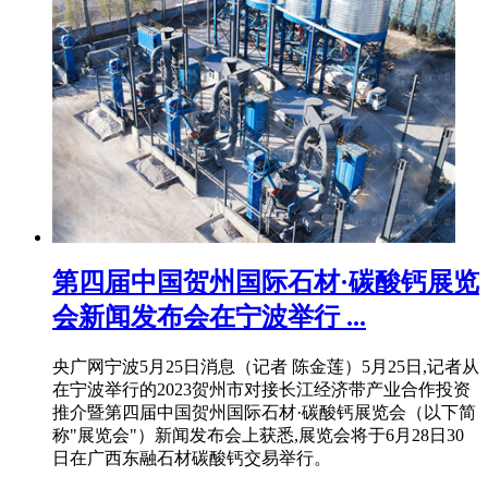
第四届中国贺州国际石材·碳酸钙展览
会新闻发布会在宁波举行 ...
央广网宁波5月25日消息（记者 陈金莲）5月25日,记者从
在宁波举行的2023贺州市对接长江经济带产业合作投资
推介暨第四届中国贺州国际石材·碳酸钙展览会（以下简
称"展览会"）新闻发布会上获悉,展览会将于6月28日30
日在广西东融石材碳酸钙交易举行。