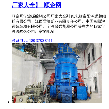
厂家大全】_顺企网
顺企网宁波碳酸钙公司厂家大全列表,包括富阳鸿远超细
粉有限公司、江西雪峰矿业有限责任公司、中国富阳鸿
远超细粉有限公司、宁波盛强贸易公司等在内的13家宁
波碳酸钙公司厂家的地址 .
联系电话: 180 3780 8511