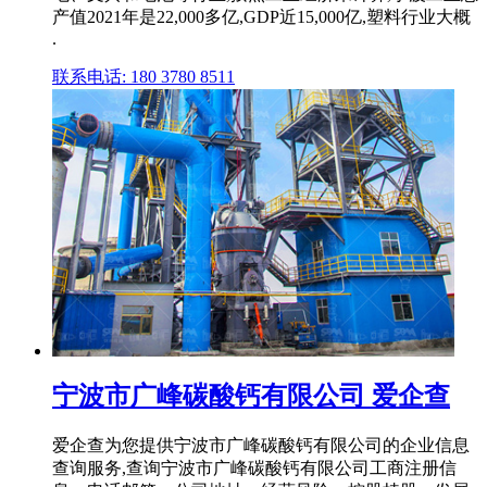
产值2021年是22,000多亿,GDP近15,000亿,塑料行业大概
.
联系电话: 180 3780 8511
宁波市广峰碳酸钙有限公司 爱企查
爱企查为您提供宁波市广峰碳酸钙有限公司的企业信息
查询服务,查询宁波市广峰碳酸钙有限公司工商注册信