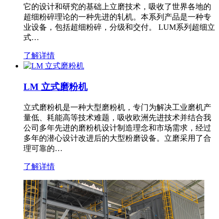
它的设计和研究的基础上立磨技术，吸收了世界各地的
超细粉碎理论的一种先进的轧机。本系列产品是一种专
业设备，包括超细粉碎，分级和交付。 LUM系列超细立
式…
了解详情
LM 立式磨粉机
立式磨粉机是一种大型磨粉机，专门为解决工业磨机产
量低、耗能高等技术难题，吸收欧洲先进技术并结合我
公司多年先进的磨粉机设计制造理念和市场需求，经过
多年的潜心设计改进后的大型粉磨设备。立磨采用了合
理可靠的…
了解详情