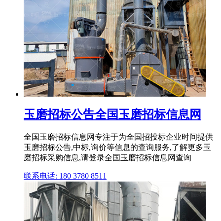
玉磨招标公告全国玉磨招标信息网
全国玉磨招标信息网专注于为全国招投标企业时间提供
玉磨招标公告,中标,询价等信息的查询服务,了解更多玉
磨招标采购信息,请登录全国玉磨招标信息网查询
联系电话: 180 3780 8511