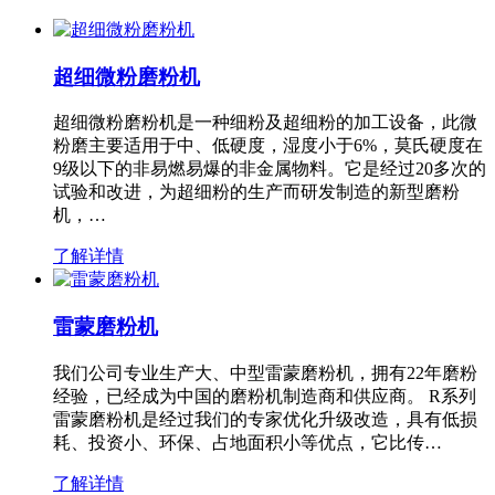
超细微粉磨粉机
超细微粉磨粉机是一种细粉及超细粉的加工设备，此微
粉磨主要适用于中、低硬度，湿度小于6%，莫氏硬度在
9级以下的非易燃易爆的非金属物料。它是经过20多次的
试验和改进，为超细粉的生产而研发制造的新型磨粉
机，…
了解详情
雷蒙磨粉机
我们公司专业生产大、中型雷蒙磨粉机，拥有22年磨粉
经验，已经成为中国的磨粉机制造商和供应商。 R系列
雷蒙磨粉机是经过我们的专家优化升级改造，具有低损
耗、投资小、环保、占地面积小等优点，它比传…
了解详情