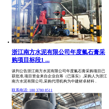
浙江南方水泥有限公司年度氟石膏采
购项目标段1 ...
谈判公告浙江南方水泥有限公司年度氟石膏采购项目已
获批准,项目资金来自企业自筹（已落实）,采购人为浙江
南方水泥有限公司,采购代理机构为中建材卓材科 .
联系电话: 180 3780 8511