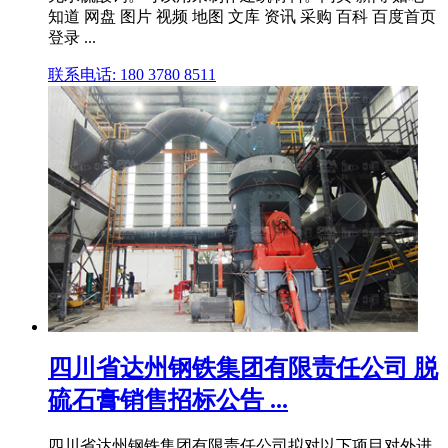
知道 网盘 图片 视频 地图 文库 资讯 采购 百科 百度首页
登录 ...
联系电话: 180 3780 8511
四川省达州钢铁集团有限责任公司 脱
硫石膏销售招标公告 ...
四川省达州钢铁集团有限责任公司拟对以下项目对外进