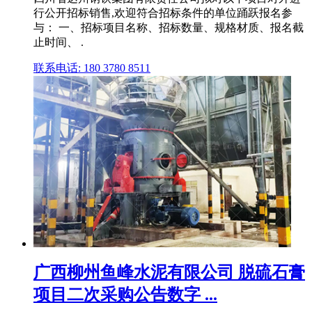
行公开招标销售,欢迎符合招标条件的单位踊跃报名参
与： 一、招标项目名称、招标数量、规格材质、报名截
止时间、 .
联系电话: 180 3780 8511
广西柳州鱼峰水泥有限公司 脱硫石膏
项目二次采购公告数字 ...