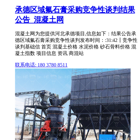
承德区域氟石膏采购竞争性谈判结果
公告_混凝土网
混凝土网为您提供河北承德项目,信息如下：结果公告承
德区域氟石膏采购竞争性谈判发布时间：:31:42┃竞争性
谈判基础信 首页 混凝土价格 水泥价格 砂石骨料价格 混
凝土指数 项目信息 资讯 商混站
联系电话: 180 3780 8511