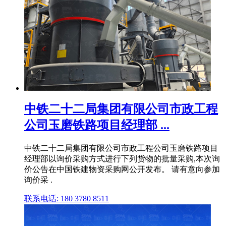
中铁二十二局集团有限公司市政工程
公司玉磨铁路项目经理部 ...
中铁二十二局集团有限公司市政工程公司玉磨铁路项目
经理部以询价采购方式进行下列货物的批量采购,本次询
价公告在中国铁建物资采购网公开发布。 请有意向参加
询价采 .
联系电话: 180 3780 8511