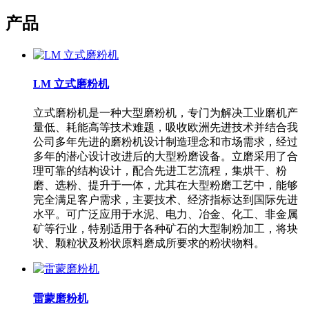
产品
LM 立式磨粉机
立式磨粉机是一种大型磨粉机，专门为解决工业磨机产
量低、耗能高等技术难题，吸收欧洲先进技术并结合我
公司多年先进的磨粉机设计制造理念和市场需求，经过
多年的潜心设计改进后的大型粉磨设备。立磨采用了合
理可靠的结构设计，配合先进工艺流程，集烘干、粉
磨、选粉、提升于一体，尤其在大型粉磨工艺中，能够
完全满足客户需求，主要技术、经济指标达到国际先进
水平。可广泛应用于水泥、电力、冶金、化工、非金属
矿等行业，特别适用于各种矿石的大型制粉加工，将块
状、颗粒状及粉状原料磨成所要求的粉状物料。
雷蒙磨粉机