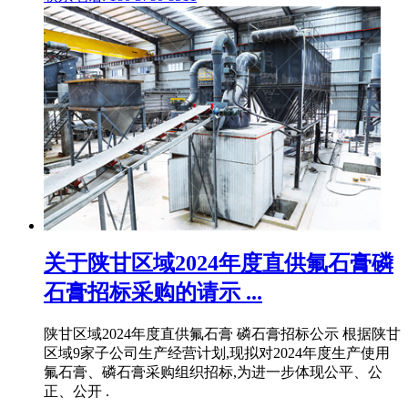
关于陕甘区域2024年度直供氟石膏磷
石膏招标采购的请示 ...
陕甘区域2024年度直供氟石膏 磷石膏招标公示 根据陕甘
区域9家子公司生产经营计划,现拟对2024年度生产使用
氟石膏、磷石膏采购组织招标,为进一步体现公平、公
正、公开 .