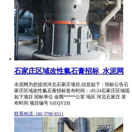
石家庄区域改性氟石膏招标_水泥网
水泥网为您提供河北石家庄项目,信息如下：招标公告石
家庄区域改性氟石膏招标发布时间：:45:24石家庄区域现
如下项目 招标单位 金隅*****公室 地区 河北石家庄 发
布时间 项目编号 SJZQYZB
联系电话: 180 3780 8511