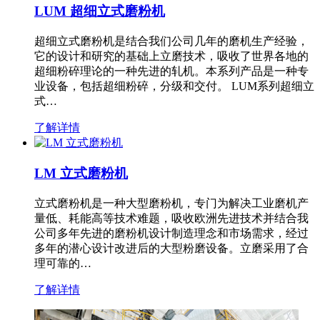
LUM 超细立式磨粉机
超细立式磨粉机是结合我们公司几年的磨机生产经验，
它的设计和研究的基础上立磨技术，吸收了世界各地的
超细粉碎理论的一种先进的轧机。本系列产品是一种专
业设备，包括超细粉碎，分级和交付。 LUM系列超细立
式…
了解详情
LM 立式磨粉机
立式磨粉机是一种大型磨粉机，专门为解决工业磨机产
量低、耗能高等技术难题，吸收欧洲先进技术并结合我
公司多年先进的磨粉机设计制造理念和市场需求，经过
多年的潜心设计改进后的大型粉磨设备。立磨采用了合
理可靠的…
了解详情