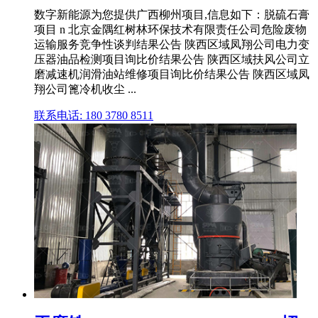
数字新能源为您提供广西柳州项目,信息如下：脱硫石膏
项目 n 北京金隅红树林环保技术有限责任公司危险废物
运输服务竞争性谈判结果公告 陕西区域凤翔公司电力变
压器油品检测项目询比价结果公告 陕西区域扶风公司立
磨减速机润滑油站维修项目询比价结果公告 陕西区域凤
翔公司篦冷机收尘 ...
联系电话: 180 3780 8511