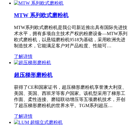
MTW 系列欧式磨粉机
MTW系列欧式磨粉机是我公司新近推出具有国际先进技
术水平，拥有多项自主技术产权的粉磨设备—MTW系列
欧式磨粉机，以悬辊磨粉机9518为基础，采用欧洲先进
制造技术，它能满足客户对产品粒度、性能可…
了解详情
超压梯形磨粉机
获得了CE和国家证书，超压梯形磨粉机享誉澳大利亚、
美国、英国、西班牙等客户国家。该机型采用了梯形工
作面、柔性连接、磨辊联动增压等五项磨机技术，开创
了超压梯形磨粉机的世界水平。TGM系列超压…
了解详情