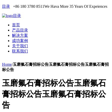
目录
+86 180 3780 8511
We Hava More 35 Years Of Expeiences
目录
首页
产品目录
解决方案
成功案例
关于我们
联系我们
Home
/
玉磨氟石膏招标公告玉磨氟石膏招标公告玉磨氟石膏招
标公告
玉磨氟石膏招标公告玉磨氟石
膏招标公告玉磨氟石膏招标公
告