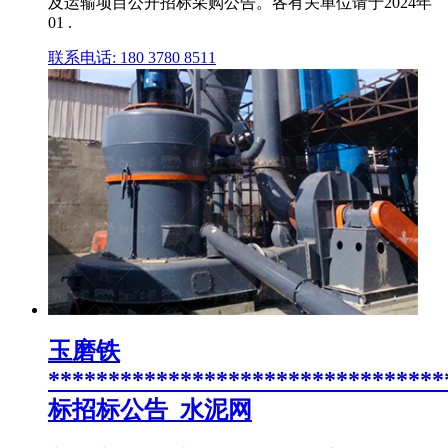
及运输项目公开招标采购公告。各有关单位请于2024年
01 .
联系电话: 180 3780 8511
玉磨铁
*********************************
标招标公告_水泥网