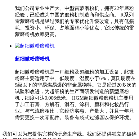
我们公司专业生产大、中型雷蒙磨粉机，拥有22年磨粉
经验，已经成为中国的磨粉机制造商和供应商。 R系列
雷蒙磨粉机是经过我们的专家优化升级改造，具有低损
耗、投资小、环保、占地面积小等优点，它比传统的雷
蒙磨粉机效率更高。
超细微粉磨粉机
超细微粉磨粉机是一种细粉及超细粉的加工设备，此微
粉磨主要适用于中、低硬度，湿度小于6%，莫氏硬度在
9级以下的非易燃易爆的非金属物料。它是经过20多次的
试验和改进，为超细粉的生产而研发制造的新型磨粉
机，细度可达0.006毫米。 HGM超细微粉磨粉机主要用
于加工石膏、方解石、滑石、涂料、颜料和化妆品行
业。与气流磨相比，它经济实惠、产量大，并且一年只
需要更换一次零配件。装备有袋式过滤器以保护环境。
我们可以为您提供完整的研磨生产线。我们还提供独立的破碎