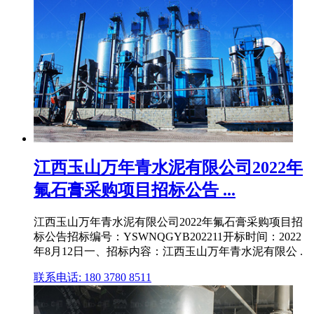
江西玉山万年青水泥有限公司2022年
氟石膏采购项目招标公告 ...
江西玉山万年青水泥有限公司2022年氟石膏采购项目招
标公告招标编号：YSWNQGYB202211开标时间：2022
年8月12日一、招标内容：江西玉山万年青水泥有限公 .
联系电话: 180 3780 8511