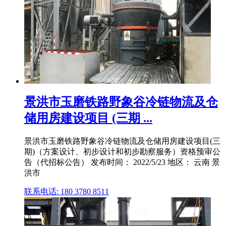
景洪市玉磨铁路野象谷冷链物流及仓
储用房建设项目 (三期 ...
景洪市玉磨铁路野象谷冷链物流及仓储用房建设项目(三
期)（方案设计、初步设计和初步勘察服务）资格预审公
告（代招标公告） 发布时间： 2022/5/23 地区： 云南 景
洪市
联系电话: 180 3780 8511