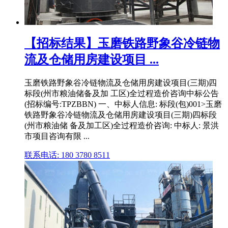
【招标结果】玉磨铁路野象谷冷链物
流及仓储用房建设项目 ...
玉磨铁路野象谷冷链物流及仓储用房建设项目(三期)四
标段(州市粮油储备及加 工区)全过程造价咨询中标公告
(招标编号:TPZBBN) 一、中标人信息: 标段(包)001>玉磨
铁路野象谷冷链物流及仓储用房建设项目(三期)四标段
(州市粮油储 备及加工区)全过程造价咨询: 中标人: 景洪
市项目咨询有限 ...
联系电话: 180 3780 8511