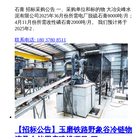
石膏 招标采购公告 一、采购单位和标的物 大冶尖峰水
泥有限公司2025年36月份所需电厂脱硫石膏8000吨/月；
4月11月份所需改性磷石膏2000吨/月。 我们预计将于
2025年2 .
联系电话: 180 3780 8511
【招标公告】玉磨铁路野象谷冷链物