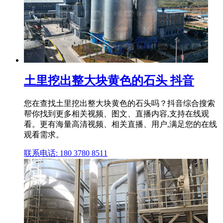
土里挖出整大块黄色的石头 抖音
您在查找土里挖出整大块黄色的石头吗？抖音综合搜索
帮你找到更多相关视频、图文、直播内容,支持在线观
看。更有海量高清视频、相关直播、用户,满足您的在线
观看需求。
联系电话: 180 3780 8511