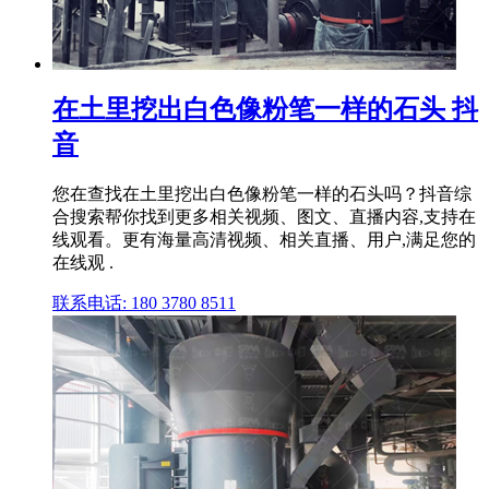
在土里挖出白色像粉笔一样的石头 抖
音
您在查找在土里挖出白色像粉笔一样的石头吗？抖音综
合搜索帮你找到更多相关视频、图文、直播内容,支持在
线观看。更有海量高清视频、相关直播、用户,满足您的
在线观 .
联系电话: 180 3780 8511