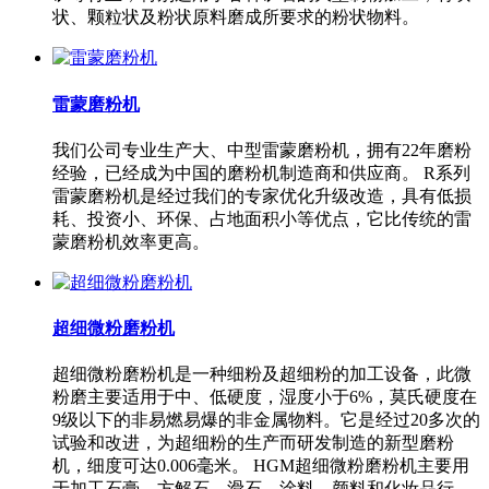
状、颗粒状及粉状原料磨成所要求的粉状物料。
雷蒙磨粉机
我们公司专业生产大、中型雷蒙磨粉机，拥有22年磨粉
经验，已经成为中国的磨粉机制造商和供应商。 R系列
雷蒙磨粉机是经过我们的专家优化升级改造，具有低损
耗、投资小、环保、占地面积小等优点，它比传统的雷
蒙磨粉机效率更高。
超细微粉磨粉机
超细微粉磨粉机是一种细粉及超细粉的加工设备，此微
粉磨主要适用于中、低硬度，湿度小于6%，莫氏硬度在
9级以下的非易燃易爆的非金属物料。它是经过20多次的
试验和改进，为超细粉的生产而研发制造的新型磨粉
机，细度可达0.006毫米。 HGM超细微粉磨粉机主要用
于加工石膏、方解石、滑石、涂料、颜料和化妆品行