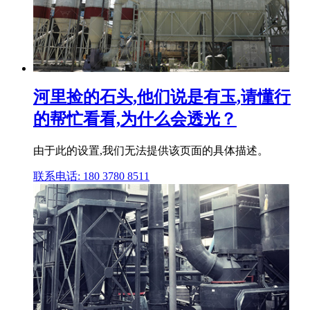
河里捡的石头,他们说是有玉,请懂行
的帮忙看看,为什么会透光？
由于此的设置,我们无法提供该页面的具体描述。
联系电话: 180 3780 8511