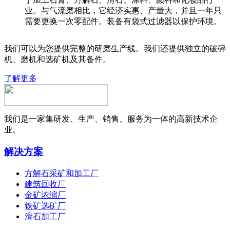
业。与气流磨相比，它经济实惠、产量大，并且一年只
需要更换一次零配件。装备有袋式过滤器以保护环境。
我们可以为您提供完整的研磨生产线。我们还提供独立的破碎
机、磨机和选矿机及其备件。
了解更多
我们是一家集研发、生产、销售、服务为一体的高新技术企
业。
解决方案
方解石采矿和加工厂
建筑回收厂
金矿浓缩厂
铁矿选矿厂
滑石加工厂