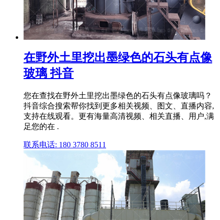
在野外土里挖出墨绿色的石头有点像
玻璃 抖音
您在查找在野外土里挖出墨绿色的石头有点像玻璃吗？
抖音综合搜索帮你找到更多相关视频、图文、直播内容,
支持在线观看。更有海量高清视频、相关直播、用户,满
足您的在 .
联系电话: 180 3780 8511