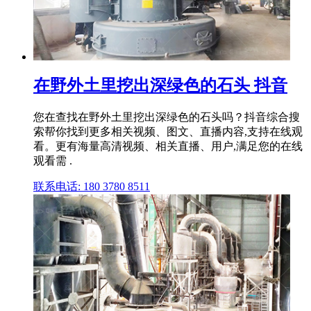
在野外土里挖出深绿色的石头 抖音
您在查找在野外土里挖出深绿色的石头吗？抖音综合搜
索帮你找到更多相关视频、图文、直播内容,支持在线观
看。更有海量高清视频、相关直播、用户,满足您的在线
观看需 .
联系电话: 180 3780 8511