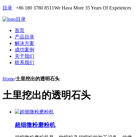
目录
+86 180 3780 8511
We Hava More 35 Years Of Expeiences
目录
首页
产品目录
解决方案
成功案例
关于我们
联系我们
Home
/
土里挖出的透明石头
土里挖出的透明石头
超细微粉磨粉机