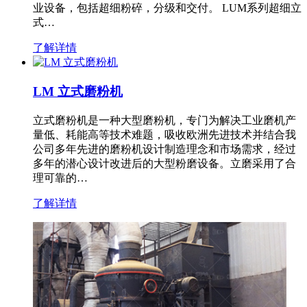
业设备，包括超细粉碎，分级和交付。 LUM系列超细立
式…
了解详情
LM 立式磨粉机
立式磨粉机是一种大型磨粉机，专门为解决工业磨机产
量低、耗能高等技术难题，吸收欧洲先进技术并结合我
公司多年先进的磨粉机设计制造理念和市场需求，经过
多年的潜心设计改进后的大型粉磨设备。立磨采用了合
理可靠的…
了解详情