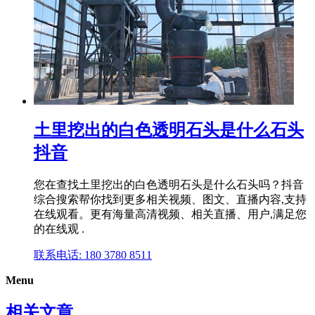
土里挖出的白色透明石头是什么石头
抖音
您在查找土里挖出的白色透明石头是什么石头吗？抖音
综合搜索帮你找到更多相关视频、图文、直播内容,支持
在线观看。更有海量高清视频、相关直播、用户,满足您
的在线观 .
联系电话: 180 3780 8511
Menu
相关文章