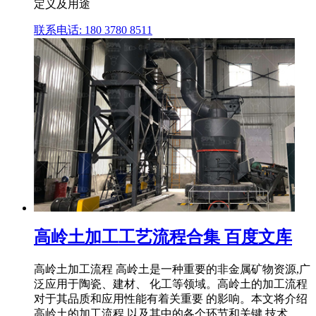
定义及用途
联系电话: 180 3780 8511
高岭土加工工艺流程合集 百度文库
高岭土加工流程 高岭土是一种重要的非金属矿物资源,广
泛应用于陶瓷、建材、 化工等领域。高岭土的加工流程
对于其品质和应用性能有着关重要 的影响。本文将介绍
高岭土的加工流程,以及其中的各个环节和关键 技术。