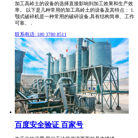
加工高岭土的设备的选择直接影响到加工效果和生产效
率。 以下是几种常用的加工高岭土的设备及其特点： 1.
颚式破碎机是一种常用的破碎设备,具有结构简单、工作
可靠、 .
联系电话: 180 3780 8511
百度安全验证 百家号