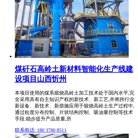
煤矸石高岭土新材料智能化生产线建
设项目山西忻州
本项目使用的煤系煅烧高岭土加工技术处于国内水平,完
全采用具有自主知识产权的新技术、新工艺,并将跨行业
新设备、新技术、新措施应用于煅烧高岭土生产过程中,
通过粒度分布控制、片状结构控制、吸油量控制等技术
手段,稳步提升产品质量,所
联系电话: 180 3780 8511