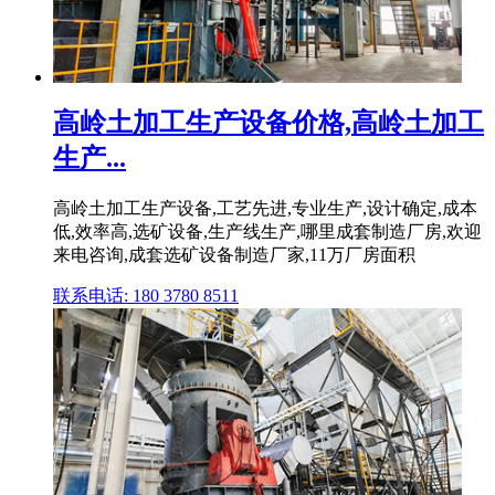
高岭土加工生产设备价格,高岭土加工
生产...
高岭土加工生产设备,工艺先进,专业生产,设计确定,成本
低,效率高,选矿设备,生产线生产,哪里成套制造厂房,欢迎
来电咨询,成套选矿设备制造厂家,11万厂房面积
联系电话: 180 3780 8511