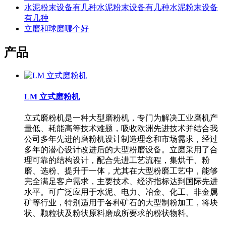
水泥粉末设备有几种水泥粉末设备有几种水泥粉末设备
有几种
立磨和球磨哪个好
产品
LM 立式磨粉机
立式磨粉机是一种大型磨粉机，专门为解决工业磨机产
量低、耗能高等技术难题，吸收欧洲先进技术并结合我
公司多年先进的磨粉机设计制造理念和市场需求，经过
多年的潜心设计改进后的大型粉磨设备。立磨采用了合
理可靠的结构设计，配合先进工艺流程，集烘干、粉
磨、选粉、提升于一体，尤其在大型粉磨工艺中，能够
完全满足客户需求，主要技术、经济指标达到国际先进
水平。可广泛应用于水泥、电力、冶金、化工、非金属
矿等行业，特别适用于各种矿石的大型制粉加工，将块
状、颗粒状及粉状原料磨成所要求的粉状物料。