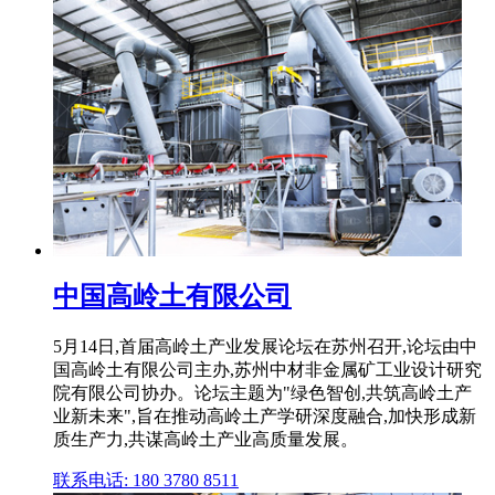
中国高岭土有限公司
5月14日,首届高岭土产业发展论坛在苏州召开,论坛由中
国高岭土有限公司主办,苏州中材非金属矿工业设计研究
院有限公司协办。论坛主题为"绿色智创,共筑高岭土产
业新未来",旨在推动高岭土产学研深度融合,加快形成新
质生产力,共谋高岭土产业高质量发展。
联系电话: 180 3780 8511