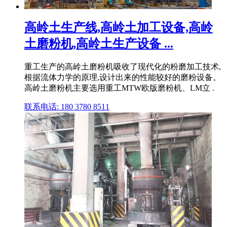
高岭土生产线,高岭土加工设备,高岭
土磨粉机,高岭土生产设备 ...
重工生产的高岭土磨粉机吸收了现代化的粉磨加工技术,
根据流体力学的原理,设计出来的性能较好的磨粉设备。
高岭土磨粉机主要选用重工MTW欧版磨粉机、LM立 .
联系电话: 180 3780 8511