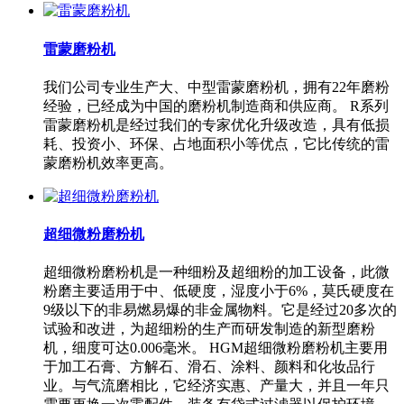
雷蒙磨粉机
我们公司专业生产大、中型雷蒙磨粉机，拥有22年磨粉
经验，已经成为中国的磨粉机制造商和供应商。 R系列
雷蒙磨粉机是经过我们的专家优化升级改造，具有低损
耗、投资小、环保、占地面积小等优点，它比传统的雷
蒙磨粉机效率更高。
超细微粉磨粉机
超细微粉磨粉机是一种细粉及超细粉的加工设备，此微
粉磨主要适用于中、低硬度，湿度小于6%，莫氏硬度在
9级以下的非易燃易爆的非金属物料。它是经过20多次的
试验和改进，为超细粉的生产而研发制造的新型磨粉
机，细度可达0.006毫米。 HGM超细微粉磨粉机主要用
于加工石膏、方解石、滑石、涂料、颜料和化妆品行
业。与气流磨相比，它经济实惠、产量大，并且一年只