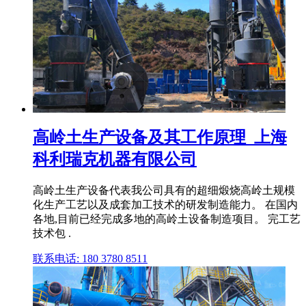
高岭土生产设备及其工作原理_上海
科利瑞克机器有限公司
高岭土生产设备代表我公司具有的超细煅烧高岭土规模
化生产工艺以及成套加工技术的研发制造能力。 在国内
各地,目前已经完成多地的高岭土设备制造项目。 完工艺
技术包 .
联系电话: 180 3780 8511