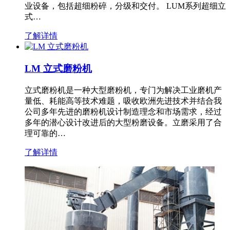
业设备，包括超细粉碎，分级和交付。 LUM系列超细立
式…
了解详情
LM 立式磨粉机
立式磨粉机是一种大型磨粉机，专门为解决工业磨机产
量低、耗能高等技术难题，吸收欧洲先进技术并结合我
公司多年先进的磨粉机设计制造理念和市场需求，经过
多年的潜心设计改进后的大型粉磨设备。立磨采用了合
理可靠的…
了解详情