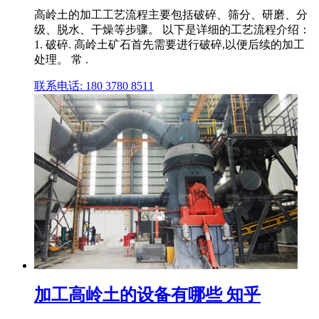
高岭土的加工工艺流程主要包括破碎、筛分、研磨、分
级、脱水、干燥等步骤。 以下是详细的工艺流程介绍：
1. 破碎. 高岭土矿石首先需要进行破碎,以便后续的加工
处理。 常 .
联系电话: 180 3780 8511
加工高岭土的设备有哪些 知乎