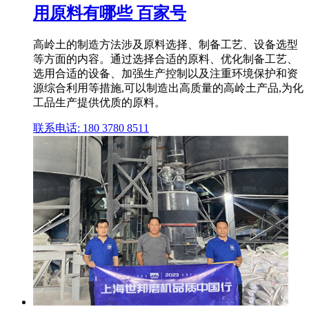
用原料有哪些 百家号
高岭土的制造方法涉及原料选择、制备工艺、设备选型
等方面的内容。通过选择合适的原料、优化制备工艺、
选用合适的设备、加强生产控制以及注重环境保护和资
源综合利用等措施,可以制造出高质量的高岭土产品,为化
工品生产提供优质的原料。
联系电话: 180 3780 8511