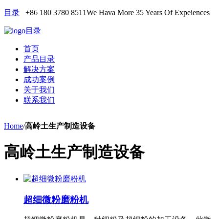
目录
+86 180 3780 8511
We Hava More 35 Years Of Expeiences
目录
首页
产品目录
解决方案
成功案例
关于我们
联系我们
Home
/
高岭土生产制造设备
高岭土生产制造设备
超细微粉磨粉机