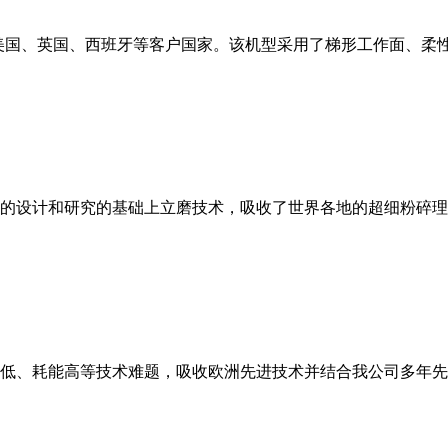
美国、英国、西班牙等客户国家。该机型采用了梯形工作面、柔
的设计和研究的基础上立磨技术，吸收了世界各地的超细粉碎理
低、耗能高等技术难题，吸收欧洲先进技术并结合我公司多年先