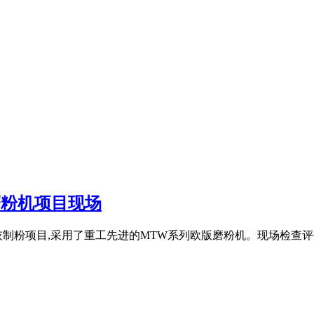
版磨粉机项目现场
制粉项目,采用了重工先进的MTW系列欧版磨粉机。现场检查评