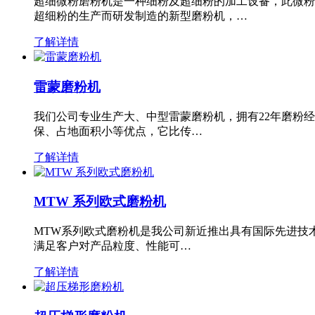
超细微粉磨粉机是一种细粉及超细粉的加工设备，此微粉
超细粉的生产而研发制造的新型磨粉机，…
了解详情
雷蒙磨粉机
我们公司专业生产大、中型雷蒙磨粉机，拥有22年磨粉
保、占地面积小等优点，它比传…
了解详情
MTW 系列欧式磨粉机
MTW系列欧式磨粉机是我公司新近推出具有国际先进技
满足客户对产品粒度、性能可…
了解详情