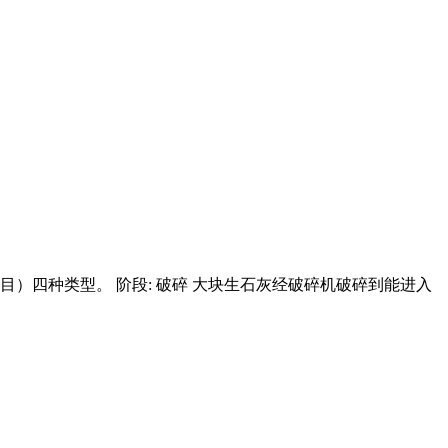
250目）四种类型。 阶段: 破碎 大块生石灰经破碎机破碎到能进入