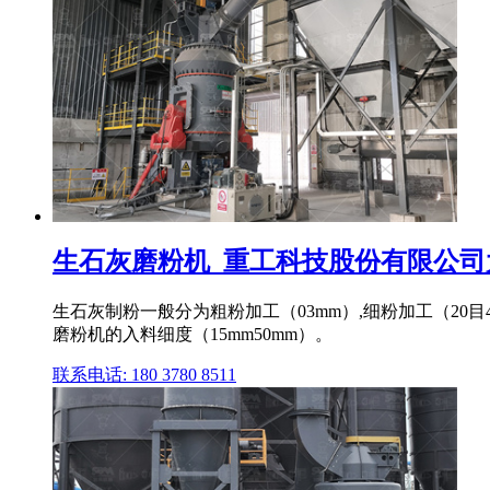
生石灰磨粉机_重工科技股份有限公司大中
生石灰制粉一般分为粗粉加工（03mm）,细粉加工（20目40
磨粉机的入料细度（15mm50mm）。
联系电话: 180 3780 8511