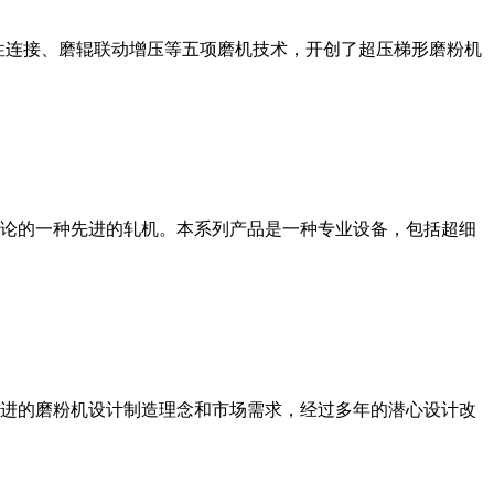
性连接、磨辊联动增压等五项磨机技术，开创了超压梯形磨粉机
论的一种先进的轧机。本系列产品是一种专业设备，包括超细
进的磨粉机设计制造理念和市场需求，经过多年的潜心设计改