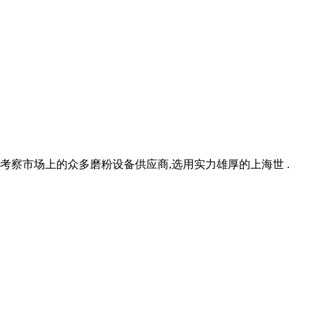
考察市场上的众多磨粉设备供应商,选用实力雄厚的上海世 .