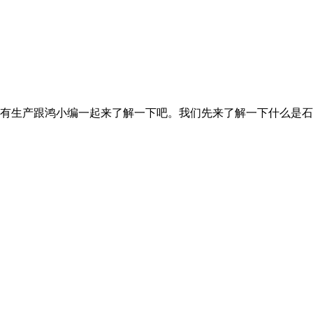
生产跟鸿小编一起来了解一下吧。我们先来了解一下什么是石灰石