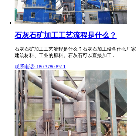
石灰石矿加工工艺流程是什么？
石灰石矿加工工艺流程是什么？石灰石加工设备什么厂家有
建筑材料、工业的原料。石灰石可以直接加工 .
联系电话: 180 3780 8511