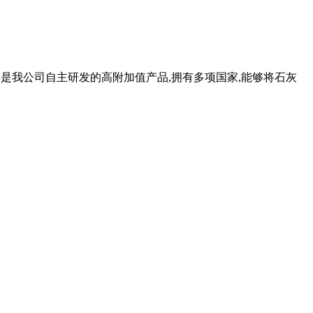
备是我公司自主研发的高附加值产品,拥有多项国家,能够将石灰