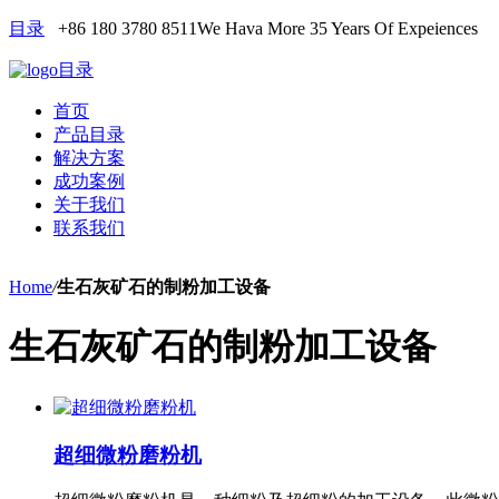
目录
+86 180 3780 8511
We Hava More 35 Years Of Expeiences
目录
首页
产品目录
解决方案
成功案例
关于我们
联系我们
Home
/
生石灰矿石的制粉加工设备
生石灰矿石的制粉加工设备
超细微粉磨粉机