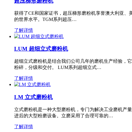
超压梯形磨粉机
获得了CE和国家证书，超压梯形磨粉机享誉澳大利亚、
的世界水平。TGM系列超压…
了解详情
LUM 超细立式磨粉机
超细立式磨粉机是结合我们公司几年的磨机生产经验，它
粉碎，分级和交付。 LUM系列超细立式…
了解详情
LM 立式磨粉机
立式磨粉机是一种大型磨粉机，专门为解决工业磨机产量
进后的大型粉磨设备。立磨采用了合理可靠的…
了解详情