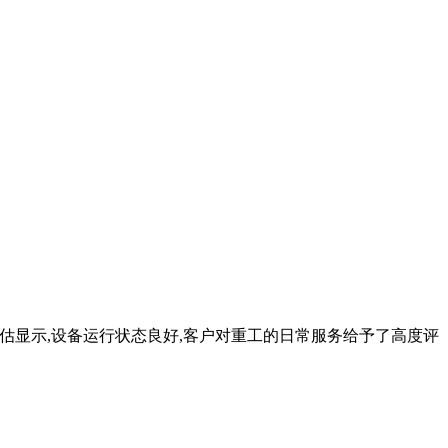
估显示,设备运行状态良好,客户对重工的日常服务给予了高度评