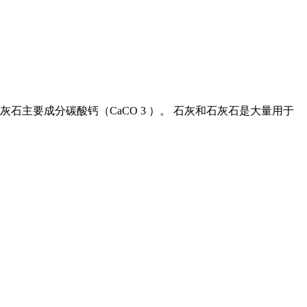
主要成分碳酸钙（CaCO 3 ）。 石灰和石灰石是大量用于