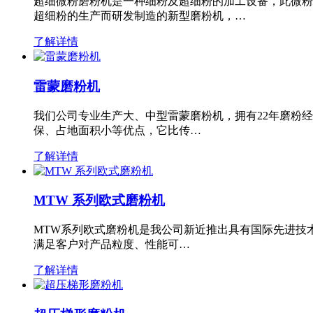
超细微粉磨粉机是一种细粉及超细粉的加工设备，此微粉
超细粉的生产而研发制造的新型磨粉机，…
了解详情
雷蒙磨粉机
我们公司专业生产大、中型雷蒙磨粉机，拥有22年磨粉
保、占地面积小等优点，它比传…
了解详情
MTW 系列欧式磨粉机
MTW系列欧式磨粉机是我公司新近推出具有国际先进技
满足客户对产品粒度、性能可…
了解详情