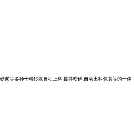
砂浆等各种干粉砂浆自动上料,搅拌粉碎,自动出料包装等的一体