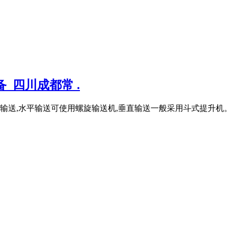
_四川成都常 .
,水平输送可使用螺旋输送机,垂直输送一般采用斗式提升机。 控