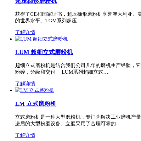
超压梯形磨粉机
获得了CE和国家证书，超压梯形磨粉机享誉澳大利亚、
的世界水平。TGM系列超压…
了解详情
LUM 超细立式磨粉机
超细立式磨粉机是结合我们公司几年的磨机生产经验，它
粉碎，分级和交付。 LUM系列超细立式…
了解详情
LM 立式磨粉机
立式磨粉机是一种大型磨粉机，专门为解决工业磨机产量
进后的大型粉磨设备。立磨采用了合理可靠的…
了解详情