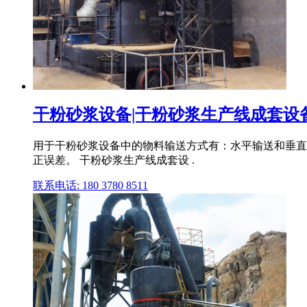
干粉砂浆设备|干粉砂浆生产线成套设备
用于干粉砂浆设备中的物料输送方式有：水平输送和垂直输送
正误差。 干粉砂浆生产线成套设 .
联系电话: 180 3780 8511