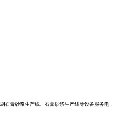
石膏砂浆生产线、石膏砂浆生产线等设备服务电 .