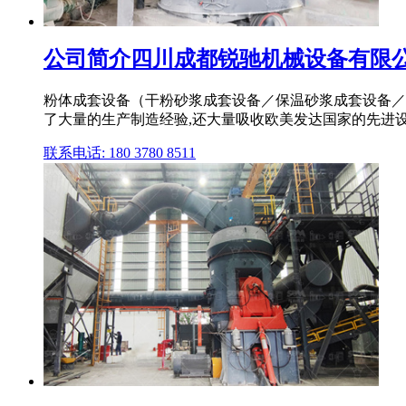
公司简介四川成都锐驰机械设备有限
粉体成套设备（干粉砂浆成套设备／保温砂浆成套设备／
了大量的生产制造经验,还大量吸收欧美发达国家的先进设
联系电话: 180 3780 8511