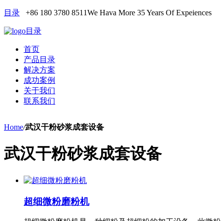
目录
+86 180 3780 8511
We Hava More 35 Years Of Expeiences
目录
首页
产品目录
解决方案
成功案例
关于我们
联系我们
Home
/
武汉干粉砂浆成套设备
武汉干粉砂浆成套设备
超细微粉磨粉机