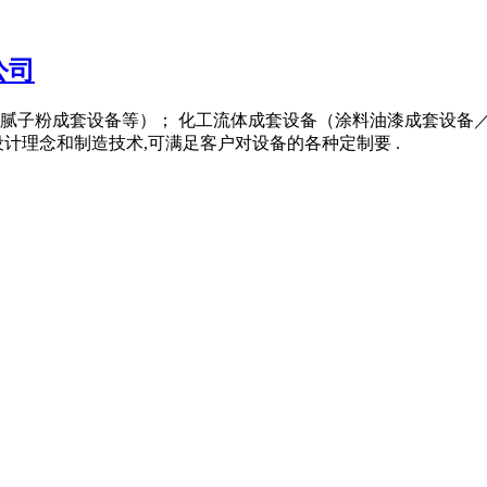
公司
腻子粉成套设备等）； 化工流体成套设备（涂料油漆成套设备
计理念和制造技术,可满足客户对设备的各种定制要 .