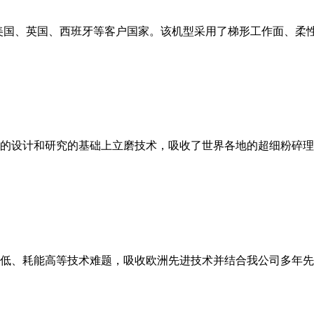
美国、英国、西班牙等客户国家。该机型采用了梯形工作面、柔
的设计和研究的基础上立磨技术，吸收了世界各地的超细粉碎理
低、耗能高等技术难题，吸收欧洲先进技术并结合我公司多年先