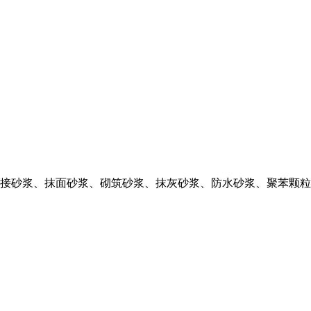
接砂浆、抹面砂浆、砌筑砂浆、抹灰砂浆、防水砂浆、聚苯颗粒