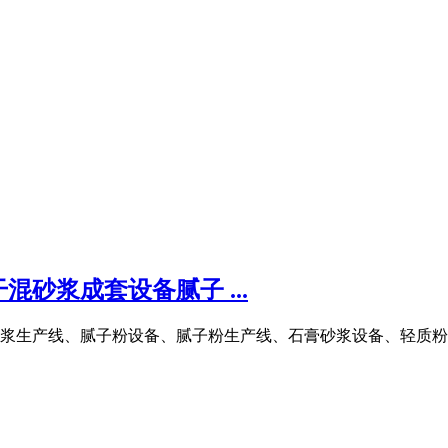
砂浆成套设备腻子 ...
浆生产线、腻子粉设备、腻子粉生产线、石膏砂浆设备、轻质粉刷