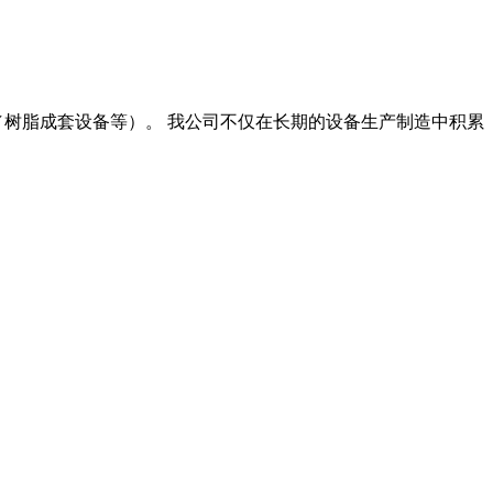
／树脂成套设备等）。 我公司不仅在长期的设备生产制造中积累