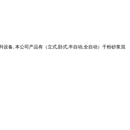
涂料设备, 本公司产品有（立式,卧式,半自动,全自动）干粉砂浆混