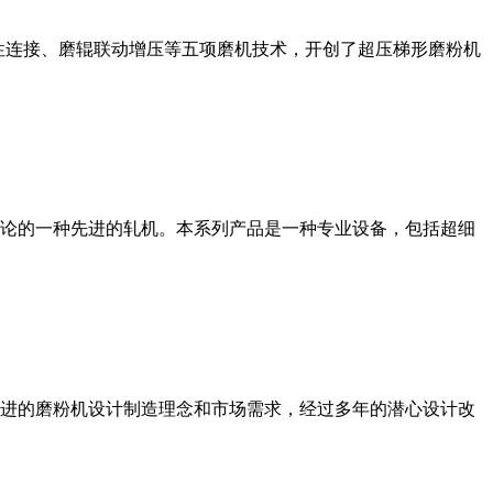
性连接、磨辊联动增压等五项磨机技术，开创了超压梯形磨粉机
论的一种先进的轧机。本系列产品是一种专业设备，包括超细
进的磨粉机设计制造理念和市场需求，经过多年的潜心设计改