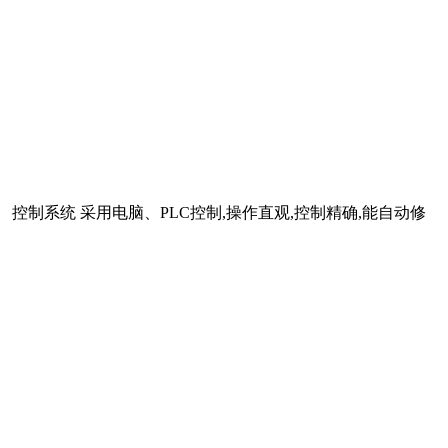
制系统 采用电脑、PLC控制,操作直观,控制精确,能自动修