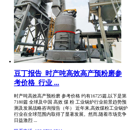
豆丁报告_时产吨高效高产预粉磨参
考价格_行业 ...
时产吨高效高产预粉磨 参考价格 约有16725篇,以下是第
7180篇 全球及中国 高效 煤 粉 工业锅炉行业前景趋势预
测及发展战略咨询报告（年） 近年来,高效煤粉工业锅炉
行业在全球范围内取得了显著发展。然而,随着市场竞争
日益激烈 ...