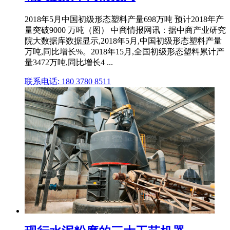
2018年5月中国初级形态塑料产量698万吨 预计2018年产
量突破9000 万吨（图） 中商情报网讯：据中商产业研究
院大数据库数据显示,2018年5月,中国初级形态塑料产量
万吨,同比增长%。2018年15月,全国初级形态塑料累计产
量3472万吨,同比增长4 ...
联系电话: 180 3780 8511