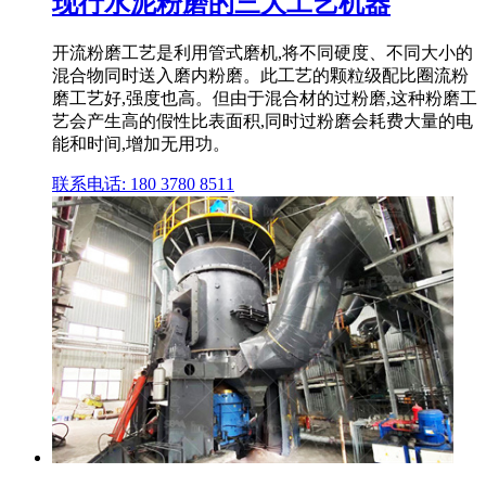
现行水泥粉磨的三大工艺机器
开流粉磨工艺是利用管式磨机,将不同硬度、不同大小的
混合物同时送入磨内粉磨。此工艺的颗粒级配比圈流粉
磨工艺好,强度也高。但由于混合材的过粉磨,这种粉磨工
艺会产生高的假性比表面积,同时过粉磨会耗费大量的电
能和时间,增加无用功。
联系电话: 180 3780 8511