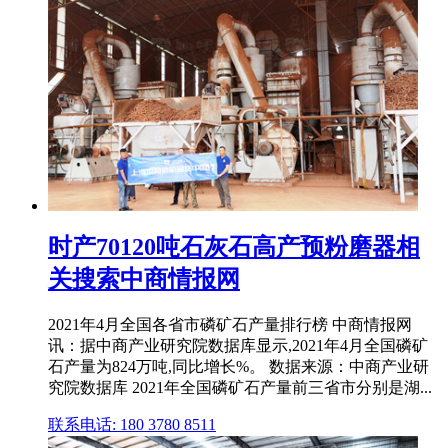
时产70120吨石灰石高产预粉磨器相
关搜索中商情报网
2021年4月全国各省市磷矿石产量排行榜 中商情报网
讯：据中商产业研究院数据库显示,2021年4月全国磷矿
石产量为824万吨,同比增长%。 数据来源：中商产业研
究院数据库 2021年全国磷矿石产量前三省市分别是湖...
联系电话: 180 3780 8511