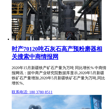
时产70120吨石灰石高产预粉磨器相
关搜索中商情报网
2020年15月新疆铁产矿石产量为万吨 同比增长% 中商情
报网讯：据中商产业研究院数据库显示,2020年5月新疆
铁矿石产量增加,2020年5月新疆铁矿石产量为万吨,同比
增长%。
联系电话: 180 3780 8511