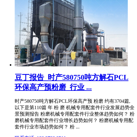
豆丁报告_时产580750吨方解石PCL
环保高产预粉磨_行业 ...
时产580750吨方解石PCL环保高产预 粉磨 约有3704篇,
以下是第110篇 年 粉 磨 机械专用配套件行业发展趋势全
景预测报告 粉磨机械专用配套件行业整体趋势如何？ 粉
磨机械专用配套件行业增长趋势如何？ 粉磨机械专用配
套件行业市场趋势如何？ 粉 ...