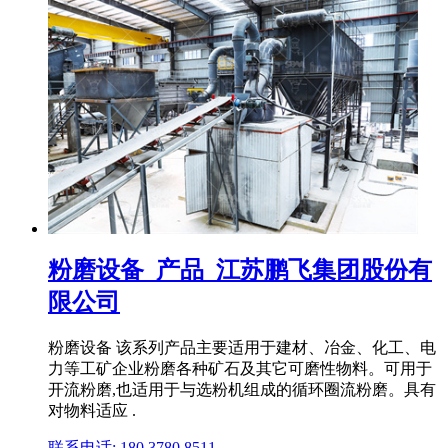
粉磨设备_产品_江苏鹏飞集团股份有
限公司
粉磨设备 该系列产品主要适用于建材、冶金、化工、电
力等工矿企业粉磨各种矿石及其它可磨性物料。可用于
开流粉磨,也适用于与选粉机组成的循环圈流粉磨。具有
对物料适应 .
联系电话: 180 3780 8511