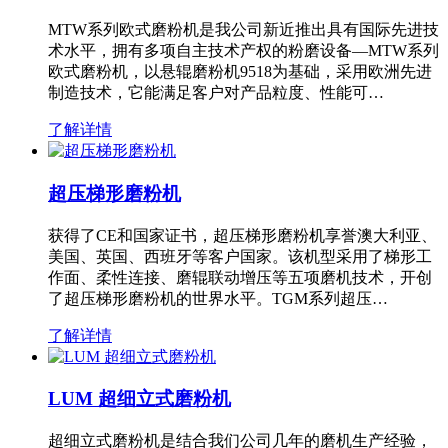
MTW系列欧式磨粉机是我公司新近推出具有国际先进技
术水平，拥有多项自主技术产权的粉磨设备—MTW系列
欧式磨粉机，以悬辊磨粉机9518为基础，采用欧洲先进
制造技术，它能满足客户对产品粒度、性能可…
了解详情
超压梯形磨粉机
获得了CE和国家证书，超压梯形磨粉机享誉澳大利亚、
美国、英国、西班牙等客户国家。该机型采用了梯形工
作面、柔性连接、磨辊联动增压等五项磨机技术，开创
了超压梯形磨粉机的世界水平。TGM系列超压…
了解详情
LUM 超细立式磨粉机
超细立式磨粉机是结合我们公司几年的磨机生产经验，