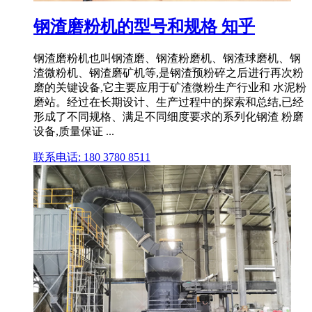
钢渣磨粉机的型号和规格 知乎
钢渣磨粉机也叫钢渣磨、钢渣粉磨机、钢渣球磨机、钢
渣微粉机、钢渣磨矿机等,是钢渣预粉碎之后进行再次粉
磨的关键设备,它主要应用于矿渣微粉生产行业和 水泥粉
磨站。经过在长期设计、生产过程中的探索和总结,已经
形成了不同规格、满足不同细度要求的系列化钢渣 粉磨
设备,质量保证 ...
联系电话: 180 3780 8511