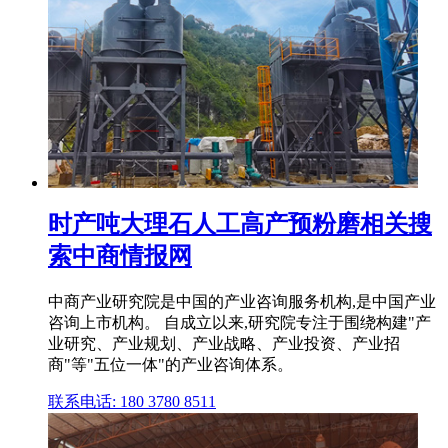
时产吨大理石人工高产预粉磨相关搜
索中商情报网
中商产业研究院是中国的产业咨询服务机构,是中国产业
咨询上市机构。 自成立以来,研究院专注于围绕构建"产
业研究、产业规划、产业战略、产业投资、产业招
商"等"五位一体"的产业咨询体系。
联系电话: 180 3780 8511