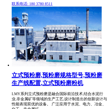
联系电话: 180 3780 8511
立式预粉磨,预粉磨规格型号,预粉磨
生产线配置,立式预粉磨粉机
LMY系列立式预粉磨是融合国际前沿技术,结合水泥行
业,非金属矿等领域的生产工艺,设计制造出的创新设计与
性能表现双优的设备。 广泛应用于水泥、电力、冶金、