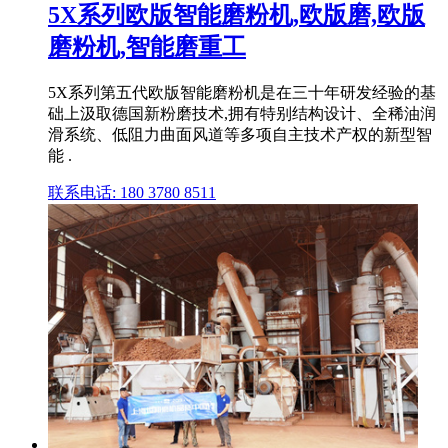
5X系列欧版智能磨粉机,欧版磨,欧版
磨粉机,智能磨重工
5X系列第五代欧版智能磨粉机是在三十年研发经验的基
础上汲取德国新粉磨技术,拥有特别结构设计、全稀油润
滑系统、低阻力曲面风道等多项自主技术产权的新型智
能 .
联系电话: 180 3780 8511