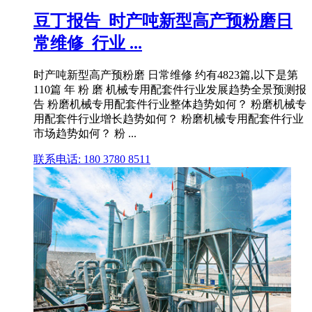
豆丁报告_时产吨新型高产预粉磨日
常维修_行业 ...
时产吨新型高产预粉磨 日常维修 约有4823篇,以下是第
110篇 年 粉 磨 机械专用配套件行业发展趋势全景预测报
告 粉磨机械专用配套件行业整体趋势如何？ 粉磨机械专
用配套件行业增长趋势如何？ 粉磨机械专用配套件行业
市场趋势如何？ 粉 ...
联系电话: 180 3780 8511