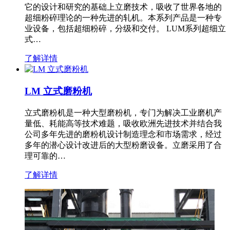
它的设计和研究的基础上立磨技术，吸收了世界各地的
超细粉碎理论的一种先进的轧机。本系列产品是一种专
业设备，包括超细粉碎，分级和交付。 LUM系列超细立
式…
了解详情
LM 立式磨粉机
立式磨粉机是一种大型磨粉机，专门为解决工业磨机产
量低、耗能高等技术难题，吸收欧洲先进技术并结合我
公司多年先进的磨粉机设计制造理念和市场需求，经过
多年的潜心设计改进后的大型粉磨设备。立磨采用了合
理可靠的…
了解详情