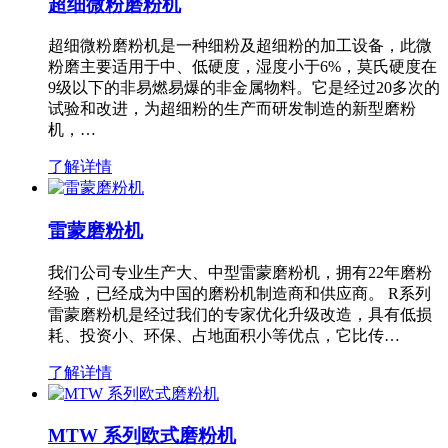
超细微粉磨粉机
超细微粉磨粉机是一种细粉及超细粉的加工设备，此微
粉磨主要适用于中、低硬度，湿度小于6%，莫氏硬度在
9级以下的非易燃易爆的非金属物料。它是经过20多次的
试验和改进，为超细粉的生产而研发制造的新型磨粉
机，…
了解详情
雷蒙磨粉机
我们公司专业生产大、中型雷蒙磨粉机，拥有22年磨粉
经验，已经成为中国的磨粉机制造商和供应商。 R系列
雷蒙磨粉机是经过我们的专家优化升级改造，具有低损
耗、投资小、环保、占地面积小等优点，它比传…
了解详情
MTW 系列欧式磨粉机