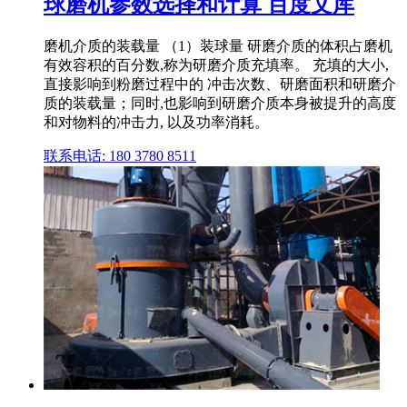
球磨机参数选择和计算 百度文库
磨机介质的装载量 （1）装球量 研磨介质的体积占磨机
有效容积的百分数,称为研磨介质充填率。 充填的大小,
直接影响到粉磨过程中的 冲击次数、研磨面积和研磨介
质的装载量；同时,也影响到研磨介质本身被提升的高度
和对物料的冲击力, 以及功率消耗。
联系电话: 180 3780 8511