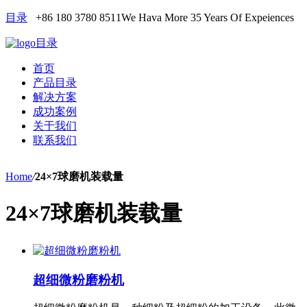
目录
+86 180 3780 8511
We Hava More 35 Years Of Expeiences
目录
首页
产品目录
解决方案
成功案例
关于我们
联系我们
Home
/
24×7球磨机装载量
24×7球磨机装载量
超细微粉磨粉机