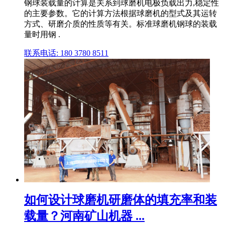
钢球装载量的计算是关系到球磨机电极负载出力,稳定性
的主要参数。它的计算方法根据球磨机的型式及其运转
方式、研磨介质的性质等有关。标准球磨机钢球的装载
量时用钢 .
联系电话: 180 3780 8511
如何设计球磨机研磨体的填充率和装
载量？河南矿山机器 ...