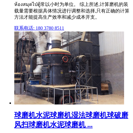
ห้องสมุดไป่ตู้常以小时为单位。 综上所述,计算磨机的装
载量需要根据具体情况进行调整和选择,只有正确的计算
方法才能提高生产效率和减少成本开支。
联系电话: 180 3780 8511
球磨机水泥球磨机湿法球磨机球破磨
风扫球磨机水泥球磨机 ...