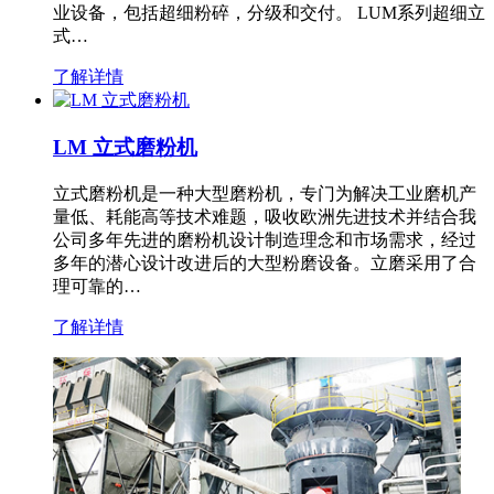
业设备，包括超细粉碎，分级和交付。 LUM系列超细立
式…
了解详情
LM 立式磨粉机
立式磨粉机是一种大型磨粉机，专门为解决工业磨机产
量低、耗能高等技术难题，吸收欧洲先进技术并结合我
公司多年先进的磨粉机设计制造理念和市场需求，经过
多年的潜心设计改进后的大型粉磨设备。立磨采用了合
理可靠的…
了解详情