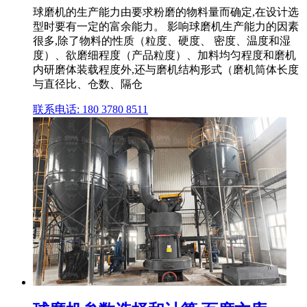
球磨机的生产能力由要求粉磨的物料量而确定,在设计选
型时要有一定的富余能力。 影响球磨机生产能力的因素
很多,除了物料的性质（粒度、硬度、 密度、温度和湿
度）、欲磨细程度（产品粒度）、加料均匀程度和磨机
内研磨体装载程度外,还与磨机结构形式（磨机筒体长度
与直径比、仓数、隔仓
联系电话: 180 3780 8511