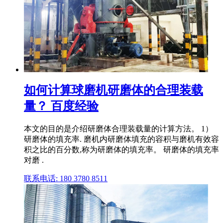
如何计算球磨机研磨体的合理装载
量？ 百度经验
本文的目的是介绍研磨体合理装载量的计算方法。 1）
研磨体的填充率. 磨机内研磨体填充的容积与磨机有效容
积之比的百分数,称为研磨体的填充率。 研磨体的填充率
对磨 .
联系电话: 180 3780 8511